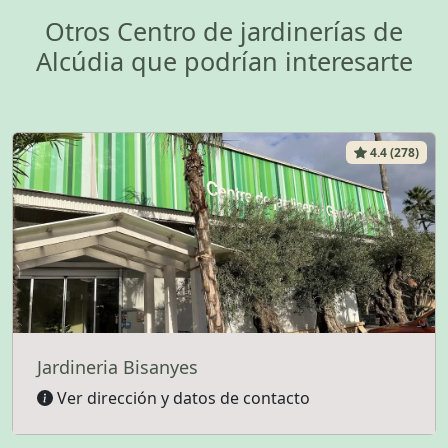
Otros Centro de jardinerías de
Alcúdia que podrían interesarte
4.4 (278)
Jardineria Bisanyes
Ver dirección y datos de contacto