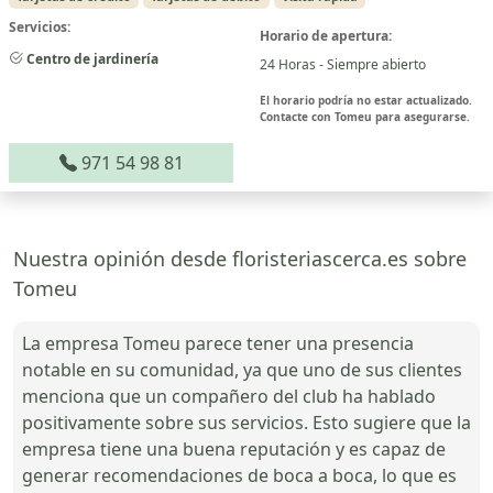
Servicios:
Horario de apertura:
Centro de jardinería
24 Horas - Siempre abierto
El horario podría no estar actualizado.
Contacte con Tomeu para asegurarse.
971 54 98 81
Nuestra opinión desde floristeriascerca.es sobre
Tomeu
La empresa Tomeu parece tener una presencia
notable en su comunidad, ya que uno de sus clientes
menciona que un compañero del club ha hablado
positivamente sobre sus servicios. Esto sugiere que la
empresa tiene una buena reputación y es capaz de
generar recomendaciones de boca a boca, lo que es