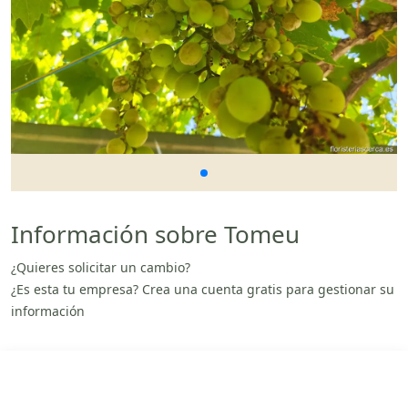
Información sobre Tomeu
¿Quieres solicitar un cambio?
¿Es esta tu empresa? Crea una cuenta gratis para gestionar su
información