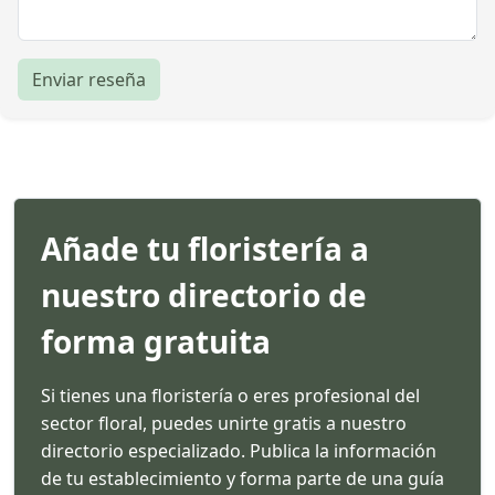
Enviar reseña
Añade tu floristería a
nuestro directorio de
forma gratuita
Si tienes una floristería o eres profesional del
sector floral, puedes unirte gratis a nuestro
directorio especializado. Publica la información
de tu establecimiento y forma parte de una guía