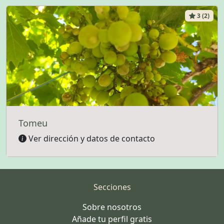
3 (2)
Tomeu
Ver dirección y datos de contacto
Secciones
Sobre nosotros
Añade tu perfil gratis