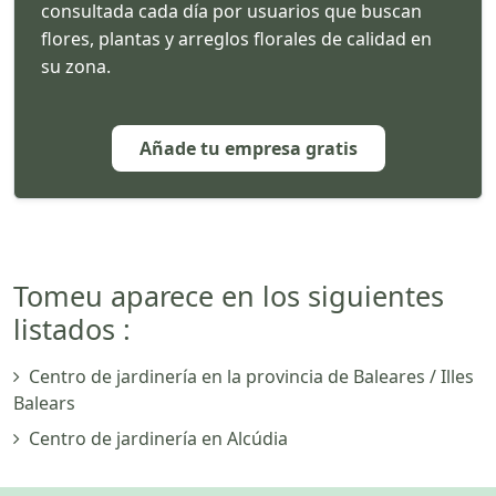
consultada cada día por usuarios que buscan
flores, plantas y arreglos florales de calidad en
su zona.
Añade tu empresa gratis
Tomeu aparece en los siguientes
listados :
Centro de jardinería en la provincia de Baleares / Illes
Balears
Centro de jardinería en Alcúdia