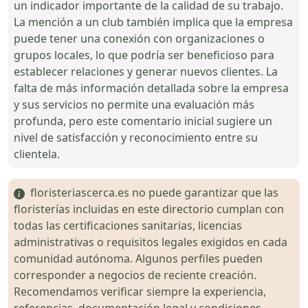
un indicador importante de la calidad de su trabajo.
La mención a un club también implica que la empresa
puede tener una conexión con organizaciones o
grupos locales, lo que podría ser beneficioso para
establecer relaciones y generar nuevos clientes. La
falta de más información detallada sobre la empresa
y sus servicios no permite una evaluación más
profunda, pero este comentario inicial sugiere un
nivel de satisfacción y reconocimiento entre su
clientela.
floristeriascerca.es no puede garantizar que las
floristerías incluidas en este directorio cumplan con
todas las certificaciones sanitarias, licencias
administrativas o requisitos legales exigidos en cada
comunidad autónoma. Algunos perfiles pueden
corresponder a negocios de reciente creación.
Recomendamos verificar siempre la experiencia,
referencias, documentación legal y condiciones