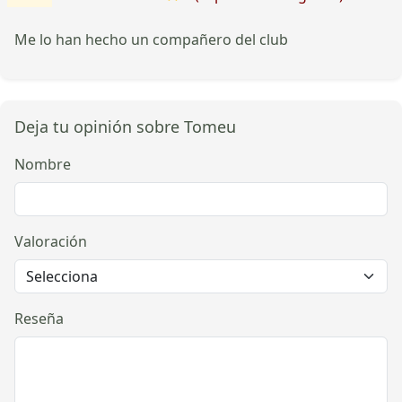
Me lo han hecho un compañero del club
Deja tu opinión sobre Tomeu
Nombre
Valoración
Reseña