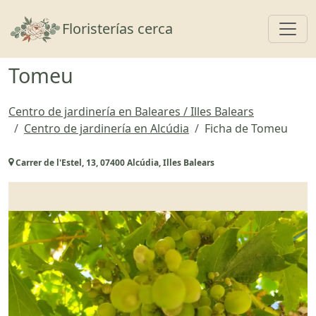
Toggl
Floristerías cerca
Tomeu
Centro de jardinería en Baleares / Illes Balears
Centro de jardinería en Alcúdia
Ficha de Tomeu
Carrer de l'Estel, 13, 07400 Alcúdia, Illes Balears