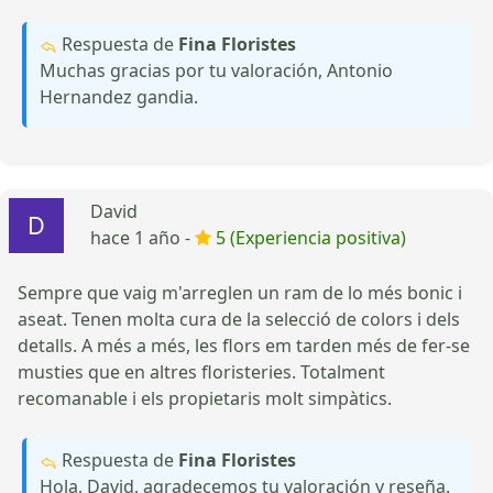
Respuesta de
Fina Floristes
Muchas gracias por tu valoración, Antonio
Hernandez gandia.
David
hace 1 año -
5 (Experiencia positiva)
Sempre que vaig m'arreglen un ram de lo més bonic i
aseat. Tenen molta cura de la selecció de colors i dels
detalls. A més a més, les flors em tarden més de fer-se
musties que en altres floristeries. Totalment
recomanable i els propietaris molt simpàtics.
Respuesta de
Fina Floristes
Hola, David, agradecemos tu valoración y reseña.