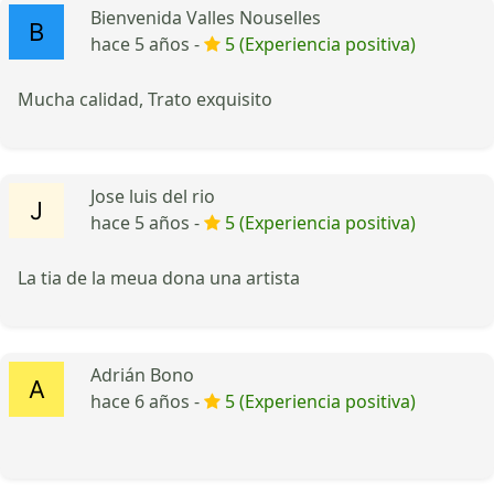
Bienvenida Valles Nouselles
hace 5 años -
5 (Experiencia positiva)
Mucha calidad, Trato exquisito
Jose luis del rio
hace 5 años -
5 (Experiencia positiva)
La tia de la meua dona una artista
Adrián Bono
hace 6 años -
5 (Experiencia positiva)