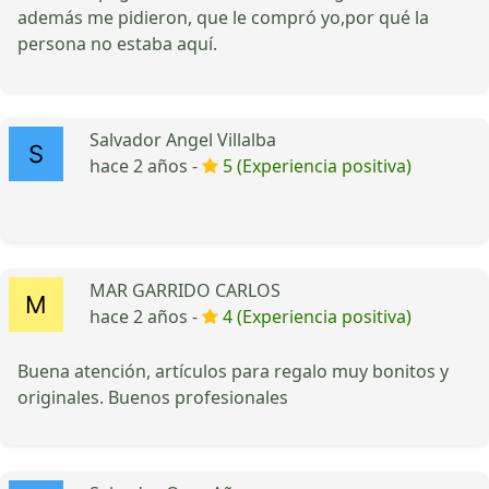
además me pidieron, que le compró yo,por qué la
persona no estaba aquí.
Salvador Angel Villalba
hace 2 años -
5 (Experiencia positiva)
MAR GARRIDO CARLOS
hace 2 años -
4 (Experiencia positiva)
Buena atención, artículos para regalo muy bonitos y
originales. Buenos profesionales