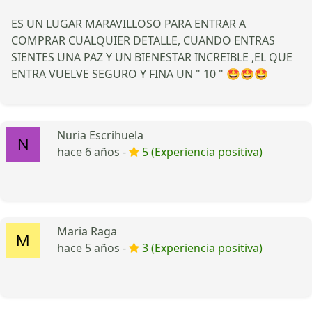
ES UN LUGAR MARAVILLOSO PARA ENTRAR A
COMPRAR CUALQUIER DETALLE, CUANDO ENTRAS
SIENTES UNA PAZ Y UN BIENESTAR INCREIBLE ,EL QUE
ENTRA VUELVE SEGURO Y FINA UN " 10 " 🤩🤩🤩
Nuria Escrihuela
hace 6 años -
5 (Experiencia positiva)
Maria Raga
hace 5 años -
3 (Experiencia positiva)