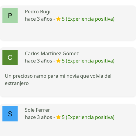
Pedro Bugi
hace 3 años -
5 (Experiencia positiva)
Carlos Martínez Gómez
hace 3 años -
5 (Experiencia positiva)
Un precioso ramo para mi novia que volvía del
extranjero
Sole Ferrer
hace 3 años -
5 (Experiencia positiva)