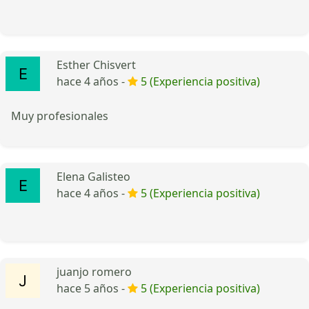
Esther Chisvert
hace 4 años -
5 (Experiencia positiva)
Muy profesionales
Elena Galisteo
hace 4 años -
5 (Experiencia positiva)
juanjo romero
hace 5 años -
5 (Experiencia positiva)