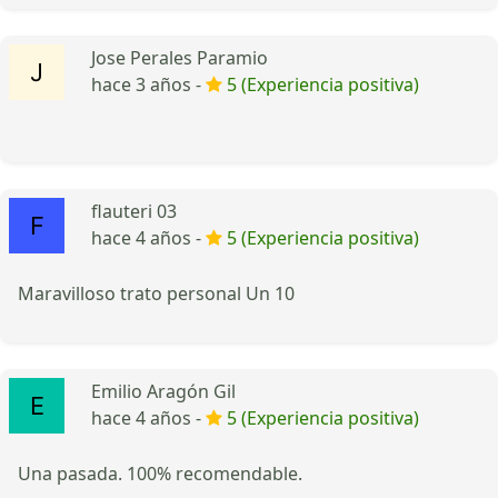
Jose Perales Paramio
hace 3 años -
5 (Experiencia positiva)
flauteri 03
hace 4 años -
5 (Experiencia positiva)
Maravilloso trato personal Un 10
Emilio Aragón Gil
hace 4 años -
5 (Experiencia positiva)
Una pasada. 100% recomendable.