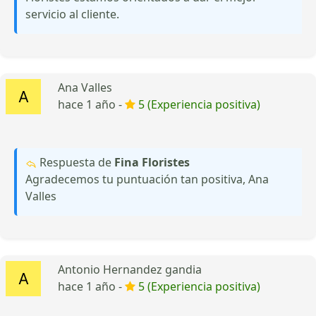
servicio al cliente.
Ana Valles
hace 1 año -
5 (Experiencia positiva)
Respuesta de
Fina Floristes
Agradecemos tu puntuación tan positiva, Ana
Valles
Antonio Hernandez gandia
hace 1 año -
5 (Experiencia positiva)