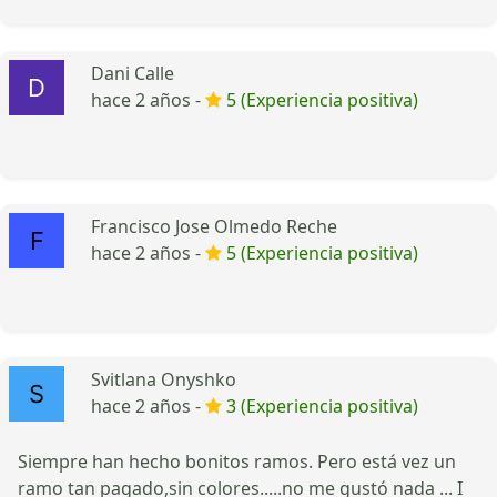
Dani Calle
hace 2 años -
5 (Experiencia positiva)
Francisco Jose Olmedo Reche
hace 2 años -
5 (Experiencia positiva)
Svitlana Onyshko
hace 2 años -
3 (Experiencia positiva)
Siempre han hecho bonitos ramos. Pero está vez un
ramo tan pagado,sin colores.....no me gustó nada ... I