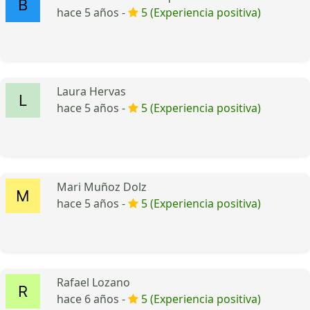
hace 5 años -
5 (Experiencia positiva)
Laura Hervas
hace 5 años -
5 (Experiencia positiva)
Mari Muñoz Dolz
hace 5 años -
5 (Experiencia positiva)
Rafael Lozano
hace 6 años -
5 (Experiencia positiva)