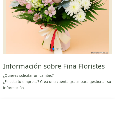
Información sobre Fina Floristes
¿Quieres solicitar un cambio?
¿Es esta tu empresa? Crea una cuenta gratis para gestionar su
información