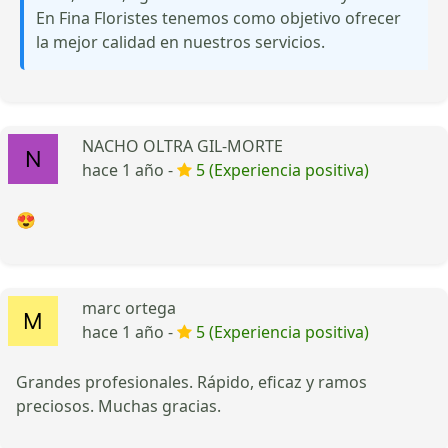
En Fina Floristes tenemos como objetivo ofrecer
la mejor calidad en nuestros servicios.
NACHO OLTRA GIL-MORTE
hace 1 año -
5 (Experiencia positiva)
😍
marc ortega
hace 1 año -
5 (Experiencia positiva)
Grandes profesionales. Rápido, eficaz y ramos
preciosos. Muchas gracias.