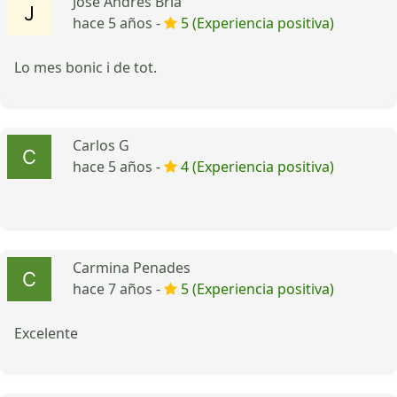
José Andrés Bria
hace 5 años -
5 (Experiencia positiva)
Lo mes bonic i de tot.
Carlos G
hace 5 años -
4 (Experiencia positiva)
Carmina Penades
hace 7 años -
5 (Experiencia positiva)
Excelente