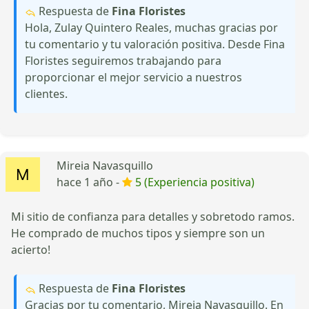
Respuesta de
Fina Floristes
Hola, Zulay Quintero Reales, muchas gracias por
tu comentario y tu valoración positiva. Desde Fina
Floristes seguiremos trabajando para
proporcionar el mejor servicio a nuestros
clientes.
Mireia Navasquillo
hace 1 año -
5 (Experiencia positiva)
Mi sitio de confianza para detalles y sobretodo ramos.
He comprado de muchos tipos y siempre son un
acierto!
Respuesta de
Fina Floristes
Gracias por tu comentario, Mireia Navasquillo. En