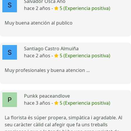
Salvador Osca Año
hace 2 años -
5 (Experiencia positiva)
Muy buena atención al publico
Santiago Castro Almuiña
hace 2 años -
5 (Experiencia positiva)
Muy profesionales y buena atencion ...
Punkk peaceandlove
hace 3 años -
5 (Experiencia positiva)
La florista és súper propera, simpàtica i agradable. Al
seu caràcter càlid cal afegir que fa uns treballs