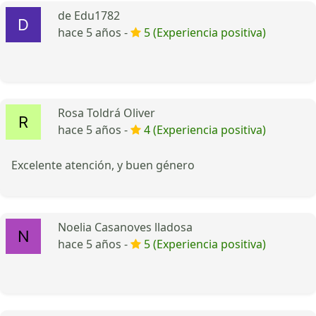
de Edu1782
hace 5 años -
5 (Experiencia positiva)
Rosa Toldrá Oliver
hace 5 años -
4 (Experiencia positiva)
Excelente atención, y buen género
Noelia Casanoves lladosa
hace 5 años -
5 (Experiencia positiva)