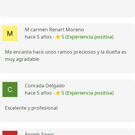
M carmen Renart Moreno
hace 5 años -
5 (Experiencia positiva)
Me encanta hace unos ramos preciosos y la dueña es
muy agradable
Conrada Delgado
hace 5 años -
5 (Experiencia positiva)
Excelente y profesional
Àngels Fayos