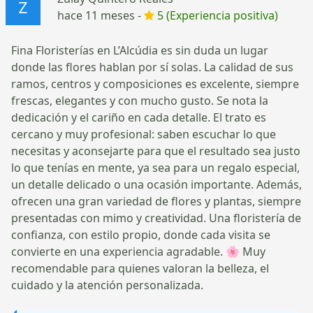
hace 11 meses -
5 (Experiencia positiva)
Fina Floristerías en L’Alcúdia es sin duda un lugar
donde las flores hablan por sí solas. La calidad de sus
ramos, centros y composiciones es excelente, siempre
frescas, elegantes y con mucho gusto. Se nota la
dedicación y el cariño en cada detalle. El trato es
cercano y muy profesional: saben escuchar lo que
necesitas y aconsejarte para que el resultado sea justo
lo que tenías en mente, ya sea para un regalo especial,
un detalle delicado o una ocasión importante. Además,
ofrecen una gran variedad de flores y plantas, siempre
presentadas con mimo y creatividad. Una floristería de
confianza, con estilo propio, donde cada visita se
convierte en una experiencia agradable. 🌸 Muy
recomendable para quienes valoran la belleza, el
cuidado y la atención personalizada.