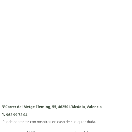
Carrer del Metge Fleming, 55, 46250 L'Alcúdia, Valencia
962 99 72 04
Puede contactar con nosotros en caso de cualquier duda.