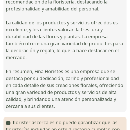
recomendación de la floristería, destacando la
profesionalidad y amabilidad del personal.
La calidad de los productos y servicios ofrecidos es
excelente, y los clientes valoran la frescura y
durabilidad de las flores y plantas. La empresa
también ofrece una gran variedad de productos para
la decoración y regalo, lo que la hace destacar en el
mercado.
En resumen, Fina Floristes es una empresa que se
destaca por su dedicación, cariño y profesionalidad
en cada detalle de sus creaciones florales, ofreciendo
una gran variedad de productos y servicios de alta
calidad, y brindando una atención personalizada y
cercana a sus clientes.
floristeriascerca.es no puede garantizar que las
floristerías incluidas en este directorio cumplan con