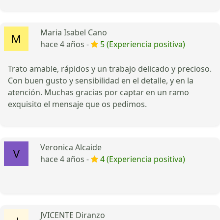
Maria Isabel Cano
hace 4 años -
5 (Experiencia positiva)
Trato amable, rápidos y un trabajo delicado y precioso.
Con buen gusto y sensibilidad en el detalle, y en la
atención. Muchas gracias por captar en un ramo
exquisito el mensaje que os pedimos.
Veronica Alcaide
hace 4 años -
4 (Experiencia positiva)
JVICENTE Diranzo