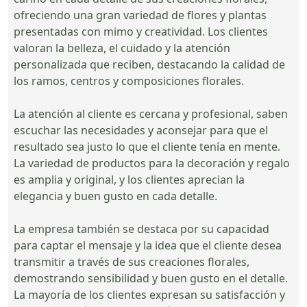
ofreciendo una gran variedad de flores y plantas
presentadas con mimo y creatividad. Los clientes
valoran la belleza, el cuidado y la atención
personalizada que reciben, destacando la calidad de
los ramos, centros y composiciones florales.
La atención al cliente es cercana y profesional, saben
escuchar las necesidades y aconsejar para que el
resultado sea justo lo que el cliente tenía en mente.
La variedad de productos para la decoración y regalo
es amplia y original, y los clientes aprecian la
elegancia y buen gusto en cada detalle.
La empresa también se destaca por su capacidad
para captar el mensaje y la idea que el cliente desea
transmitir a través de sus creaciones florales,
demostrando sensibilidad y buen gusto en el detalle.
La mayoría de los clientes expresan su satisfacción y