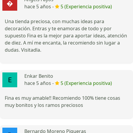
hace 5 años -
5 (Experiencia positiva)
Una tienda preciosa, con muchas ideas para
decoración. Entras y te enamoras de todo y por
supuesto Fina es la mejor para aportar ideas, atención
de diez. A mí me encanta, la recomiendo sin lugar a
dudas. Visitadla.
Enkar Benito
hace 5 años -
5 (Experiencia positiva)
Fina es muy amable!! Recomiendo 100% tiene cosas
muy bonitos y los ramos preciosos
Bernardo Moreno Piqueras