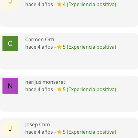
hace 4 años -
4 (Experiencia positiva)
Carmen Orti
hace 4 años -
5 (Experiencia positiva)
nerijus monsarati
hace 4 años -
5 (Experiencia positiva)
Josep Chm
hace 4 años -
5 (Experiencia positiva)