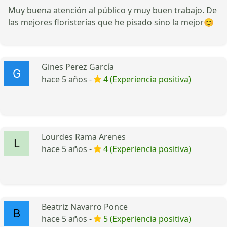
Muy buena atención al público y muy buen trabajo. De
las mejores floristerías que he pisado sino la mejor😊
Gines Perez García
hace 5 años -
4 (Experiencia positiva)
Lourdes Rama Arenes
hace 5 años -
4 (Experiencia positiva)
Beatriz Navarro Ponce
hace 5 años -
5 (Experiencia positiva)