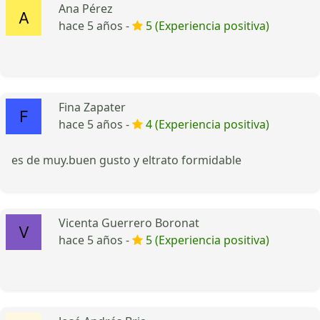
Ana Pérez
hace 5 años -
5 (Experiencia positiva)
Fina Zapater
hace 5 años -
4 (Experiencia positiva)
es de muy.buen gusto y eltrato formidable
Vicenta Guerrero Boronat
hace 5 años -
5 (Experiencia positiva)