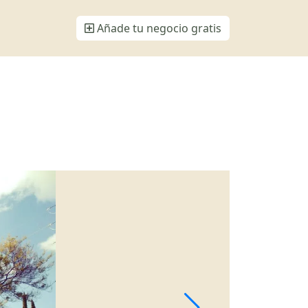
Añade tu negocio gratis