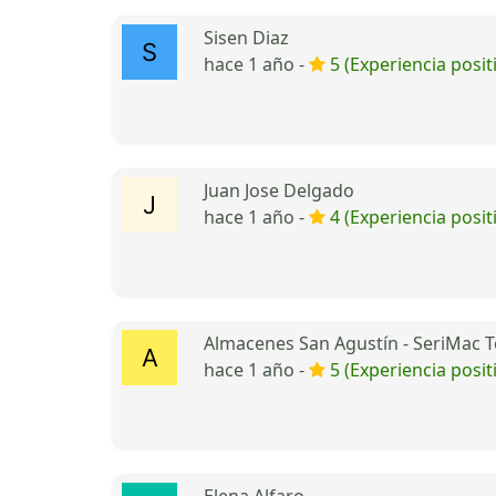
Sisen Diaz
hace 1 año -
5 (Experiencia posit
Juan Jose Delgado
hace 1 año -
4 (Experiencia posit
Almacenes San Agustín - SeriMac
hace 1 año -
5 (Experiencia posit
Elena Alfaro