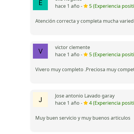
hace 1 año -
5 (Experiencia posit
Atención correcta y completa mucha varie
victor clemente
hace 1 año -
5 (Experiencia posit
Vivero muy completo .Preciosa muy competi
Jose antonio Lavado garay
hace 1 año -
4 (Experiencia posit
Muy buen servicio y muy buenos articulos