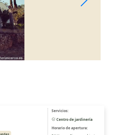
Servicios:
Centro de jardinería
Horario de apertura:
ruedas