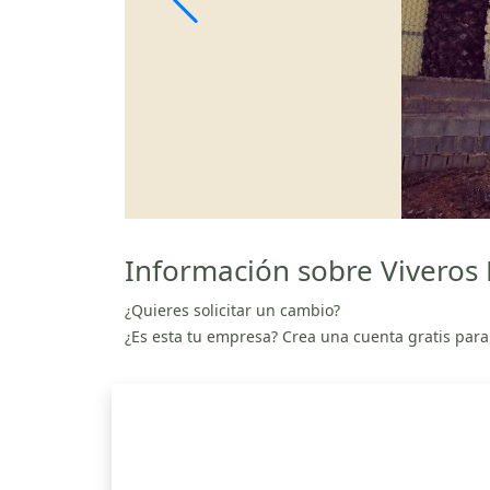
Información sobre Viveros B
¿Quieres solicitar un cambio?
¿Es esta tu empresa? Crea una cuenta gratis para