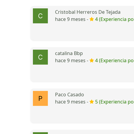
Cristobal Herreros De Tejada
hace 9 meses -
4 (Experiencia pos
catalina Bbp
hace 9 meses -
4 (Experiencia pos
Paco Casado
hace 9 meses -
5 (Experiencia pos