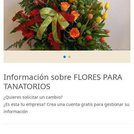
Información sobre FLORES PARA
TANATORIOS
¿Quieres solicitar un cambio?
¿Es esta tu empresa? Crea una cuenta gratis para gestionar su
información