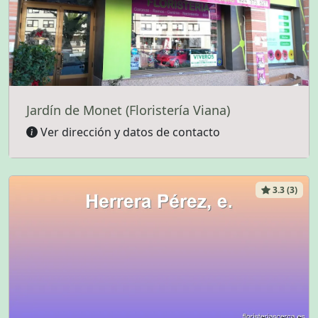
Jardín de Monet (Floristería Viana)
Ver dirección y datos de contacto
3.3 (3)