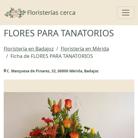
Toggl
Floristerías cerca
FLORES PARA TANATORIOS
Floristería en Badajoz
Floristería en Mérida
Ficha de FLORES PARA TANATORIOS
C. Marquesa de Pinares, 32, 06800 Mérida, Badajoz