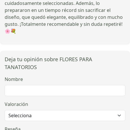
cuidadosamente seleccionadas. Además, lo
prepararon en un tiempo récord sin sacrificar el
diseño, que quedó elegante, equilibrado y con mucho
gusto. ¡Totalmente recomendable y sin duda repetiré!
🌸💐
Deja tu opinión sobre FLORES PARA
TANATORIOS
Nombre
Valoración
Reseña