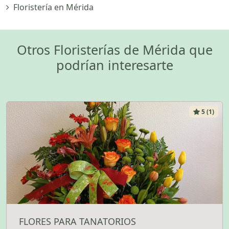
Floristería en Mérida
Otros Floristerías de Mérida que
podrían interesarte
5 (1)
FLORES PARA TANATORIOS