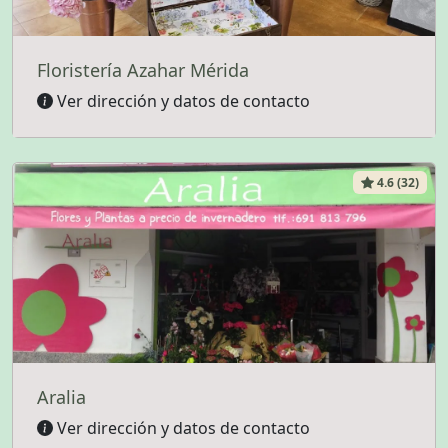
Floristería Azahar Mérida
Ver dirección y datos de contacto
4.6 (32)
Aralia
Ver dirección y datos de contacto