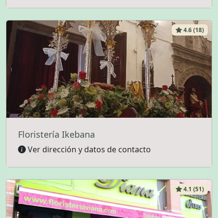
4.6 (18)
Floristería Ikebana
Ver dirección y datos de contacto
4.1 (51)