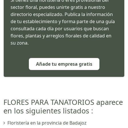
sector floral, puedes unirte gratis a nuestro
directorio especializado. Publica la información
de tu establecimiento y forma parte de una guía
consultada cada día por usuarios que buscan
flores, plantas y arreglos florales de calidad en
su zona.
Añade tu empresa gratis
FLORES PARA TANATORIOS aparece
en los siguientes listados :
Floristería en la provincia de Badajoz