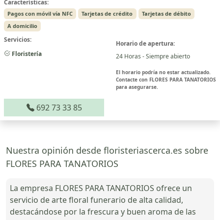
Características:
Pagos con móvil vía NFC
Tarjetas de crédito
Tarjetas de débito
A domicilio
Servicios:
Horario de apertura:
Floristería
24 Horas - Siempre abierto
El horario podría no estar actualizado.
Contacte con FLORES PARA TANATORIOS
para asegurarse.
692 73 33 85
Nuestra opinión desde floristeriascerca.es sobre
FLORES PARA TANATORIOS
La empresa FLORES PARA TANATORIOS ofrece un
servicio de arte floral funerario de alta calidad,
destacándose por la frescura y buen aroma de las