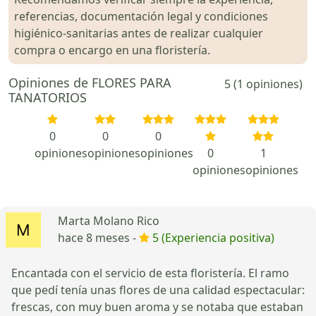
referencias, documentación legal y condiciones
higiénico-sanitarias antes de realizar cualquier
compra o encargo en una floristería.
Opiniones de FLORES PARA
5 (1 opiniones)
TANATORIOS
0
0
0
opiniones
opiniones
opiniones
0
1
opiniones
opiniones
Marta Molano Rico
hace 8 meses -
5 (Experiencia positiva)
Encantada con el servicio de esta floristería. El ramo
que pedí tenía unas flores de una calidad espectacular:
frescas, con muy buen aroma y se notaba que estaban