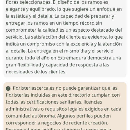
flores seleccionadas. El diseño de los ramos es
elegante y equilibrado, lo que sugiere un enfoque en
la estética y el detalle. La capacidad de preparar y
entregar los ramos en un tiempo récord sin
comprometer la calidad es un aspecto destacado del
servicio. La satisfacción del cliente es evidente, lo que
indica un compromiso con la excelencia y la atención
al detalle. La entrega en el mismo día y el servicio
durante todo el año en Extremadura demuestra una
gran flexibilidad y capacidad de respuesta a las
necesidades de los clientes.
floristeriascerca.es no puede garantizar que las
floristerías incluidas en este directorio cumplan con
todas las certificaciones sanitarias, licencias
administrativas o requisitos legales exigidos en cada
comunidad autónoma. Algunos perfiles pueden
corresponder a negocios de reciente creación.
Recomendamos verificar siempre la experiencia,