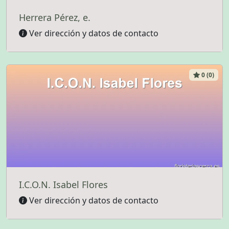
Herrera Pérez, e.
Ver dirección y datos de contacto
0 (0)
I.C.O.N. Isabel Flores
Ver dirección y datos de contacto