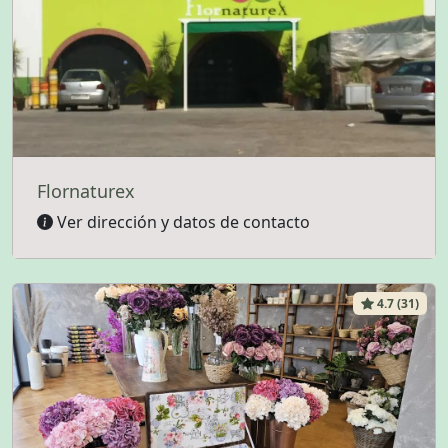
Flornaturex
Ver dirección y datos de contacto
4.7 (31)