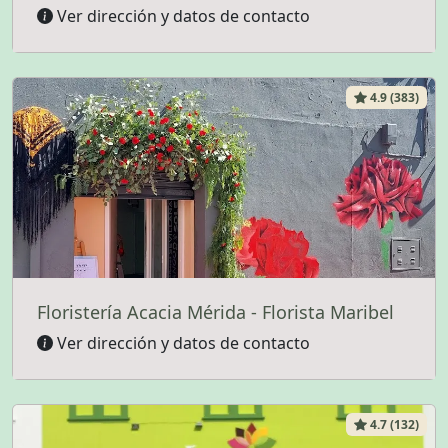
Ver dirección y datos de contacto
4.9 (383)
Floristería Acacia Mérida - Florista Maribel
Ver dirección y datos de contacto
4.7 (132)