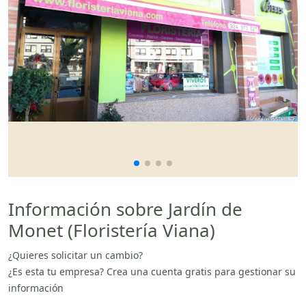
Información sobre Jardín de
Monet (Floristería Viana)
¿Quieres solicitar un cambio?
¿Es esta tu empresa? Crea una cuenta gratis para gestionar su
información