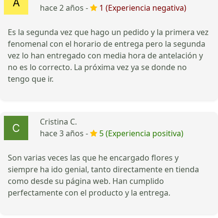
hace 2 años -
1 (Experiencia negativa)
Es la segunda vez que hago un pedido y la primera vez
fenomenal con el horario de entrega pero la segunda
vez lo han entregado con media hora de antelación y
no es lo correcto. La próxima vez ya se donde no
tengo que ir.
Cristina C.
hace 3 años -
5 (Experiencia positiva)
Son varias veces las que he encargado flores y
siempre ha ido genial, tanto directamente en tienda
como desde su página web. Han cumplido
perfectamente con el producto y la entrega.