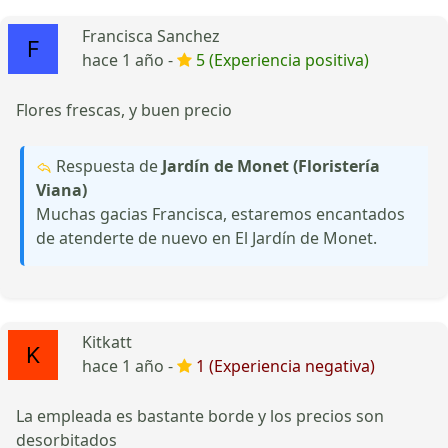
Francisca Sanchez
hace 1 año -
5 (Experiencia positiva)
Flores frescas, y buen precio
Respuesta de
Jardín de Monet (Floristería
Viana)
Muchas gacias Francisca, estaremos encantados
de atenderte de nuevo en El Jardín de Monet.
Kitkatt
hace 1 año -
1 (Experiencia negativa)
La empleada es bastante borde y los precios son
desorbitados