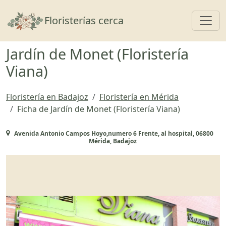
Toggl
Floristerías cerca
Jardín de Monet (Floristería
Viana)
Floristería en Badajoz
Floristería en Mérida
Ficha de Jardín de Monet (Floristería Viana)
Avenida Antonio Campos Hoyo,numero 6 Frente, al hospital, 06800
Mérida, Badajoz