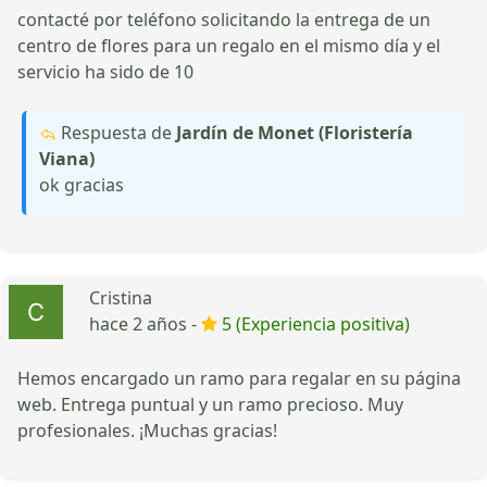
contacté por teléfono solicitando la entrega de un
centro de flores para un regalo en el mismo día y el
servicio ha sido de 10
Respuesta de
Jardín de Monet (Floristería
Viana)
ok gracias
Cristina
hace 2 años -
5 (Experiencia positiva)
Hemos encargado un ramo para regalar en su página
web. Entrega puntual y un ramo precioso. Muy
profesionales. ¡Muchas gracias!