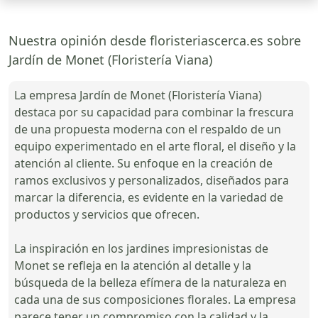
Nuestra opinión desde floristeriascerca.es sobre
Jardín de Monet (Floristería Viana)
La empresa Jardín de Monet (Floristería Viana)
destaca por su capacidad para combinar la frescura
de una propuesta moderna con el respaldo de un
equipo experimentado en el arte floral, el diseño y la
atención al cliente. Su enfoque en la creación de
ramos exclusivos y personalizados, diseñados para
marcar la diferencia, es evidente en la variedad de
productos y servicios que ofrecen.
La inspiración en los jardines impresionistas de
Monet se refleja en la atención al detalle y la
búsqueda de la belleza efímera de la naturaleza en
cada una de sus composiciones florales. La empresa
parece tener un compromiso con la calidad y la