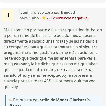
Juanfrancisco Lorenzo Trinidad
hace 1 año -
2 (Experiencia negativa)
Mala atención por parte de la chica que atiende, he ido
a por un ramo de flores,le he pedido media docena,
directamente a sacado unas rosas y se las ha dado a
su compañera para que las preparara sin ni siquiera
preguntarme si me gustan o darme más opciones,le
he tenido que decir que me las enseñará para ver si
me gustaban,y le he dicho que esas no me gustaban
que las quería de otro color y de mala cara me ha
sacado otras y se las he aceptado,y la sorpresa la
clavada por seis rosas 45€ ! La primera y última vez
que voy
Respuesta de
Jardín de Monet (Floristería
Viana)