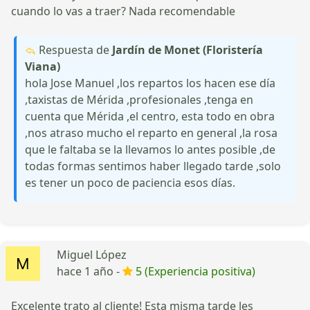
cuando lo vas a traer? Nada recomendable
Respuesta de
Jardín de Monet (Floristería
Viana)
hola Jose Manuel ,los repartos los hacen ese día
,taxistas de Mérida ,profesionales ,tenga en
cuenta que Mérida ,el centro, esta todo en obra
,nos atraso mucho el reparto en general ,la rosa
que le faltaba se la llevamos lo antes posible ,de
todas formas sentimos haber llegado tarde ,solo
es tener un poco de paciencia esos días.
Miguel López
hace 1 año -
5 (Experiencia positiva)
Excelente trato al cliente! Esta misma tarde les