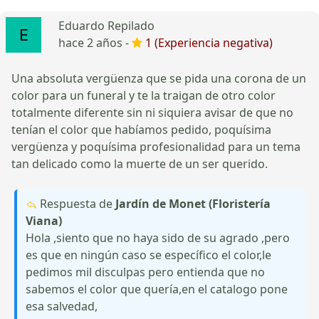
Eduardo Repilado
hace 2 años -
1 (Experiencia negativa)
Una absoluta vergüenza que se pida una corona de un
color para un funeral y te la traigan de otro color
totalmente diferente sin ni siquiera avisar de que no
tenían el color que habíamos pedido, poquísima
vergüenza y poquísima profesionalidad para un tema
tan delicado como la muerte de un ser querido.
Respuesta de
Jardín de Monet (Floristería
Viana)
Hola ,siento que no haya sido de su agrado ,pero
es que en ningún caso se específico el color,le
pedimos mil disculpas pero entienda que no
sabemos el color que quería,en el catalogo pone
esa salvedad,