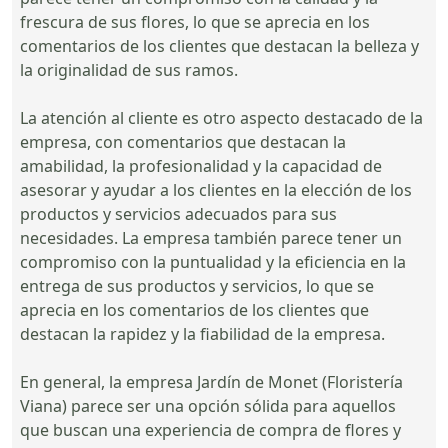
frescura de sus flores, lo que se aprecia en los
comentarios de los clientes que destacan la belleza y
la originalidad de sus ramos.
La atención al cliente es otro aspecto destacado de la
empresa, con comentarios que destacan la
amabilidad, la profesionalidad y la capacidad de
asesorar y ayudar a los clientes en la elección de los
productos y servicios adecuados para sus
necesidades. La empresa también parece tener un
compromiso con la puntualidad y la eficiencia en la
entrega de sus productos y servicios, lo que se
aprecia en los comentarios de los clientes que
destacan la rapidez y la fiabilidad de la empresa.
En general, la empresa Jardín de Monet (Floristería
Viana) parece ser una opción sólida para aquellos
que buscan una experiencia de compra de flores y