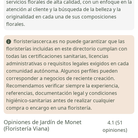
servicios florales de alta calidad, con un enfoque en la
atención al cliente y la búsqueda de la belleza y la
originalidad en cada una de sus composiciones
florales.
floristeriascerca.es no puede garantizar que las
floristerías incluidas en este directorio cumplan con
todas las certificaciones sanitarias, licencias
administrativas o requisitos legales exigidos en cada
comunidad autónoma. Algunos perfiles pueden
corresponder a negocios de reciente creación.
Recomendamos verificar siempre la experiencia,
referencias, documentación legal y condiciones
higiénico-sanitarias antes de realizar cualquier
compra o encargo en una floristería.
Opiniones de Jardín de Monet
4.1 (51
(Floristería Viana)
opiniones)