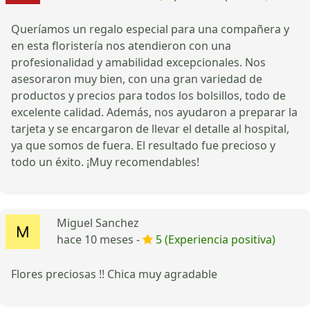
Queríamos un regalo especial para una compañera y
en esta floristería nos atendieron con una
profesionalidad y amabilidad excepcionales. Nos
asesoraron muy bien, con una gran variedad de
productos y precios para todos los bolsillos, todo de
excelente calidad. Además, nos ayudaron a preparar la
tarjeta y se encargaron de llevar el detalle al hospital,
ya que somos de fuera. El resultado fue precioso y
todo un éxito. ¡Muy recomendables!
Miguel Sanchez
hace 10 meses -
5 (Experiencia positiva)
Flores preciosas !! Chica muy agradable