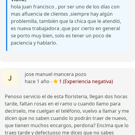
hola juan francisco , por ser uno de los días con
mas afluencia de clientes ,siempre hay algún
problemilla, también que la chica que le atendió,
es nueva trabajadora ,que por cierto en general
se porto muy bien, solo es tener un poco de
paciencia y hablarlo.
jose manuel mancera pozo
hace 1 año -
1 (Experiencia negativa)
Penoso servicio el de esta floristeria, llegan dos horas
tarde, faltan rosas en el ramo u cuando llamo para
decírselo, me cuelgan el teléfono, vuelvo a llamar y me
dicen que no saben cuando lo podrán traer de nuevo,
que tienen muchos encargos, perdona? Encima que lo
traes tarde y defectuoso me dices que no sabes