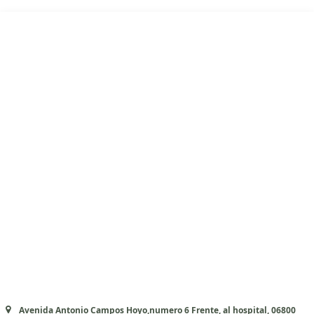
Avenida Antonio Campos Hoyo,numero 6 Frente, al hospital, 06800