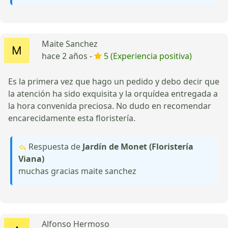
Maite Sanchez
hace 2 años -
5 (Experiencia positiva)
Es la primera vez que hago un pedido y debo decir que
la atención ha sido exquisita y la orquídea entregada a
la hora convenida preciosa. No dudo en recomendar
encarecidamente esta floristería.
Respuesta de
Jardín de Monet (Floristería
Viana)
muchas gracias maite sanchez
Alfonso Hermoso