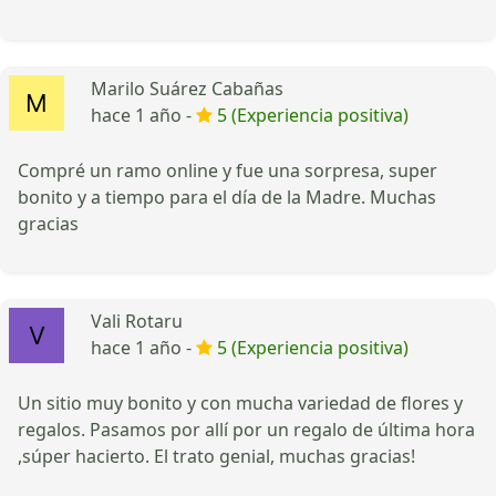
Marilo Suárez Cabañas
hace 1 año -
5 (Experiencia positiva)
Compré un ramo online y fue una sorpresa, super
bonito y a tiempo para el día de la Madre. Muchas
gracias
Vali Rotaru
hace 1 año -
5 (Experiencia positiva)
Un sitio muy bonito y con mucha variedad de flores y
regalos. Pasamos por allí por un regalo de última hora
,súper hacierto. El trato genial, muchas gracias!