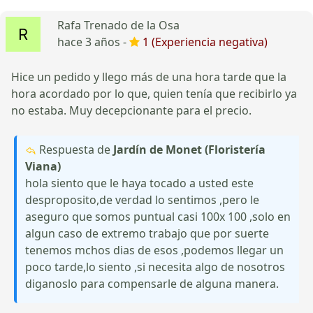
Rafa Trenado de la Osa
hace 3 años -
1 (Experiencia negativa)
Hice un pedido y llego más de una hora tarde que la
hora acordado por lo que, quien tenía que recibirlo ya
no estaba. Muy decepcionante para el precio.
Respuesta de
Jardín de Monet (Floristería
Viana)
hola siento que le haya tocado a usted este
desproposito,de verdad lo sentimos ,pero le
aseguro que somos puntual casi 100x 100 ,solo en
algun caso de extremo trabajo que por suerte
tenemos mchos dias de esos ,podemos llegar un
poco tarde,lo siento ,si necesita algo de nosotros
diganoslo para compensarle de alguna manera.