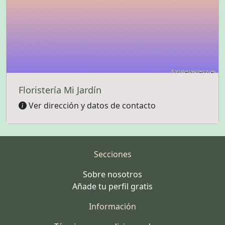
Floristería Mi Jardín
Ver dirección y datos de contacto
Secciones
Sobre nosotros
Añade tu perfil gratis
Información