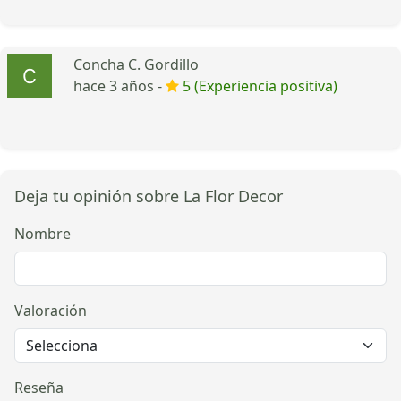
Concha C. Gordillo
hace 3 años -
5 (Experiencia positiva)
Deja tu opinión sobre La Flor Decor
Nombre
Valoración
Reseña