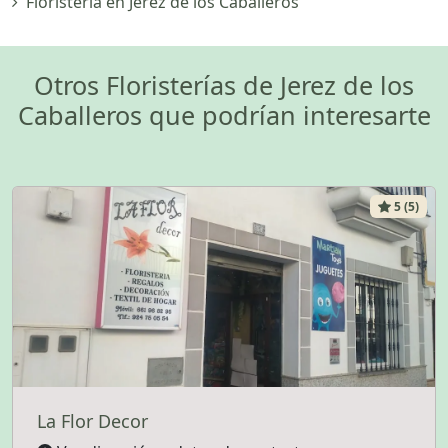
Floristería en Jerez de los Caballeros
Otros Floristerías de Jerez de los
Caballeros que podrían interesarte
5 (5)
La Flor Decor