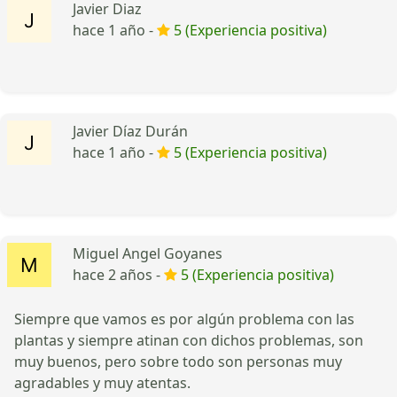
Javier Diaz
hace 1 año -
5 (Experiencia positiva)
Javier Díaz Durán
hace 1 año -
5 (Experiencia positiva)
Miguel Angel Goyanes
hace 2 años -
5 (Experiencia positiva)
Siempre que vamos es por algún problema con las
plantas y siempre atinan con dichos problemas, son
muy buenos, pero sobre todo son personas muy
agradables y muy atentas.