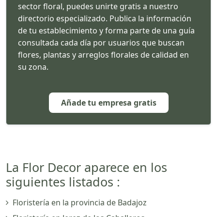
sector floral, puedes unirte gratis a nuestro
directorio especializado. Publica la información
de tu establecimiento y forma parte de una guía
consultada cada día por usuarios que buscan
flores, plantas y arreglos florales de calidad en
su zona.
Añade tu empresa gratis
La Flor Decor aparece en los
siguientes listados :
Floristería en la provincia de Badajoz