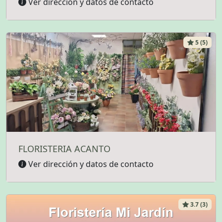
Ver dirección y datos de contacto
5 (5)
FLORISTERIA ACANTO
Ver dirección y datos de contacto
3.7 (3)