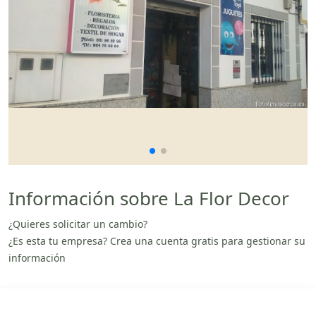
Información sobre La Flor Decor
¿Quieres solicitar un cambio?
¿Es esta tu empresa? Crea una cuenta gratis para gestionar su
información