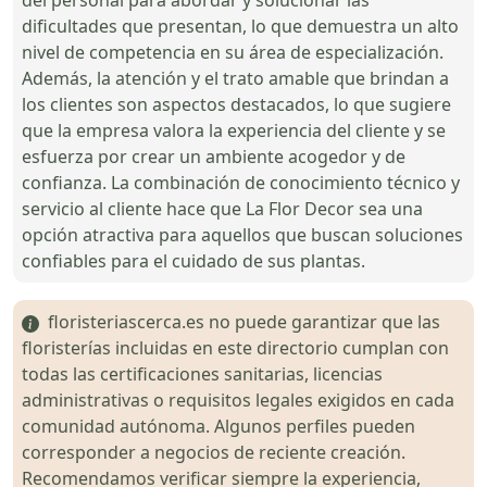
dificultades que presentan, lo que demuestra un alto
nivel de competencia en su área de especialización.
Además, la atención y el trato amable que brindan a
los clientes son aspectos destacados, lo que sugiere
que la empresa valora la experiencia del cliente y se
esfuerza por crear un ambiente acogedor y de
confianza. La combinación de conocimiento técnico y
servicio al cliente hace que La Flor Decor sea una
opción atractiva para aquellos que buscan soluciones
confiables para el cuidado de sus plantas.
floristeriascerca.es no puede garantizar que las
floristerías incluidas en este directorio cumplan con
todas las certificaciones sanitarias, licencias
administrativas o requisitos legales exigidos en cada
comunidad autónoma. Algunos perfiles pueden
corresponder a negocios de reciente creación.
Recomendamos verificar siempre la experiencia,