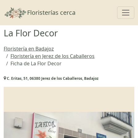
Toggl
Floristerías cerca
La Flor Decor
Floristería en Badajoz
Floristería en Jerez de los Caballeros
Ficha de La Flor Decor
C. Eritas, 51, 06380 Jerez de los Caballeros, Badajoz