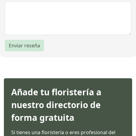
Enviar reseña
Añade tu floristería a
nuestro directorio de
forma gratuita
Si tienes una floristería o eres profesional del