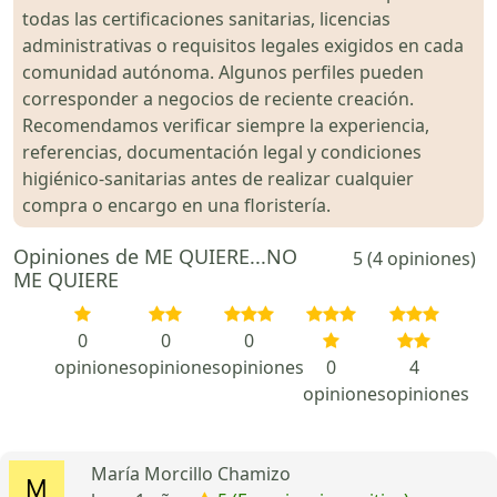
todas las certificaciones sanitarias, licencias
administrativas o requisitos legales exigidos en cada
comunidad autónoma. Algunos perfiles pueden
corresponder a negocios de reciente creación.
Recomendamos verificar siempre la experiencia,
referencias, documentación legal y condiciones
higiénico-sanitarias antes de realizar cualquier
compra o encargo en una floristería.
Opiniones de ME QUIERE...NO
5 (4 opiniones)
ME QUIERE
0
0
0
opiniones
opiniones
opiniones
0
4
opiniones
opiniones
María Morcillo Chamizo