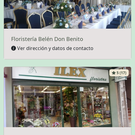
Floristería Belén Don Benito
Ver dirección y datos de contacto
5 (17)