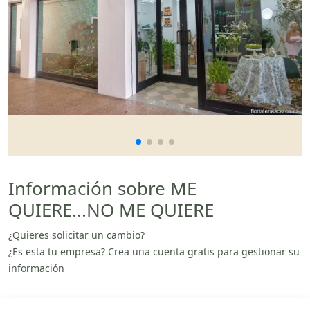
Información sobre ME
QUIERE...NO ME QUIERE
¿Quieres solicitar un cambio?
¿Es esta tu empresa? Crea una cuenta gratis para gestionar su
información