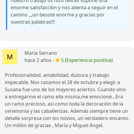
nuestro trabajo os hizo felices supone una
enorme satisfacción y nos alienta a seguir en el
camino ,,,un besote enorme y gracias por
vuestras palabras!!!
Maria Serrano
hace 2 años -
5 (Experiencia positiva)
Profesionalidad, amabilidad, dulzura y trabajo
impecable. Nos casamos el 28 de octubre y elegir a
Susana fue uno de los mayores aciertos. Cuando vino
a entregarme el ramo ella misma,me emocioné...Era
un ramo precioso, así como toda la decoración de la
ceremonia y las caballerizas. Además siempre tiene un
detalle sorpresa con los novios, un verdadero encanto.
Un millón de gracias , María y Miguel Ángel.