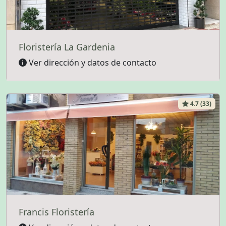
Floristería La Gardenia
Ver dirección y datos de contacto
4.7 (33)
Francis Floristería