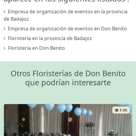
Empresa de organización de eventos en la provincia
de Badajoz
Empresa de organización de eventos en Don Benito
Floristería en la provincia de Badajoz
Floristería en Don Benito
Otros Floristerías de Don Benito
que podrían interesarte
5 (6)