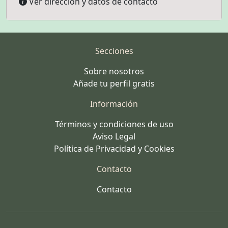
Ver dirección y datos de contacto
Secciones
Sobre nosotros
Añade tu perfil gratis
Información
Términos y condiciones de uso
Aviso Legal
Política de Privacidad y Cookies
Contacto
Contacto