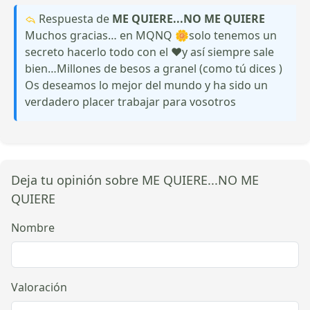
Respuesta de
ME QUIERE...NO ME QUIERE
Muchos gracias… en MQNQ 🌼solo tenemos un
secreto hacerlo todo con el ❤️y así siempre sale
bien…Millones de besos a granel (como tú dices )
Os deseamos lo mejor del mundo y ha sido un
verdadero placer trabajar para vosotros
Deja tu opinión sobre ME QUIERE...NO ME
QUIERE
Nombre
Valoración