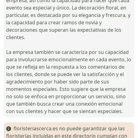
empresa, así como la capacidad para hacer que cada
evento sea especial y único. La decoración floral, en
particular, es destacada por su elegancia y frescura, y
la capacidad para crear ramos de novia y
decoraciones que superan las expectativas de los
clientes.
La empresa también se caracteriza por su capacidad
para involucrarse emocionalmente en cada evento, lo
que se refleja en la respuesta a los comentarios de
los clientes, donde se puede ver la satisfacción y el
agradecimiento por haber sido parte de sus
momentos especiales. Esto sugiere que la empresa
no solo se enfoca en proporcionar un servicio, sino
que también busca crear una conexión emocional
con sus clientes y hacer que se sientan especiales.
floristeriascerca.es no puede garantizar que las
floristerías incluidas en este directorio cumplan con