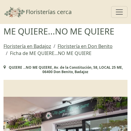
Toggl
Floristerías cerca
ME QUIERE...NO ME QUIERE
Floristería en Badajoz
Floristería en Don Benito
Ficha de ME QUIERE...NO ME QUIERE
QUIERE ...NO ME QUIERE, Av. de la Constitución, 58, LOCAL 25 ME,
06400 Don Benito, Badajoz