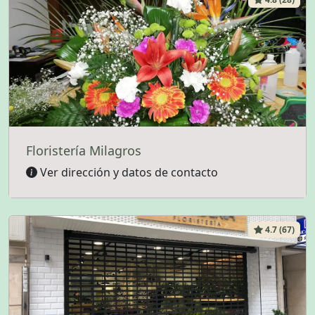
Floristería Milagros
Ver dirección y datos de contacto
4.7 (67)