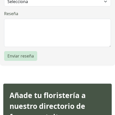
Reseña
Enviar reseña
Añade tu floristería a
nuestro directorio de