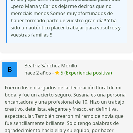
..pero María y Carlos dejarme deciros que no
merecíais menos Somos muy afortunados de
haber formado parte de vuestro gran día!! Y ha
sido un auténtico placer trabajar para vosotros y
vuestras familias !!
Beatriz Sánchez Morillo
hace 2 años -
5 (Experiencia positiva)
Fueron los encargados de la decoración floral de mi
boda, y fue un acierto seguro. Susana es una persona
encantadora y una profesional de 10. Hizo un trabajo
creativo, detallista, elegante y fresco, en definitiva,
espectacular. También crearon mi ramo de novia que
fue sencillamente brillante. Solo tengo palabras de
agradecimiento hacia ella y su equipo, por hacer