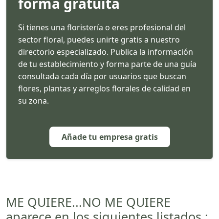
forma gratuita
Si tienes una floristería o eres profesional del
sector floral, puedes unirte gratis a nuestro
directorio especializado. Publica la información
de tu establecimiento y forma parte de una guía
consultada cada día por usuarios que buscan
flores, plantas y arreglos florales de calidad en
su zona.
Añade tu empresa gratis
ME QUIERE...NO ME QUIERE
aparece en los siguientes listados :