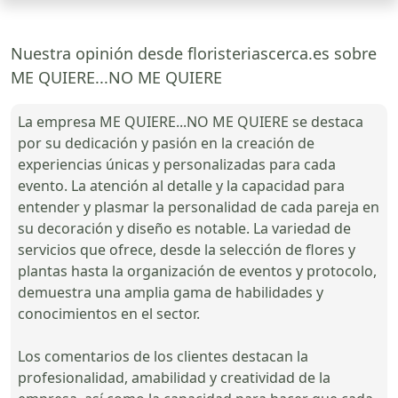
Nuestra opinión desde floristeriascerca.es sobre
ME QUIERE...NO ME QUIERE
La empresa ME QUIERE...NO ME QUIERE se destaca
por su dedicación y pasión en la creación de
experiencias únicas y personalizadas para cada
evento. La atención al detalle y la capacidad para
entender y plasmar la personalidad de cada pareja en
su decoración y diseño es notable. La variedad de
servicios que ofrece, desde la selección de flores y
plantas hasta la organización de eventos y protocolo,
demuestra una amplia gama de habilidades y
conocimientos en el sector.
Los comentarios de los clientes destacan la
profesionalidad, amabilidad y creatividad de la