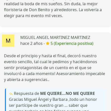
realidad la boda de mis sueños. Sin duda, la mejor
floristeria de Don Benito y alrededores. La volvería a
elegir para mi evento mil veces.
MIGUEL ANGEL MARTINEZ MARTINEZ
hace 2 años -
5 (Experiencia positiva)
Desde el principio y hasta el final, decoró nuestro
evento sencillo, tal cual le pedimos y haciéndonos
sentir protagonistas de un cuento en el que se
involucró a cada momento! Asesoramiento impecable
y abierta a sugerencias..
Respuesta de
ME QUIERE...NO ME QUIERE
Gracias Miguel Ángel y Barbara ,todo un honor
ser partícipe de vuestro gran … saber que