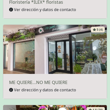
Floristería *ILEX* floristas
Ver dirección y datos de contacto
5 (4)
ME QUIERE...NO ME QUIERE
Ver dirección y datos de contacto
4.8 (28)