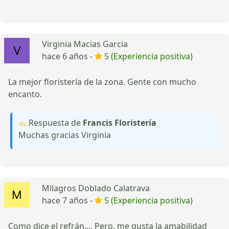
Virginia Macias Garcia
hace 6 años -
5 (Experiencia positiva)
La mejor floristería de la zona. Gente con mucho
encanto.
Respuesta de
Francis Floristería
Muchas gracias Virginia
Milagros Doblado Calatrava
hace 7 años -
5 (Experiencia positiva)
Como dice el refrán.... Pero, me gusta la amabilidad