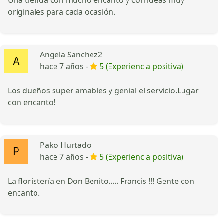
Una tienda con mucho encanto y con ideas muy
originales para cada ocasión.
Angela Sanchez2
hace 7 años -
5 (Experiencia positiva)
Los dueños super amables y genial el servicio.Lugar
con encanto!
Pako Hurtado
hace 7 años -
5 (Experiencia positiva)
La floristería en Don Benito..... Francis !!! Gente con
encanto.