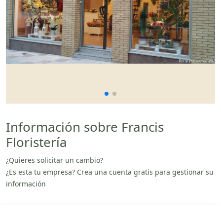
Información sobre Francis
Floristería
¿Quieres solicitar un cambio?
¿Es esta tu empresa? Crea una cuenta gratis para gestionar su
información