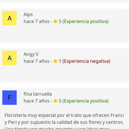
Aips
hace 7 años -
5 (Experiencia positiva)
Angy V
hace 7 años -
1 (Experiencia negativa)
fina tarruella
hace 7 años -
5 (Experiencia positiva)
Floristería muy especial por el trato que ofrecen Franci
y Peri y por supuesto la calidad de sus flores y centros.