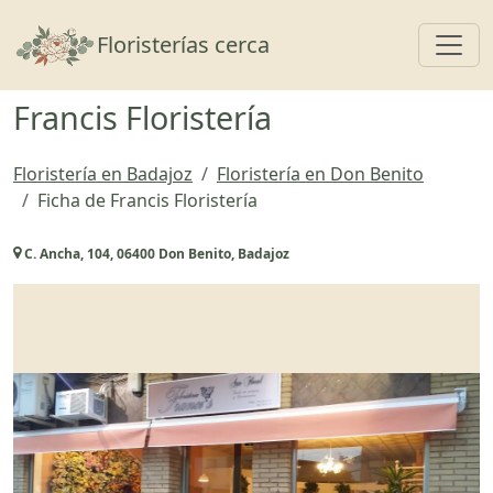
Toggl
Floristerías cerca
Francis Floristería
Floristería en Badajoz
Floristería en Don Benito
Ficha de Francis Floristería
C. Ancha, 104, 06400 Don Benito, Badajoz