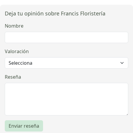
Deja tu opinión sobre Francis Floristería
Nombre
Valoración
Reseña
Enviar reseña