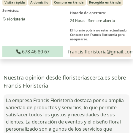
Visita rápida
A domicilio
Compra en tienda
Recogida en tienda
Servicios:
Horario de apertura:
Floristería
24 Horas - Siempre abierto
El horario podría no estar actualizado.
Contacte con Francis Floristería para
asegurarse.
678 46 80 67
francis.floristeria@gmail.co
Nuestra opinión desde floristeriascerca.es sobre
Francis Floristería
La empresa Francis Floristería destaca por su amplia
variedad de productos y servicios, lo que permite
satisfacer todos los gustos y necesidades de sus
clientes. La decoración de eventos y el diseño floral
personalizado son algunos de los servicios que