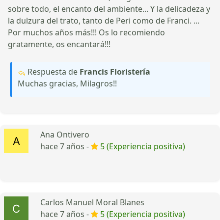
sobre todo, el encanto del ambiente... Y la delicadeza y
la dulzura del trato, tanto de Peri como de Franci. ...
Por muchos años más!!! Os lo recomiendo
gratamente, os encantará!!!
Respuesta de
Francis Floristería
Muchas gracias, Milagros!!
Ana Ontivero
hace 7 años -
5 (Experiencia positiva)
Carlos Manuel Moral Blanes
hace 7 años -
5 (Experiencia positiva)