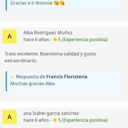
Gracias a ti Antonia 😘😘
Alba Rodríguez Muñoz
hace 6 años -
5 (Experiencia positiva)
Trato excelente. Buenísima calidad y gusto
extraordinario.
Respuesta de
Francis Floristería
Muchas gracias Alba
ana Isabel garcia sanchez
hace 6 años -
5 (Experiencia positiva)