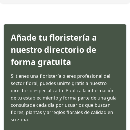
Añade tu floristería a
nuestro directorio de
forma gratuita
Si tienes una floristería o eres profesional del
sector floral, puedes unirte gratis a nuestro
directorio especializado. Publica la información
de tu establecimiento y forma parte de una guía
consultada cada día por usuarios que buscan
flores, plantas y arreglos florales de calidad en
su zona.