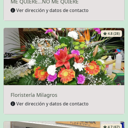
ME QUIERE...NO ME QUIERE
Ver dirección y datos de contacto
4.8 (28)
Floristería Milagros
Ver dirección y datos de contacto
4.7 (67)