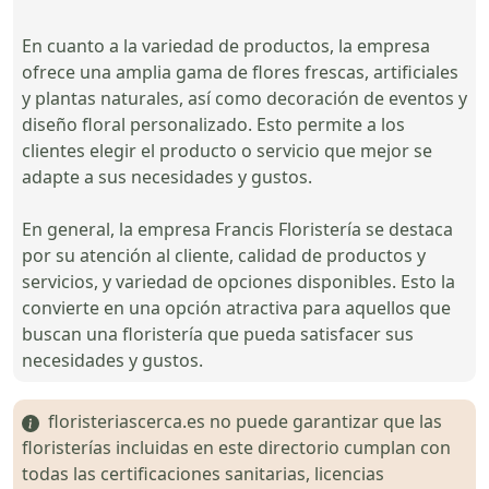
En cuanto a la variedad de productos, la empresa
ofrece una amplia gama de flores frescas, artificiales
y plantas naturales, así como decoración de eventos y
diseño floral personalizado. Esto permite a los
clientes elegir el producto o servicio que mejor se
adapte a sus necesidades y gustos.
En general, la empresa Francis Floristería se destaca
por su atención al cliente, calidad de productos y
servicios, y variedad de opciones disponibles. Esto la
convierte en una opción atractiva para aquellos que
buscan una floristería que pueda satisfacer sus
necesidades y gustos.
floristeriascerca.es no puede garantizar que las
floristerías incluidas en este directorio cumplan con
todas las certificaciones sanitarias, licencias