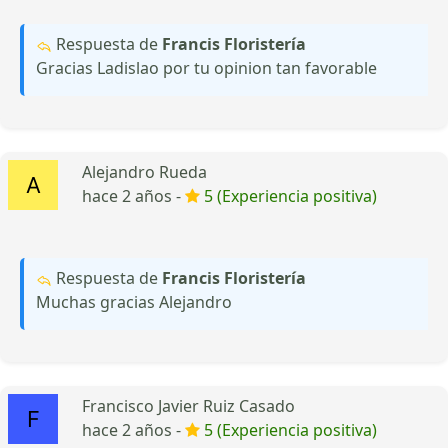
Respuesta de
Francis Floristería
Gracias Ladislao por tu opinion tan favorable
Alejandro Rueda
hace 2 años -
5 (Experiencia positiva)
Respuesta de
Francis Floristería
Muchas gracias Alejandro
Francisco Javier Ruiz Casado
hace 2 años -
5 (Experiencia positiva)