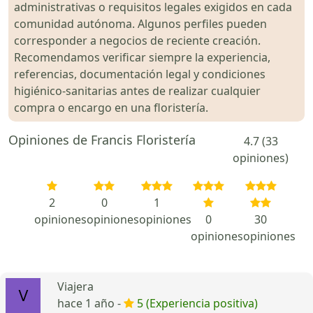
administrativas o requisitos legales exigidos en cada
comunidad autónoma. Algunos perfiles pueden
corresponder a negocios de reciente creación.
Recomendamos verificar siempre la experiencia,
referencias, documentación legal y condiciones
higiénico-sanitarias antes de realizar cualquier
compra o encargo en una floristería.
Opiniones de Francis Floristería
4.7 (33
opiniones)
2
0
1
opiniones
opiniones
opiniones
0
30
opiniones
opiniones
Viajera
hace 1 año -
5 (Experiencia positiva)