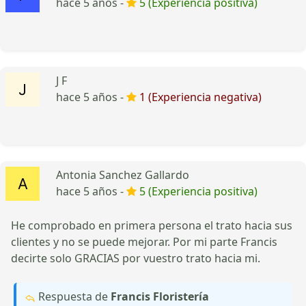
hace 5 años -
5 (Experiencia positiva)
J F
hace 5 años -
1 (Experiencia negativa)
Antonia Sanchez Gallardo
hace 5 años -
5 (Experiencia positiva)
He comprobado en primera persona el trato hacia sus
clientes y no se puede mejorar. Por mi parte Francis
decirte solo GRACIAS por vuestro trato hacia mi.
Respuesta de
Francis Floristería