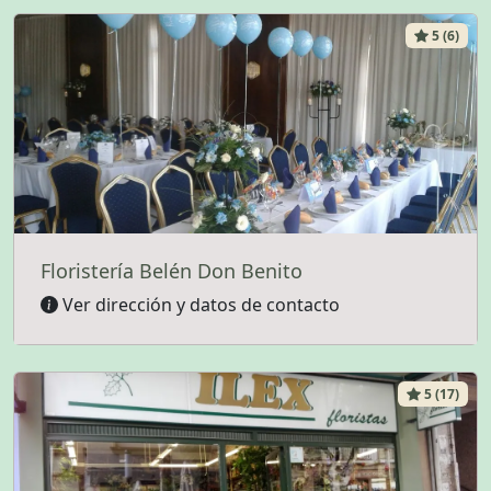
5 (6)
Floristería Belén Don Benito
Ver dirección y datos de contacto
5 (17)