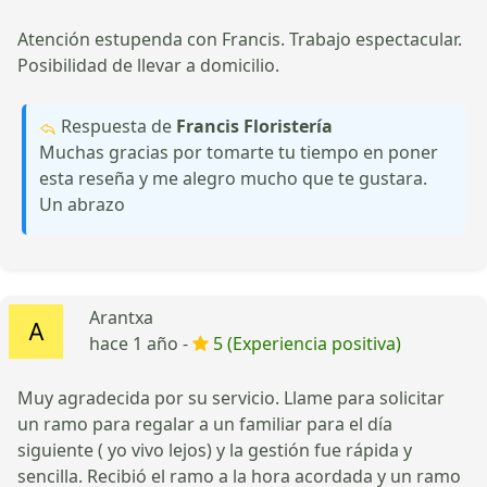
Atención estupenda con Francis. Trabajo espectacular.
Posibilidad de llevar a domicilio.
Respuesta de
Francis Floristería
Muchas gracias por tomarte tu tiempo en poner
esta reseña y me alegro mucho que te gustara.
Un abrazo
Arantxa
hace 1 año -
5 (Experiencia positiva)
Muy agradecida por su servicio. Llame para solicitar
un ramo para regalar a un familiar para el día
siguiente ( yo vivo lejos) y la gestión fue rápida y
sencilla. Recibió el ramo a la hora acordada y un ramo