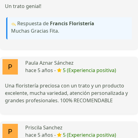
Un trato genial!
Respuesta de
Francis Floristería
Muchas Gracias Fita.
Paula Aznar Sánchez
hace 5 años -
5 (Experiencia positiva)
Una floristería preciosa con un trato y un producto
excelente, mucha variedad, atención personalizada y
grandes profesionales. 100% RECOMENDABLE
Priscila Sanchez
hace 5 años -
5 (Experiencia positiva)