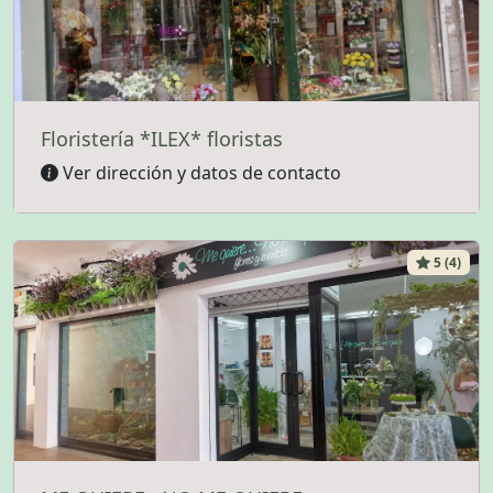
Floristería *ILEX* floristas
Ver dirección y datos de contacto
5 (4)