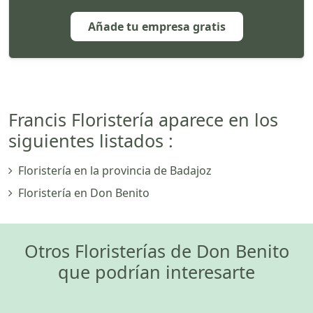
Añade tu empresa gratis
Francis Floristería aparece en los
siguientes listados :
Floristería en la provincia de Badajoz
Floristería en Don Benito
Otros Floristerías de Don Benito
que podrían interesarte