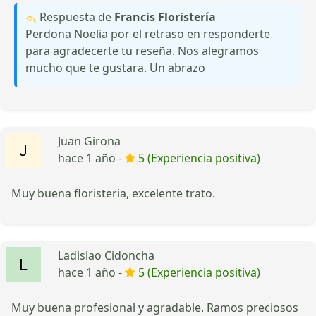
Respuesta de
Francis Floristería
Perdona Noelia por el retraso en responderte
para agradecerte tu reseña. Nos alegramos
mucho que te gustara. Un abrazo
Juan Girona
hace 1 año -
5 (Experiencia positiva)
Muy buena floristeria, excelente trato.
Ladislao Cidoncha
hace 1 año -
5 (Experiencia positiva)
Muy buena profesional y agradable. Ramos preciosos