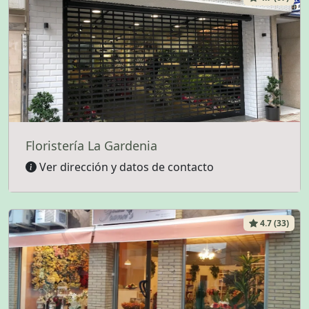
Floristería La Gardenia
Ver dirección y datos de contacto
4.7 (33)