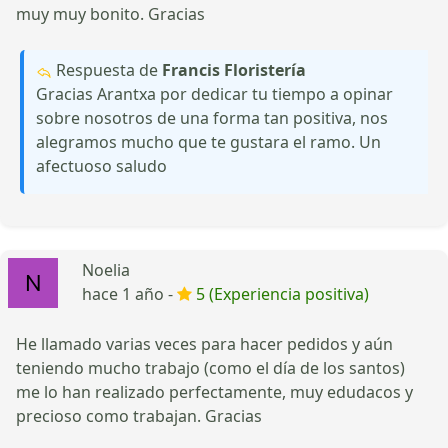
muy muy bonito. Gracias
Respuesta de
Francis Floristería
Gracias Arantxa por dedicar tu tiempo a opinar
sobre nosotros de una forma tan positiva, nos
alegramos mucho que te gustara el ramo. Un
afectuoso saludo
Noelia
hace 1 año -
5 (Experiencia positiva)
He llamado varias veces para hacer pedidos y aún
teniendo mucho trabajo (como el día de los santos)
me lo han realizado perfectamente, muy edudacos y
precioso como trabajan. Gracias