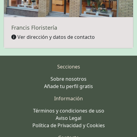
Francis Floristería
Ver dirección y datos de contacto
Secciones
Sobre nosotros
Añade tu perfil gratis
Información
Términos y condiciones de uso
Aviso Legal
Política de Privacidad y Cookies