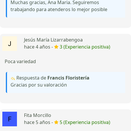
Muchas gracias, Ana Maria. Seguiremos
trabajando para atenderos lo mejor posible
Jesús María Lizarrabengoa
hace 4 años -
3 (Experiencia positiva)
Poca variedad
Respuesta de
Francis Floristería
Gracias por su valoración
Fita Morcillo
hace 5 años -
5 (Experiencia positiva)