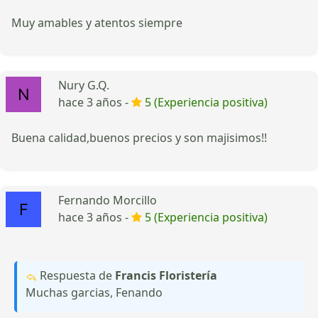
Muy amables y atentos siempre
Nury G.Q.
hace 3 años -
5 (Experiencia positiva)
Buena calidad,buenos precios y son majisimos!!
Fernando Morcillo
hace 3 años -
5 (Experiencia positiva)
Respuesta de
Francis Floristería
Muchas garcias, Fenando