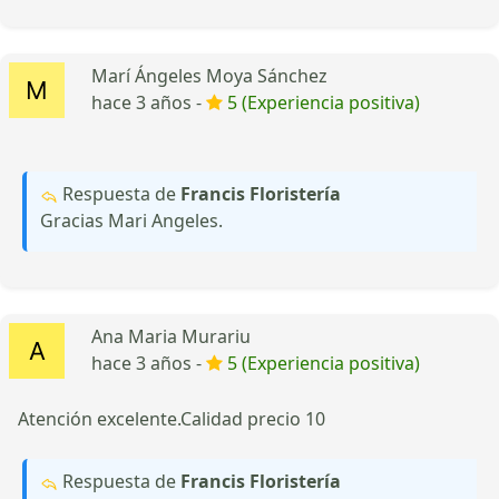
Marí Ángeles Moya Sánchez
hace 3 años -
5 (Experiencia positiva)
Respuesta de
Francis Floristería
Gracias Mari Angeles.
Ana Maria Murariu
hace 3 años -
5 (Experiencia positiva)
Atención excelente.Calidad precio 10
Respuesta de
Francis Floristería