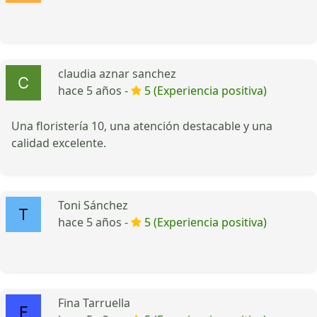
claudia aznar sanchez
hace 5 años -
5 (Experiencia positiva)
Una floristería 10, una atención destacable y una
calidad excelente.
Toni Sánchez
hace 5 años -
5 (Experiencia positiva)
Fina Tarruella