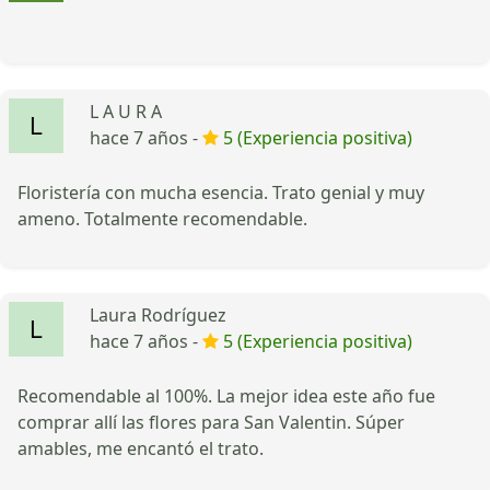
L A U R A
hace 7 años -
5 (Experiencia positiva)
Floristería con mucha esencia. Trato genial y muy
ameno. Totalmente recomendable.
Laura Rodríguez
hace 7 años -
5 (Experiencia positiva)
Recomendable al 100%. La mejor idea este año fue
comprar allí las flores para San Valentin. Súper
amables, me encantó el trato.