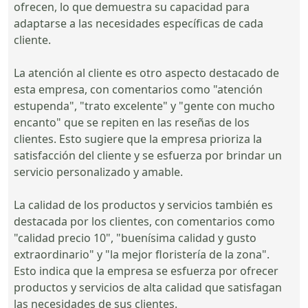
ofrecen, lo que demuestra su capacidad para
adaptarse a las necesidades específicas de cada
cliente.
La atención al cliente es otro aspecto destacado de
esta empresa, con comentarios como "atención
estupenda", "trato excelente" y "gente con mucho
encanto" que se repiten en las reseñas de los
clientes. Esto sugiere que la empresa prioriza la
satisfacción del cliente y se esfuerza por brindar un
servicio personalizado y amable.
La calidad de los productos y servicios también es
destacada por los clientes, con comentarios como
"calidad precio 10", "buenísima calidad y gusto
extraordinario" y "la mejor floristería de la zona".
Esto indica que la empresa se esfuerza por ofrecer
productos y servicios de alta calidad que satisfagan
las necesidades de sus clientes.