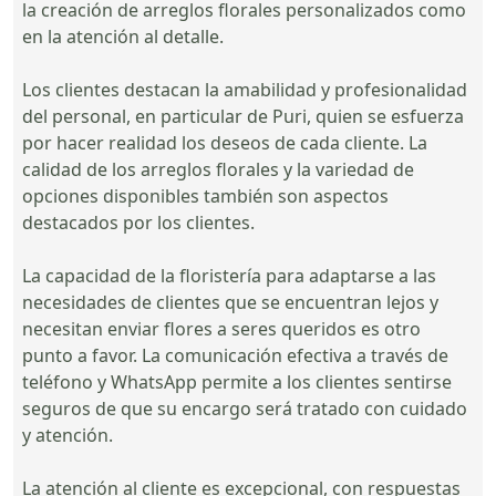
la creación de arreglos florales personalizados como
en la atención al detalle.
Los clientes destacan la amabilidad y profesionalidad
del personal, en particular de Puri, quien se esfuerza
por hacer realidad los deseos de cada cliente. La
calidad de los arreglos florales y la variedad de
opciones disponibles también son aspectos
destacados por los clientes.
La capacidad de la floristería para adaptarse a las
necesidades de clientes que se encuentran lejos y
necesitan enviar flores a seres queridos es otro
punto a favor. La comunicación efectiva a través de
teléfono y WhatsApp permite a los clientes sentirse
seguros de que su encargo será tratado con cuidado
y atención.
La atención al cliente es excepcional, con respuestas