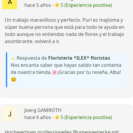
hace 5 años -
5 (Experiencia positiva)
Un trabajo maravilloso y perfecto. Puri es majisima y
súper buena persona que está para todo te ayuda en
todo aunque no entiendas nada de flores y el trabajo
asombrante. volveré a ir.
Respuesta de
Floristería *ILEX* floristas
Nos encanta saber que hayas salido tan contenta
de nuestra tienda.🌸¡Gracias por tu reseña, Alba!
😊
Joerg GAMROTH
hace 6 años -
5 (Experiencia positiva)
Hochwertiges professionelles Blumengestecke mit