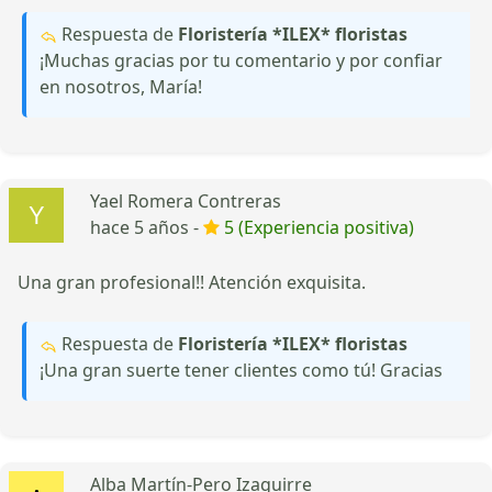
Respuesta de
Floristería *ILEX* floristas
¡Muchas gracias por tu comentario y por confiar
en nosotros, María!
Yael Romera Contreras
hace 5 años -
5 (Experiencia positiva)
Una gran profesional!! Atención exquisita.
Respuesta de
Floristería *ILEX* floristas
¡Una gran suerte tener clientes como tú! Gracias
Alba Martín-Pero Izaguirre