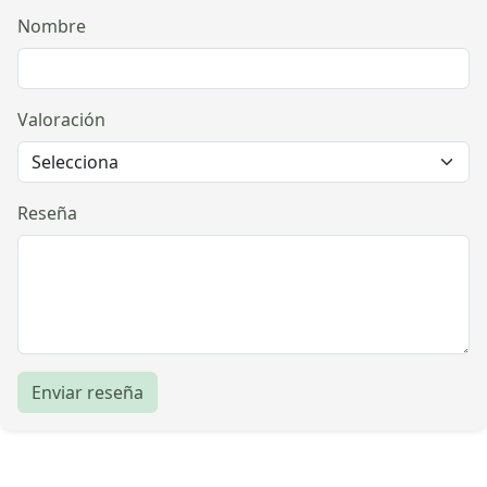
Nombre
Valoración
Reseña
Enviar reseña