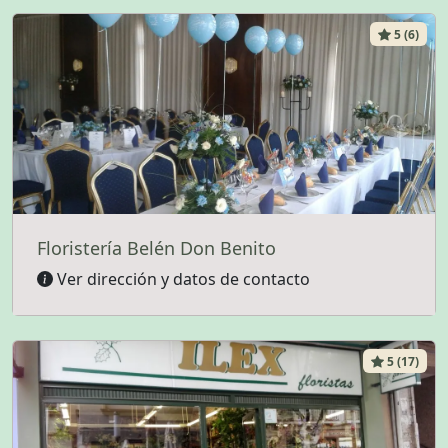
5 (6)
Floristería Belén Don Benito
Ver dirección y datos de contacto
5 (17)