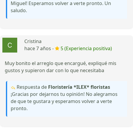
Miguel! Esperamos volver a verte pronto. Un
saludo.
Cristina
hace 7 años -
5 (Experiencia positiva)
Muy bonito el arreglo que encargué, expliqué mis
gustos y supieron dar con lo que necesitaba
Respuesta de
Floristería *ILEX* floristas
¡Gracias por dejarnos tu opinión! No alegramos
de que te gustara y esperamos volver a verte
pronto.