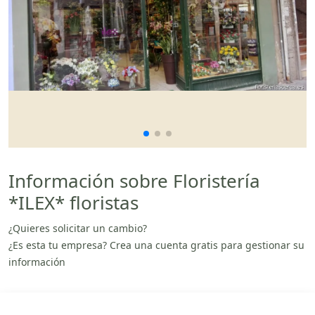
Información sobre Floristería
*ILEX* floristas
¿Quieres solicitar un cambio?
¿Es esta tu empresa? Crea una cuenta gratis para gestionar su
información