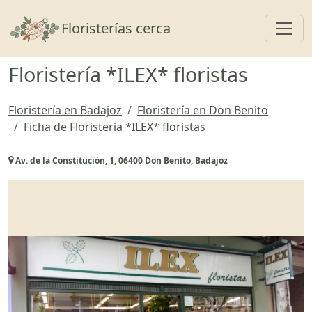
Toggl
Floristerías cerca
Floristería *ILEX* floristas
Floristería en Badajoz
Floristería en Don Benito
Ficha de Floristería *ILEX* floristas
Av. de la Constitución, 1, 06400 Don Benito, Badajoz