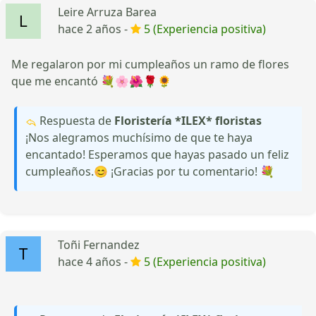
Leire Arruza Barea
hace 2 años -
5 (Experiencia positiva)
Me regalaron por mi cumpleaños un ramo de flores
que me encantó 💐🌸🌺🌹🌻
Respuesta de
Floristería *ILEX* floristas
¡Nos alegramos muchísimo de que te haya
encantado! Esperamos que hayas pasado un feliz
cumpleaños.😊 ¡Gracias por tu comentario! 💐
Toñi Fernandez
hace 4 años -
5 (Experiencia positiva)