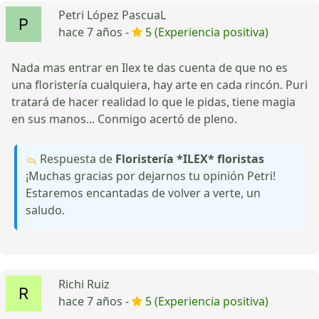
Petri López PascuaL
hace 7 años -
5 (Experiencia positiva)
Nada mas entrar en Ilex te das cuenta de que no es
una floristería cualquiera, hay arte en cada rincón. Puri
tratará de hacer realidad lo que le pidas, tiene magia
en sus manos... Conmigo acertó de pleno.
Respuesta de
Floristería *ILEX* floristas
¡Muchas gracias por dejarnos tu opinión Petri!
Estaremos encantadas de volver a verte, un
saludo.
Richi Ruiz
hace 7 años -
5 (Experiencia positiva)