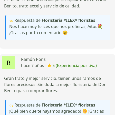
Benito, trato excel y servicio de calidad.
Respuesta de
Floristería *ILEX* floristas
Nos hace muy felices que nos prefieras, Aitor.💐
¡Gracias por tu comentario!😊
Ramón Pons
hace 7 años -
5 (Experiencia positiva)
Gran trato y mejor servicio, tienen unos ramos de
flores preciosos. Sin duda la mejor floristería de Don
Benito para comprar flores.
Respuesta de
Floristería *ILEX* floristas
¡Qué bien que te hayamos agradado! 🌼 ¡Gracias