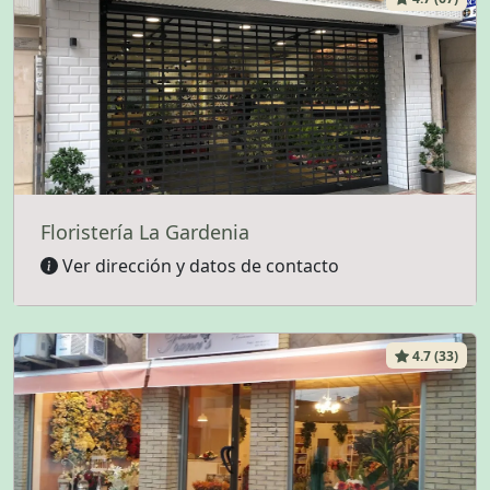
Floristería La Gardenia
Ver dirección y datos de contacto
4.7 (33)