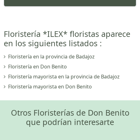
Floristería *ILEX* floristas aparece
en los siguientes listados :
Floristería en la provincia de Badajoz
Floristería en Don Benito
Floristería mayorista en la provincia de Badajoz
Floristería mayorista en Don Benito
Otros Floristerías de Don Benito
que podrían interesarte