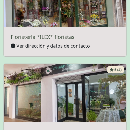
Floristería *ILEX* floristas
Ver dirección y datos de contacto
5 (4)