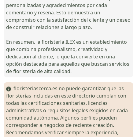
personalizadas y agradecimientos por cada
comentario y reseña. Esto demuestra un
compromiso con la satisfacción del cliente y un deseo
de construir relaciones a largo plazo.
En resumen, la floristería ILEX es un establecimiento
que combina profesionalismo, creatividad y
dedicación al cliente, lo que la convierte en una
opción destacada para aquellos que buscan servicios
de floristería de alta calidad.
floristeriascerca.es no puede garantizar que las
floristerías incluidas en este directorio cumplan con
todas las certificaciones sanitarias, licencias
administrativas o requisitos legales exigidos en cada
comunidad autónoma. Algunos perfiles pueden
corresponder a negocios de reciente creación.
Recomendamos verificar siempre la experiencia,