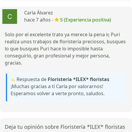
Carla Álvarez
hace 7 años -
5 (Experiencia positiva)
Solo por el excelente trato ya merece la pena ir, Puri
realiza unos trabajos de floristería preciosos, busques
lo que busques Puri hace lo imposible hasta
conseguirlo, gran profesional y mejor persona,
gracias.
Respuesta de
Floristería *ILEX* floristas
¡Muchas gracias a tí Carla por valorarnos!
Esperamos volver a verte pronto, saludos.
Deja tu opinión sobre Floristería *ILEX* floristas