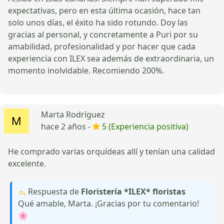
expectativas, pero en esta última ocasión, hace tan
solo unos días, el éxito ha sido rotundo. Doy las
gracias al personal, y concretamente a Puri por su
amabilidad, profesionalidad y por hacer que cada
experiencia con ILEX sea además de extraordinaria, un
momento inolvidable. Recomiendo 200%.
Marta Rodríguez
hace 2 años -
5 (Experiencia positiva)
He comprado varias orquídeas allí y tenían una calidad
excelente.
Respuesta de
Floristería *ILEX* floristas
Qué amable, Marta. ¡Gracias por tu comentario!
🌸