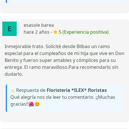
esasole barea
hace 2 años -
5 (Experiencia positiva)
Inmejorable trato. Solicité desde Bilbao un ramo
especial para el cumpleaños de mi hija que vive en Don
Benito y fueron super amables y cómplices para su
entrega. El ramo maravilloso.Para recomendarlo sin
dudarlo.
Respuesta de
Floristería *ILEX* floristas
Qué alegría nos da leer tu comentario. ¡¡Muchas
gracias!!🌺😊