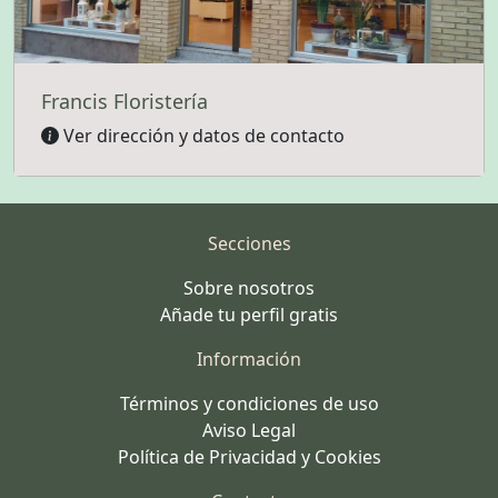
Francis Floristería
Ver dirección y datos de contacto
Secciones
Sobre nosotros
Añade tu perfil gratis
Información
Términos y condiciones de uso
Aviso Legal
Política de Privacidad y Cookies