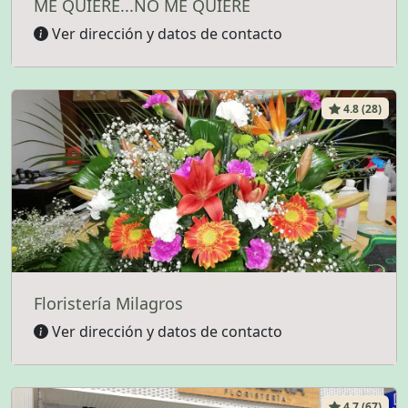
ME QUIERE...NO ME QUIERE
Ver dirección y datos de contacto
4.8 (28)
Floristería Milagros
Ver dirección y datos de contacto
4.7 (67)