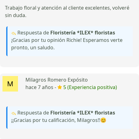
Trabajo floral y atención al cliente excelentes, volveré
sin duda.
Respuesta de
Floristería *ILEX* floristas
¡Gracias por tu opinión Richie! Esperamos verte
pronto, un saludo.
Milagros Romero Expósito
hace 7 años -
5 (Experiencia positiva)
Respuesta de
Floristería *ILEX* floristas
¡¡Gracias por tu calificación, Milagros!!😊