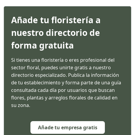
Añade tu floristería a
nuestro directorio de
forma gratuita
Si tienes una floristería o eres profesional del
sector floral, puedes unirte gratis a nuestro
directorio especializado. Publica la información
de tu establecimiento y forma parte de una guía
consultada cada día por usuarios que buscan
flores, plantas y arreglos florales de calidad en
su zona.
Añade tu empresa gratis