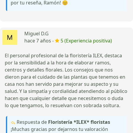
por tu reseña, Ramón! 😊
Miguel D.G
hace 7 años -
5 (Experiencia positiva)
El personal profesional de la floristería ILEX, destaca
por la sensibilidad a la hora de elaborar ramos,
centros y detalles florales. Los consejos que nos
dieron para el cuidado de las plantas que tenemos en
casa nos han servido para mejorar su aspecto y su
salud. Y la simpatía y cordialidad atendiendo al público
hacen que cualquier detalle que necesitemos o duda
lo que tengamos, lo resuelvan con sobrada soltura.
Respuesta de
Floristería *ILEX* floristas
¡Muchas gracias por dejarnos tu valoración