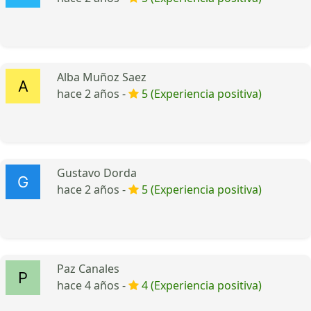
Alba Muñoz Saez
hace 2 años -
5 (Experiencia positiva)
Gustavo Dorda
hace 2 años -
5 (Experiencia positiva)
Paz Canales
hace 4 años -
4 (Experiencia positiva)