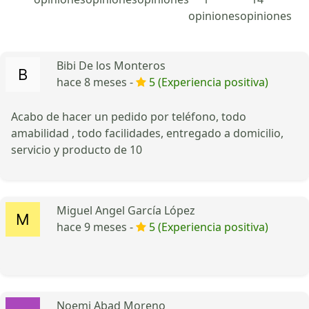
opiniones
opiniones
Bibi De los Monteros
hace 8 meses -
5 (Experiencia positiva)
Acabo de hacer un pedido por teléfono, todo
amabilidad , todo facilidades, entregado a domicilio,
servicio y producto de 10
Miguel Angel García López
hace 9 meses -
5 (Experiencia positiva)
Noemi Abad Moreno