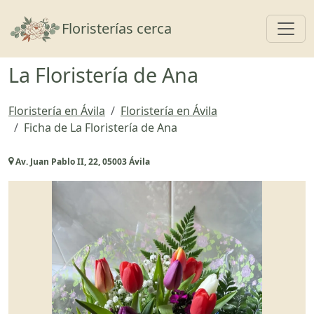
Toggl
Floristerías cerca
La Floristería de Ana
Floristería en Ávila
Floristería en Ávila
Ficha de La Floristería de Ana
Av. Juan Pablo II, 22, 05003 Ávila