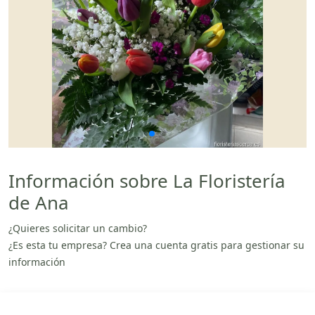
Información sobre La Floristería
de Ana
¿Quieres solicitar un cambio?
¿Es esta tu empresa? Crea una cuenta gratis para gestionar su
información