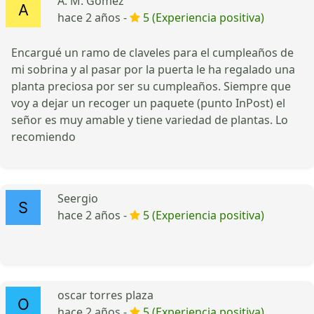
A. M. Gómez
hace 2 años -
5 (Experiencia positiva)
Encargué un ramo de claveles para el cumpleaños de
mi sobrina y al pasar por la puerta le ha regalado una
planta preciosa por ser su cumpleaños. Siempre que
voy a dejar un recoger un paquete (punto InPost) el
señor es muy amable y tiene variedad de plantas. Lo
recomiendo
Seergio
hace 2 años -
5 (Experiencia positiva)
oscar torres plaza
hace 2 años -
5 (Experiencia positiva)