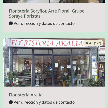
Floristería Soryflor, Arte Floral. Grupo
Soraya floristas
Ver dirección y datos de contacto
4.5 (122)
Floristería Aralia
Ver dirección y datos de contacto