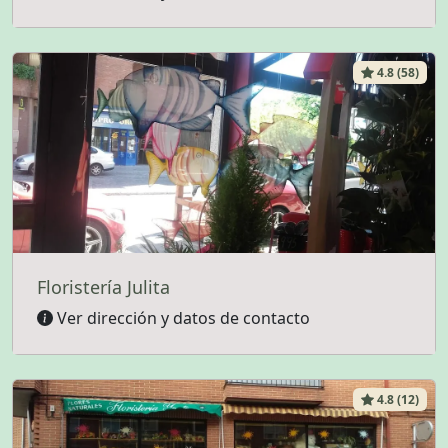
4.8 (58)
Floristería Julita
Ver dirección y datos de contacto
4.8 (12)