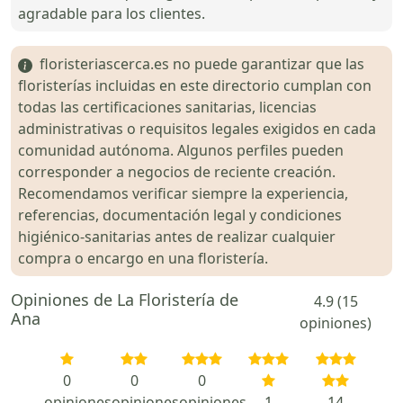
agradable para los clientes.
floristeriascerca.es no puede garantizar que las
floristerías incluidas en este directorio cumplan con
todas las certificaciones sanitarias, licencias
administrativas o requisitos legales exigidos en cada
comunidad autónoma. Algunos perfiles pueden
corresponder a negocios de reciente creación.
Recomendamos verificar siempre la experiencia,
referencias, documentación legal y condiciones
higiénico-sanitarias antes de realizar cualquier
compra o encargo en una floristería.
Opiniones de La Floristería de
4.9 (15
Ana
opiniones)
0
0
0
opiniones
opiniones
opiniones
1
14