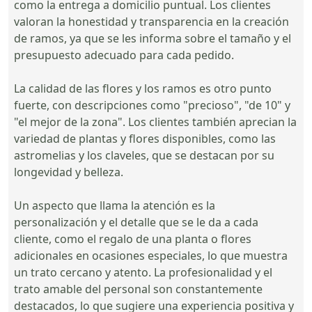
como la entrega a domicilio puntual. Los clientes
valoran la honestidad y transparencia en la creación
de ramos, ya que se les informa sobre el tamaño y el
presupuesto adecuado para cada pedido.
La calidad de las flores y los ramos es otro punto
fuerte, con descripciones como "precioso", "de 10" y
"el mejor de la zona". Los clientes también aprecian la
variedad de plantas y flores disponibles, como las
astromelias y los claveles, que se destacan por su
longevidad y belleza.
Un aspecto que llama la atención es la
personalización y el detalle que se le da a cada
cliente, como el regalo de una planta o flores
adicionales en ocasiones especiales, lo que muestra
un trato cercano y atento. La profesionalidad y el
trato amable del personal son constantemente
destacados, lo que sugiere una experiencia positiva y