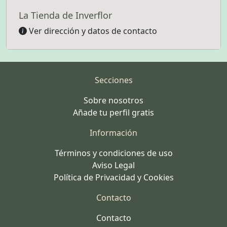
La Tienda de Inverflor
Ver dirección y datos de contacto
Secciones
Sobre nosotros
Añade tu perfil gratis
Información
Términos y condiciones de uso
Aviso Legal
Política de Privacidad y Cookies
Contacto
Contacto