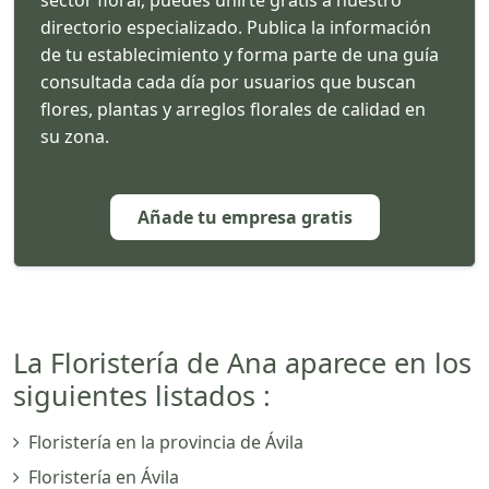
directorio especializado. Publica la información
de tu establecimiento y forma parte de una guía
consultada cada día por usuarios que buscan
flores, plantas y arreglos florales de calidad en
su zona.
Añade tu empresa gratis
La Floristería de Ana aparece en los
siguientes listados :
Floristería en la provincia de Ávila
Floristería en Ávila