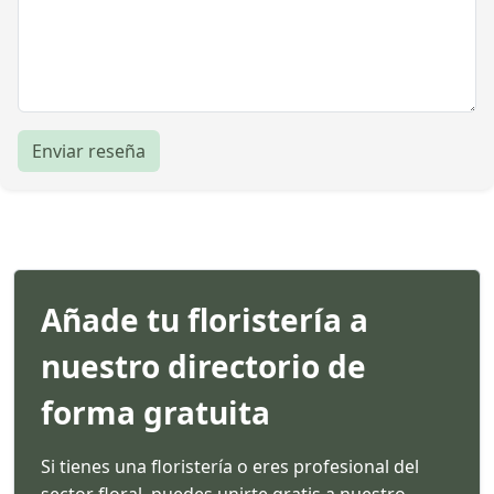
Enviar reseña
Añade tu floristería a
nuestro directorio de
forma gratuita
Si tienes una floristería o eres profesional del
sector floral, puedes unirte gratis a nuestro