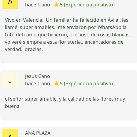
hace 1 año -
5 (Experiencia positiva)
Vivo en Valencia.. Un familiar ha fallecido en Ávila.. les
llamé, súper amables.. me enviaron por WhatsApp la
foto del ramo que hicieron, precioso de rosas blancas..
volveré siempre a esta floristería.. encantadores de
verdad.. gracias.
Jesus Cano
hace 1 año -
5 (Experiencia positiva)
el señor super amable, y la calidad de las flores muy
buena
ANA PLAZA