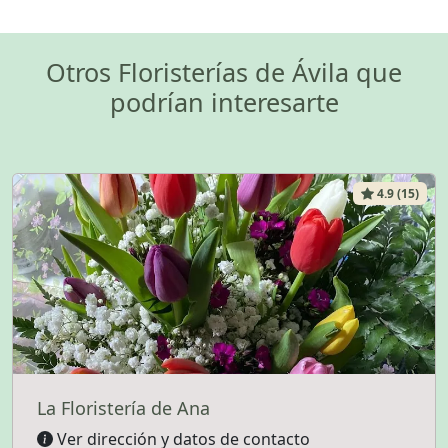
Otros Floristerías de Ávila que
podrían interesarte
4.9 (15)
La Floristería de Ana
Ver dirección y datos de contacto