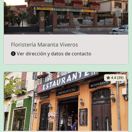
Floristería Maranta Viveros
Ver dirección y datos de contacto
4.4 (39)