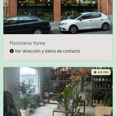
Floristería Yonte
Ver dirección y datos de contacto
4.8 (36)