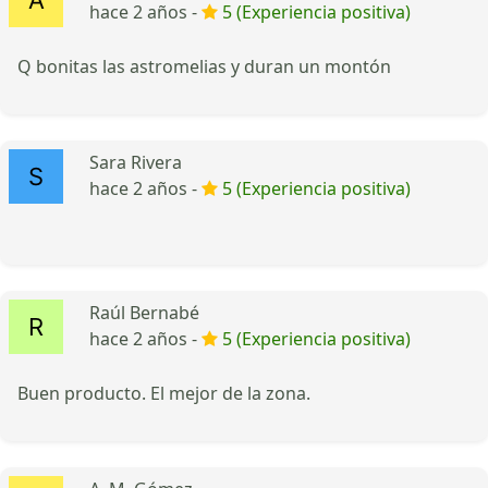
hace 2 años -
5 (Experiencia positiva)
Q bonitas las astromelias y duran un montón
Sara Rivera
hace 2 años -
5 (Experiencia positiva)
Raúl Bernabé
hace 2 años -
5 (Experiencia positiva)
Buen producto. El mejor de la zona.