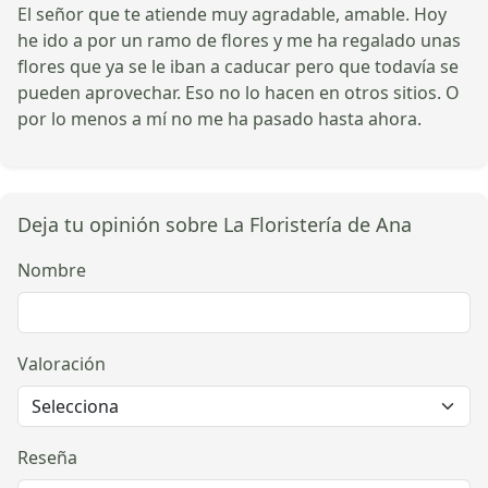
El señor que te atiende muy agradable, amable. Hoy
he ido a por un ramo de flores y me ha regalado unas
flores que ya se le iban a caducar pero que todavía se
pueden aprovechar. Eso no lo hacen en otros sitios. O
por lo menos a mí no me ha pasado hasta ahora.
Deja tu opinión sobre La Floristería de Ana
Nombre
Valoración
Reseña