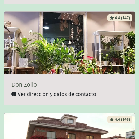
4.4 (147)
Don Zoilo
Ver dirección y datos de contacto
4.4 (148)