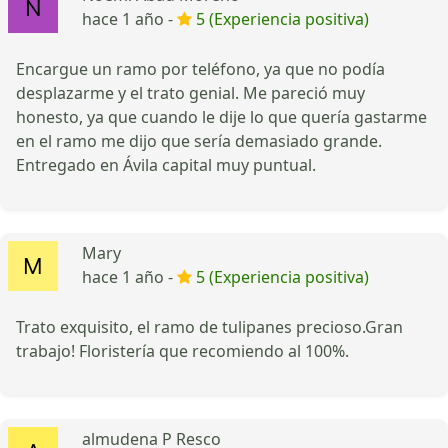
hace 1 año -
5 (Experiencia positiva)
Encargue un ramo por teléfono, ya que no podía
desplazarme y el trato genial. Me pareció muy
honesto, ya que cuando le dije lo que quería gastarme
en el ramo me dijo que sería demasiado grande.
Entregado en Ávila capital muy puntual.
Mary
hace 1 año -
5 (Experiencia positiva)
Trato exquisito, el ramo de tulipanes precioso.Gran
trabajo! Floristería que recomiendo al 100%.
almudena P Resco