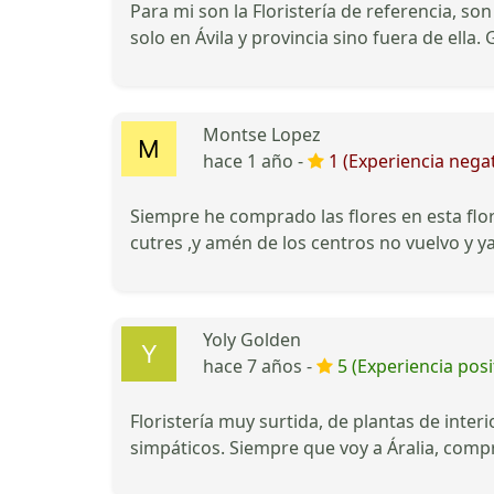
Para mi son la Floristería de referencia, so
solo en Ávila y provincia sino fuera de ella
Montse Lopez
hace 1 año -
1 (Experiencia negat
Siempre he comprado las flores en esta flo
cutres ,y amén de los centros no vuelvo y ya
Yoly Golden
hace 7 años -
5 (Experiencia posi
Floristería muy surtida, de plantas de inter
simpáticos. Siempre que voy a Áralia, compr