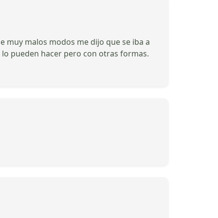
 de muy malos modos me dijo que se iba a
e lo pueden hacer pero con otras formas.