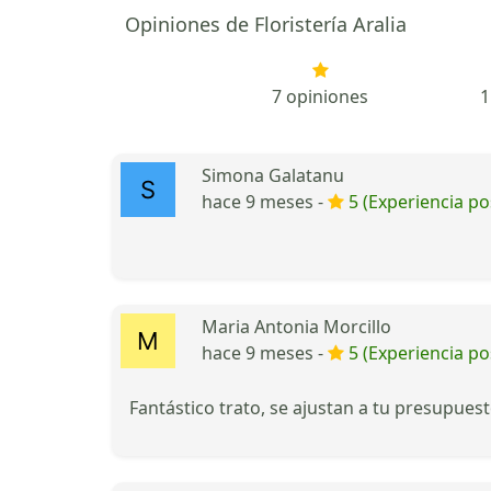
Opiniones de Floristería Aralia
7 opiniones
1
Simona Galatanu
hace 9 meses -
5 (Experiencia pos
Maria Antonia Morcillo
hace 9 meses -
5 (Experiencia pos
Fantástico trato, se ajustan a tu presupue