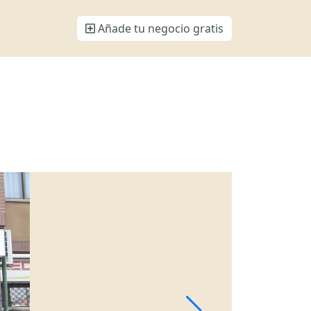
Añade tu negocio gratis