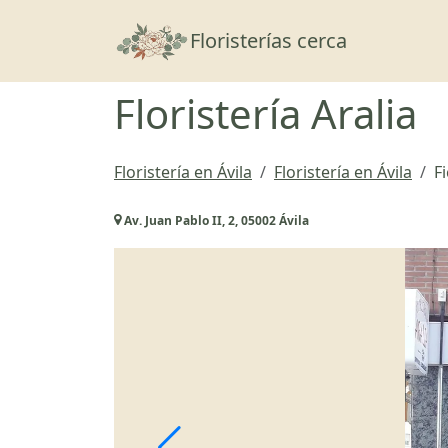
Floristerías cerca
Floristería Aralia
Floristería en Ávila
Floristería en Ávila
Fi
Av. Juan Pablo II, 2, 05002 Ávila