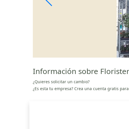
Información sobre Florister
¿Quieres solicitar un cambio?
¿Es esta tu empresa? Crea una cuenta gratis para