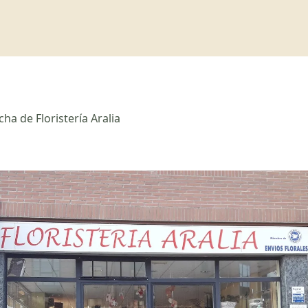
cha de Floristería Aralia