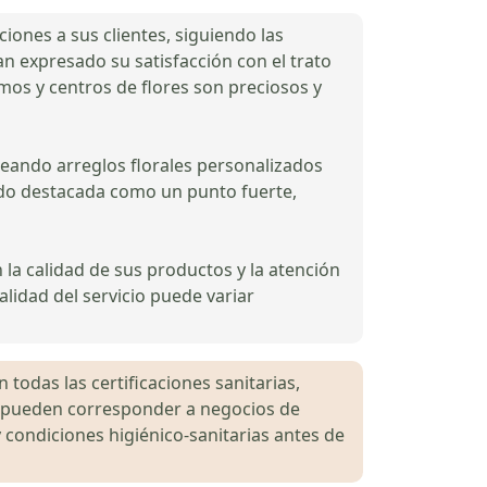
ciones a sus clientes, siguiendo las
an expresado su satisfacción con el trato
os y centros de flores son preciosos y
reando arreglos florales personalizados
sido destacada como un punto fuerte,
n la calidad de sus productos y la atención
lidad del servicio puede variar
 todas las certificaciones sanitarias,
es pueden corresponder a negocios de
 condiciones higiénico-sanitarias antes de