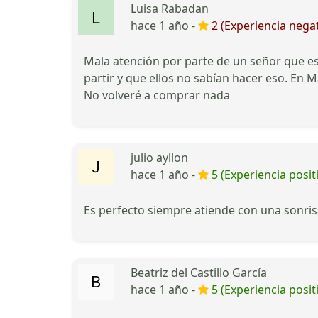
Luisa Rabadan
hace 1 año -
2 (Experiencia negat
Mala atención por parte de un señor que es
partir y que ellos no sabían hacer eso. En
No volveré a comprar nada
julio ayllon
hace 1 año -
5 (Experiencia posit
Es perfecto siempre atiende con una sonri
Beatriz del Castillo García
hace 1 año -
5 (Experiencia posit