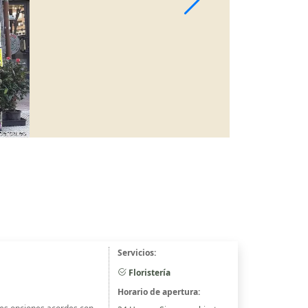
Servicios:
Floristería
Horario de apertura: