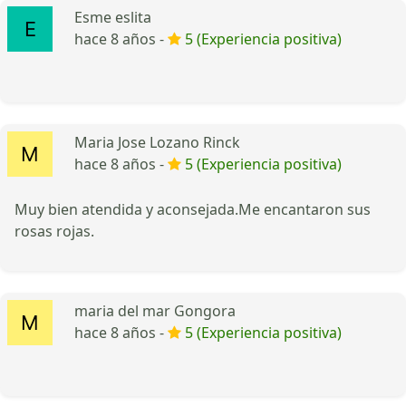
Esme eslita
hace 8 años -
5 (Experiencia positiva)
Maria Jose Lozano Rinck
hace 8 años -
5 (Experiencia positiva)
Muy bien atendida y aconsejada.Me encantaron sus
rosas rojas.
maria del mar Gongora
hace 8 años -
5 (Experiencia positiva)