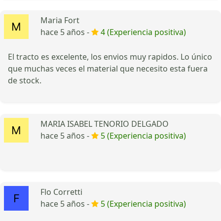
Maria Fort
hace 5 años -
4 (Experiencia positiva)
El tracto es excelente, los envios muy rapidos. Lo único
que muchas veces el material que necesito esta fuera
de stock.
MARIA ISABEL TENORIO DELGADO
hace 5 años -
5 (Experiencia positiva)
Flo Corretti
hace 5 años -
5 (Experiencia positiva)