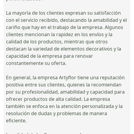
La mayoría de los clientes expresan su satisfacción
con el servicio recibido, destacando la amabilidad y el
cariño que hay en el trabajo de la empresa. Algunos
clientes mencionan la rapidez en los envíos y la
calidad de los productos, mientras que otros
destacan la variedad de elementos decorativos y la
capacidad de la empresa para renovar
constantemente su oferta.
En general, la empresa Artyflor tiene una reputación
positiva entre sus clientes, quienes la recomiendan
por su profesionalidad, amabilidad y capacidad para
ofrecer productos de alta calidad. La empresa
también se enfoca en la atención personalizada y la
resolución de dudas y problemas de manera
eficiente.