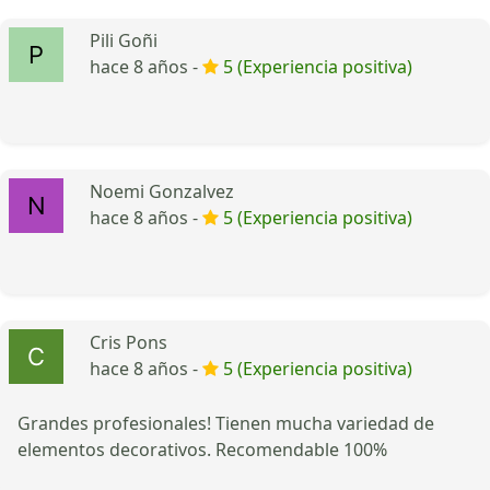
Pili Goñi
hace 8 años -
5 (Experiencia positiva)
Noemi Gonzalvez
hace 8 años -
5 (Experiencia positiva)
Cris Pons
hace 8 años -
5 (Experiencia positiva)
Grandes profesionales! Tienen mucha variedad de
elementos decorativos. Recomendable 100%