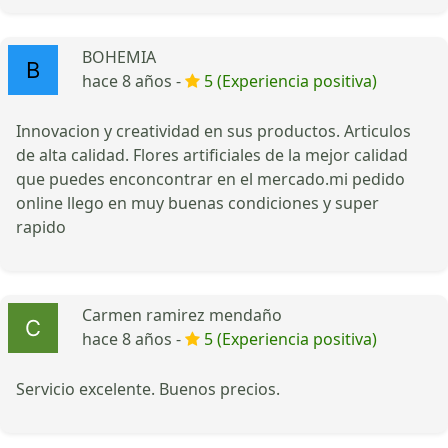
BOHEMIA
hace 8 años -
5 (Experiencia positiva)
Innovacion y creatividad en sus productos. Articulos
de alta calidad. Flores artificiales de la mejor calidad
que puedes enconcontrar en el mercado.mi pedido
online llego en muy buenas condiciones y super
rapido
Carmen ramirez mendaño
hace 8 años -
5 (Experiencia positiva)
Servicio excelente. Buenos precios.