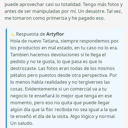
puede aprovechar casi su totalidad. Tengo más fotos y
antes de ser manipuladas por mí. Un desastre. Tal vez,
me tomaron como primeriza y he pagado eso.
Respuesta de
Artyflor
Hola de nuevo Tatiana, siempre respondemos por
los productos en mal estado, en tu caso no lo era.
Tambien hacemos devoluciones si te llega el
pedido y no te gusta, lo que pasa es que lo
destrozaste. Las fotos eran todas de los mismos
pétalos pero puestos desde otra perspectiva. Por
lo menos habla realidades y no tergiverses las
cosas. Evidentemente si un comercial va a tu
negocio te enseñará lo mejor que tenga en ese
momento, pero eso no quita que puede llegar
algún día que la flor recibida no sea igual a la que
te enseñó el día de la visita. Algo lógico y normal.
Un saludo.