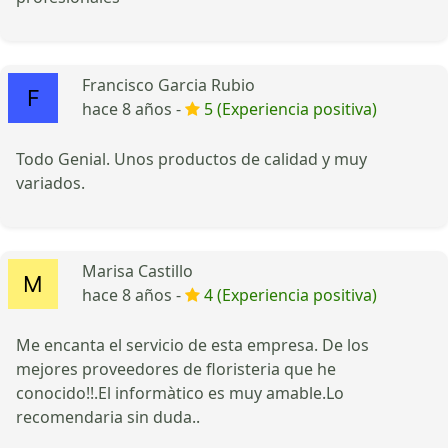
Francisco Garcia Rubio
hace 8 años -
5 (Experiencia positiva)
Todo Genial. Unos productos de calidad y muy
variados.
Marisa Castillo
hace 8 años -
4 (Experiencia positiva)
Me encanta el servicio de esta empresa. De los
mejores proveedores de floristeria que he
conocido!!.El informàtico es muy amable.Lo
recomendaria sin duda..