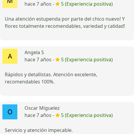
hace 7 años -
5 (Experiencia positiva)
Una atención estupenda por parte del chico nuevo! Y
flores totalmente recomendables, variedad y calidad!
Angela S
hace 7 años -
5 (Experiencia positiva)
Rápidos y detallistas. Atención excelente,
recomendables 100%.
Oscar Miguelez
hace 7 años -
5 (Experiencia positiva)
Servicio y atención impecable.