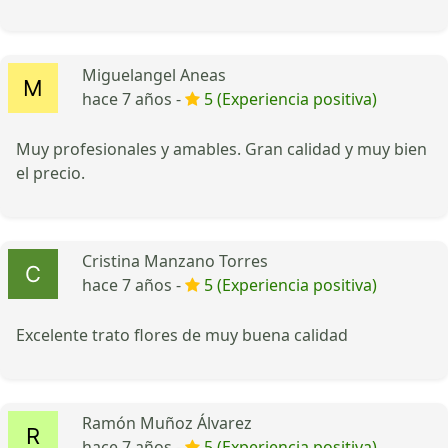
Miguelangel Aneas
hace 7 años -
5 (Experiencia positiva)
Muy profesionales y amables. Gran calidad y muy bien
el precio.
Cristina Manzano Torres
hace 7 años -
5 (Experiencia positiva)
Excelente trato flores de muy buena calidad
Ramón Muñoz Álvarez
hace 7 años -
5 (Experiencia positiva)