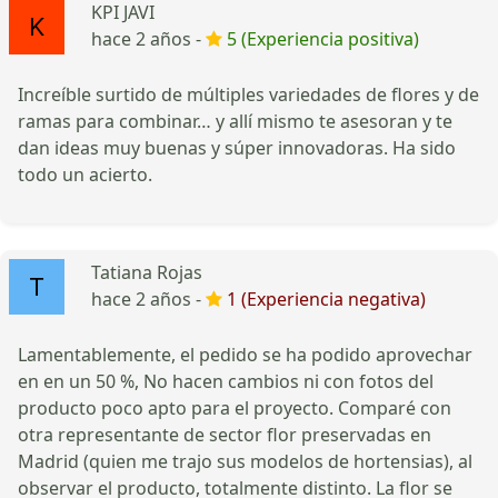
KPI JAVI
hace 2 años -
5 (Experiencia positiva)
Increíble surtido de múltiples variedades de flores y de
ramas para combinar… y allí mismo te asesoran y te
dan ideas muy buenas y súper innovadoras. Ha sido
todo un acierto.
Tatiana Rojas
hace 2 años -
1 (Experiencia negativa)
Lamentablemente, el pedido se ha podido aprovechar
en en un 50 %, No hacen cambios ni con fotos del
producto poco apto para el proyecto. Comparé con
otra representante de sector flor preservadas en
Madrid (quien me trajo sus modelos de hortensias), al
observar el producto, totalmente distinto. La flor se