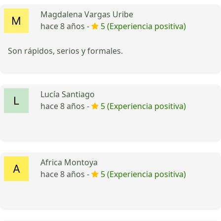
Magdalena Vargas Uribe
hace 8 años -
5 (Experiencia positiva)
Son rápidos, serios y formales.
Lucía Santiago
hace 8 años -
5 (Experiencia positiva)
Africa Montoya
hace 8 años -
5 (Experiencia positiva)