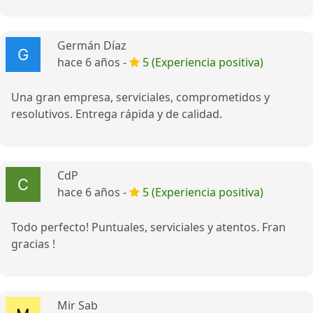
Germán Díaz
hace 6 años -
5 (Experiencia positiva)
Una gran empresa, serviciales, comprometidos y
resolutivos. Entrega rápida y de calidad.
CdP
hace 6 años -
5 (Experiencia positiva)
Todo perfecto! Puntuales, serviciales y atentos. Fran
gracias !
Mir Sab