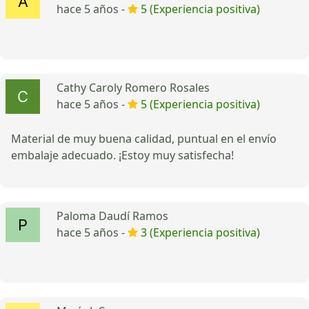
hace 5 años -
5 (Experiencia positiva)
Cathy Caroly Romero Rosales
hace 5 años -
5 (Experiencia positiva)
Material de muy buena calidad, puntual en el envío
embalaje adecuado. ¡Estoy muy satisfecha!
Paloma Daudí Ramos
hace 5 años -
3 (Experiencia positiva)