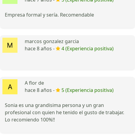
Empresa formal y sería. Recomendable
marcos gonzalez garcia
hace 8 años -
4 (Experiencia positiva)
A flor de
hace 8 años -
5 (Experiencia positiva)
Sonia es una grandisima persona y un gran
profesional con quien he tenido el gusto de trabajar.
Lo recomiendo 100%!!