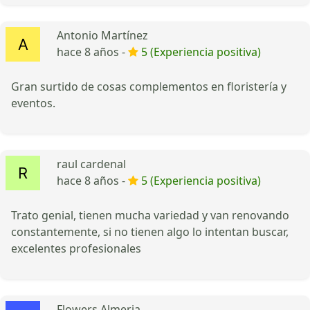
Antonio Martínez
hace 8 años -
5 (Experiencia positiva)
Gran surtido de cosas complementos en floristería y
eventos.
raul cardenal
hace 8 años -
5 (Experiencia positiva)
Trato genial, tienen mucha variedad y van renovando
constantemente, si no tienen algo lo intentan buscar,
excelentes profesionales
Flowers Almeria