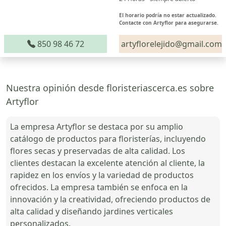
El horario podría no estar actualizado.
Contacte con Artyflor para asegurarse.
850 98 46 72
artyflorelejido@gmail.com
Nuestra opinión desde floristeriascerca.es sobre
Artyflor
La empresa Artyflor se destaca por su amplio
catálogo de productos para floristerías, incluyendo
flores secas y preservadas de alta calidad. Los
clientes destacan la excelente atención al cliente, la
rapidez en los envíos y la variedad de productos
ofrecidos. La empresa también se enfoca en la
innovación y la creatividad, ofreciendo productos de
alta calidad y diseñando jardines verticales
personalizados.