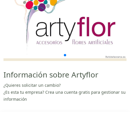
Información sobre Artyflor
¿Quieres solicitar un cambio?
¿Es esta tu empresa? Crea una cuenta gratis para gestionar su
información