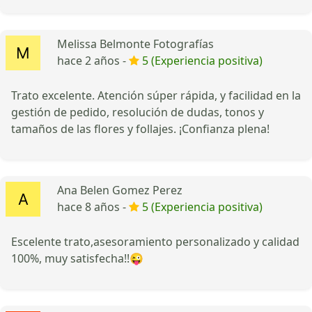
Melissa Belmonte Fotografías
hace 2 años -
5 (Experiencia positiva)
Trato excelente. Atención súper rápida, y facilidad en la
gestión de pedido, resolución de dudas, tonos y
tamaños de las flores y follajes. ¡Confianza plena!
Ana Belen Gomez Perez
hace 8 años -
5 (Experiencia positiva)
Escelente trato,asesoramiento personalizado y calidad
100%, muy satisfecha!!😜