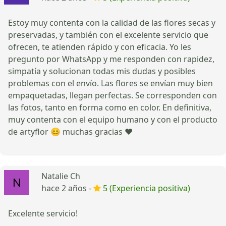
Estoy muy contenta con la calidad de las flores secas y
preservadas, y también con el excelente servicio que
ofrecen, te atienden rápido y con eficacia. Yo les
pregunto por WhatsApp y me responden con rapidez,
simpatía y solucionan todas mis dudas y posibles
problemas con el envío. Las flores se envían muy bien
empaquetadas, llegan perfectas. Se corresponden con
las fotos, tanto en forma como en color. En definitiva,
muy contenta con el equipo humano y con el producto
de artyflor 😊 muchas gracias ❤️
Natalie Ch
hace 2 años -
5 (Experiencia positiva)
Excelente servicio!