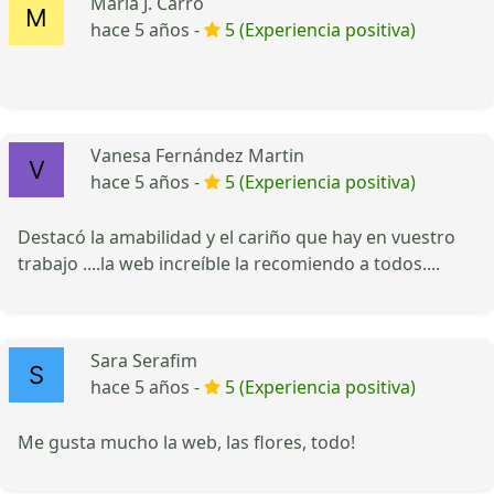
María J. Carro
hace 5 años -
5 (Experiencia positiva)
Vanesa Fernández Martin
hace 5 años -
5 (Experiencia positiva)
Destacó la amabilidad y el cariño que hay en vuestro
trabajo ....la web increíble la recomiendo a todos....
Sara Serafim
hace 5 años -
5 (Experiencia positiva)
Me gusta mucho la web, las flores, todo!