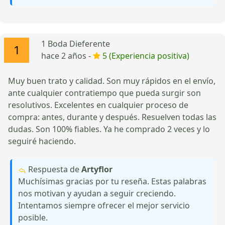
1 Boda Dieferente
hace 2 años -
5 (Experiencia positiva)
Muy buen trato y calidad. Son muy rápidos en el envío,
ante cualquier contratiempo que pueda surgir son
resolutivos. Excelentes en cualquier proceso de
compra: antes, durante y después. Resuelven todas las
dudas. Son 100% fiables. Ya he comprado 2 veces y lo
seguiré haciendo.
Respuesta de
Artyflor
Muchísimas gracias por tu reseña. Estas palabras
nos motivan y ayudan a seguir creciendo.
Intentamos siempre ofrecer el mejor servicio
posible.