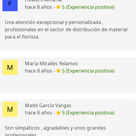
hace 8 años -
5 (Experiencia positiva)
Una atención excepcional y personalizada ,
profesionales en el sector de distribución de material
para el florista.
Maria Miralles Yelamos
hace 8 años -
5 (Experiencia positiva)
Maite García Vargas
hace 8 años -
5 (Experiencia positiva)
Son simpáticos , agradables y unos grandes
profesionales