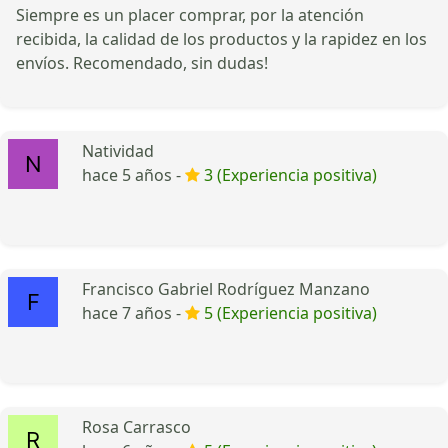
Siempre es un placer comprar, por la atención
recibida, la calidad de los productos y la rapidez en los
envíos. Recomendado, sin dudas!
Natividad
hace 5 años -
3 (Experiencia positiva)
Francisco Gabriel Rodríguez Manzano
hace 7 años -
5 (Experiencia positiva)
Rosa Carrasco