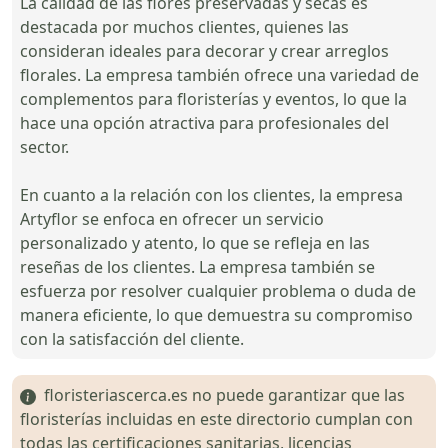
La calidad de las flores preservadas y secas es
destacada por muchos clientes, quienes las
consideran ideales para decorar y crear arreglos
florales. La empresa también ofrece una variedad de
complementos para floristerías y eventos, lo que la
hace una opción atractiva para profesionales del
sector.
En cuanto a la relación con los clientes, la empresa
Artyflor se enfoca en ofrecer un servicio
personalizado y atento, lo que se refleja en las
reseñas de los clientes. La empresa también se
esfuerza por resolver cualquier problema o duda de
manera eficiente, lo que demuestra su compromiso
con la satisfacción del cliente.
floristeriascerca.es no puede garantizar que las
floristerías incluidas en este directorio cumplan con
todas las certificaciones sanitarias, licencias