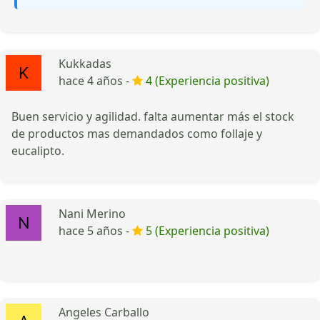
Kukkadas
hace 4 años -
4 (Experiencia positiva)
Buen servicio y agilidad. falta aumentar más el stock
de productos mas demandados como follaje y
eucalipto.
Nani Merino
hace 5 años -
5 (Experiencia positiva)
Angeles Carballo