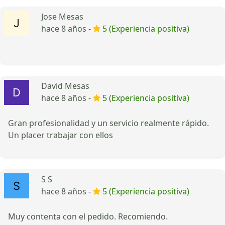
Jose Mesas
hace 8 años -
5 (Experiencia positiva)
David Mesas
hace 8 años -
5 (Experiencia positiva)
Gran profesionalidad y un servicio realmente rápido.
Un placer trabajar con ellos
S S
hace 8 años -
5 (Experiencia positiva)
Muy contenta con el pedido. Recomiendo.