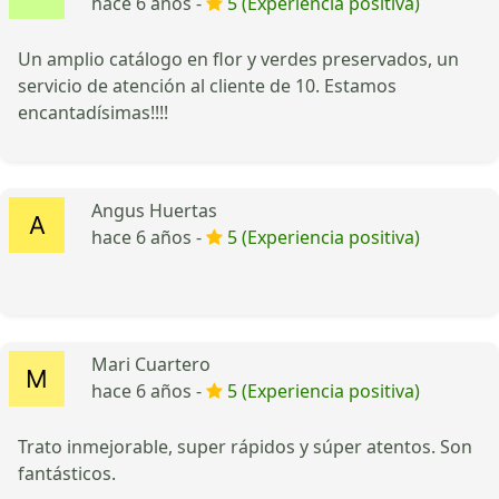
hace 6 años -
5 (Experiencia positiva)
Un amplio catálogo en flor y verdes preservados, un
servicio de atención al cliente de 10. Estamos
encantadísimas!!!!
Angus Huertas
hace 6 años -
5 (Experiencia positiva)
Mari Cuartero
hace 6 años -
5 (Experiencia positiva)
Trato inmejorable, super rápidos y súper atentos. Son
fantásticos.