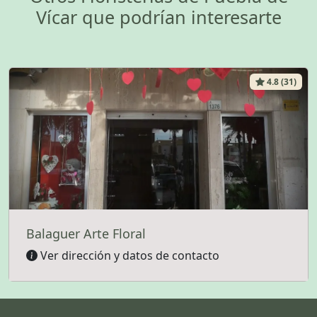
Vícar que podrían interesarte
4.8 (31)
Balaguer Arte Floral
Ver dirección y datos de contacto