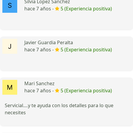
Silvia Lopez Sanchez
hace 7 años -
5 (Experiencia positiva)
Javier Guardia Peralta
hace 7 años -
5 (Experiencia positiva)
Mari Sanchez
hace 7 años -
5 (Experiencia positiva)
Servicial....y te ayuda con los detalles para lo que
necesites