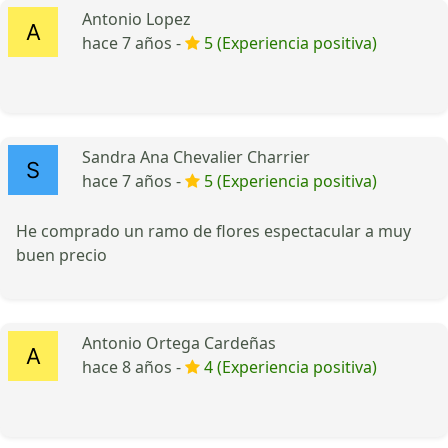
Antonio Lopez
hace 7 años -
5 (Experiencia positiva)
Sandra Ana Chevalier Charrier
hace 7 años -
5 (Experiencia positiva)
He comprado un ramo de flores espectacular a muy
buen precio
Antonio Ortega Cardeñas
hace 8 años -
4 (Experiencia positiva)