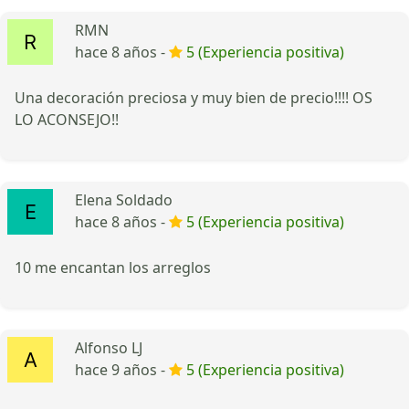
RMN
hace 8 años -
5 (Experiencia positiva)
Una decoración preciosa y muy bien de precio!!!! OS
LO ACONSEJO!!
Elena Soldado
hace 8 años -
5 (Experiencia positiva)
10 me encantan los arreglos
Alfonso LJ
hace 9 años -
5 (Experiencia positiva)