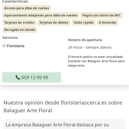
Características:
Acceso para sillas de ruedas
Aparcamiento adaptado para sillas de ruedas
Pagos con móvil vía NFC
Tarjetas de crédito
Tarjetas de débito
Visita rápida
A domicilio
Recogida en tienda
Servicios:
Horario de apertura:
Floristería
24 Horas - Siempre abierto
El horario podría no estar actualizado.
Contacte con Balaguer Arte Floral para
asegurarse.
659 13 99 99
Nuestra opinión desde floristeriascerca.es sobre
Balaguer Arte Floral
La empresa Balaguer Arte Floral destaca por su