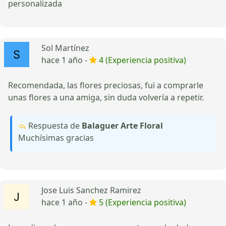
personalizada
Sol Martínez
hace 1 año -
4 (Experiencia positiva)
Recomendada, las flores preciosas, fui a comprarle
unas flores a una amiga, sin duda volvería a repetir.
Respuesta de
Balaguer Arte Floral
Muchísimas gracias
Jose Luis Sanchez Ramirez
hace 1 año -
5 (Experiencia positiva)