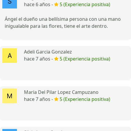
hace 6 años -
5 (Experiencia positiva)
Ángel el dueño una bellísima persona con una mano
inigualable para las flores, tiene el arte dentro.
Adeli Garcia Gonzalez
hace 7 años -
5 (Experiencia positiva)
Maria Del Pilar Lopez Campuzano
hace 7 años -
5 (Experiencia positiva)