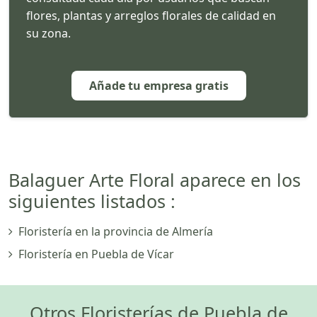
flores, plantas y arreglos florales de calidad en
su zona.
Añade tu empresa gratis
Balaguer Arte Floral aparece en los
siguientes listados :
Floristería en la provincia de Almería
Floristería en Puebla de Vícar
Otros Floristerías de Puebla de