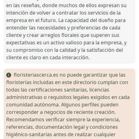
en las reseñas, donde muchos de ellos expresan su
intención de volver a contratar los servicios de la
empresa en el futuro. La capacidad del dueño para
entender las necesidades y preferencias de cada
cliente y crear arreglos florales que superen sus
expectativas es un activo valioso para la empresa, y
su compromiso con la calidad y la satisfacción del
cliente es claro en cada interacción.
floristeriascerca.es no puede garantizar que las
floristerías incluidas en este directorio cumplan con
todas las certificaciones sanitarias, licencias
administrativas o requisitos legales exigidos en cada
comunidad autónoma. Algunos perfiles pueden
corresponder a negocios de reciente creación.
Recomendamos verificar siempre la experiencia,
referencias, documentación legal y condiciones
higiénico-sanitarias antes de realizar cualquier