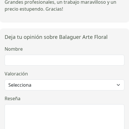
Grandes profesionales, un trabajo maravilloso y un
precio estupendo. Gracias!
Deja tu opinión sobre Balaguer Arte Floral
Nombre
Valoración
Reseña