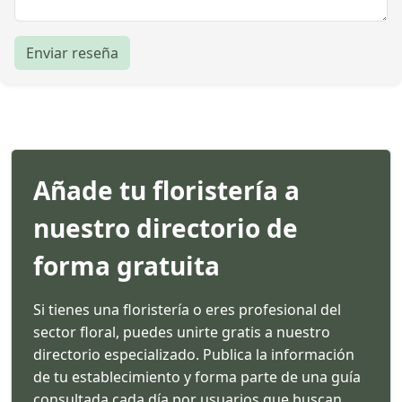
Enviar reseña
Añade tu floristería a
nuestro directorio de
forma gratuita
Si tienes una floristería o eres profesional del
sector floral, puedes unirte gratis a nuestro
directorio especializado. Publica la información
de tu establecimiento y forma parte de una guía
consultada cada día por usuarios que buscan