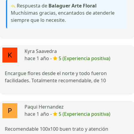
Respuesta de
Balaguer Arte Floral
Muchísimas gracias, encantados de atenderle
siempre que lo necesite.
Kyra Saavedra
hace 1 año -
5 (Experiencia positiva)
Encargue flores desde el norte y todo fueron
facilidades. Totalmente recomendable, de 10
Paqui Hernandez
hace 1 año -
5 (Experiencia positiva)
Recomendable 100x100 buen trato y atención