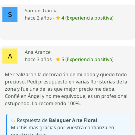
Samuel Garcia
hace 2 años -
4 (Experiencia positiva)
Ana Arance
hace 3 años -
5 (Experiencia positiva)
Me realizaron la decoración de mi boda y quedo todo
precioso. Pedí presupuesto en varias floristerías de la
zona y fue una de las que mejor precio me daba.
Confié en Ángel y no me equivoque, es un profesional
estupendo. Lo recomiendo 100%.
Respuesta de
Balaguer Arte Floral
Muchísimas gracias por vuestra confianza en
nuestro trabajo.