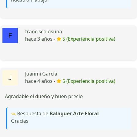
francisco osuna
hace 3 años -
5 (Experiencia positiva)
Juanmi García
hace 4 años -
5 (Experiencia positiva)
Agradable el dueño y buen precio
Respuesta de
Balaguer Arte Floral
Gracias