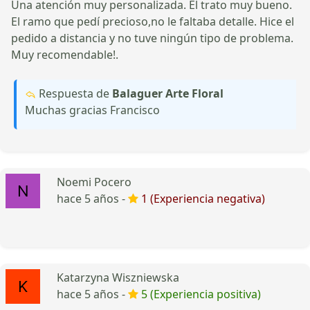
Una atención muy personalizada. El trato muy bueno.
El ramo que pedí precioso,no le faltaba detalle. Hice el
pedido a distancia y no tuve ningún tipo de problema.
Muy recomendable!.
Respuesta de
Balaguer Arte Floral
Muchas gracias Francisco
Noemi Pocero
hace 5 años -
1 (Experiencia negativa)
Katarzyna Wiszniewska
hace 5 años -
5 (Experiencia positiva)