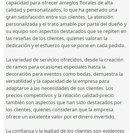
capacidad para ofrecer arreglos florales de alta
calidad y personalizados, lo que ha generado una
gran satisfacción entre sus clientes. La atención
personalizada y el trato amable por parte del dueño y
su equipo son aspectos destacados que se repiten en
las reseñas de los clientes, quienes valoran la
dedicación y el esfuerzo que se pone en cada pedido.
La variedad de servicios ofrecidos, desde la creación
de ramos para ocasiones especiales hasta la
decoración para eventos como bodas, demuestra la
versatilidad y la capacidad de la empresa para
adaptarse a las necesidades de sus clientes. Los
precios competitivos y la relación calidad-precio
también son aspectos que han sido destacados por
los clientes, quienes consideran que la empresa
ofrece un excelente valor por el dinero invertido.
La confianza y la lealtad de los clientes son evidentes