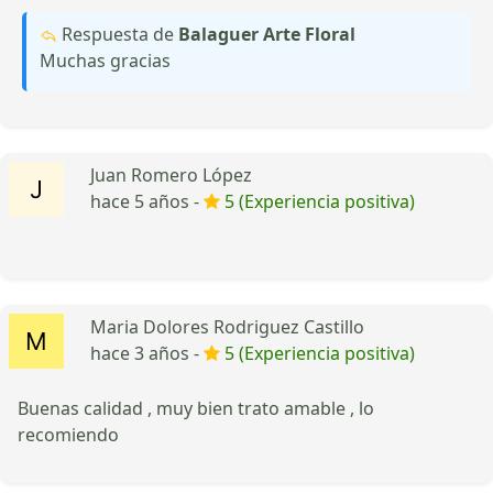
Respuesta de
Balaguer Arte Floral
Muchas gracias
Juan Romero López
hace 5 años -
5 (Experiencia positiva)
Maria Dolores Rodriguez Castillo
hace 3 años -
5 (Experiencia positiva)
Buenas calidad , muy bien trato amable , lo
recomiendo