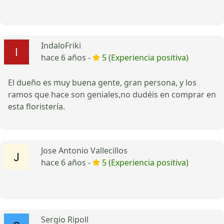
IndaloFriki
hace 6 años -
5 (Experiencia positiva)
El dueño es muy buena gente, gran persona, y los
ramos que hace son geniales,no dudéis en comprar en
esta floristería.
Jose Antonio Vallecillos
hace 6 años -
5 (Experiencia positiva)
Sergio Ripoll