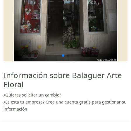
Información sobre Balaguer Arte
Floral
¿Quieres solicitar un cambio?
¿Es esta tu empresa? Crea una cuenta gratis para gestionar su
información