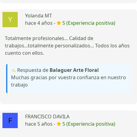
Yolanda MT
hace 4 años -
5 (Experiencia positiva)
Totalmente profesionales... Calidad de
trabajos...totalmente personalizados... Todos los años
cuento con ellos.
Respuesta de
Balaguer Arte Floral
Muchas gracias por vuestra confianza en nuestro
trabajo
FRANCISCO DAVILA
hace 5 años -
5 (Experiencia positiva)