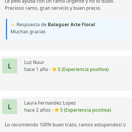
Le pedi ayuda con un ramo urgente y no lo dudo.
Precioso ramo, gran servicio y buen precio.
Respuesta de
Balaguer Arte Floral
Muchas gracias
Luz Nuur
hace 1 año -
5 (Experiencia positiva)
Laura Fernandez Lopez
hace 2 años -
5 (Experiencia positiva)
Lo recomiendo 100% buen trato, ramos estupendos!☺️