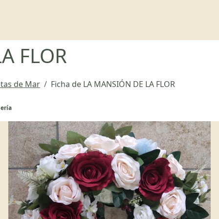
LA FLOR
etas de Mar
Ficha de LA MANSIÓN DE LA FLOR
ería