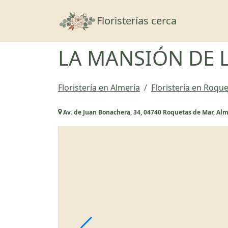
Floristerías cerca
LA MANSIÓN DE 
Floristería en Almería
Floristería en Roqu
Av. de Juan Bonachera, 34, 04740 Roquetas de Mar, Alm