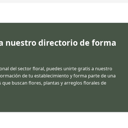
 a nuestro directorio de forma
ional del sector floral, puedes unirte gratis a nuestro
información de tu establecimiento y forma parte de una
 que buscan flores, plantas y arreglos florales de