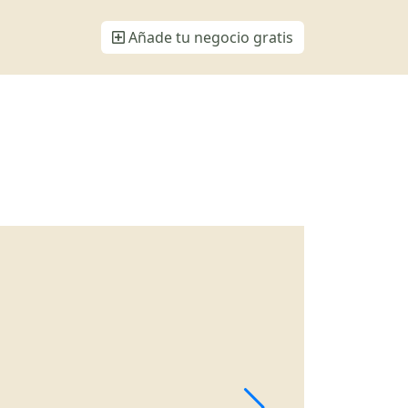
Añade tu negocio gratis