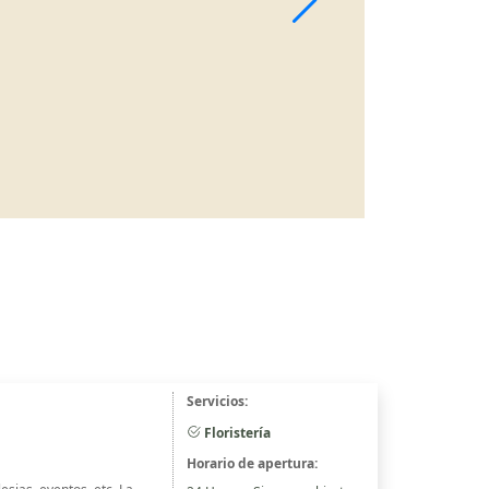
Servicios:
Floristería
Horario de apertura: