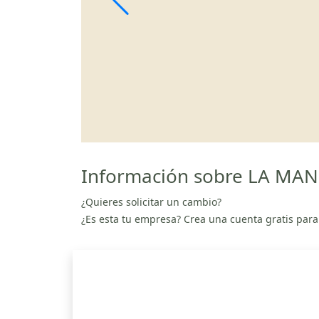
Información sobre LA MA
¿Quieres solicitar un cambio?
¿Es esta tu empresa? Crea una cuenta gratis para