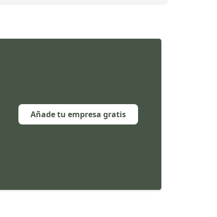
Añade tu empresa gratis