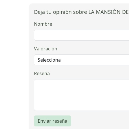
Deja tu opinión sobre LA MANSIÓN DE
Nombre
Valoración
Reseña
Enviar reseña