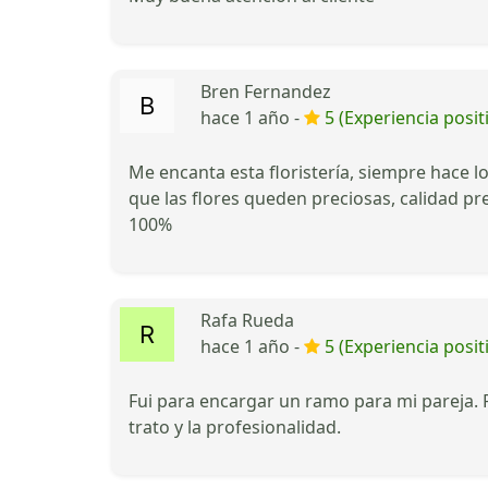
Bren Fernandez
hace 1 año -
5 (Experiencia posit
Me encanta esta floristería, siempre hace 
que las flores queden preciosas, calidad p
100%
Rafa Rueda
hace 1 año -
5 (Experiencia posit
Fui para encargar un ramo para mi pareja. 
trato y la profesionalidad.