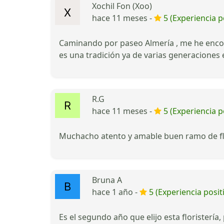
Xochil Fon (Xoo)
hace 11 meses -
5 (Experiencia p
Caminando por paseo Almería , me he enco
es una tradición ya de varias generaciones e
R.G
hace 11 meses -
5 (Experiencia p
Muchacho atento y amable buen ramo de fl
Bruna A
hace 1 año -
5 (Experiencia posit
Es el segundo año que elijo esta floristería