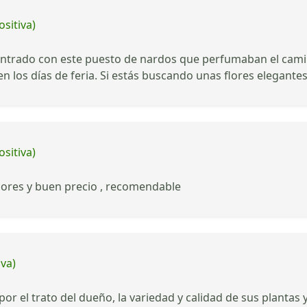
ositiva)
ntrado con este puesto de nardos que perfumaban el cami
n los días de feria. Si estás buscando unas flores elegantes 
ositiva)
ores y buen precio , recomendable
iva)
, por el trato del dueño, la variedad y calidad de sus planta