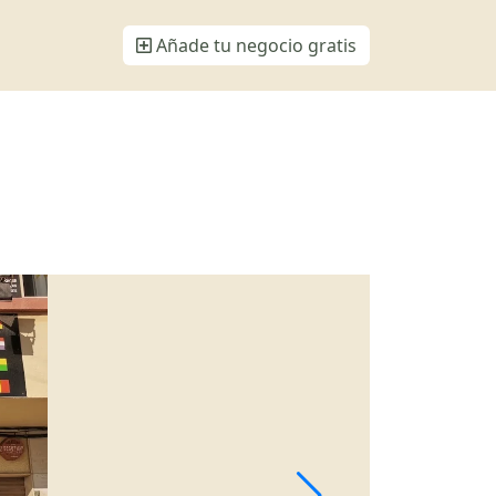
Añade tu negocio gratis