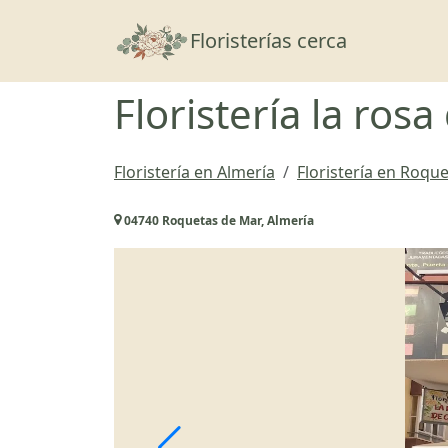
Floristerías cerca
Floristería la rosa
Floristería en Almería
Floristería en Roqu
04740 Roquetas de Mar, Almería