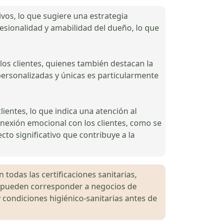
ivos, lo que sugiere una estrategia
ofesionalidad y amabilidad del dueño, lo que
 los clientes, quienes también destacan la
personalizadas y únicas es particularmente
ientes, lo que indica una atención al
conexión emocional con los clientes, como se
cto significativo que contribuye a la
 todas las certificaciones sanitarias,
es pueden corresponder a negocios de
 condiciones higiénico-sanitarias antes de