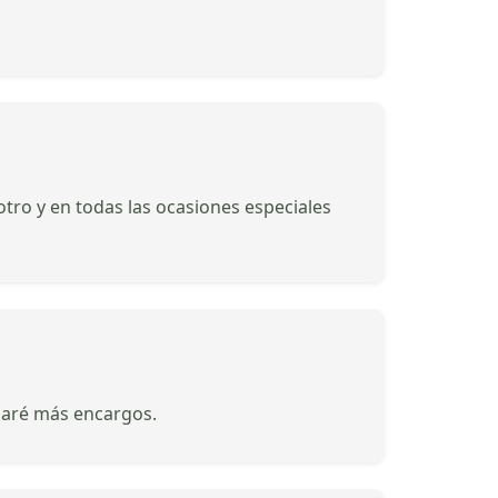
ro y en todas las ocasiones especiales
haré más encargos.