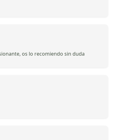
esionante, os lo recomiendo sin duda