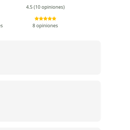
4.5 (10 opiniones)
es
8 opiniones