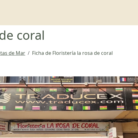
 de coral
etas de Mar
Ficha de Floristería la rosa de coral