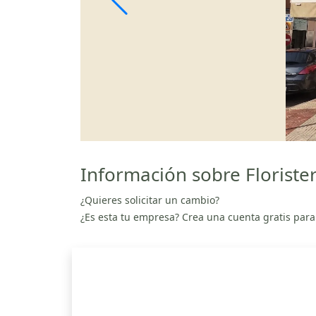
Información sobre Florister
¿Quieres solicitar un cambio?
¿Es esta tu empresa? Crea una cuenta gratis para