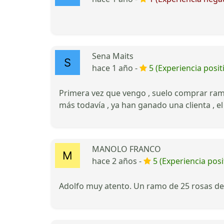
Sena Maits
hace 1 año -
5 (Experiencia posit
Primera vez que vengo , suelo comprar ramo
más todavía , ya han ganado una clienta , el
MANOLO FRANCO
hace 2 años -
5 (Experiencia posi
Adolfo muy atento. Un ramo de 25 rosas de