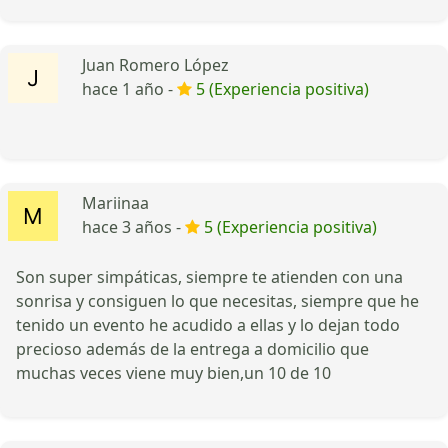
Juan Romero López
hace 1 año -
5 (Experiencia positiva)
Mariinaa
hace 3 años -
5 (Experiencia positiva)
Son super simpáticas, siempre te atienden con una
sonrisa y consiguen lo que necesitas, siempre que he
tenido un evento he acudido a ellas y lo dejan todo
precioso además de la entrega a domicilio que
muchas veces viene muy bien,un 10 de 10