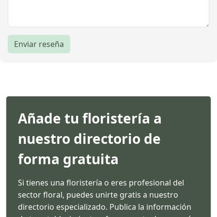
Enviar reseña
Añade tu floristería a
nuestro directorio de
forma gratuita
Si tienes una floristería o eres profesional del
sector floral, puedes unirte gratis a nuestro
directorio especializado. Publica la información