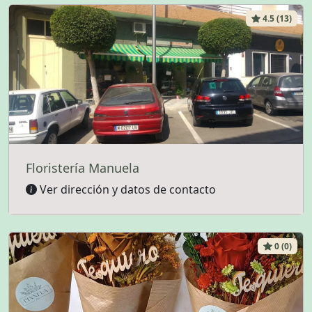
4.5 (13)
Floristería Manuela
Ver dirección y datos de contacto
0 (0)