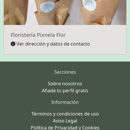
Floristería Pixnela Flor
Ver dirección y datos de contacto
Secciones
Sobre nosotros
Añade tu perfil gratis
Información
Términos y condiciones de uso
Aviso Legal
Política de Privacidad y Cookies