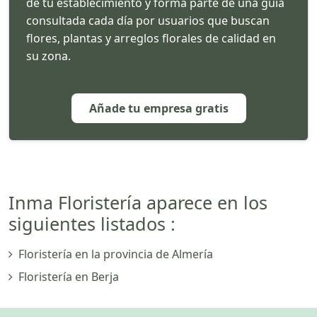
de tu establecimiento y forma parte de una guía
consultada cada día por usuarios que buscan
flores, plantas y arreglos florales de calidad en
su zona.
Añade tu empresa gratis
Inma Floristería aparece en los
siguientes listados :
Floristería en la provincia de Almería
Floristería en Berja