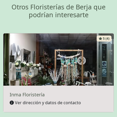
Otros Floristerías de Berja que
podrían interesarte
5 (4)
Inma Floristería
Ver dirección y datos de contacto