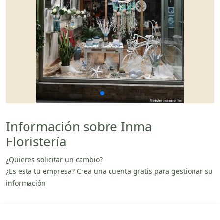
Información sobre Inma
Floristería
¿Quieres solicitar un cambio?
¿Es esta tu empresa? Crea una cuenta gratis para gestionar su
información