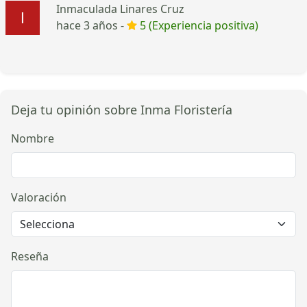
Inmaculada Linares Cruz
hace 3 años -
5 (Experiencia positiva)
Deja tu opinión sobre Inma Floristería
Nombre
Valoración
Reseña