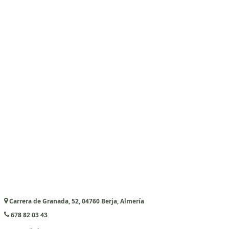
Carrera de Granada, 52, 04760 Berja, Almería
678 82 03 43