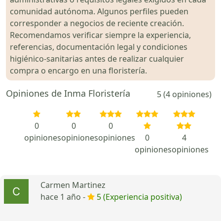
comunidad autónoma. Algunos perfiles pueden
corresponder a negocios de reciente creación.
Recomendamos verificar siempre la experiencia,
referencias, documentación legal y condiciones
higiénico-sanitarias antes de realizar cualquier
compra o encargo en una floristería.
Opiniones de Inma Floristería
5 (4 opiniones)
0
0
0
opiniones
opiniones
opiniones
0
4
opiniones
opiniones
Carmen Martinez
hace 1 año -
5 (Experiencia positiva)