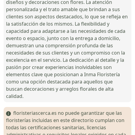
diseños y decoraciones con flores. La atención
personalizada y el trato amable que brindan a sus
clientes son aspectos destacados, lo que se refleja en
la satisfacción de los mismos. La flexibilidad y
capacidad para adaptarse a las necesidades de cada
evento o espacio, junto con la entrega a domicilio,
demuestran una comprensión profunda de las
necesidades de sus clientes y un compromiso con la
excelencia en el servicio. La dedicación al detalle y la
pasión por crear experiencias inolvidables son
elementos clave que posicionan a Inma Floristería
como una opción destacada para aquellos que
buscan decoraciones y arreglos florales de alta
calidad.
floristeriascerca.es no puede garantizar que las
floristerías incluidas en este directorio cumplan con
todas las certificaciones sanitarias, licencias
administrativas o requisitos legales exigidos en cada