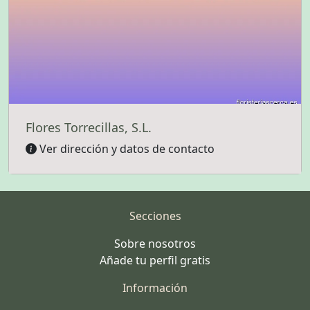
Flores Torrecillas, S.L.
Ver dirección y datos de contacto
Secciones
Sobre nosotros
Añade tu perfil gratis
Información