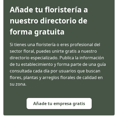
Añade tu floristería a
nuestro directorio de
forma gratuita
Si tienes una floristería o eres profesional del
sector floral, puedes unirte gratis a nuestro
directorio especializado. Publica la información
de tu establecimiento y forma parte de una guía
consultada cada día por usuarios que buscan
flores, plantas y arreglos florales de calidad en
su zona.
Añade tu empresa gratis