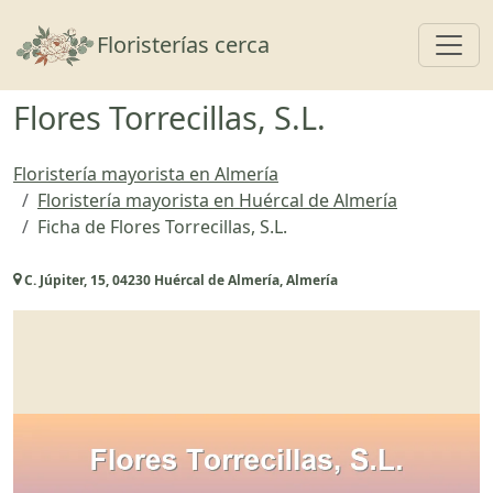
Toggl
Floristerías cerca
Flores Torrecillas, S.L.
Floristería mayorista en Almería
Floristería mayorista en Huércal de Almería
Ficha de Flores Torrecillas, S.L.
C. Júpiter, 15, 04230 Huércal de Almería, Almería