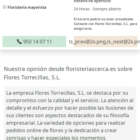
Horario de apertura:
Floristería mayorista
24 Horas - Siempre abierto
El horario podría no estar actualizado.
Contacte con Flores Torrecillas, S.L. para
asegurarse.
950 14 07 11
ls_prev@2x.png,ls_next@2x.p
Nuestra opinión desde floristeriascerca.es sobre
Flores Torrecillas, S.L.
La empresa Flores Torrecillas, S.L. se destaca por su
compromiso con la calidad y el servicio. La atención al
detalle y el esfuerzo por hacer posible las ilusiones de
sus clientes son aspectos destacados de su filosofía
empresarial. La variedad de opciones para realizar
pedidos online de flores y la dedicación a crear
sonrisas y hacer especiales los momentos