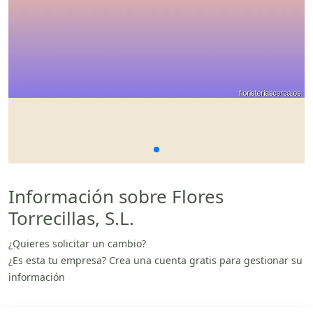
Información sobre Flores
Torrecillas, S.L.
¿Quieres solicitar un cambio?
¿Es esta tu empresa? Crea una cuenta gratis para gestionar su
información