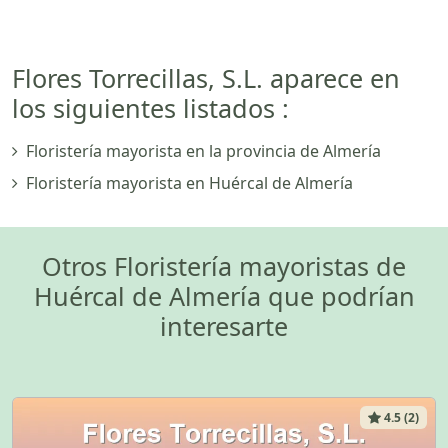
Flores Torrecillas, S.L. aparece en
los siguientes listados :
Floristería mayorista en la provincia de Almería
Floristería mayorista en Huércal de Almería
Otros Floristería mayoristas de
Huércal de Almería que podrían
interesarte
4.5 (2)