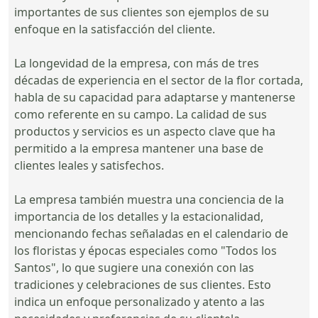
importantes de sus clientes son ejemplos de su
enfoque en la satisfacción del cliente.
La longevidad de la empresa, con más de tres
décadas de experiencia en el sector de la flor cortada,
habla de su capacidad para adaptarse y mantenerse
como referente en su campo. La calidad de sus
productos y servicios es un aspecto clave que ha
permitido a la empresa mantener una base de
clientes leales y satisfechos.
La empresa también muestra una conciencia de la
importancia de los detalles y la estacionalidad,
mencionando fechas señaladas en el calendario de
los floristas y épocas especiales como "Todos los
Santos", lo que sugiere una conexión con las
tradiciones y celebraciones de sus clientes. Esto
indica un enfoque personalizado y atento a las