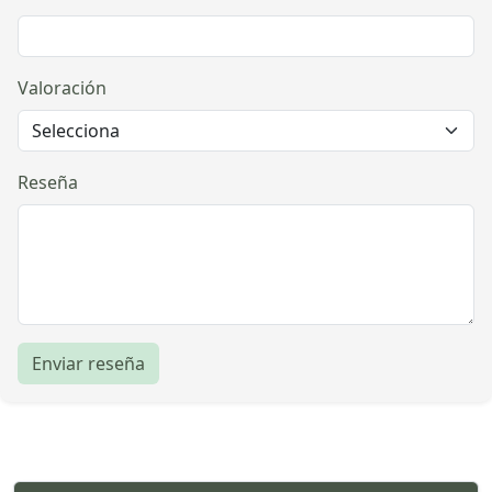
Valoración
Reseña
Enviar reseña