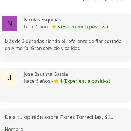
Nicolás Esquinas
hace 1 año -
5 (Experiencia positiva)
Más de 3 décadas siendo el referente de flor cortada
en Almería. Gran servicio y calidad.
Jose Bautista Garcia
hace 6 años -
4 (Experiencia positiva)
Deja tu opinión sobre Flores Torrecillas, S.L.
Nombre