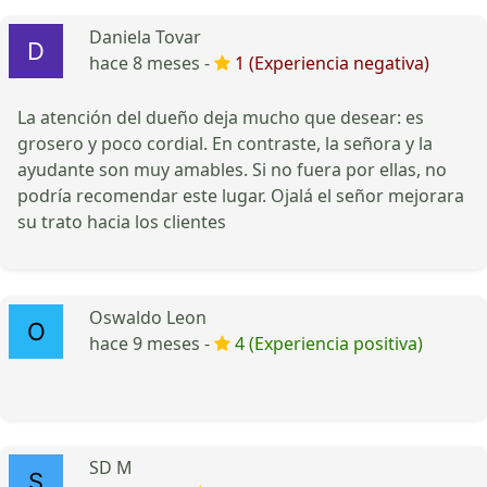
Daniela Tovar
hace 8 meses -
1 (Experiencia negativa)
La atención del dueño deja mucho que desear: es
grosero y poco cordial. En contraste, la señora y la
ayudante son muy amables. Si no fuera por ellas, no
podría recomendar este lugar. Ojalá el señor mejorara
su trato hacia los clientes
Oswaldo Leon
hace 9 meses -
4 (Experiencia positiva)
SD M