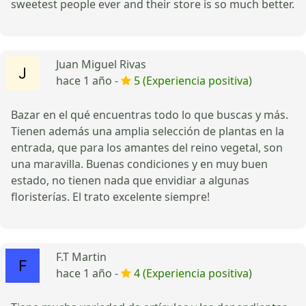
sweetest people ever and their store is so much better.
Juan Miguel Rivas
hace 1 año -
5 (Experiencia positiva)
Bazar en el qué encuentras todo lo que buscas y más.
Tienen además una amplia selección de plantas en la
entrada, que para los amantes del reino vegetal, son
una maravilla. Buenas condiciones y en muy buen
estado, no tienen nada que envidiar a algunas
floristerías. El trato excelente siempre!
F.T Martin
hace 1 año -
4 (Experiencia positiva)