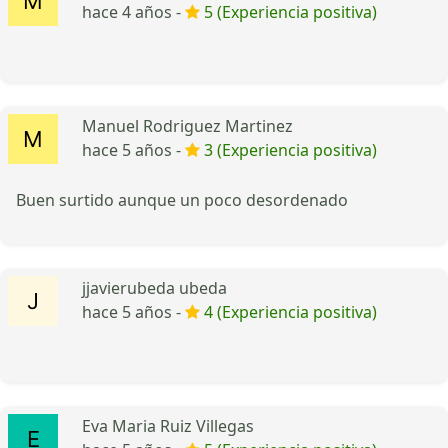
hace 4 años -
5 (Experiencia positiva)
Manuel Rodriguez Martinez
hace 5 años -
3 (Experiencia positiva)
Buen surtido aunque un poco desordenado
jjavierubeda ubeda
hace 5 años -
4 (Experiencia positiva)
Eva Maria Ruiz Villegas