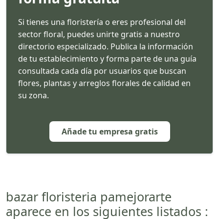
Si tienes una floristería o eres profesional del
sector floral, puedes unirte gratis a nuestro
directorio especializado. Publica la información
de tu establecimiento y forma parte de una guía
consultada cada día por usuarios que buscan
flores, plantas y arreglos florales de calidad en
su zona.
Añade tu empresa gratis
bazar floristeria pamejorarte
aparece en los siguientes listados :