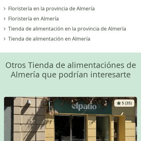
Floristería en la provincia de Almería
Floristería en Almería
Tienda de alimentación en la provincia de Almería
Tienda de alimentación en Almería
Otros Tienda de alimentaciónes de
Almería que podrían interesarte
5 (35)