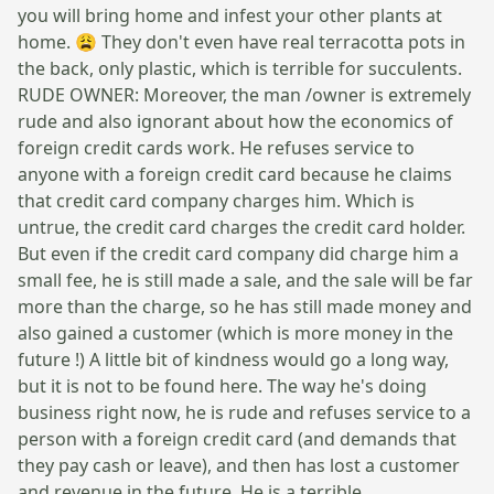
you will bring home and infest your other plants at
home. 😩 They don't even have real terracotta pots in
the back, only plastic, which is terrible for succulents.
RUDE OWNER: Moreover, the man /owner is extremely
rude and also ignorant about how the economics of
foreign credit cards work. He refuses service to
anyone with a foreign credit card because he claims
that credit card company charges him. Which is
untrue, the credit card charges the credit card holder.
But even if the credit card company did charge him a
small fee, he is still made a sale, and the sale will be far
more than the charge, so he has still made money and
also gained a customer (which is more money in the
future !) A little bit of kindness would go a long way,
but it is not to be found here. The way he's doing
business right now, he is rude and refuses service to a
person with a foreign credit card (and demands that
they pay cash or leave), and then has lost a customer
and revenue in the future. He is a terrible