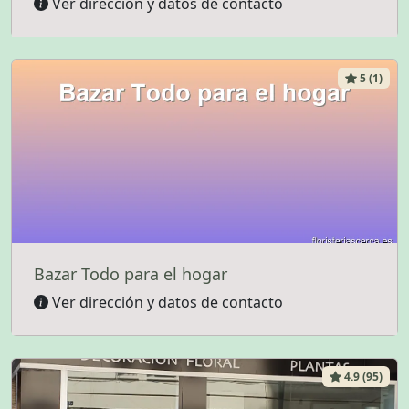
Ver dirección y datos de contacto
5 (1)
Bazar Todo para el hogar
Ver dirección y datos de contacto
4.9 (95)