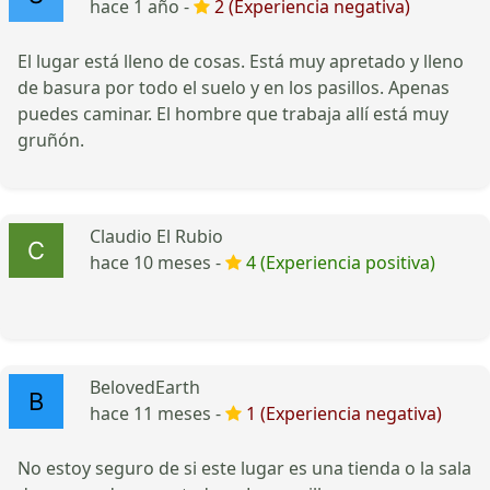
hace 1 año -
2 (Experiencia negativa)
El lugar está lleno de cosas. Está muy apretado y lleno
de basura por todo el suelo y en los pasillos. Apenas
puedes caminar. El hombre que trabaja allí está muy
gruñón.
Claudio El Rubio
hace 10 meses -
4 (Experiencia positiva)
BelovedEarth
hace 11 meses -
1 (Experiencia negativa)
No estoy seguro de si este lugar es una tienda o la sala