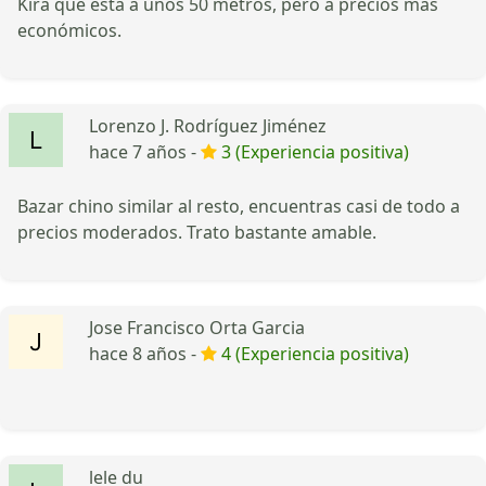
Kira que esta a unos 50 metros, pero a precios mas
económicos.
Lorenzo J. Rodríguez Jiménez
hace 7 años -
3 (Experiencia positiva)
Bazar chino similar al resto, encuentras casi de todo a
precios moderados. Trato bastante amable.
Jose Francisco Orta Garcia
hace 8 años -
4 (Experiencia positiva)
lele du