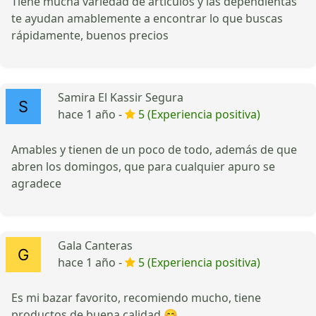
Tiene mucha variedad de artículos y las dependientas
te ayudan amablemente a encontrar lo que buscas
rápidamente, buenos precios
Samira El Kassir Segura
hace 1 año -
5 (Experiencia positiva)
Amables y tienen de un poco de todo, además de que
abren los domingos, que para cualquier apuro se
agradece
Gala Canteras
hace 1 año -
5 (Experiencia positiva)
Es mi bazar favorito, recomiendo mucho, tiene
productos de buena calidad 😊