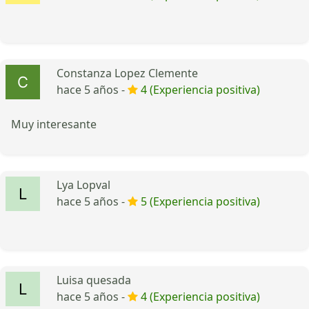
Constanza Lopez Clemente
hace 5 años -
4 (Experiencia positiva)
Muy interesante
Lya Lopval
hace 5 años -
5 (Experiencia positiva)
Luisa quesada
hace 5 años -
4 (Experiencia positiva)