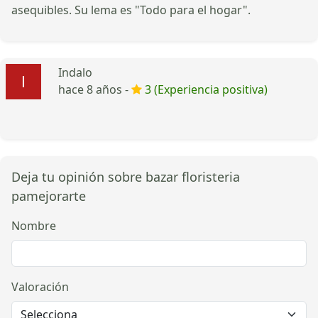
asequibles. Su lema es "Todo para el hogar".
Indalo
hace 8 años -
3 (Experiencia positiva)
Deja tu opinión sobre bazar floristeria
pamejorarte
Nombre
Valoración