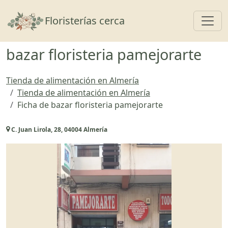
Toggl
Floristerías cerca
bazar floristeria pamejorarte
Tienda de alimentación en Almería
Tienda de alimentación en Almería
Ficha de bazar floristeria pamejorarte
C. Juan Lirola, 28, 04004 Almería