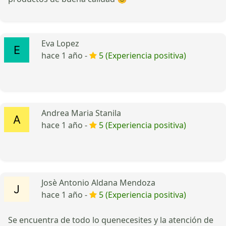
Eva Lopez
hace 1 año -
5 (Experiencia positiva)
Andrea Maria Stanila
hace 1 año -
5 (Experiencia positiva)
Josè Antonio Aldana Mendoza
hace 1 año -
5 (Experiencia positiva)
Se encuentra de todo lo quenecesites y la atención de