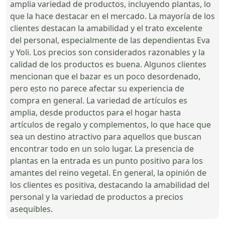
amplia variedad de productos, incluyendo plantas, lo
que la hace destacar en el mercado. La mayoría de los
clientes destacan la amabilidad y el trato excelente
del personal, especialmente de las dependientas Eva
y Yoli. Los precios son considerados razonables y la
calidad de los productos es buena. Algunos clientes
mencionan que el bazar es un poco desordenado,
pero esto no parece afectar su experiencia de
compra en general. La variedad de artículos es
amplia, desde productos para el hogar hasta
artículos de regalo y complementos, lo que hace que
sea un destino atractivo para aquellos que buscan
encontrar todo en un solo lugar. La presencia de
plantas en la entrada es un punto positivo para los
amantes del reino vegetal. En general, la opinión de
los clientes es positiva, destacando la amabilidad del
personal y la variedad de productos a precios
asequibles.