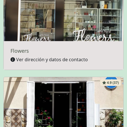
Flowers
Ver dirección y datos de contacto
4.9 (37)