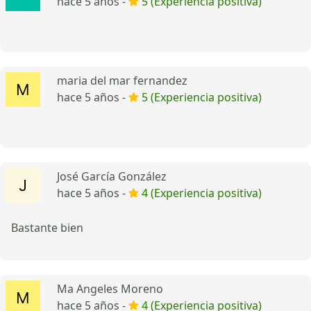
hace 5 años -
5 (Experiencia positiva)
maria del mar fernandez
hace 5 años -
5 (Experiencia positiva)
José García González
hace 5 años -
4 (Experiencia positiva)
Bastante bien
Ma Angeles Moreno
hace 5 años -
4 (Experiencia positiva)