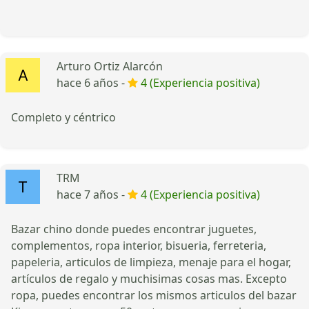
Arturo Ortiz Alarcón
hace 6 años -
4 (Experiencia positiva)
Completo y céntrico
TRM
hace 7 años -
4 (Experiencia positiva)
Bazar chino donde puedes encontrar juguetes,
complementos, ropa interior, bisueria, ferreteria,
papeleria, articulos de limpieza, menaje para el hogar,
artículos de regalo y muchisimas cosas mas. Excepto
ropa, puedes encontrar los mismos articulos del bazar