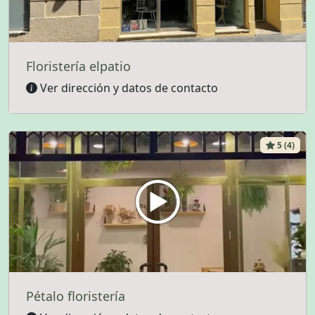
Floristería elpatio
Ver dirección y datos de contacto
5 (4)
Pétalo floristería