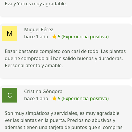
Eva y Yoli es muy agradable.
Miguel Pérez
hace 1 año -
5 (Experiencia positiva)
Bazar bastante completo con casi de todo. Las plantas
que he comprado allí han salido buenas y duraderas.
Personal atento y amable.
Cristina Góngora
hace 1 año -
5 (Experiencia positiva)
Son muy simpáticos y serviciales, es muy agradable
ver las plantas en la puerta. Precios no abusivos y
además tienen una tarjeta de puntos que si compras