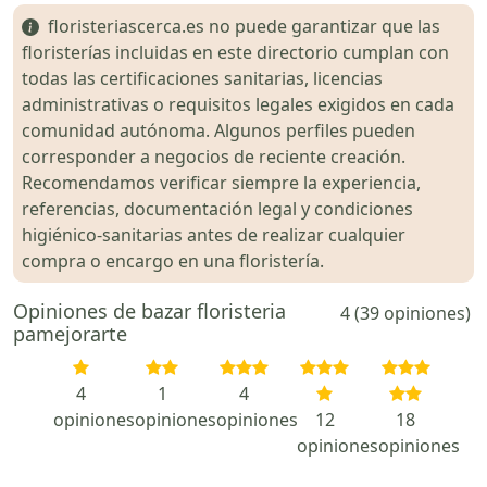
floristeriascerca.es no puede garantizar que las
floristerías incluidas en este directorio cumplan con
todas las certificaciones sanitarias, licencias
administrativas o requisitos legales exigidos en cada
comunidad autónoma. Algunos perfiles pueden
corresponder a negocios de reciente creación.
Recomendamos verificar siempre la experiencia,
referencias, documentación legal y condiciones
higiénico-sanitarias antes de realizar cualquier
compra o encargo en una floristería.
Opiniones de bazar floristeria
4 (39 opiniones)
pamejorarte
4
1
4
opiniones
opiniones
opiniones
12
18
opiniones
opiniones