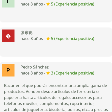
hace 8 años -
5 (Experiencia positiva)
张东晓
hace 8 años -
5 (Experiencia positiva)
Pedro Sánchez
hace 8 años -
3 (Experiencia positiva)
Bazar en el que podrás encontrar una amplia gama de
productos. Venden desde artículos de ferretería o
papelería hasta artículos de regalo, accesorios para
teléfonos móviles, complementos, ropa interior,
artículos de juguetería, bisutería, bolsos, etc., a precios