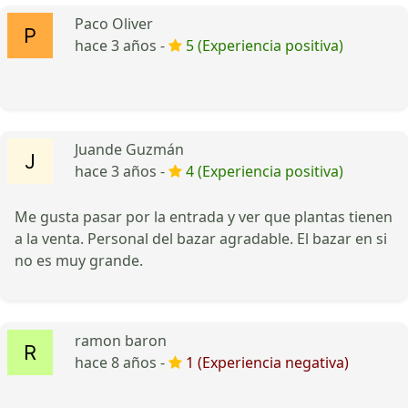
Paco Oliver
hace 3 años -
5 (Experiencia positiva)
Juande Guzmán
hace 3 años -
4 (Experiencia positiva)
Me gusta pasar por la entrada y ver que plantas tienen
a la venta. Personal del bazar agradable. El bazar en si
no es muy grande.
ramon baron
hace 8 años -
1 (Experiencia negativa)