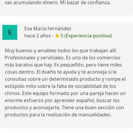
vas acumulando dinero. Mi bazar de confianza.
Eva María Fernández
hace 2 años -
5 (Experiencia positiva)
Muy buenos y amables todos los que trabajan allí.
Profesionales y serviciales. Es uno de los comercios
más baratos que hay. Es pequeñito, pero tiene miles
cosas dentro. El dueño te ayuda y te aconseja si le
consultas sobre un determinado producto y rompe el
estúpido mito sobre la falta de sociabilidad de los
chinos. Este equipo formado por una pareja hacen un
enorme esfuerzo por aprender español, buscar los
productos y aconsejarte. Tiene una buen sección con
productos para la realización de manualidades.