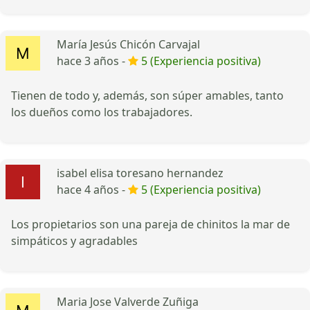
María Jesús Chicón Carvajal
hace 3 años -
5 (Experiencia positiva)
Tienen de todo y, además, son súper amables, tanto
los dueños como los trabajadores.
isabel elisa toresano hernandez
hace 4 años -
5 (Experiencia positiva)
Los propietarios son una pareja de chinitos la mar de
simpáticos y agradables
Maria Jose Valverde Zuñiga