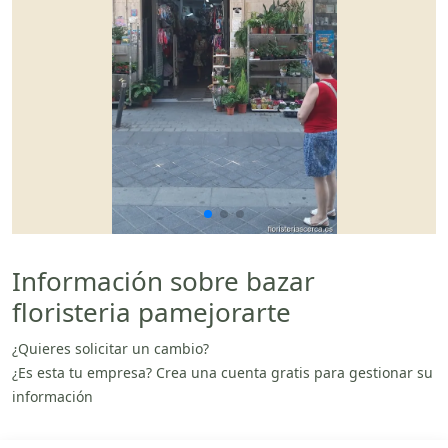
Información sobre bazar
floristeria pamejorarte
¿Quieres solicitar un cambio?
¿Es esta tu empresa? Crea una cuenta gratis para gestionar su
información