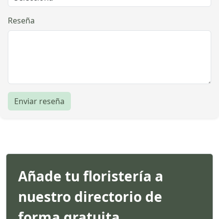
Reseña
Enviar reseña
Añade tu floristería a
nuestro directorio de
forma gratuita