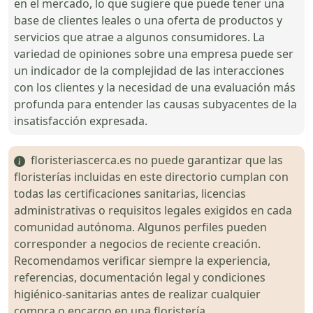
en el mercado, lo que sugiere que puede tener una
base de clientes leales o una oferta de productos y
servicios que atrae a algunos consumidores. La
variedad de opiniones sobre una empresa puede ser
un indicador de la complejidad de las interacciones
con los clientes y la necesidad de una evaluación más
profunda para entender las causas subyacentes de la
insatisfacción expresada.
floristeriascerca.es no puede garantizar que las
floristerías incluidas en este directorio cumplan con
todas las certificaciones sanitarias, licencias
administrativas o requisitos legales exigidos en cada
comunidad autónoma. Algunos perfiles pueden
corresponder a negocios de reciente creación.
Recomendamos verificar siempre la experiencia,
referencias, documentación legal y condiciones
higiénico-sanitarias antes de realizar cualquier
compra o encargo en una floristería.