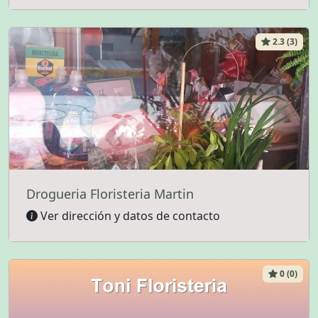
2.3 (3)
Drogueria Floristeria Martin
Ver dirección y datos de contacto
0 (0)