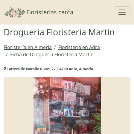
Toggl
Floristerías cerca
Drogueria Floristeria Martin
Floristería en Almería
Floristería en Adra
Ficha de Drogueria Floristeria Martin
Carrera de Natalio Rivas, 22, 04770 Adra, Almería