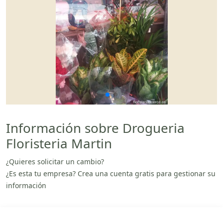
Información sobre Drogueria
Floristeria Martin
¿Quieres solicitar un cambio?
¿Es esta tu empresa? Crea una cuenta gratis para gestionar su
información