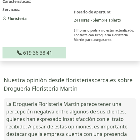
Características:
Servicios:
Horario de apertura:
Floristería
24 Horas - Siempre abierto
El horario podría no estar actualizado.
Contacte con Drogueria Floristeria
Martin para asegurarse.
619 36 38 41
Nuestra opinión desde floristeriascerca.es sobre
Drogueria Floristeria Martin
La Drogueria Floristeria Martin parece tener una
percepción negativa entre algunos de sus clientes,
quienes han expresado insatisfacción con el trato
recibido. A pesar de estas opiniones, es importante
destacar que la empresa cuenta con una presencia