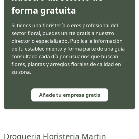
forma gratuita
Si tienes una floristería o eres profesional del
sector floral, puedes unirte gratis a nuestro
directorio especializado. Publica la información
de tu establecimiento y forma parte de una guía
consultada cada día por usuarios que buscan
flores, plantas y arreglos florales de calidad en
su zona.
Añade tu empresa gratis
Drogueria Floristeria Martin