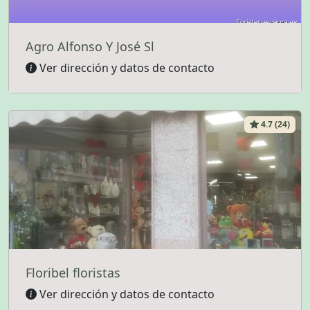
Agro Alfonso Y José Sl
Ver dirección y datos de contacto
4.7 (24)
Floribel floristas
Ver dirección y datos de contacto