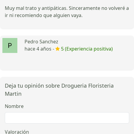
Muy mal trato y antipáticas. Sinceramente no volveré a
ir ni recomiendo que alguien vaya.
Pedro Sanchez
hace 4 años -
5 (Experiencia positiva)
Deja tu opinión sobre Drogueria Floristeria
Martin
Nombre
Valoración