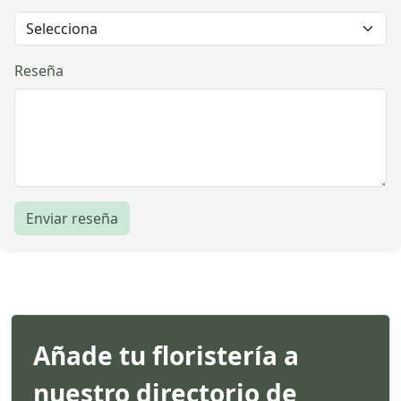
Reseña
Enviar reseña
Añade tu floristería a
nuestro directorio de