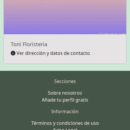
Toni Floristeria
Ver dirección y datos de contacto
Secciones
Sobre nosotros
Añade tu perfil gratis
Información
Términos y condiciones de uso