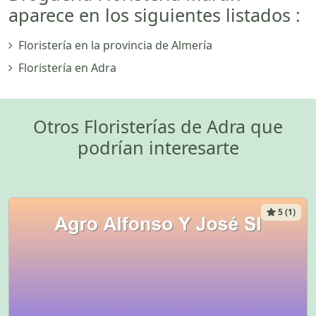
aparece en los siguientes listados :
Floristería en la provincia de Almería
Floristería en Adra
Otros Floristerías de Adra que
podrían interesarte
5 (1)