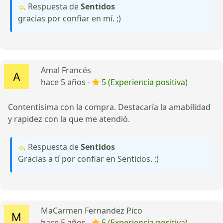
Respuesta de
Sentidos
gracias por confiar en mí. ;)
Amal Francés
hace 5 años -
5 (Experiencia positiva)
Contentísima con la compra. Destacaría la amabilidad
y rapidez con la que me atendió.
Respuesta de
Sentidos
Gracias a tí por confiar en Sentidos. :)
MaCarmen Fernandez Pico
hace 5 años -
5 (Experiencia positiva)