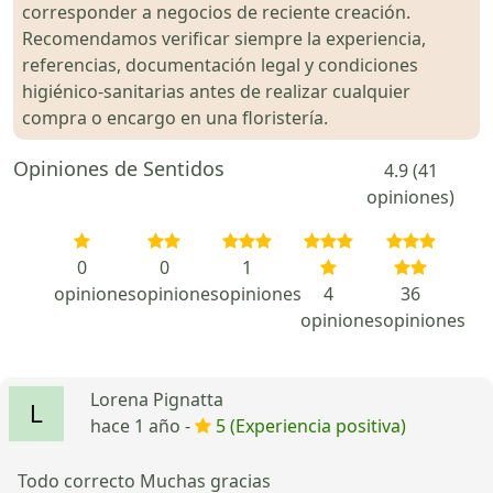
corresponder a negocios de reciente creación.
Recomendamos verificar siempre la experiencia,
referencias, documentación legal y condiciones
higiénico-sanitarias antes de realizar cualquier
compra o encargo en una floristería.
Opiniones de Sentidos
4.9 (41
opiniones)
0
0
1
opiniones
opiniones
opiniones
4
36
opiniones
opiniones
Lorena Pignatta
hace 1 año -
5 (Experiencia positiva)
Todo correcto Muchas gracias