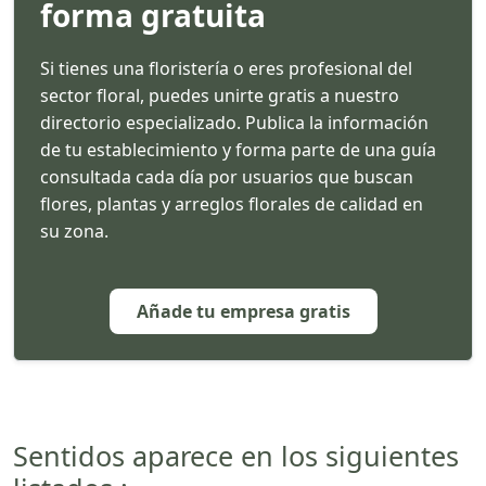
forma gratuita
Si tienes una floristería o eres profesional del
sector floral, puedes unirte gratis a nuestro
directorio especializado. Publica la información
de tu establecimiento y forma parte de una guía
consultada cada día por usuarios que buscan
flores, plantas y arreglos florales de calidad en
su zona.
Añade tu empresa gratis
Sentidos aparece en los siguientes