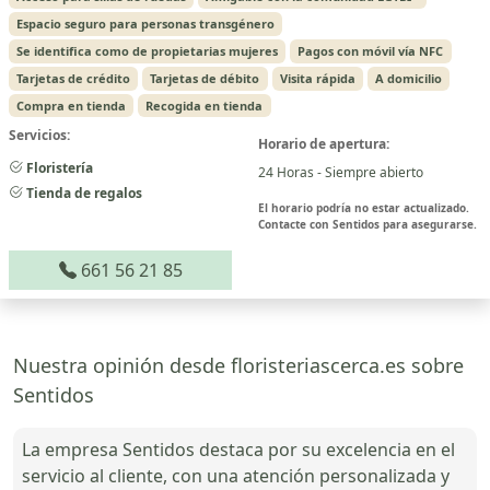
Espacio seguro para personas transgénero
Se identifica como de propietarias mujeres
Pagos con móvil vía NFC
Tarjetas de crédito
Tarjetas de débito
Visita rápida
A domicilio
Compra en tienda
Recogida en tienda
Servicios:
Horario de apertura:
Floristería
24 Horas - Siempre abierto
Tienda de regalos
El horario podría no estar actualizado.
Contacte con Sentidos para asegurarse.
661 56 21 85
Nuestra opinión desde floristeriascerca.es sobre
Sentidos
La empresa Sentidos destaca por su excelencia en el
servicio al cliente, con una atención personalizada y