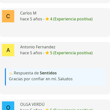
Carlos M
hace 5 años -
4 (Experiencia positiva)
Antonio Fernandez
hace 5 años -
5 (Experiencia positiva)
Respuesta de
Sentidos
Gracias por confiar en mí. Saludos
OLGA VERDÚ