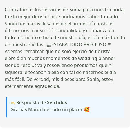
Contratamos los servicios de Sonia para nuestra boda,
fue la mejor decisión que podríamos haber tomado.
Sonia fue maravillosa desde el primer día hasta el
último, nos transmitió tranquilidad y confianza en
todo momento e hizo de nuestro día, el día más bonito
de nuestras vidas. ¡¡¡¡¡ESTABA TODO PRECIOSO!!!!
Además remarcar que no solo ejerció de florista,
ejerció en muchos momentos de wedding planner
siendo resolutiva y resolviendo problemas que ni
siquiera le tocaban a ella con tal de hacernos el día
más fácil. De verdad, mis dieces para Sonia, estoy
eternamente agradecida.
Respuesta de
Sentidos
Gracias María fue todo un placer 🥰