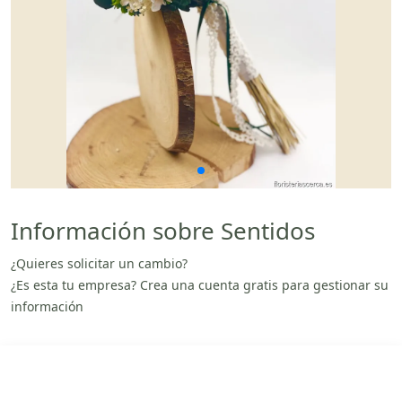
Información sobre Sentidos
¿Quieres solicitar un cambio?
¿Es esta tu empresa? Crea una cuenta gratis para gestionar su
información