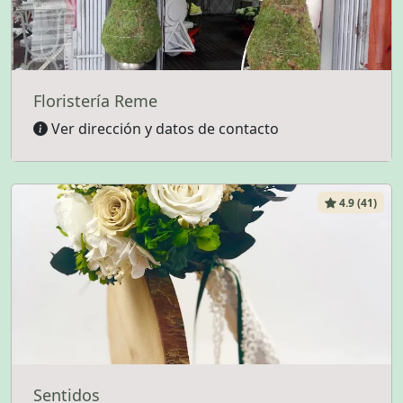
Floristería Reme
Ver dirección y datos de contacto
4.9 (41)
Sentidos