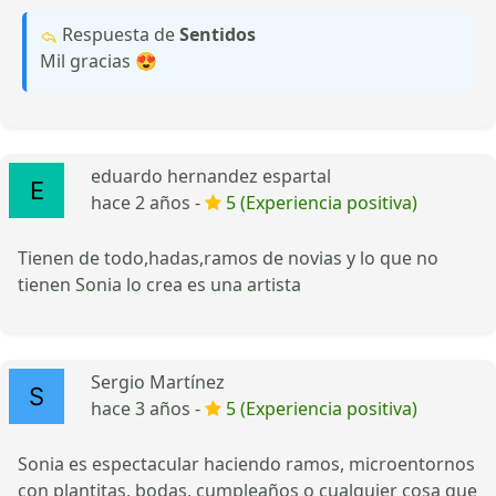
Respuesta de
Sentidos
Mil gracias 😍
eduardo hernandez espartal
hace 2 años -
5 (Experiencia positiva)
Tienen de todo,hadas,ramos de novias y lo que no
tienen Sonia lo crea es una artista
Sergio Martínez
hace 3 años -
5 (Experiencia positiva)
Sonia es espectacular haciendo ramos, microentornos
con plantitas, bodas, cumpleaños o cualquier cosa que