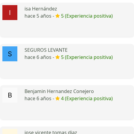
isa Hernández
hace 5 años -
5 (Experiencia positiva)
SEGUROS LEVANTE
hace 6 años -
5 (Experiencia positiva)
Benjamin Hernandez Conejero
hace 6 años -
4 (Experiencia positiva)
jose vicente tomas diaz