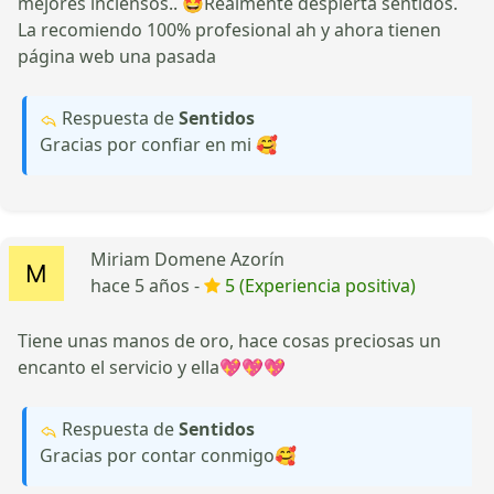
mejores inciensos.. 🤩Realmente despierta sentidos.
La recomiendo 100% profesional ah y ahora tienen
página web una pasada
Respuesta de
Sentidos
Gracias por confiar en mi 🥰
Miriam Domene Azorín
hace 5 años -
5 (Experiencia positiva)
Tiene unas manos de oro, hace cosas preciosas un
encanto el servicio y ella💖💖💖
Respuesta de
Sentidos
Gracias por contar conmigo🥰