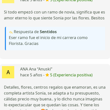
Si todo empezó con un ramo de novia, significa que es
amor eterno lo que siente Sonia por las flores. Besitos
Respuesta de
Sentidos
Eser ramo fue el inicio de mi carrera como
Florista. Gracias
ANA Ana “Anuski”
hace 5 años -
5 (Experiencia positiva)
Detalles, flores, centros regalos que enamoran, es una
completa artista Sonia, se adapta a tu presupuesto,
cálidas precio muy buena.. y lo dicho nunca imaginas
lo expectacular que se quedan las cosas. Y tiene los