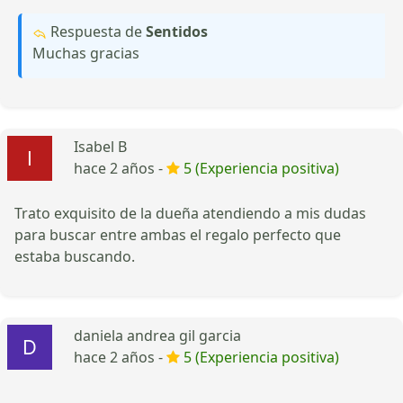
Respuesta de
Sentidos
Muchas gracias
Isabel B
hace 2 años -
5 (Experiencia positiva)
Trato exquisito de la dueña atendiendo a mis dudas
para buscar entre ambas el regalo perfecto que
estaba buscando.
daniela andrea gil garcia
hace 2 años -
5 (Experiencia positiva)