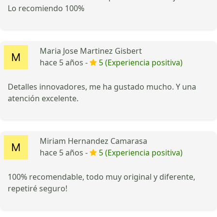
Lo recomiendo 100%
Maria Jose Martinez Gisbert
hace 5 años -
5 (Experiencia positiva)
Detalles innovadores, me ha gustado mucho. Y una
atención excelente.
Miriam Hernandez Camarasa
hace 5 años -
5 (Experiencia positiva)
100% recomendable, todo muy original y diferente,
repetiré seguro!