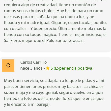
requiera algo de creatividad, tiene un montón de
ramos secos chulos chulos. Hoy he ido para un ramo
de rosas para mi cuñada que ha dado a luz, y he
flipado y mi madre igual. Gigante, espectacular, bonito,
con detalles... Y buen precio. Últimamente mola más la
tienda con su toque mágico. Tiene el mejor incienso, el
Sai Flora, mejor que el Palo Santo. Gracias!!
Carlos Carrillo
hace 3 años -
5 (Experiencia positiva)
Muy buen servicio, se adaptan a lo que le pidas y a mi
parecer tienen unos precios muy baratos. La chica es
super maja y me cayo genial, seguro vuelvo en algun
tiempo (la foto es del ramo de flores que le encargue,
y le encanto a mi pareja).