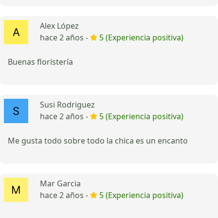
Alex López
hace 2 años -
5 (Experiencia positiva)
Buenas floristería
Susi Rodriguez
hace 2 años -
5 (Experiencia positiva)
Me gusta todo sobre todo la chica es un encanto
Mar Garcia
hace 2 años -
5 (Experiencia positiva)