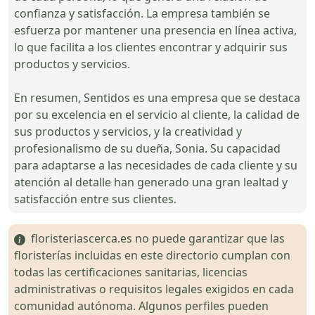
confianza y satisfacción. La empresa también se
esfuerza por mantener una presencia en línea activa,
lo que facilita a los clientes encontrar y adquirir sus
productos y servicios.
En resumen, Sentidos es una empresa que se destaca
por su excelencia en el servicio al cliente, la calidad de
sus productos y servicios, y la creatividad y
profesionalismo de su dueña, Sonia. Su capacidad
para adaptarse a las necesidades de cada cliente y su
atención al detalle han generado una gran lealtad y
satisfacción entre sus clientes.
floristeriascerca.es no puede garantizar que las
floristerías incluidas en este directorio cumplan con
todas las certificaciones sanitarias, licencias
administrativas o requisitos legales exigidos en cada
comunidad autónoma. Algunos perfiles pueden