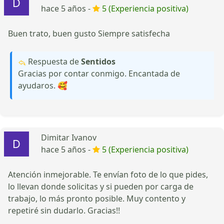
hace 5 años -
5 (Experiencia positiva)
Buen trato, buen gusto Siempre satisfecha
Respuesta de
Sentidos
Gracias por contar conmigo. Encantada de
ayudaros. 🥰
Dimitar Ivanov
hace 5 años -
5 (Experiencia positiva)
Atención inmejorable. Te envían foto de lo que pides,
lo llevan donde solicitas y si pueden por carga de
trabajo, lo más pronto posible. Muy contento y
repetiré sin dudarlo. Gracias!!