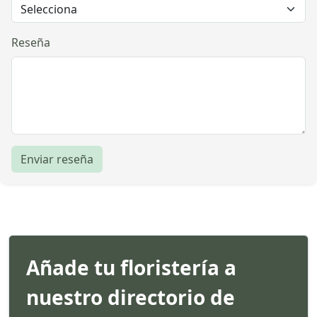
Reseña
Enviar reseña
Añade tu floristería a
nuestro directorio de