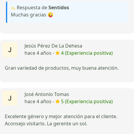
Respuesta de
Sentidos
Muchas gracias 😜
Jesús Pérez De La Dehesa
hace 4 años -
4 (Experiencia positiva)
Gran variedad de productos, muy buena atención.
José Antonio Tomas
hace 4 años -
5 (Experiencia positiva)
Excelente género y mejor atención para el cliente.
Aconsejo visitarlo. La gerente un sol.