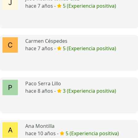
hace 7 años -
5 (Experiencia positiva)
Carmen Céspedes
hace 7 años -
5 (Experiencia positiva)
Paco Serra Lillo
hace 8 años -
3 (Experiencia positiva)
Ana Montilla
hace 10 años -
5 (Experiencia positiva)