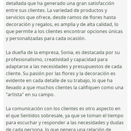
detallada que ha generado una gran satisfacción
entre sus clientes. La variedad de productos y
servicios que ofrece, desde ramos de flores hasta
decoración y regalos, es amplia y de alta calidad, lo
que permite a los clientes encontrar opciones únicas
y personalizadas para cada ocasión.
La dueña de la empresa, Sonia, es destacada por su
profesionalismo, creatividad y capacidad para
adaptarse a las necesidades y presupuestos de cada
cliente. Su pasión por las flores y la decoración es
evidente en cada detalle de su trabajo, lo que ha
llevado a que muchos clientes la califiquen como una
"artista" en su campo.
La comunicación con los clientes es otro aspecto en
el que Sentidos sobresale, ya que se toman el tiempo
para escuchar y responder a las necesidades y dudas
de cada persona, lo que genera una relación de