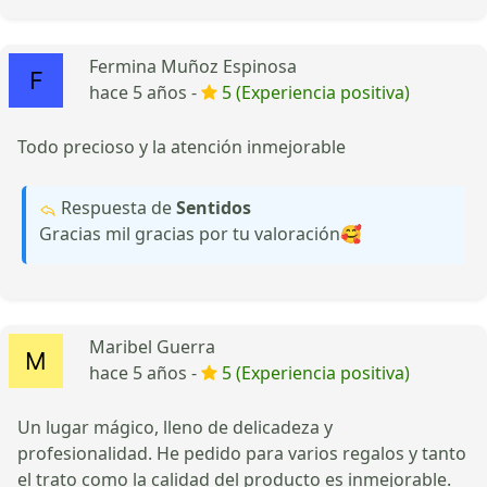
Fermina Muñoz Espinosa
hace 5 años -
5 (Experiencia positiva)
Todo precioso y la atención inmejorable
Respuesta de
Sentidos
Gracias mil gracias por tu valoración🥰
Maribel Guerra
hace 5 años -
5 (Experiencia positiva)
Un lugar mágico, lleno de delicadeza y
profesionalidad. He pedido para varios regalos y tanto
el trato como la calidad del producto es inmejorable.