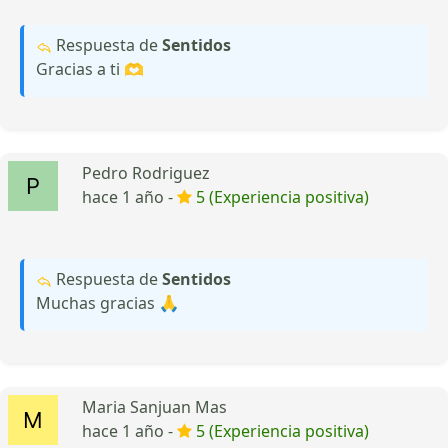
Respuesta de
Sentidos
Gracias a ti 🫶
Pedro Rodriguez
hace 1 año -
5 (Experiencia positiva)
Respuesta de
Sentidos
Muchas gracias 🙏
Maria Sanjuan Mas
hace 1 año -
5 (Experiencia positiva)