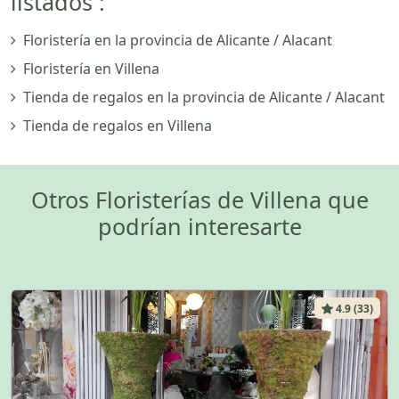
listados :
Floristería en la provincia de Alicante / Alacant
Floristería en Villena
Tienda de regalos en la provincia de Alicante / Alacant
Tienda de regalos en Villena
Otros Floristerías de Villena que
podrían interesarte
4.9 (33)