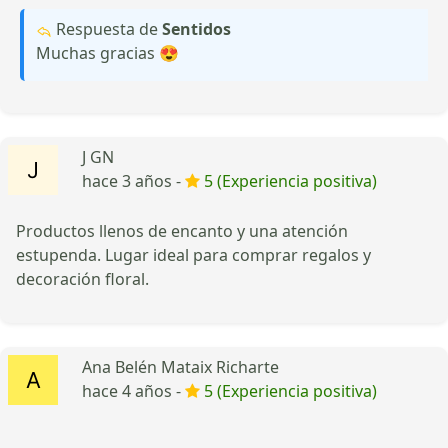
Respuesta de
Sentidos
Muchas gracias 😍
J GN
hace 3 años -
5 (Experiencia positiva)
Productos llenos de encanto y una atención
estupenda. Lugar ideal para comprar regalos y
decoración floral.
Ana Belén Mataix Richarte
hace 4 años -
5 (Experiencia positiva)