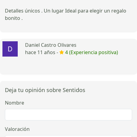
Detalles únicos . Un lugar Ideal para elegir un regalo
bonito .
Daniel Castro Olivares
hace 11 años -
4 (Experiencia positiva)
Deja tu opinión sobre Sentidos
Nombre
Valoración