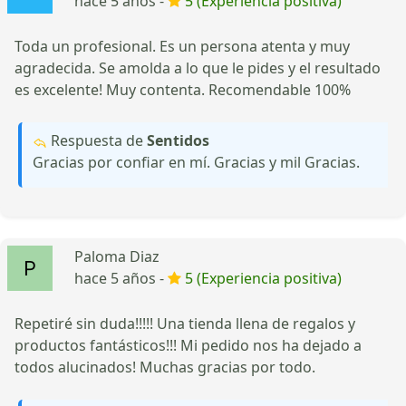
hace 5 años -
5 (Experiencia positiva)
Toda un profesional. Es un persona atenta y muy
agradecida. Se amolda a lo que le pides y el resultado
es excelente! Muy contenta. Recomendable 100%
Respuesta de
Sentidos
Gracias por confiar en mí. Gracias y mil Gracias.
Paloma Diaz
hace 5 años -
5 (Experiencia positiva)
Repetiré sin duda!!!!! Una tienda llena de regalos y
productos fantásticos!!! Mi pedido nos ha dejado a
todos alucinados! Muchas gracias por todo.