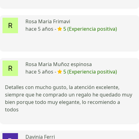
Rosa Maria Frimavi
hace 5 años -
5 (Experiencia positiva)
Rosa Maria Muñoz espinosa
hace 5 años -
5 (Experiencia positiva)
Detalles con mucho gusto, la atención excelente,
siempre que he comprado un regalo he quedado muy
bien porque todo muy elegante, lo recomiendo a
todos
Davinia Ferri