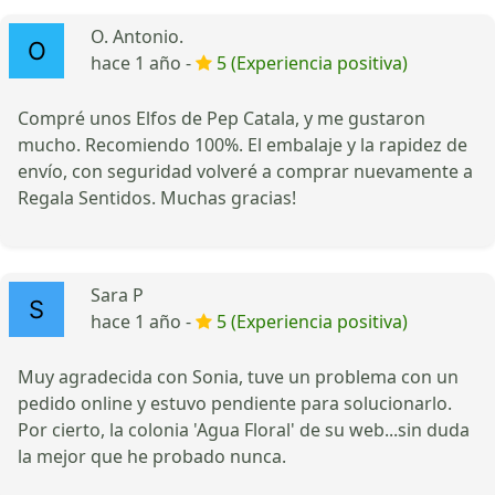
O. Antonio.
hace 1 año -
5 (Experiencia positiva)
Compré unos Elfos de Pep Catala, y me gustaron
mucho. Recomiendo 100%. El embalaje y la rapidez de
envío, con seguridad volveré a comprar nuevamente a
Regala Sentidos. Muchas gracias!
Sara P
hace 1 año -
5 (Experiencia positiva)
Muy agradecida con Sonia, tuve un problema con un
pedido online y estuvo pendiente para solucionarlo.
Por cierto, la colonia 'Agua Floral' de su web...sin duda
la mejor que he probado nunca.