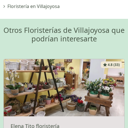
Floristería en Villajoyosa
Otros Floristerías de Villajoyosa que
podrían interesarte
4.8 (33)
Elena Tito floristería