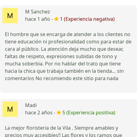
M Sanchez
hace 1 año -
1 (Experiencia negativa)
El hombre que se encarga de atender a los clientes no
tiene educación ni profesionalidad como para estar de
cara al público. La atención deja mucho que desear,
faltas de respeto, expresiones subidas de tono y
mucha soberbia. Por no hablar del trato que tiene
hacia la chica que trabaja también en la tienda… sin
comentarios No recomiendo este sitio para nada
Madi
hace 2 años -
5 (Experiencia positiva)
La mejor floristeria de la Vila . Siempre amables y
precios muy accesibles!! Las flores y los ramos que