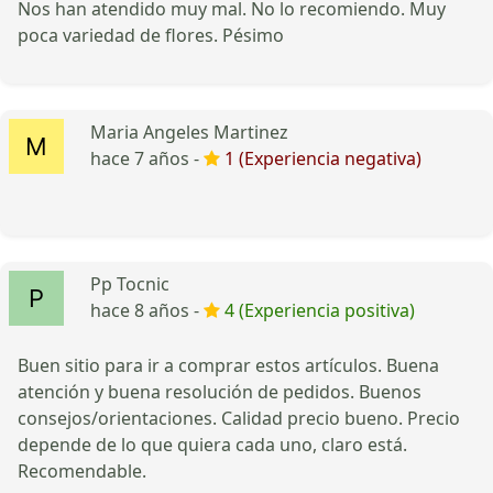
Nos han atendido muy mal. No lo recomiendo. Muy
poca variedad de flores. Pésimo
Maria Angeles Martinez
hace 7 años -
1 (Experiencia negativa)
Pp Tocnic
hace 8 años -
4 (Experiencia positiva)
Buen sitio para ir a comprar estos artículos. Buena
atención y buena resolución de pedidos. Buenos
consejos/orientaciones. Calidad precio bueno. Precio
depende de lo que quiera cada uno, claro está.
Recomendable.