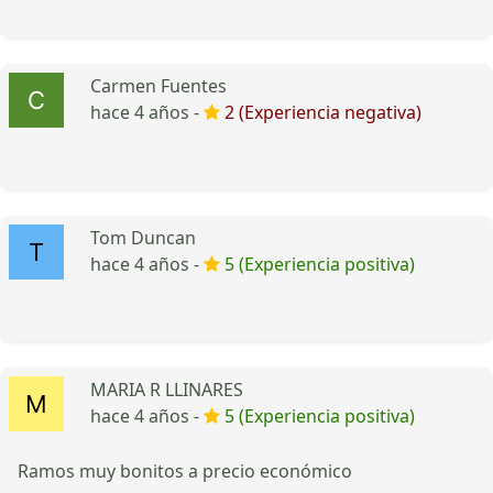
Carmen Fuentes
hace 4 años -
2 (Experiencia negativa)
Tom Duncan
hace 4 años -
5 (Experiencia positiva)
MARIA R LLINARES
hace 4 años -
5 (Experiencia positiva)
Ramos muy bonitos a precio económico