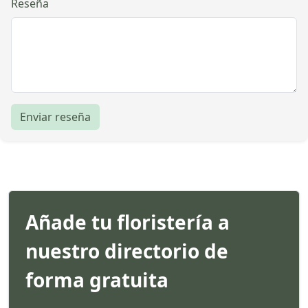
Reseña
Enviar reseña
Añade tu floristería a
nuestro directorio de
forma gratuita