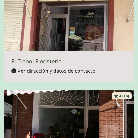
El Trebol Floristeria
Ver dirección y datos de contacto
4 (16)