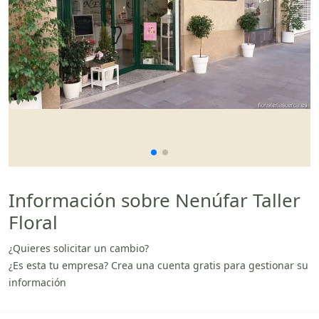
Información sobre Nenúfar Taller
Floral
¿Quieres solicitar un cambio?
¿Es esta tu empresa? Crea una cuenta gratis para gestionar su
información