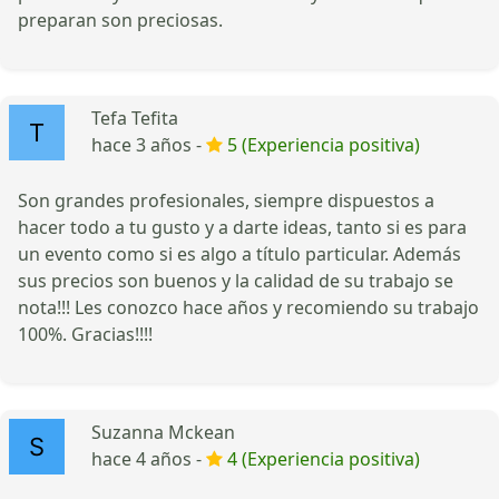
preparan son preciosas.
Tefa Tefita
hace 3 años -
5 (Experiencia positiva)
Son grandes profesionales, siempre dispuestos a
hacer todo a tu gusto y a darte ideas, tanto si es para
un evento como si es algo a título particular. Además
sus precios son buenos y la calidad de su trabajo se
nota!!! Les conozco hace años y recomiendo su trabajo
100%. Gracias!!!!
Suzanna Mckean
hace 4 años -
4 (Experiencia positiva)