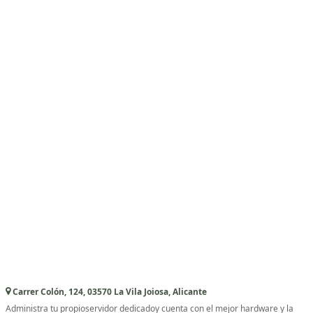
Carrer Colón, 124, 03570 La Vila Joiosa, Alicante
Administra tu propioservidor dedicadoy cuenta con el mejor hardware y la