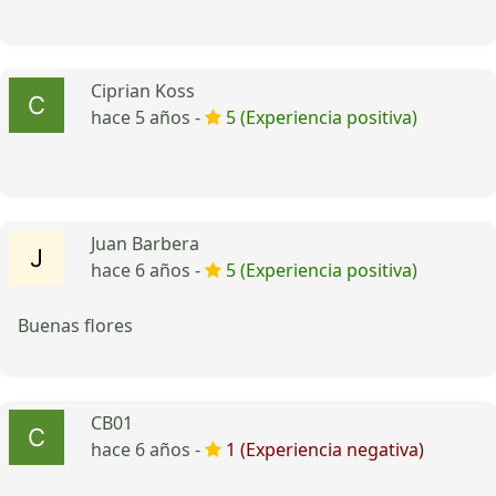
Ciprian Koss
hace 5 años -
5 (Experiencia positiva)
Juan Barbera
hace 6 años -
5 (Experiencia positiva)
Buenas flores
CB01
hace 6 años -
1 (Experiencia negativa)