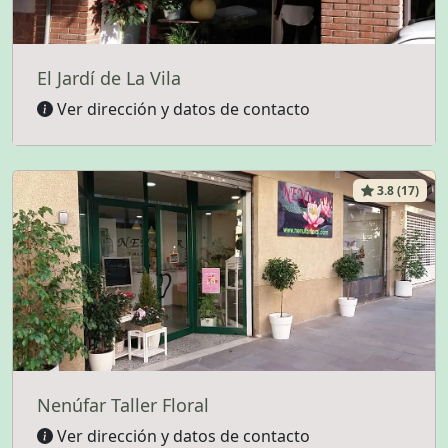
El Jardí de La Vila
Ver dirección y datos de contacto
3.8 (17)
Nenúfar Taller Floral
Ver dirección y datos de contacto