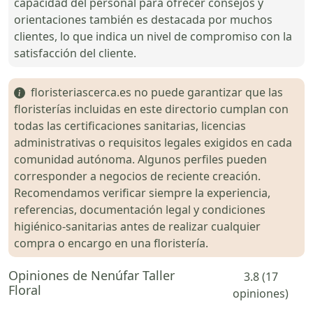
capacidad del personal para ofrecer consejos y
orientaciones también es destacada por muchos
clientes, lo que indica un nivel de compromiso con la
satisfacción del cliente.
floristeriascerca.es no puede garantizar que las
floristerías incluidas en este directorio cumplan con
todas las certificaciones sanitarias, licencias
administrativas o requisitos legales exigidos en cada
comunidad autónoma. Algunos perfiles pueden
corresponder a negocios de reciente creación.
Recomendamos verificar siempre la experiencia,
referencias, documentación legal y condiciones
higiénico-sanitarias antes de realizar cualquier
compra o encargo en una floristería.
Opiniones de Nenúfar Taller
3.8 (17
Floral
opiniones)