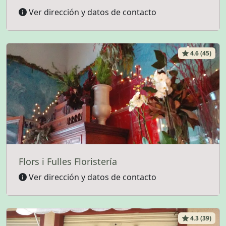
Ver dirección y datos de contacto
4.6 (45)
Flors i Fulles Floristería
Ver dirección y datos de contacto
4.3 (39)