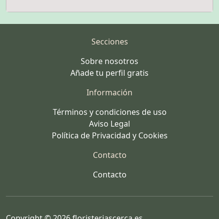
Secciones
Sobre nosotros
Añade tu perfil gratis
Información
Términos y condiciones de uso
Aviso Legal
Política de Privacidad y Cookies
Contacto
Contacto
Copyright © 2026 floristeriascerca.es