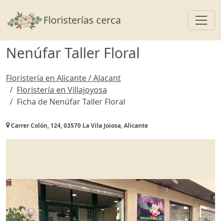
Toggl
Floristerías cerca
Nenúfar Taller Floral
Floristería en Alicante / Alacant
Floristería en Villajoyosa
Ficha de Nenúfar Taller Floral
Carrer Colón, 124, 03570 La Vila Joiosa, Alicante