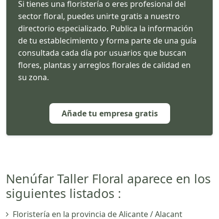
Si tienes una floristería o eres profesional del
sector floral, puedes unirte gratis a nuestro
directorio especializado. Publica la información
de tu establecimiento y forma parte de una guía
consultada cada día por usuarios que buscan
flores, plantas y arreglos florales de calidad en
su zona.
Añade tu empresa gratis
Nenúfar Taller Floral aparece en los
siguientes listados :
Floristería en la provincia de Alicante / Alacant