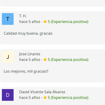
T. H.
hace 5 años -
5 (Experiencia positiva)
Calidad muy buena, gracias
Jose Linares
hace 5 años -
5 (Experiencia positiva)
Los mejores, mil gracias!!
David Vicente Sala Álvarez
hace 5 años -
5 (Experiencia positiva)