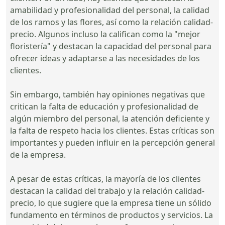
amabilidad y profesionalidad del personal, la calidad
de los ramos y las flores, así como la relación calidad-
precio. Algunos incluso la califican como la "mejor
floristería" y destacan la capacidad del personal para
ofrecer ideas y adaptarse a las necesidades de los
clientes.
Sin embargo, también hay opiniones negativas que
critican la falta de educación y profesionalidad de
algún miembro del personal, la atención deficiente y
la falta de respeto hacia los clientes. Estas críticas son
importantes y pueden influir en la percepción general
de la empresa.
A pesar de estas críticas, la mayoría de los clientes
destacan la calidad del trabajo y la relación calidad-
precio, lo que sugiere que la empresa tiene un sólido
fundamento en términos de productos y servicios. La