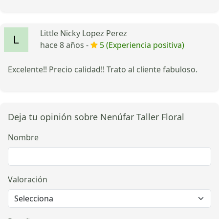
Little Nicky Lopez Perez
hace 8 años -
5 (Experiencia positiva)
Excelente!! Precio calidad!! Trato al cliente fabuloso.
Deja tu opinión sobre Nenúfar Taller Floral
Nombre
Valoración