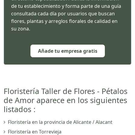
de tu establecimiento y forma parte de una guía
consultada cada día por usuarios que buscan
flores, plantas y arreglos florales de calidad en
su zona.
Añade tu empresa gratis
Floristería Taller de Flores - Pétalos
de Amor aparece en los siguientes
listados :
Floristería en la provincia de Alicante / Alacant
Floristería en Torrevieja