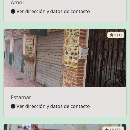
Amor
Ver dirección y datos de contacto
5 (1)
Estamar
Ver dirección y datos de contacto
4.9 (72)