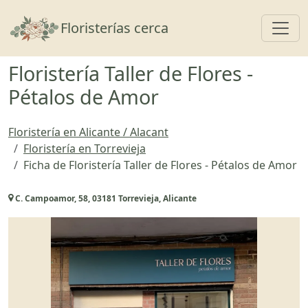
Toggl
Floristerías cerca
Floristería Taller de Flores -
Pétalos de Amor
Floristería en Alicante / Alacant
Floristería en Torrevieja
Ficha de Floristería Taller de Flores - Pétalos de Amor
C. Campoamor, 58, 03181 Torrevieja, Alicante