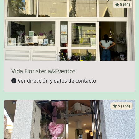
5 (61)
Vida Floristeria&Eventos
Ver dirección y datos de contacto
5 (138)