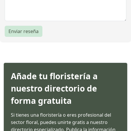
Enviar reseña
Añade tu floristería a
nuestro directorio de
forma gratuita
Si tienes una floristería o eres profesional del
sector floral, puedes unirte gratis a nuestro
directorio especializado. Publica la información