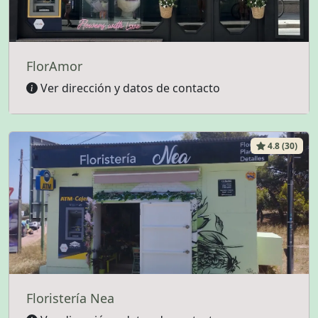
FlorAmor
Ver dirección y datos de contacto
4.8 (30)
Floristería Nea