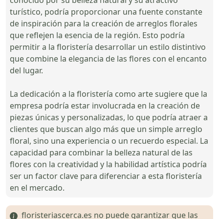
turístico, podría proporcionar una fuente constante
de inspiración para la creación de arreglos florales
que reflejen la esencia de la región. Esto podría
permitir a la floristería desarrollar un estilo distintivo
que combine la elegancia de las flores con el encanto
del lugar.
La dedicación a la floristería como arte sugiere que la
empresa podría estar involucrada en la creación de
piezas únicas y personalizadas, lo que podría atraer a
clientes que buscan algo más que un simple arreglo
floral, sino una experiencia o un recuerdo especial. La
capacidad para combinar la belleza natural de las
flores con la creatividad y la habilidad artística podría
ser un factor clave para diferenciar a esta floristería
en el mercado.
floristeriascerca.es no puede garantizar que las