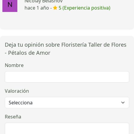
Nicolay Belashov
hace 1 año -
5 (Experiencia positiva)
Deja tu opinión sobre Floristería Taller de Flores
- Pétalos de Amor
Nombre
Valoración
Reseña