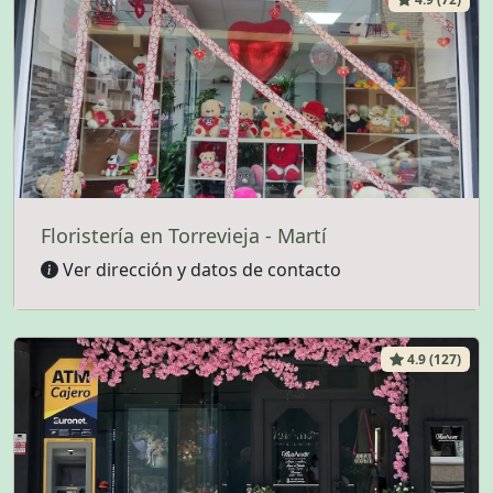
Floristería en Torrevieja - Martí
Ver dirección y datos de contacto
4.9 (127)