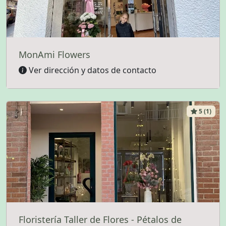
MonAmi Flowers
Ver dirección y datos de contacto
5 (1)
Floristería Taller de Flores - Pétalos de