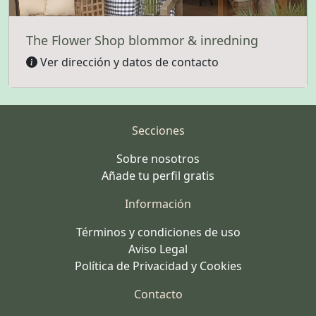
The Flower Shop blommor & inredning
Ver dirección y datos de contacto
Secciones
Sobre nosotros
Añade tu perfil gratis
Información
Términos y condiciones de uso
Aviso Legal
Política de Privacidad y Cookies
Contacto