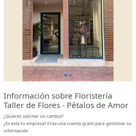
Información sobre Floristería
Taller de Flores - Pétalos de Amor
¿Quieres solicitar un cambio?
¿Es esta tu empresa? Crea una cuenta gratis para gestionar su
información