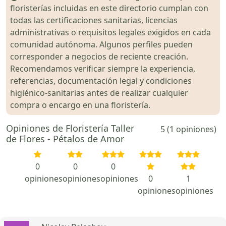
floristerías incluidas en este directorio cumplan con
todas las certificaciones sanitarias, licencias
administrativas o requisitos legales exigidos en cada
comunidad autónoma. Algunos perfiles pueden
corresponder a negocios de reciente creación.
Recomendamos verificar siempre la experiencia,
referencias, documentación legal y condiciones
higiénico-sanitarias antes de realizar cualquier
compra o encargo en una floristería.
Opiniones de Floristería Taller
5 (1 opiniones)
de Flores - Pétalos de Amor
0
0
0
opiniones
opiniones
opiniones
0
1
opiniones
opiniones