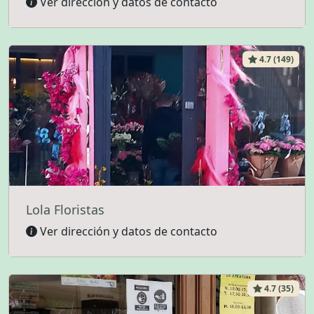
Ver dirección y datos de contacto
4.7 (149)
Lola Floristas
Ver dirección y datos de contacto
4.7 (35)