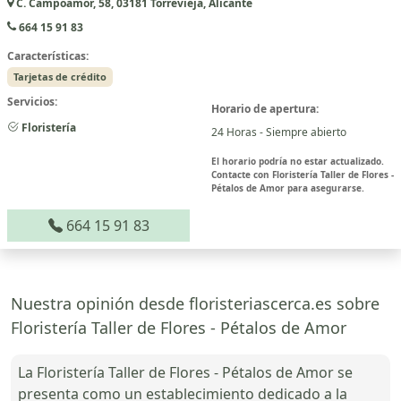
C. Campoamor, 58, 03181 Torrevieja, Alicante
664 15 91 83
Características:
Tarjetas de crédito
Servicios:
Horario de apertura:
Floristería
24 Horas - Siempre abierto
El horario podría no estar actualizado.
Contacte con Floristería Taller de Flores -
Pétalos de Amor para asegurarse.
664 15 91 83
Nuestra opinión desde floristeriascerca.es sobre
Floristería Taller de Flores - Pétalos de Amor
La Floristería Taller de Flores - Pétalos de Amor se
presenta como un establecimiento dedicado a la