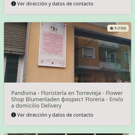
Ver dirección y datos de contacto
5 (133)
Pandivina - Floristería en Torrevieja - Flower
Shop Blumenladen флорист Floreria - Envío
a domicilio Delivery
Ver dirección y datos de contacto