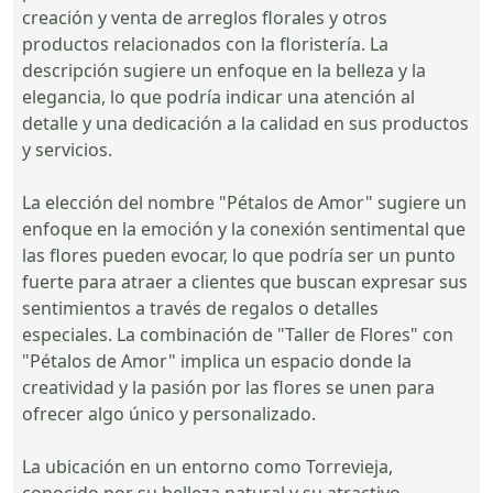
creación y venta de arreglos florales y otros
productos relacionados con la floristería. La
descripción sugiere un enfoque en la belleza y la
elegancia, lo que podría indicar una atención al
detalle y una dedicación a la calidad en sus productos
y servicios.
La elección del nombre "Pétalos de Amor" sugiere un
enfoque en la emoción y la conexión sentimental que
las flores pueden evocar, lo que podría ser un punto
fuerte para atraer a clientes que buscan expresar sus
sentimientos a través de regalos o detalles
especiales. La combinación de "Taller de Flores" con
"Pétalos de Amor" implica un espacio donde la
creatividad y la pasión por las flores se unen para
ofrecer algo único y personalizado.
La ubicación en un entorno como Torrevieja,
conocido por su belleza natural y su atractivo