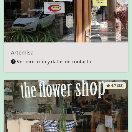
Artemisa
Ver dirección y datos de contacto
4.7 (38)