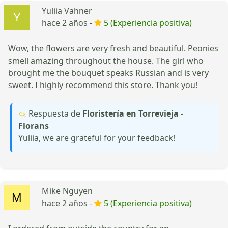
Yuliia Vahner
hace 2 años -
5 (Experiencia positiva)
Wow, the flowers are very fresh and beautiful. Peonies
smell amazing throughout the house. The girl who
brought me the bouquet speaks Russian and is very
sweet. I highly recommend this store. Thank you!
Respuesta de
Floristería en Torrevieja -
Florans
Yuliia, we are grateful for your feedback!
Mike Nguyen
hace 2 años -
5 (Experiencia positiva)