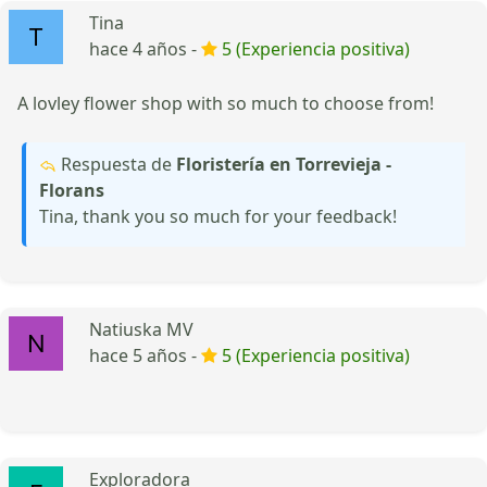
Tina
hace 4 años -
5 (Experiencia positiva)
A lovley flower shop with so much to choose from!
Respuesta de
Floristería en Torrevieja -
Florans
Tina, thank you so much for your feedback!
Natiuska MV
hace 5 años -
5 (Experiencia positiva)
Exploradora