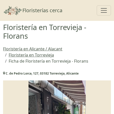
Toggl
Floristerías cerca
Floristería en Torrevieja -
Florans
Floristería en Alicante / Alacant
Floristería en Torrevieja
Ficha de Floristería en Torrevieja - Florans
C. de Pedro Lorca, 127, 03182 Torrevieja, Alicante