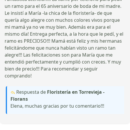
un ramo para el 65 aniversario de boda de mi madre.
Le insistí a María -la chica de la floristería- de que
quería algo alegre con muchos colores vivos porque
mi mamá ya no ve muy bien. Además era para el
mismo día! Entrega perfecta, a la hora que le pedí, y el
ramo es PRECIOSO!!! Mamá está feliz y mis hermanas
felicitándome que nunca habían visto un ramo tan
alegre!!! Las felicitaciones son para María que me
entendió perfectamente y cumplió con creces. Y muy
bien de precio!!! Para recomendar y seguir
comprando!
Respuesta de
Floristería en Torrevieja -
Florans
Elena, muchas gracias por tu comentario!!!