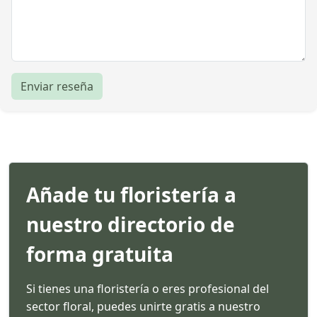
Enviar reseña
Añade tu floristería a
nuestro directorio de
forma gratuita
Si tienes una floristería o eres profesional del
sector floral, puedes unirte gratis a nuestro