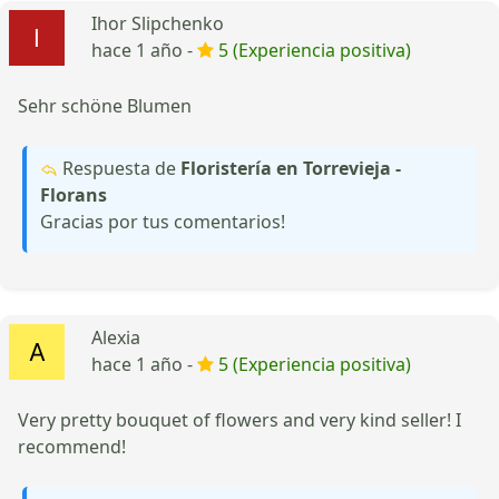
Ihor Slipchenko
hace 1 año -
5 (Experiencia positiva)
Sehr schöne Blumen
Respuesta de
Floristería en Torrevieja -
Florans
Gracias por tus comentarios!
Alexia
hace 1 año -
5 (Experiencia positiva)
Very pretty bouquet of flowers and very kind seller! I
recommend!