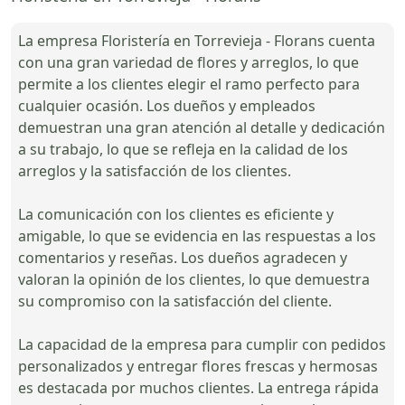
La empresa Floristería en Torrevieja - Florans cuenta
con una gran variedad de flores y arreglos, lo que
permite a los clientes elegir el ramo perfecto para
cualquier ocasión. Los dueños y empleados
demuestran una gran atención al detalle y dedicación
a su trabajo, lo que se refleja en la calidad de los
arreglos y la satisfacción de los clientes.
La comunicación con los clientes es eficiente y
amigable, lo que se evidencia en las respuestas a los
comentarios y reseñas. Los dueños agradecen y
valoran la opinión de los clientes, lo que demuestra
su compromiso con la satisfacción del cliente.
La capacidad de la empresa para cumplir con pedidos
personalizados y entregar flores frescas y hermosas
es destacada por muchos clientes. La entrega rápida