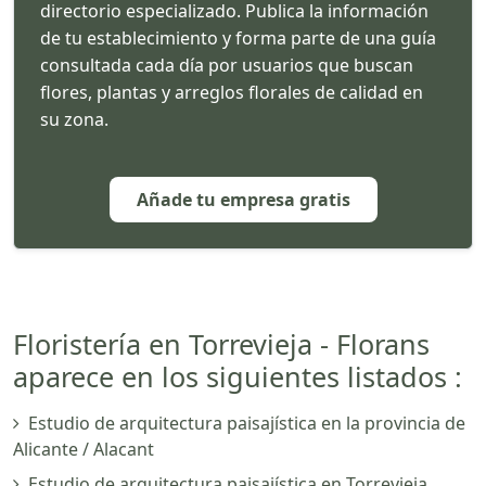
directorio especializado. Publica la información
de tu establecimiento y forma parte de una guía
consultada cada día por usuarios que buscan
flores, plantas y arreglos florales de calidad en
su zona.
Añade tu empresa gratis
Floristería en Torrevieja - Florans
aparece en los siguientes listados :
Estudio de arquitectura paisajística en la provincia de
Alicante / Alacant
Estudio de arquitectura paisajística en Torrevieja