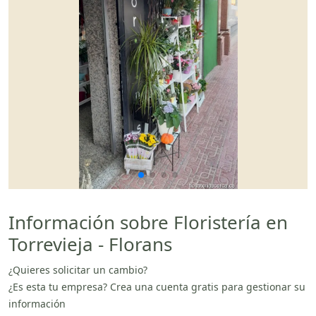
Información sobre Floristería en
Torrevieja - Florans
¿Quieres solicitar un cambio?
¿Es esta tu empresa? Crea una cuenta gratis para gestionar su
información