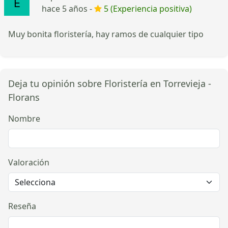
hace 5 años -
5 (Experiencia positiva)
Muy bonita floristería, hay ramos de cualquier tipo
Deja tu opinión sobre Floristería en Torrevieja -
Florans
Nombre
Valoración
Reseña