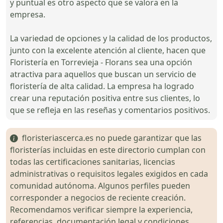
y puntual es otro aspecto que se valora en la
empresa.
La variedad de opciones y la calidad de los productos,
junto con la excelente atención al cliente, hacen que
Floristería en Torrevieja - Florans sea una opción
atractiva para aquellos que buscan un servicio de
floristería de alta calidad. La empresa ha logrado
crear una reputación positiva entre sus clientes, lo
que se refleja en las reseñas y comentarios positivos.
floristeriascerca.es no puede garantizar que las
floristerías incluidas en este directorio cumplan con
todas las certificaciones sanitarias, licencias
administrativas o requisitos legales exigidos en cada
comunidad autónoma. Algunos perfiles pueden
corresponder a negocios de reciente creación.
Recomendamos verificar siempre la experiencia,
referencias, documentación legal y condiciones