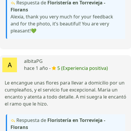
Respuesta de
Floristería en Torrevieja -
Florans
Alexia, thank you very much for your feedback
and for the photo, it’s beautiful! You are very
pleasant!💚
albitaPG
hace 1 año -
5 (Experiencia positiva)
Le encangue unas flores para llevar a domicilio por un
cumpleaños, y el servicio fue excepcional. Maria un
encanto y atenta a todo detalle. A mi suegra le encantó
el ramo que le hizo.
Respuesta de
Floristería en Torrevieja -
Florans