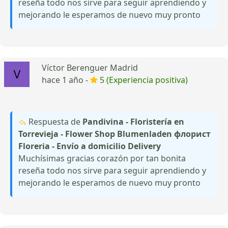
reseña todo nos sirve para seguir aprendiendo y
mejorando le esperamos de nuevo muy pronto
Víctor Berenguer Madrid
hace 1 año -
5 (Experiencia positiva)
Respuesta de
Pandivina - Floristería en
Torrevieja - Flower Shop Blumenladen флорист
Floreria - Envío a domicilio Delivery
Muchísimas gracias corazón por tan bonita
reseña todo nos sirve para seguir aprendiendo y
mejorando le esperamos de nuevo muy pronto