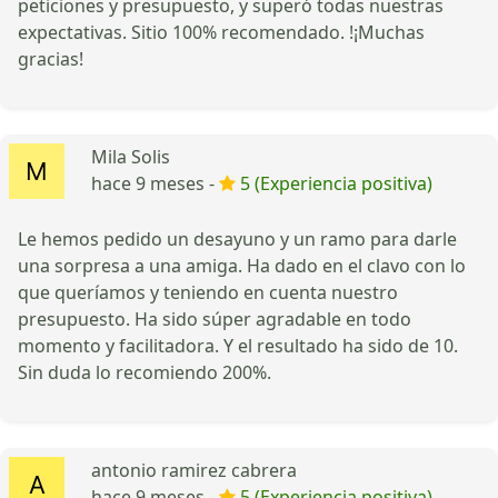
peticiones y presupuesto, y superó todas nuestras
expectativas. Sitio 100% recomendado. !¡Muchas
gracias!
Mila Solis
hace 9 meses -
5 (Experiencia positiva)
Le hemos pedido un desayuno y un ramo para darle
una sorpresa a una amiga. Ha dado en el clavo con lo
que queríamos y teniendo en cuenta nuestro
presupuesto. Ha sido súper agradable en todo
momento y facilitadora. Y el resultado ha sido de 10.
Sin duda lo recomiendo 200%.
antonio ramirez cabrera
hace 9 meses -
5 (Experiencia positiva)