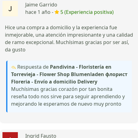
Jaime Garrido
hace 1 año -
5 (Experiencia positiva)
Hice una compra a domicilio y la experiencia fue
inmejorable, una atención impresionante y una calidad
de ramo excepcional. Muchísimas gracias por ser así,
da gusto
Respuesta de
Pandivina - Floristería en
Torrevieja - Flower Shop Blumenladen флорист
Floreria - Envío a domicilio Delivery
Muchísimas gracias corazón por tan bonita
reseña todo nos sirve para seguir aprendiendo y
mejorando le esperamos de nuevo muy pronto
Ingrid Fausto