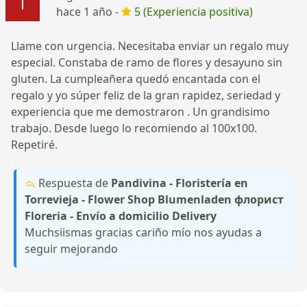
hace 1 año -
5 (Experiencia positiva)
Llame con urgencia. Necesitaba enviar un regalo muy
especial. Constaba de ramo de flores y desayuno sin
gluten. La cumpleañera quedó encantada con el
regalo y yo súper feliz de la gran rapidez, seriedad y
experiencia que me demostraron . Un grandisimo
trabajo. Desde luego lo recomiendo al 100x100.
Repetiré.
Respuesta de
Pandivina - Floristería en
Torrevieja - Flower Shop Blumenladen флорист
Floreria - Envío a domicilio Delivery
Muchsiismas gracias cariño mío nos ayudas a
seguir mejorando