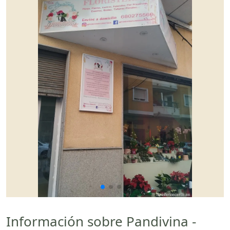
Información sobre Pandivina -