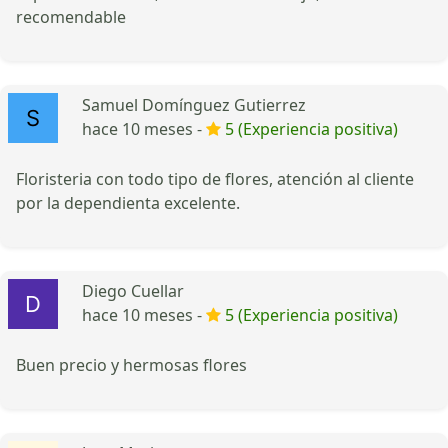
recomendable
Samuel Domínguez Gutierrez
hace 10 meses -
5 (Experiencia positiva)
Floristeria con todo tipo de flores, atención al cliente
por la dependienta excelente.
Diego Cuellar
hace 10 meses -
5 (Experiencia positiva)
Buen precio y hermosas flores