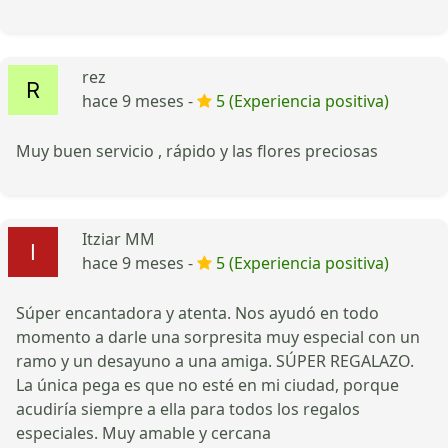
rez
hace 9 meses -
5 (Experiencia positiva)
Muy buen servicio , rápido y las flores preciosas
Itziar MM
hace 9 meses -
5 (Experiencia positiva)
Súper encantadora y atenta. Nos ayudó en todo
momento a darle una sorpresita muy especial con un
ramo y un desayuno a una amiga. SÚPER REGALAZO.
La única pega es que no esté en mi ciudad, porque
acudiría siempre a ella para todos los regalos
especiales. Muy amable y cercana