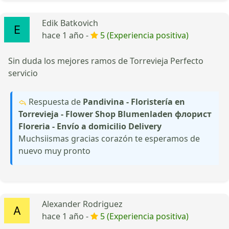
Edik Batkovich
hace 1 año -
5 (Experiencia positiva)
Sin duda los mejores ramos de Torrevieja Perfecto
servicio
Respuesta de
Pandivina - Floristería en
Torrevieja - Flower Shop Blumenladen флорист
Floreria - Envío a domicilio Delivery
Muchsiismas gracias corazón te esperamos de
nuevo muy pronto
Alexander Rodriguez
hace 1 año -
5 (Experiencia positiva)