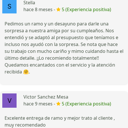
Stella
hace 8 meses -
5 (Experiencia positiva)
Pedimos un ramo y un desayuno para darle una
sorpresa a nuestra amiga por su cumpleaños. Nos
entendió y se adaptó al presupuesto que teníamos e
incluso nos ayudó con la sorpresa. Se nota que hace
su trabajo con mucho cariño y mimo cuidando hasta el
último detalle. ¡¡Lo recomiendo totalmente!!
Quedamos encantados con el servicio y la atención
recibida 🤗.
Victor Sanchez Mesa
hace 9 meses -
5 (Experiencia positiva)
Excelente entrega de ramo y mejor trato al cliente ,
muy recomendado