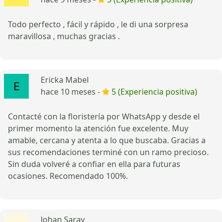
Todo perfecto , fácil y rápido , le di una sorpresa
maravillosa , muchas gracias .
Ericka Mabel
hace 10 meses -
5 (Experiencia positiva)
Contacté con la floristería por WhatsApp y desde el
primer momento la atención fue excelente. Muy
amable, cercana y atenta a lo que buscaba. Gracias a
sus recomendaciones terminé con un ramo precioso.
Sin duda volveré a confiar en ella para futuras
ocasiones. Recomendado 100%.
Johan Saray