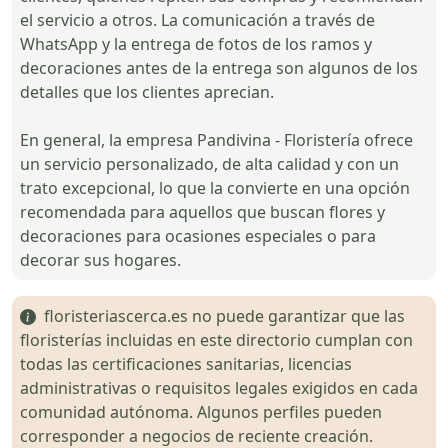
el servicio a otros. La comunicación a través de
WhatsApp y la entrega de fotos de los ramos y
decoraciones antes de la entrega son algunos de los
detalles que los clientes aprecian.
En general, la empresa Pandivina - Floristería ofrece
un servicio personalizado, de alta calidad y con un
trato excepcional, lo que la convierte en una opción
recomendada para aquellos que buscan flores y
decoraciones para ocasiones especiales o para
decorar sus hogares.
floristeriascerca.es no puede garantizar que las
floristerías incluidas en este directorio cumplan con
todas las certificaciones sanitarias, licencias
administrativas o requisitos legales exigidos en cada
comunidad autónoma. Algunos perfiles pueden
corresponder a negocios de reciente creación.