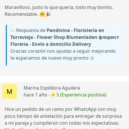
Maravilloso, justo lo que quería, todo muy bonito.
Recomendable. 🤗🎉
Respuesta de
Pandivina - Floristería en
Torrevieja - Flower Shop Blumenladen флорист
Floreria - Envío a domicilio Delivery
Gracias corazón nos ayudas a seguir mejorando
te esperamos de nuevo muy pronto ☺️
Marina Espildora Aguilera
hace 1 año -
5 (Experiencia positiva)
Hice un pedido de un ramo por WhatsApp con muy
poco tiempo de antelación para entregar de sorpresa
a mi pareja y cumplieron con todas mis expectativas.