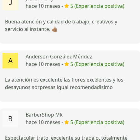
hace 10 meses -
5 (Experiencia positiva)
Buena atención y calidad de trabajo, creativos y
servicio al instante. 👍🏽
Anderson González Méndez
hace 10 meses -
5 (Experiencia positiva)
La atención es excelente las flores excelentes y los
desayunos sorpresas igual recomendadisimo
BarberShop Mk
hace 10 meses -
5 (Experiencia positiva)
Espectacular trato, excelente su trabajo, totalmente