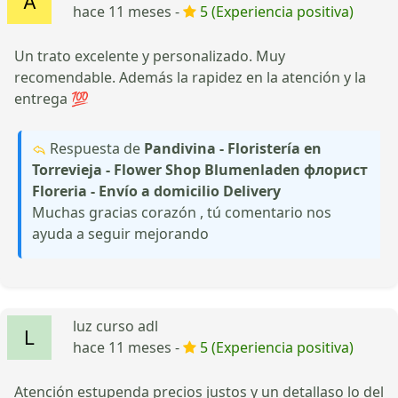
hace 11 meses -
5 (Experiencia positiva)
Un trato excelente y personalizado. Muy
recomendable. Además la rapidez en la atención y la
entrega 💯
Respuesta de
Pandivina - Floristería en
Torrevieja - Flower Shop Blumenladen флорист
Floreria - Envío a domicilio Delivery
Muchas gracias corazón , tú comentario nos
ayuda a seguir mejorando
luz curso adl
hace 11 meses -
5 (Experiencia positiva)
Atención estupenda precios justos y un detallaso lo del