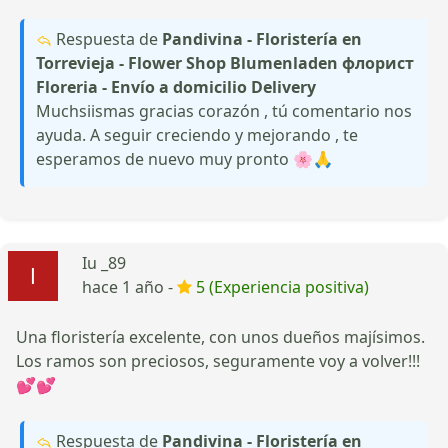
Respuesta de
Pandivina - Floristería en
Torrevieja - Flower Shop Blumenladen флорист
Floreria - Envío a domicilio Delivery
Muchsiismas gracias corazón , tú comentario nos
ayuda. A seguir creciendo y mejorando , te
esperamos de nuevo muy pronto 🌸🙏
Iu _89
hace 1 año -
5 (Experiencia positiva)
Una floristería excelente, con unos dueños majísimos.
Los ramos son preciosos, seguramente voy a volver!!!
💕💕
Respuesta de
Pandivina - Floristería en