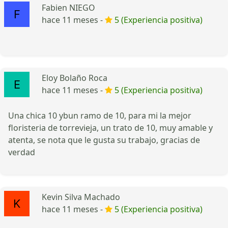
Fabien NIEGO
hace 11 meses -
5 (Experiencia positiva)
Eloy Bolaño Roca
hace 11 meses -
5 (Experiencia positiva)
Una chica 10 ybun ramo de 10, para mi la mejor
floristeria de torrevieja, un trato de 10, muy amable y
atenta, se nota que le gusta su trabajo, gracias de
verdad
Kevin Silva Machado
hace 11 meses -
5 (Experiencia positiva)