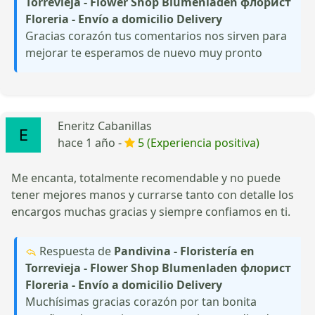
Torrevieja - Flower Shop Blumenladen флорист
Floreria - Envío a domicilio Delivery
Gracias corazón tus comentarios nos sirven para
mejorar te esperamos de nuevo muy pronto
Eneritz Cabanillas
hace 1 año -
5 (Experiencia positiva)
Me encanta, totalmente recomendable y no puede
tener mejores manos y currarse tanto con detalle los
encargos muchas gracias y siempre confiamos en ti.
Respuesta de
Pandivina - Floristería en
Torrevieja - Flower Shop Blumenladen флорист
Floreria - Envío a domicilio Delivery
Muchísimas gracias corazón por tan bonita