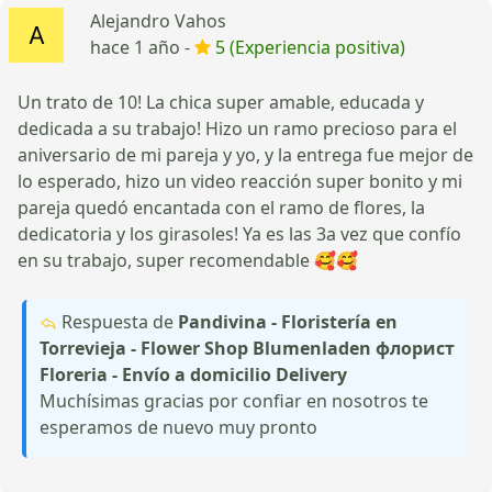
Alejandro Vahos
hace 1 año -
5 (Experiencia positiva)
Un trato de 10! La chica super amable, educada y
dedicada a su trabajo! Hizo un ramo precioso para el
aniversario de mi pareja y yo, y la entrega fue mejor de
lo esperado, hizo un video reacción super bonito y mi
pareja quedó encantada con el ramo de flores, la
dedicatoria y los girasoles! Ya es las 3a vez que confío
en su trabajo, super recomendable 🥰🥰
Respuesta de
Pandivina - Floristería en
Torrevieja - Flower Shop Blumenladen флорист
Floreria - Envío a domicilio Delivery
Muchísimas gracias por confiar en nosotros te
esperamos de nuevo muy pronto