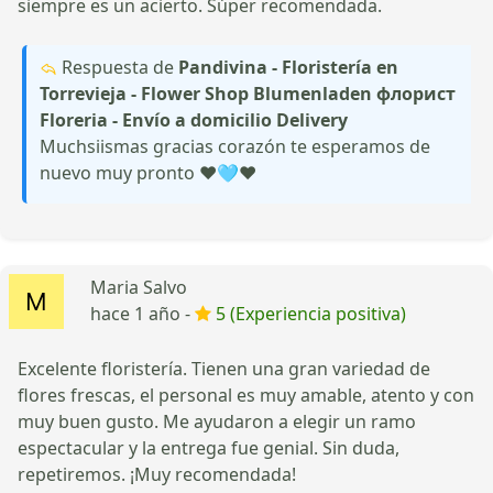
siempre es un acierto. Súper recomendada.
Respuesta de
Pandivina - Floristería en
Torrevieja - Flower Shop Blumenladen флорист
Floreria - Envío a domicilio Delivery
Muchsiismas gracias corazón te esperamos de
nuevo muy pronto ♥️🩵♥️
Maria Salvo
hace 1 año -
5 (Experiencia positiva)
Excelente floristería. Tienen una gran variedad de
flores frescas, el personal es muy amable, atento y con
muy buen gusto. Me ayudaron a elegir un ramo
espectacular y la entrega fue genial. Sin duda,
repetiremos. ¡Muy recomendada!