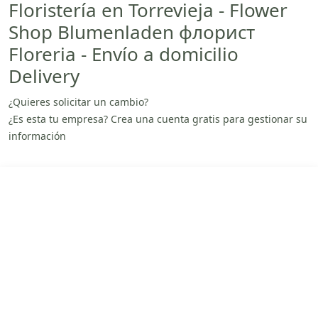
Floristería en Torrevieja - Flower
Shop Blumenladen флорист
Floreria - Envío a domicilio
Delivery
¿Quieres solicitar un cambio?
¿Es esta tu empresa? Crea una cuenta gratis para gestionar su
información