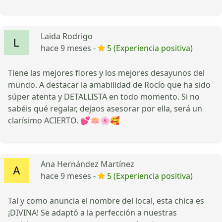
Laida Rodrigo
hace 9 meses -
5 (Experiencia positiva)
Tiene las mejores flores y los mejores desayunos del
mundo. A destacar la amabilidad de Rocío que ha sido
súper atenta y DETALLISTA en todo momento. Si no
sabéis qué regalar, dejaos asesorar por ella, será un
clarísimo ACIERTO. 💕🪷🌸🥰
Ana Hernández Martínez
hace 9 meses -
5 (Experiencia positiva)
Tal y como anuncia el nombre del local, esta chica es
¡DIVINA! Se adaptó a la perfección a nuestras