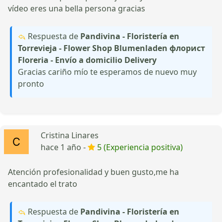
vídeo eres una bella persona gracias
Respuesta de
Pandivina - Floristería en
Torrevieja - Flower Shop Blumenladen флорист
Floreria - Envío a domicilio Delivery
Gracias cariño mío te esperamos de nuevo muy
pronto
Cristina Linares
hace 1 año -
5 (Experiencia positiva)
Atención profesionalidad y buen gusto,me ha
encantado el trato
Respuesta de
Pandivina - Floristería en