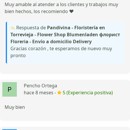
Muy amable al atender a los clientes y trabajos muy
bien hechos, los recomiendo ❤️
Respuesta de
Pandivina - Floristería en
Torrevieja - Flower Shop Blumenladen флорист
Floreria - Envío a domicilio Delivery
Gracias corazón , te esperamos de nuevo muy
pronto
Pencho Ortega
hace 8 meses -
5 (Experiencia positiva)
Muy bien