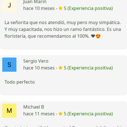
Juan Marin
hace 10 meses -
5 (Experiencia positiva)
La señorita que nos atendió, muy pero muy simpática.
Y muy capacitada, nos hizo un ramo fantástico. Es una
floristería, que recomendamos al 100%. ❤️😍
Sergio Vero
hace 10 meses -
5 (Experiencia positiva)
Todo perfecto
Michael B
hace 11 meses -
5 (Experiencia positiva)