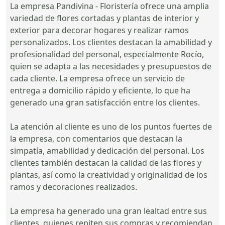
La empresa Pandivina - Floristería ofrece una amplia
variedad de flores cortadas y plantas de interior y
exterior para decorar hogares y realizar ramos
personalizados. Los clientes destacan la amabilidad y
profesionalidad del personal, especialmente Rocío,
quien se adapta a las necesidades y presupuestos de
cada cliente. La empresa ofrece un servicio de
entrega a domicilio rápido y eficiente, lo que ha
generado una gran satisfacción entre los clientes.
La atención al cliente es uno de los puntos fuertes de
la empresa, con comentarios que destacan la
simpatía, amabilidad y dedicación del personal. Los
clientes también destacan la calidad de las flores y
plantas, así como la creatividad y originalidad de los
ramos y decoraciones realizados.
La empresa ha generado una gran lealtad entre sus
clientes, quienes repiten sus compras y recomiendan