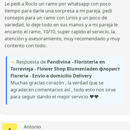
Le pedí a Rocío un ramo por whatsapp con poco
tiempo para darle una sorpresa a mi pareja, pedi
consejos para un ramo con Lirios y un poco de
variedad, lo deje todo en sus manos y a mi pareja le
encanto el ramo, 10/10, super rapido el servicio, la
atención y asesoramiento, muy recomendado y muy
contento con todo.
Respuesta de
Pandivina - Floristería en
Torrevieja - Flower Shop Blumenladen флорист
Floreria - Envío a domicilio Delivery
Muchas gracias corazón , la verdad que se
agradecen comentarios así , todo esto nos sirve
para seguir dando el mejor servicio ♥️♥️
Antonio