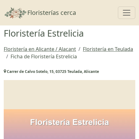
Toggl
Floristerías cerca
Floristería Estrelicia
Floristería en Alicante / Alacant
Floristería en Teulada
Ficha de Floristería Estrelicia
Carrer de Calvo Sotelo, 15, 03725 Teulada, Alicante