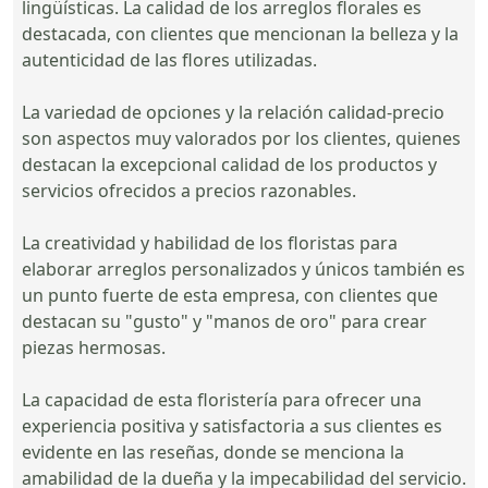
lingüísticas. La calidad de los arreglos florales es
destacada, con clientes que mencionan la belleza y la
autenticidad de las flores utilizadas.
La variedad de opciones y la relación calidad-precio
son aspectos muy valorados por los clientes, quienes
destacan la excepcional calidad de los productos y
servicios ofrecidos a precios razonables.
La creatividad y habilidad de los floristas para
elaborar arreglos personalizados y únicos también es
un punto fuerte de esta empresa, con clientes que
destacan su "gusto" y "manos de oro" para crear
piezas hermosas.
La capacidad de esta floristería para ofrecer una
experiencia positiva y satisfactoria a sus clientes es
evidente en las reseñas, donde se menciona la
amabilidad de la dueña y la impecabilidad del servicio.