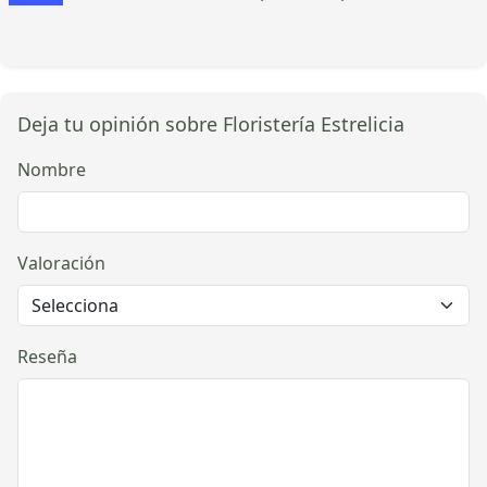
Deja tu opinión sobre Floristería Estrelicia
Nombre
Valoración
Reseña