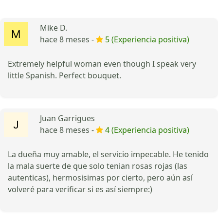
Mike D.
hace 8 meses -
5 (Experiencia positiva)
Extremely helpful woman even though I speak very
little Spanish. Perfect bouquet.
Juan Garrigues
hace 8 meses -
4 (Experiencia positiva)
La dueña muy amable, el servicio impecable. He tenido
la mala suerte de que solo tenian rosas rojas (las
autenticas), hermosisimas por cierto, pero aún así
volveré para verificar si es así siempre:)