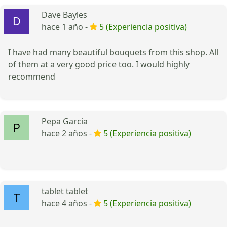
Dave Bayles
hace 1 año -
5 (Experiencia positiva)
I have had many beautiful bouquets from this shop. All
of them at a very good price too. I would highly
recommend
Pepa Garcia
hace 2 años -
5 (Experiencia positiva)
tablet tablet
hace 4 años -
5 (Experiencia positiva)