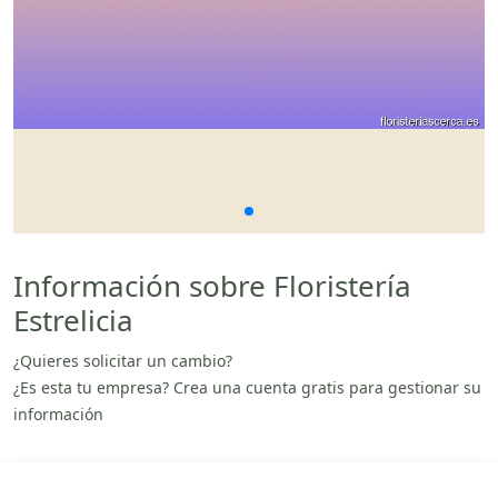
Información sobre Floristería
Estrelicia
¿Quieres solicitar un cambio?
¿Es esta tu empresa? Crea una cuenta gratis para gestionar su
información