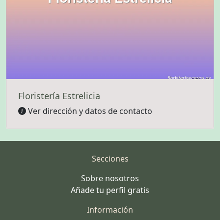
Floristería Estrelicia
Ver dirección y datos de contacto
Secciones
Sobre nosotros
Añade tu perfil gratis
Información