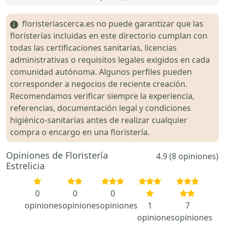
floristeriascerca.es no puede garantizar que las
floristerías incluidas en este directorio cumplan con
todas las certificaciones sanitarias, licencias
administrativas o requisitos legales exigidos en cada
comunidad autónoma. Algunos perfiles pueden
corresponder a negocios de reciente creación.
Recomendamos verificar siempre la experiencia,
referencias, documentación legal y condiciones
higiénico-sanitarias antes de realizar cualquier
compra o encargo en una floristería.
Opiniones de Floristería
4.9 (8 opiniones)
Estrelicia
0
0
0
opiniones
opiniones
opiniones
1
7
opiniones
opiniones