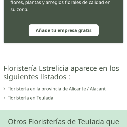
flores, plantas y arreglos florales de calidad en
su zona.
Añade tu empresa gratis
Floristería Estrelicia aparece en los
siguientes listados :
Floristería en la provincia de Alicante / Alacant
Floristería en Teulada
Otros Floristerías de Teulada que