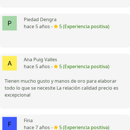
Piedad Dengra
hace 5 años -
5 (Experiencia positiva)
Ana Puig Valles
hace 5 años -
5 (Experiencia positiva)
Tienen mucho gusto y manos de oro para elaborar
todo lo que se necesite La relación calidad precio es
excepcional
Fina
hace 7 años -
5 (Experiencia positiva)