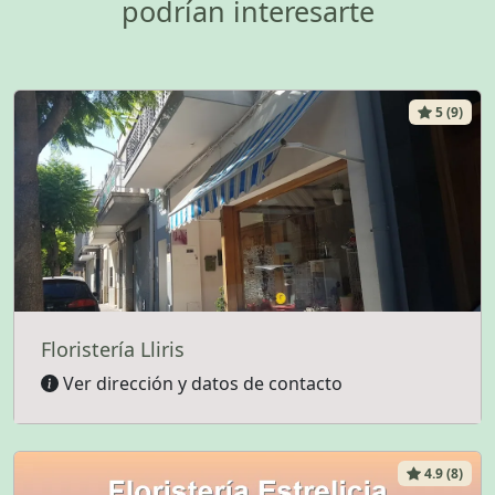
podrían interesarte
5 (9)
Floristería Lliris
Ver dirección y datos de contacto
4.9 (8)