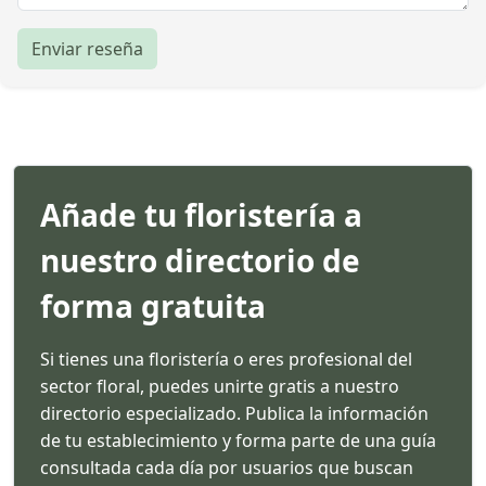
Enviar reseña
Añade tu floristería a
nuestro directorio de
forma gratuita
Si tienes una floristería o eres profesional del
sector floral, puedes unirte gratis a nuestro
directorio especializado. Publica la información
de tu establecimiento y forma parte de una guía
consultada cada día por usuarios que buscan