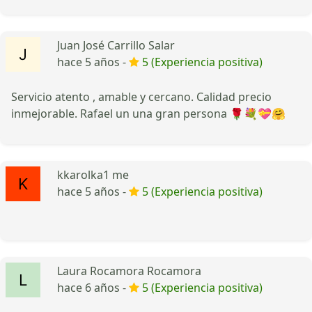
Juan José Carrillo Salar
hace 5 años -
5 (Experiencia positiva)
Servicio atento , amable y cercano. Calidad precio
inmejorable. Rafael un una gran persona 🌹💐💝🤗
kkarolka1 me
hace 5 años -
5 (Experiencia positiva)
Laura Rocamora Rocamora
hace 6 años -
5 (Experiencia positiva)