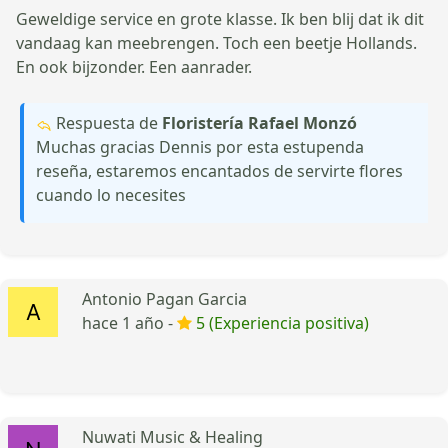
Geweldige service en grote klasse. Ik ben blij dat ik dit
vandaag kan meebrengen. Toch een beetje Hollands.
En ook bijzonder. Een aanrader.
Respuesta de
Floristería Rafael Monzó
Muchas gracias Dennis por esta estupenda
reseña, estaremos encantados de servirte flores
cuando lo necesites
Antonio Pagan Garcia
hace 1 año -
5 (Experiencia positiva)
Nuwati Music & Healing