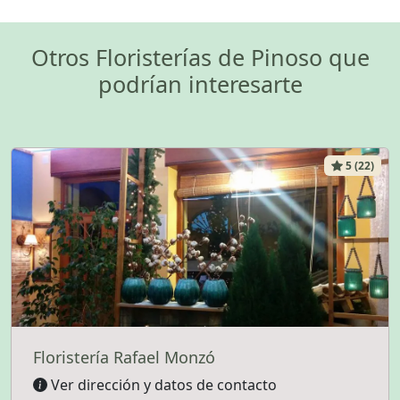
Otros Floristerías de Pinoso que
podrían interesarte
5 (22)
Floristería Rafael Monzó
Ver dirección y datos de contacto