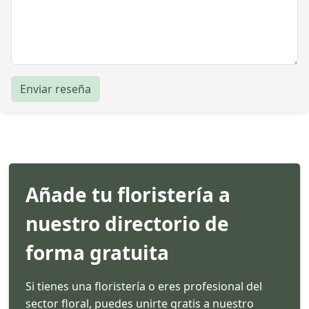
Enviar reseña
Añade tu floristería a
nuestro directorio de
forma gratuita
Si tienes una floristería o eres profesional del
sector floral, puedes unirte gratis a nuestro