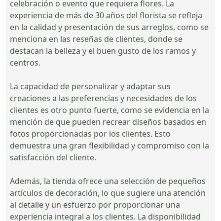
celebración o evento que requiera flores. La
experiencia de más de 30 años del florista se refleja
en la calidad y presentación de sus arreglos, como se
menciona en las reseñas de clientes, donde se
destacan la belleza y el buen gusto de los ramos y
centros.
La capacidad de personalizar y adaptar sus
creaciones a las preferencias y necesidades de los
clientes es otro punto fuerte, como se evidencia en la
mención de que pueden recrear diseños basados en
fotos proporcionadas por los clientes. Esto
demuestra una gran flexibilidad y compromiso con la
satisfacción del cliente.
Además, la tienda ofrece una selección de pequeños
artículos de decoración, lo que sugiere una atención
al detalle y un esfuerzo por proporcionar una
experiencia integral a los clientes. La disponibilidad