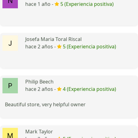
hace 1 año -
5 (Experiencia positiva)
Josefa Maria Toral Riscal
hace 2 años -
5 (Experiencia positiva)
Philip Beech
hace 2 años -
4 (Experiencia positiva)
Beautiful store, very helpful owner
Mark Taylor