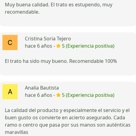
Muy buena calidad. El trato es estupendo, muy
recomendable.
Cristina Soria Tejero
hace 6 años -
5 (Experiencia positiva)
El trato ha sido muy bueno. Recomendable 100%
Analia Bautista
hace 6 años -
5 (Experiencia positiva)
La calidad del producto y especialmente el servicio y el
buen gusto os convierte en acierto asegurado. Cada
ramo o centro que pasa por sus manos son auténticas
maravillas