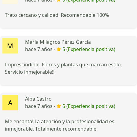
Trato cercano y calidad. Recomendable 100%
María Milagros Pérez García
hace 7 años -
5 (Experiencia positiva)
Imprescindible. Flores y plantas que marcan estilo.
Servicio inmejorable!!
Alba Castro
hace 7 años -
5 (Experiencia positiva)
Me encanta! La atención y la profesionalidad es
inmejorable. Totalmente recomendable