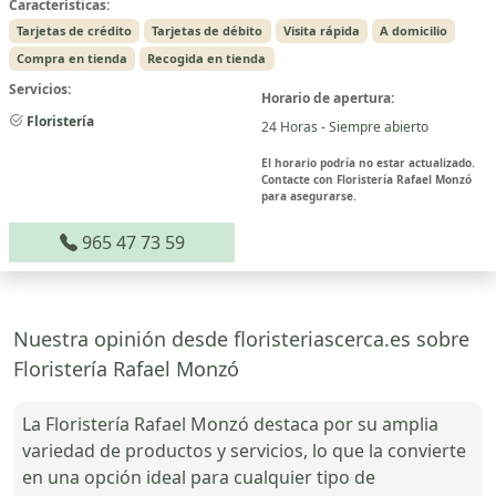
Características:
Tarjetas de crédito
Tarjetas de débito
Visita rápida
A domicilio
Compra en tienda
Recogida en tienda
Servicios:
Horario de apertura:
Floristería
24 Horas - Siempre abierto
El horario podría no estar actualizado.
Contacte con Floristería Rafael Monzó
para asegurarse.
965 47 73 59
Nuestra opinión desde floristeriascerca.es sobre
Floristería Rafael Monzó
La Floristería Rafael Monzó destaca por su amplia
variedad de productos y servicios, lo que la convierte
en una opción ideal para cualquier tipo de