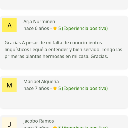
Arja Nurminen
hace 6 años -
5 (Experiencia positiva)
Gracias A pesar de mi falta de conocimientos
lingüísticos llegué a entender y bien servido. Tengo las
primeras plantas hermosas en mi casa. Gracias.
Maribel Algueña
hace 7 años -
5 (Experiencia positiva)
Jacobo Ramos
hace 7 años -
5 (Experiencia positiva)