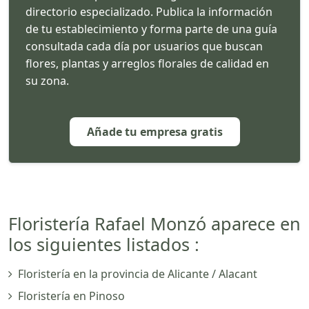
directorio especializado. Publica la información
de tu establecimiento y forma parte de una guía
consultada cada día por usuarios que buscan
flores, plantas y arreglos florales de calidad en
su zona.
Añade tu empresa gratis
Floristería Rafael Monzó aparece en
los siguientes listados :
Floristería en la provincia de Alicante / Alacant
Floristería en Pinoso