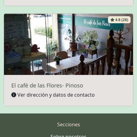
4.8 (28)
El café de las Flores- Pinoso
Ver dirección y datos de contacto
Secciones
Sobre nosotros