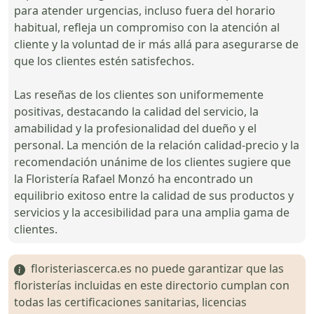
para atender urgencias, incluso fuera del horario
habitual, refleja un compromiso con la atención al
cliente y la voluntad de ir más allá para asegurarse de
que los clientes estén satisfechos.
Las reseñas de los clientes son uniformemente
positivas, destacando la calidad del servicio, la
amabilidad y la profesionalidad del dueño y el
personal. La mención de la relación calidad-precio y la
recomendación unánime de los clientes sugiere que
la Floristería Rafael Monzó ha encontrado un
equilibrio exitoso entre la calidad de sus productos y
servicios y la accesibilidad para una amplia gama de
clientes.
floristeriascerca.es no puede garantizar que las
floristerías incluidas en este directorio cumplan con
todas las certificaciones sanitarias, licencias