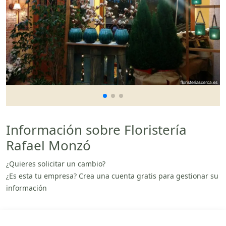
Información sobre Floristería
Rafael Monzó
¿Quieres solicitar un cambio?
¿Es esta tu empresa? Crea una cuenta gratis para gestionar su
información