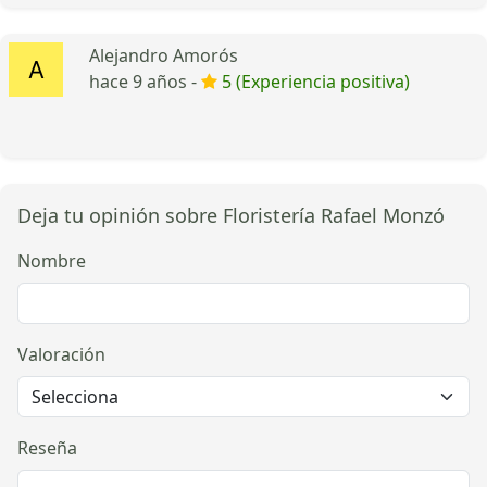
Alejandro Amorós
hace 9 años -
5 (Experiencia positiva)
Deja tu opinión sobre Floristería Rafael Monzó
Nombre
Valoración
Reseña