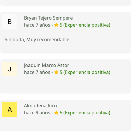
Bryan Tejero Sempere
hace 7 años -
5 (Experiencia positiva)
Sin duda, Muy recomendable.
Joaquin Marco Astor
hace 7 años -
5 (Experiencia positiva)
Almudena Rico
hace 9 años -
5 (Experiencia positiva)