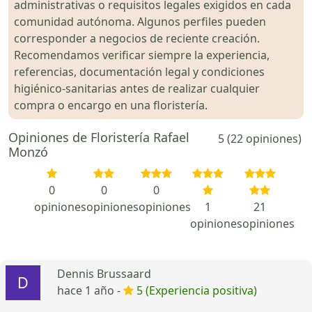
administrativas o requisitos legales exigidos en cada
comunidad autónoma. Algunos perfiles pueden
corresponder a negocios de reciente creación.
Recomendamos verificar siempre la experiencia,
referencias, documentación legal y condiciones
higiénico-sanitarias antes de realizar cualquier
compra o encargo en una floristería.
Opiniones de Floristería Rafael
5 (22 opiniones)
Monzó
0
0
0
opiniones
opiniones
opiniones
1
21
opiniones
opiniones
Dennis Brussaard
hace 1 año -
5 (Experiencia positiva)