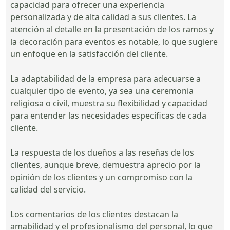
capacidad para ofrecer una experiencia
personalizada y de alta calidad a sus clientes. La
atención al detalle en la presentación de los ramos y
la decoración para eventos es notable, lo que sugiere
un enfoque en la satisfacción del cliente.
La adaptabilidad de la empresa para adecuarse a
cualquier tipo de evento, ya sea una ceremonia
religiosa o civil, muestra su flexibilidad y capacidad
para entender las necesidades específicas de cada
cliente.
La respuesta de los dueños a las reseñas de los
clientes, aunque breve, demuestra aprecio por la
opinión de los clientes y un compromiso con la
calidad del servicio.
Los comentarios de los clientes destacan la
amabilidad y el profesionalismo del personal, lo que