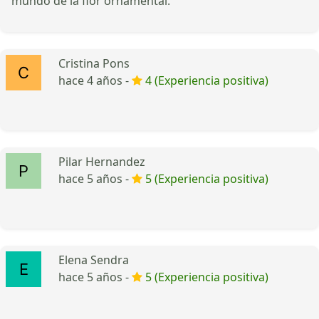
mundo de la flor ornamental.
Cristina Pons
hace 4 años -
4 (Experiencia positiva)
Pilar Hernandez
hace 5 años -
5 (Experiencia positiva)
Elena Sendra
hace 5 años -
5 (Experiencia positiva)