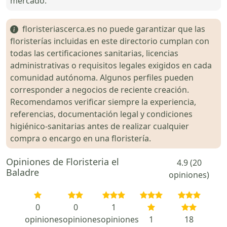
mercado.
floristeriascerca.es no puede garantizar que las
floristerías incluidas en este directorio cumplan con
todas las certificaciones sanitarias, licencias
administrativas o requisitos legales exigidos en cada
comunidad autónoma. Algunos perfiles pueden
corresponder a negocios de reciente creación.
Recomendamos verificar siempre la experiencia,
referencias, documentación legal y condiciones
higiénico-sanitarias antes de realizar cualquier
compra o encargo en una floristería.
Opiniones de Floristeria el
4.9 (20
Baladre
opiniones)
0
0
1
opiniones
opiniones
opiniones
1
18