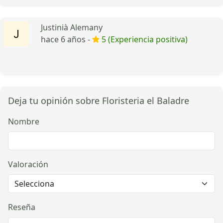
Justinià Alemany
hace 6 años -
5 (Experiencia positiva)
Deja tu opinión sobre Floristeria el Baladre
Nombre
Valoración
Reseña