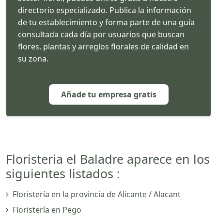
directorio especializado. Publica la información
de tu establecimiento y forma parte de una guía
consultada cada día por usuarios que buscan
flores, plantas y arreglos florales de calidad en
su zona.
Añade tu empresa gratis
Floristeria el Baladre aparece en los
siguientes listados :
Floristería en la provincia de Alicante / Alacant
Floristería en Pego