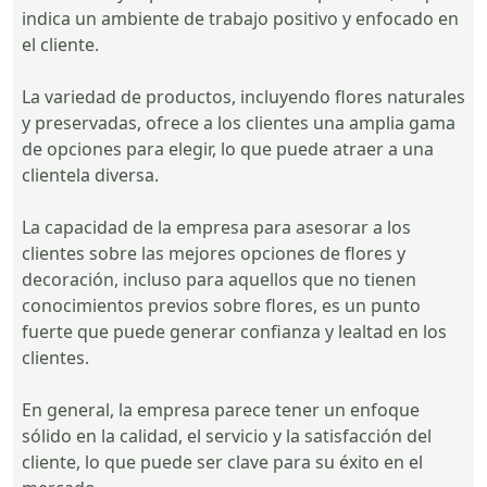
indica un ambiente de trabajo positivo y enfocado en
el cliente.
La variedad de productos, incluyendo flores naturales
y preservadas, ofrece a los clientes una amplia gama
de opciones para elegir, lo que puede atraer a una
clientela diversa.
La capacidad de la empresa para asesorar a los
clientes sobre las mejores opciones de flores y
decoración, incluso para aquellos que no tienen
conocimientos previos sobre flores, es un punto
fuerte que puede generar confianza y lealtad en los
clientes.
En general, la empresa parece tener un enfoque
sólido en la calidad, el servicio y la satisfacción del
cliente, lo que puede ser clave para su éxito en el