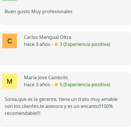
Buen gusto Muy profesionales
Carlos Mengual Oltra
hace 3 años -
3 (Experiencia positiva)
María Jose Cambrils
hace 3 años -
5 (Experiencia positiva)
Sonia,que es la gerente, tiene un trato muy amable
con los clientes,te asesora y es un encanto!!100%
recomendable!!!