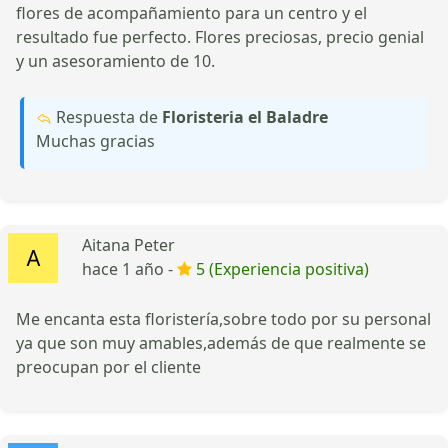
flores de acompañamiento para un centro y el
resultado fue perfecto. Flores preciosas, precio genial
y un asesoramiento de 10.
Respuesta de
Floristeria el Baladre
Muchas gracias
Aitana Peter
hace 1 año -
5 (Experiencia positiva)
Me encanta esta floristería,sobre todo por su personal
ya que son muy amables,además de que realmente se
preocupan por el cliente