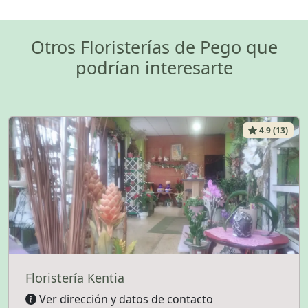
Otros Floristerías de Pego que
podrían interesarte
4.9 (13)
Floristería Kentia
Ver dirección y datos de contacto