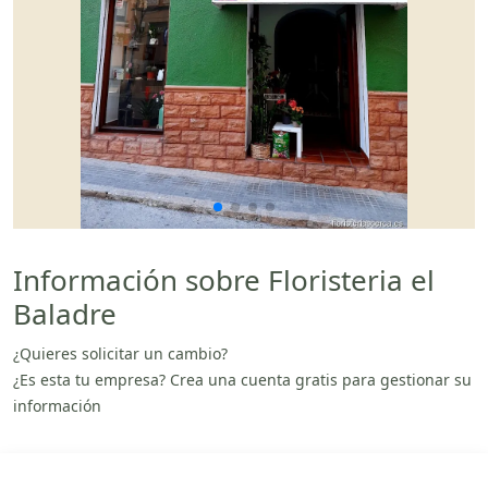
Información sobre Floristeria el
Baladre
¿Quieres solicitar un cambio?
¿Es esta tu empresa? Crea una cuenta gratis para gestionar su
información