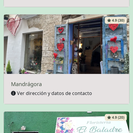
4.9 (30)
Mandrágora
Ver dirección y datos de contacto
4.9 (20)