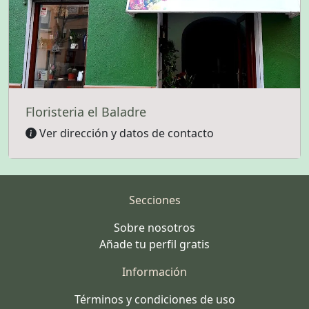
Floristeria el Baladre
Ver dirección y datos de contacto
Secciones
Sobre nosotros
Añade tu perfil gratis
Información
Términos y condiciones de uso