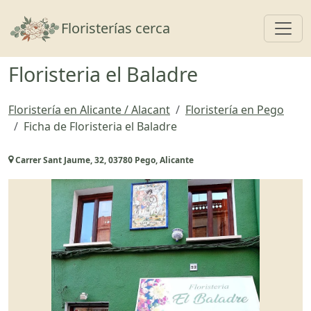
Toggl
Floristerías cerca
Floristeria el Baladre
Floristería en Alicante / Alacant
Floristería en Pego
Ficha de Floristeria el Baladre
Carrer Sant Jaume, 32, 03780 Pego, Alicante