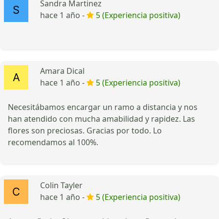
Sandra Martinez
hace 1 año -
5 (Experiencia positiva)
Amara Dical
hace 1 año -
5 (Experiencia positiva)
Necesitábamos encargar un ramo a distancia y nos
han atendido con mucha amabilidad y rapidez. Las
flores son preciosas. Gracias por todo. Lo
recomendamos al 100%.
Colin Tayler
hace 1 año -
5 (Experiencia positiva)