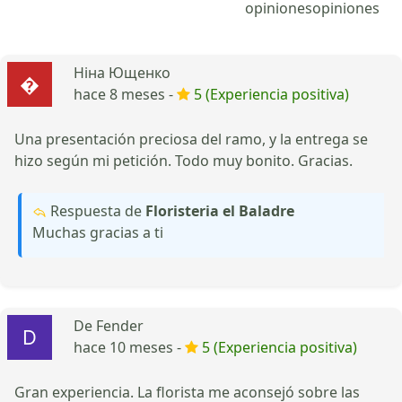
opiniones
opiniones
Ніна Ющенко
hace 8 meses -
5 (Experiencia positiva)
Una presentación preciosa del ramo, y la entrega se
hizo según mi petición. Todo muy bonito. Gracias.
Respuesta de
Floristeria el Baladre
Muchas gracias a ti
De Fender
hace 10 meses -
5 (Experiencia positiva)
Gran experiencia. La florista me aconsejó sobre las