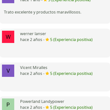
Trato excelente y productos maravillosos.
werner lanser
hace 2 años -
5 (Experiencia positiva)
Vicent Miralles
hace 2 años -
5 (Experiencia positiva)
Powerland Landypower
hace 2 años -
5 (Experiencia positiva)