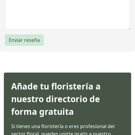
Enviar reseña
Añade tu floristería a
nuestro directorio de
forma gratuita
Si tienes una floristería o eres profesional del
sector floral, puedes unirte gratis a nuestro