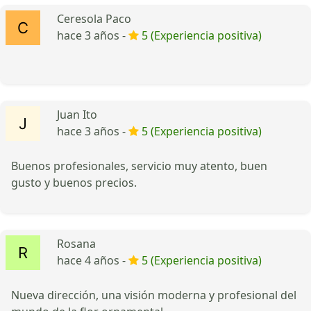
Ceresola Paco
hace 3 años -
5 (Experiencia positiva)
Juan Ito
hace 3 años -
5 (Experiencia positiva)
Buenos profesionales, servicio muy atento, buen
gusto y buenos precios.
Rosana
hace 4 años -
5 (Experiencia positiva)
Nueva dirección, una visión moderna y profesional del