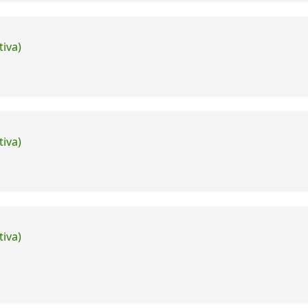
tiva)
tiva)
tiva)