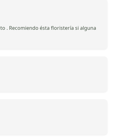
o . Recomiendo ésta floristería si alguna