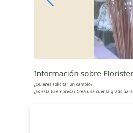
Información sobre Florister
¿Quieres solicitar un cambio?
¿Es esta tu empresa? Crea una cuenta gratis para