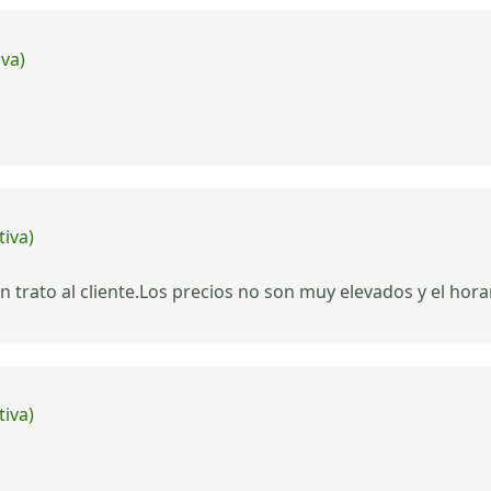
iva)
tiva)
 trato al cliente.Los precios no son muy elevados y el hora
tiva)