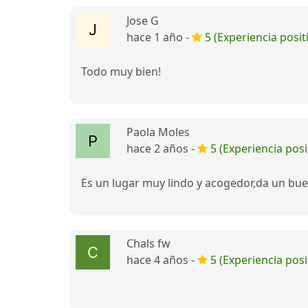
Jose G
hace 1 año -
5 (Experiencia posit
Todo muy bien!
Paola Moles
hace 2 años -
5 (Experiencia posi
Es un lugar muy lindo y acogedor,da un buen
Chals fw
hace 4 años -
5 (Experiencia posi