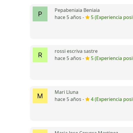
Pepabeniaia Beniaia
hace 5 años -
5 (Experiencia posi
rossi escriva sastre
hace 5 años -
5 (Experiencia posi
Mari Lluna
hace 5 años -
4 (Experiencia posi
Maria Jose Cervera Martinez