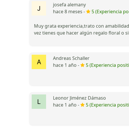
josefa alemany
hace 8 meses -
5 (Experiencia pos
Muy grata experiencia,trato con amabilidad,
vez tienes que hacer algún regalo floral o 
Andreas Schaller
hace 1 año -
5 (Experiencia posit
Leonor Jiménez Dámaso
hace 1 año -
5 (Experiencia posit