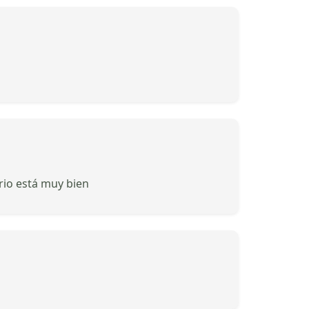
rio está muy bien