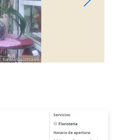
Servicios:
Floristería
Horario de apertura: