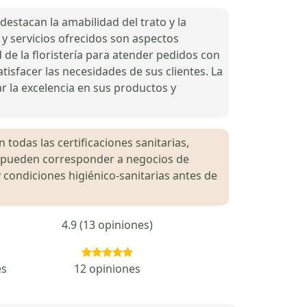
destacan la amabilidad del trato y la
 y servicios ofrecidos son aspectos
 de la floristería para atender pedidos con
isfacer las necesidades de sus clientes. La
ar la excelencia en sus productos y
 todas las certificaciones sanitarias,
es pueden corresponder a negocios de
 condiciones higiénico-sanitarias antes de
4.9 (13 opiniones)
es
12 opiniones