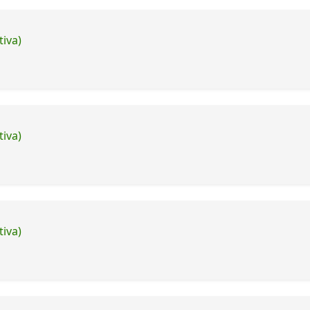
tiva)
tiva)
tiva)