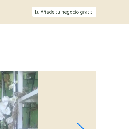
Añade tu negocio gratis