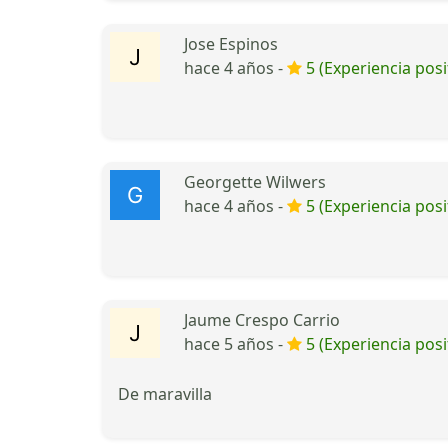
Jose Espinos
hace 4 años -
5 (Experiencia posi
Georgette Wilwers
hace 4 años -
5 (Experiencia posi
Jaume Crespo Carrio
hace 5 años -
5 (Experiencia posi
De maravilla