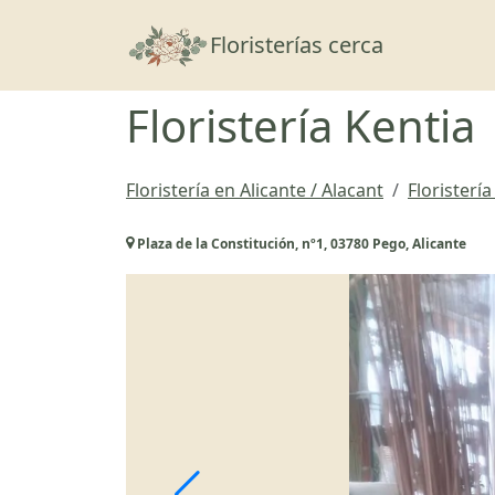
Floristerías cerca
Floristería Kentia
Floristería en Alicante / Alacant
Floristerí
Plaza de la Constitución, nº1, 03780 Pego, Alicante