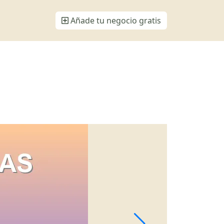
Añade tu negocio gratis