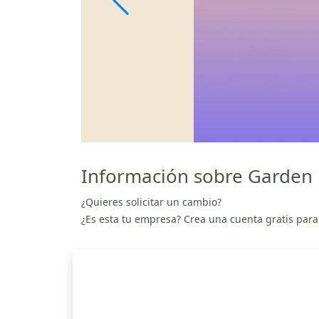
Información sobre Garde
¿Quieres solicitar un cambio?
¿Es esta tu empresa? Crea una cuenta gratis para