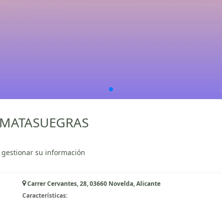
n MATASUEGRAS
 gestionar su información
Carrer Cervantes, 28, 03660 Novelda, Alicante
Características: