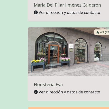
María Del Pilar Jiménez Calderón
Ver dirección y datos de contacto
4.7 (78
Floristería Eva
Ver dirección y datos de contacto