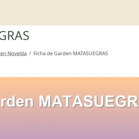
GRAS
a en Novelda
Ficha de Garden MATASUEGRAS