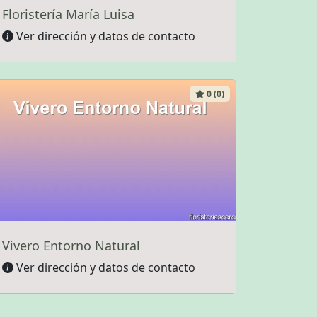
Floristería María Luisa
Ver dirección y datos de contacto
0 (0)
Vivero Entorno Natural
Ver dirección y datos de contacto