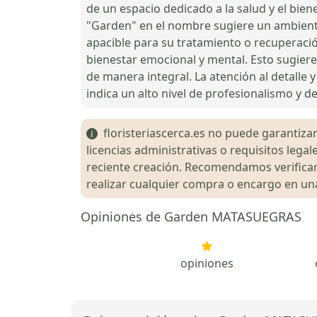
de un espacio dedicado a la salud y el biene
"Garden" en el nombre sugiere un ambiente 
apacible para su tratamiento o recuperació
bienestar emocional y mental. Esto sugiere 
de manera integral. La atención al detalle
indica un alto nivel de profesionalismo y d
floristeriascerca.es no puede garantizar 
licencias administrativas o requisitos le
reciente creación. Recomendamos verificar 
realizar cualquier compra o encargo en una 
Opiniones de Garden MATASUEGRAS
opiniones