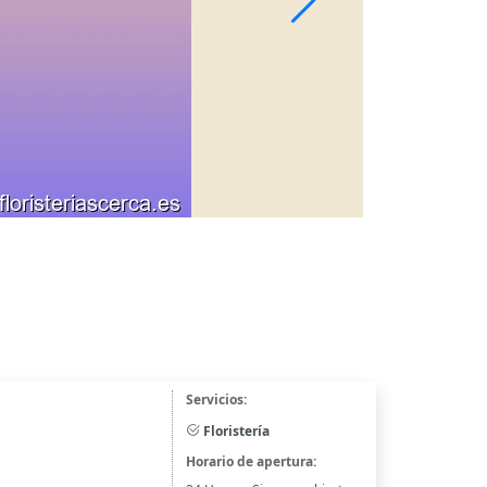
Servicios:
Floristería
Horario de apertura: