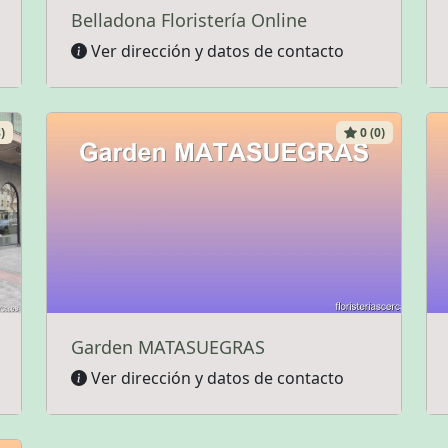
Belladona Floristería Online
Ver dirección y datos de contacto
)
0 (0)
Garden MATASUEGRAS
Ver dirección y datos de contacto