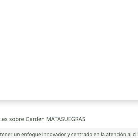
rca.es sobre Garden MATASUEGRAS
r un enfoque innovador y centrado en la atención al clien