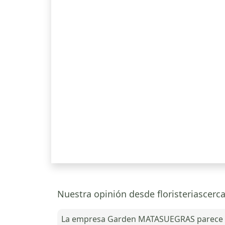
Nuestra opinión desde floristeriasce
La empresa Garden MATASUEGRAS parece tene