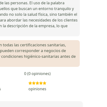
de las personas. El uso de la palabra
uellos que buscan un entorno tranquilo y
do no solo la salud física, sino también el
ara abordar las necesidades de los clientes
n la descripción de la empresa, lo que
 todas las certificaciones sanitarias,
es pueden corresponder a negocios de
 condiciones higiénico-sanitarias antes de
0 (0 opiniones)
s
opiniones