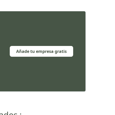
Añade tu empresa gratis
ados :