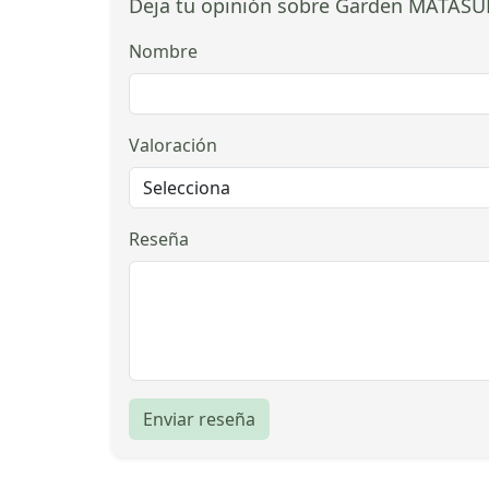
Deja tu opinión sobre Garden MATAS
Nombre
Valoración
Reseña
Enviar reseña