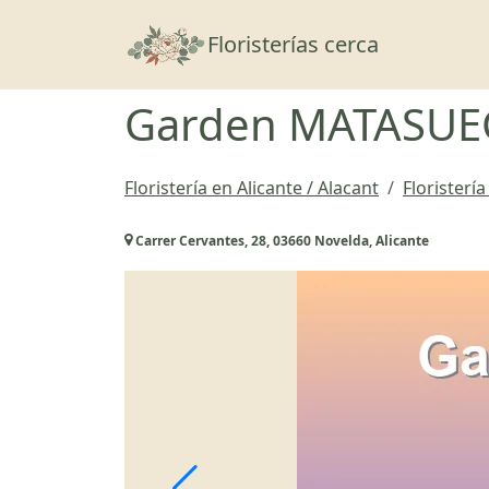
Floristerías cerca
Garden MATASUE
Floristería en Alicante / Alacant
Floristerí
Carrer Cervantes, 28, 03660 Novelda, Alicante