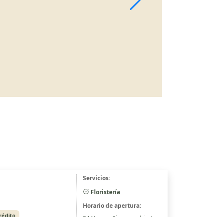
Servicios:
Floristería
Horario de apertura:
rédito