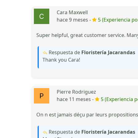
Cara Maxwell
hace 9 meses -
5 (Experiencia pos
Super helpful, great customer service. Man
Respuesta de
Floristería Jacarandas
Thank you Cara!
Pierre Rodriguez
hace 11 meses -
5 (Experiencia p
On n est jamais déçu par leurs propositio
Respuesta de
Floristería Jacarandas