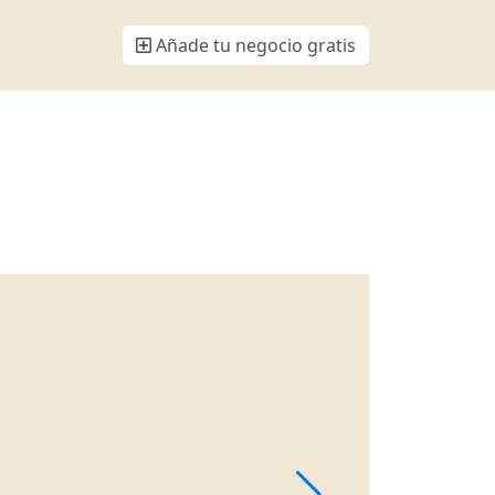
Añade tu negocio gratis