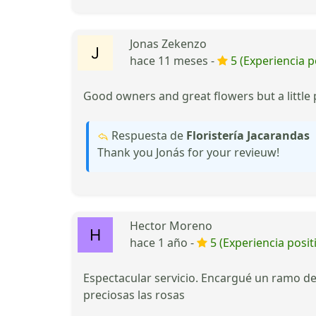
Jonas Zekenzo
hace 11 meses -
5 (Experiencia p
Good owners and great flowers but a little 
Respuesta de
Floristería Jacarandas
Thank you Jonás for your revieuw!
Hector Moreno
hace 1 año -
5 (Experiencia posit
Espectacular servicio. Encargué un ramo de 
preciosas las rosas