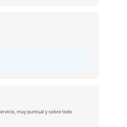
servicio, muy puntual y sobre todo