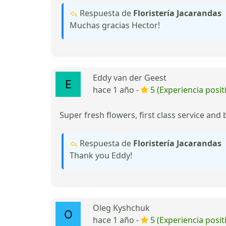
Respuesta de
Floristería Jacarandas
Muchas gracias Hector!
Eddy van der Geest
hace 1 año -
5 (Experiencia posit
Super fresh flowers, first class service and
Respuesta de
Floristería Jacarandas
Thank you Eddy!
Oleg Kyshchuk
hace 1 año -
5 (Experiencia posit