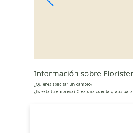
Información sobre Floriste
¿Quieres solicitar un cambio?
¿Es esta tu empresa? Crea una cuenta gratis para