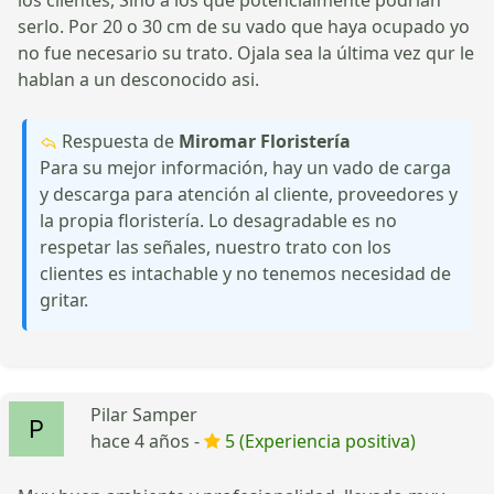
serlo. Por 20 o 30 cm de su vado que haya ocupado yo
no fue necesario su trato. Ojala sea la última vez qur le
hablan a un desconocido asi.
Respuesta de
Miromar Floristería
Para su mejor información, hay un vado de carga
y descarga para atención al cliente, proveedores y
la propia floristería. Lo desagradable es no
respetar las señales, nuestro trato con los
clientes es intachable y no tenemos necesidad de
gritar.
Pilar Samper
hace 4 años -
5 (Experiencia positiva)