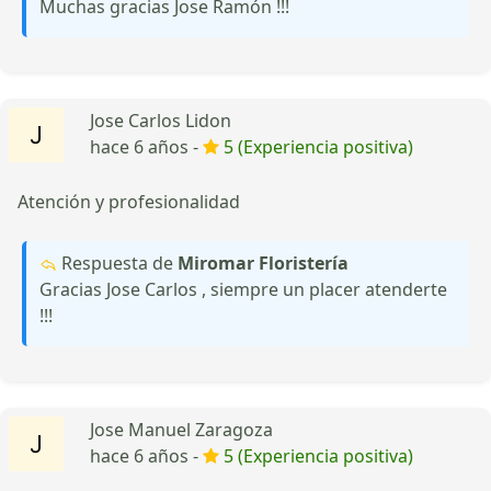
Muchas gracias Jose Ramón !!!
Jose Carlos Lidon
hace 6 años -
5 (Experiencia positiva)
Atención y profesionalidad
Respuesta de
Miromar Floristería
Gracias Jose Carlos , siempre un placer atenderte
!!!
Jose Manuel Zaragoza
hace 6 años -
5 (Experiencia positiva)