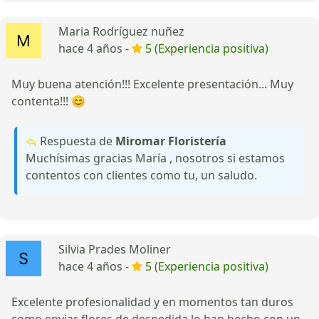
Maria Rodríguez nuñez
hace 4 años -
5 (Experiencia positiva)
Muy buena atención!!! Excelente presentación... Muy
contenta!!! 😊
Respuesta de
Miromar Floristería
Muchísimas gracias María , nosotros si estamos
contentos con clientes como tu, un saludo.
Silvia Prades Moliner
hace 4 años -
5 (Experiencia positiva)
Excelente profesionalidad y en momentos tan duros
como enviar flores de despedida lo han hecho con un