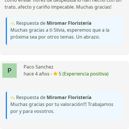
trato, afecto y cariño impecable. Muchas gracias!
Respuesta de
Miromar Floristería
Muchas gracias a ti Silvia, esperemos que a la
próxima sea por otros temas. Un abrazo.
Paco Sanchez
hace 4 años -
5 (Experiencia positiva)
Respuesta de
Miromar Floristería
Muchas gracias por tu valoración!!! Trabajamos
por y para vosotros.