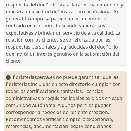
respuesta del dueño busca aclarar el malentendido y
muestra una actitud defensiva pero profesional. En
general, la empresa parece tener un enfoque
centrado en el cliente, buscando superar sus
expectativas y brindar un servicio de alta calidad. La
relación con los clientes se ve reforzada por las
respuestas personales y agradecidas del dueño, lo
que indica un interés genuino en la satisfacción del
cliente.
floristeriascerca.es no puede garantizar que las
floristerías incluidas en este directorio cumplan con
todas las certificaciones sanitarias, licencias
administrativas o requisitos legales exigidos en cada
comunidad autónoma. Algunos perfiles pueden
corresponder a negocios de reciente creación.
Recomendamos verificar siempre la experiencia,
referencias, documentación legal y condiciones