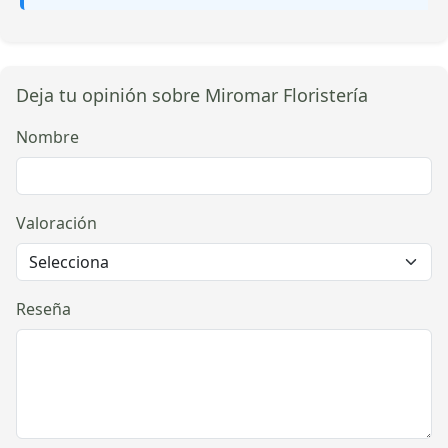
Deja tu opinión sobre Miromar Floristería
Nombre
Valoración
Reseña