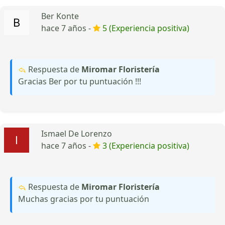
Ber Konte
hace 7 años -
5 (Experiencia positiva)
Respuesta de
Miromar Floristería
Gracias Ber por tu puntuación !!!
Ismael De Lorenzo
hace 7 años -
3 (Experiencia positiva)
Respuesta de
Miromar Floristería
Muchas gracias por tu puntuación