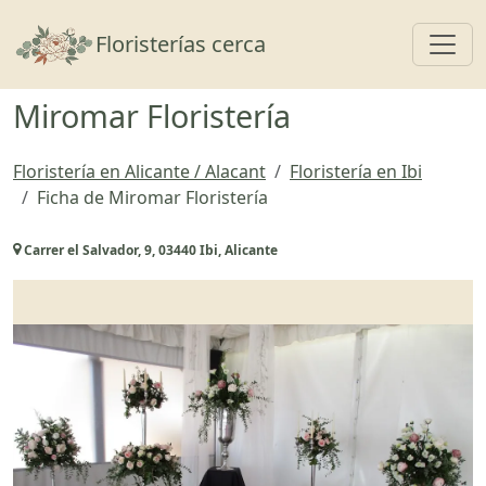
Toggl
Floristerías cerca
Miromar Floristería
Floristería en Alicante / Alacant
Floristería en Ibi
Ficha de Miromar Floristería
Carrer el Salvador, 9, 03440 Ibi, Alicante