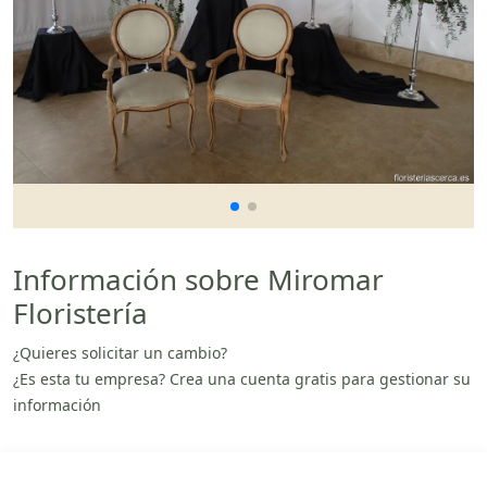
Información sobre Miromar
Floristería
¿Quieres solicitar un cambio?
¿Es esta tu empresa? Crea una cuenta gratis para gestionar su
información