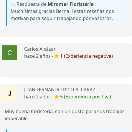
Respuesta de
Miromar Floristería
Muchísimas gracias Berna !! estas reseñas nos
motivan para seguir trabajando por vosotros.
Carlos Alcázar
hace 2 años -
1 (Experiencia negativa)
JUAN FERNANDO RICO ALCARAZ
hace 2 años -
5 (Experiencia positiva)
Muy buena floristería, con un gusto para sus trabajos
impecable