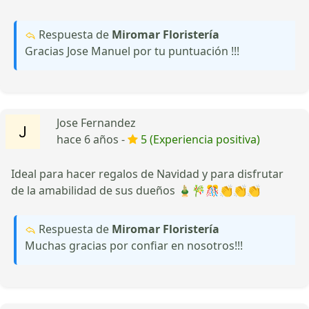
Respuesta de
Miromar Floristería
Gracias Jose Manuel por tu puntuación !!!
Jose Fernandez
hace 6 años -
5 (Experiencia positiva)
Ideal para hacer regalos de Navidad y para disfrutar
de la amabilidad de sus dueños 🎍🎋🎊👏👏👏
Respuesta de
Miromar Floristería
Muchas gracias por confiar en nosotros!!!