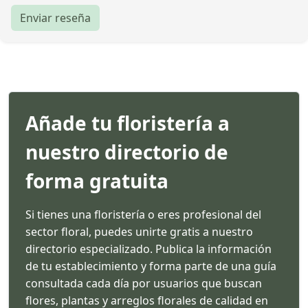
Enviar reseña
Añade tu floristería a
nuestro directorio de
forma gratuita
Si tienes una floristería o eres profesional del
sector floral, puedes unirte gratis a nuestro
directorio especializado. Publica la información
de tu establecimiento y forma parte de una guía
consultada cada día por usuarios que buscan
flores, plantas y arreglos florales de calidad en