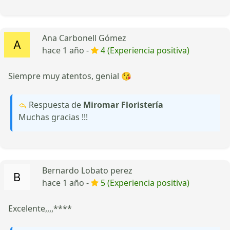
Ana Carbonell Gómez
hace 1 año -
4 (Experiencia positiva)
Siempre muy atentos, genial 😘
Respuesta de
Miromar Floristería
Muchas gracias !!!
Bernardo Lobato perez
hace 1 año -
5 (Experiencia positiva)
Excelente,,,,****