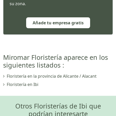
su zona.
Añade tu empresa gratis
Miromar Floristería aparece en los
siguientes listados :
Floristería en la provincia de Alicante / Alacant
Floristería en Ibi
Otros Floristerías de Ibi que
podrían interesarte