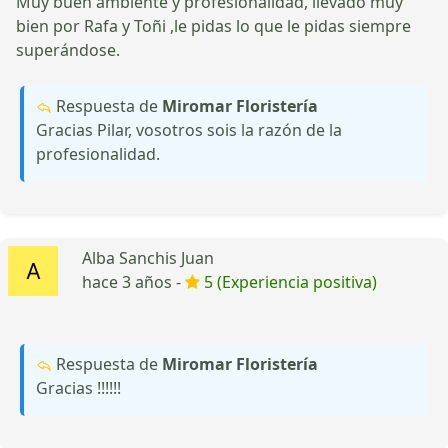
Muy buen ambiente y profesionalidad, llevado muy
bien por Rafa y Toñi ,le pidas lo que le pidas siempre
superándose.
Respuesta de
Miromar Floristería
Gracias Pilar, vosotros sois la razón de la
profesionalidad.
Alba Sanchis Juan
hace 3 años -
5 (Experiencia positiva)
Respuesta de
Miromar Floristería
Gracias !!!!!!