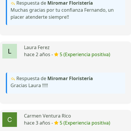
Respuesta de
Miromar Floristería
Muchas gracias por tu confianza Fernando, un
placer atenderte siempre!!
Laura Ferez
hace 2 años -
5 (Experiencia positiva)
Respuesta de
Miromar Floristería
Gracias Laura !!!!!
Carmen Ventura Rico
hace 3 años -
5 (Experiencia positiva)