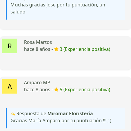
Muchas gracias Jose por tu puntuación, un
saludo.
Rosa Martos
hace 8 años -
3 (Experiencia positiva)
Amparo MP
hace 8 años -
5 (Experiencia positiva)
Respuesta de
Miromar Floristería
Gracias María Amparo por tu puntuación !!! ; )