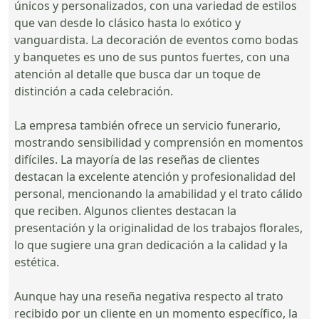
únicos y personalizados, con una variedad de estilos
que van desde lo clásico hasta lo exótico y
vanguardista. La decoración de eventos como bodas
y banquetes es uno de sus puntos fuertes, con una
atención al detalle que busca dar un toque de
distinción a cada celebración.
La empresa también ofrece un servicio funerario,
mostrando sensibilidad y comprensión en momentos
difíciles. La mayoría de las reseñas de clientes
destacan la excelente atención y profesionalidad del
personal, mencionando la amabilidad y el trato cálido
que reciben. Algunos clientes destacan la
presentación y la originalidad de los trabajos florales,
lo que sugiere una gran dedicación a la calidad y la
estética.
Aunque hay una reseña negativa respecto al trato
recibido por un cliente en un momento específico, la