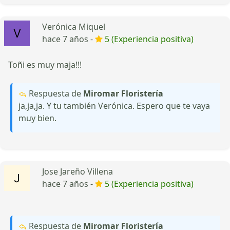
Verónica Miquel
hace 7 años -
5 (Experiencia positiva)
Toñi es muy maja!!!
Respuesta de
Miromar Floristería
ja,ja,ja. Y tu también Verónica. Espero que te vaya
muy bien.
Jose Jareño Villena
hace 7 años -
5 (Experiencia positiva)
Respuesta de
Miromar Floristería