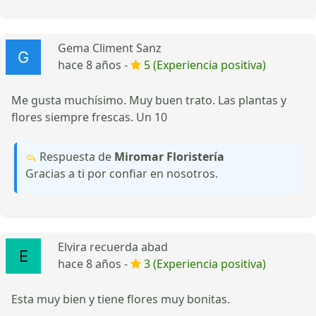
Gema Climent Sanz
hace 8 años -
5 (Experiencia positiva)
Me gusta muchísimo. Muy buen trato. Las plantas y
flores siempre frescas. Un 10
Respuesta de
Miromar Floristería
Gracias a ti por confiar en nosotros.
Elvira recuerda abad
hace 8 años -
3 (Experiencia positiva)
Esta muy bien y tiene flores muy bonitas.