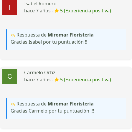
Isabel Romero
hace 7 años -
5 (Experiencia positiva)
Respuesta de
Miromar Floristería
Gracias Isabel por tu puntuación !!
Carmelo Ortiz
hace 7 años -
5 (Experiencia positiva)
Respuesta de
Miromar Floristería
Gracias Carmelo por tu puntuación !!!