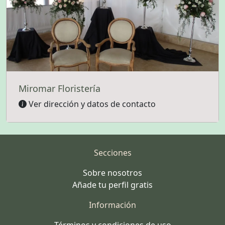
Miromar Floristería
Ver dirección y datos de contacto
Secciones
Sobre nosotros
Añade tu perfil gratis
Información
Términos y condiciones de uso