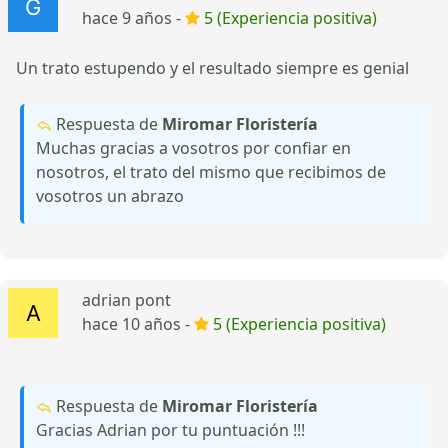
hace 9 años -
5 (Experiencia positiva)
Un trato estupendo y el resultado siempre es genial
Respuesta de
Miromar Floristería
Muchas gracias a vosotros por confiar en
nosotros, el trato del mismo que recibimos de
vosotros un abrazo
adrian pont
hace 10 años -
5 (Experiencia positiva)
Respuesta de
Miromar Floristería
Gracias Adrian por tu puntuación !!!