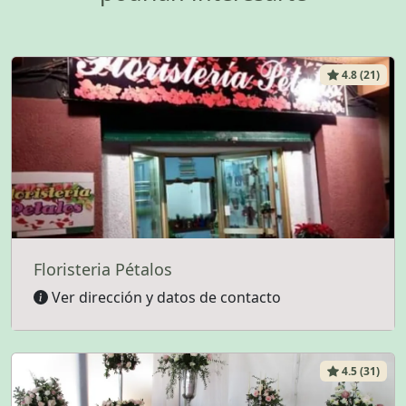
4.8 (21)
Floristeria Pétalos
Ver dirección y datos de contacto
4.5 (31)