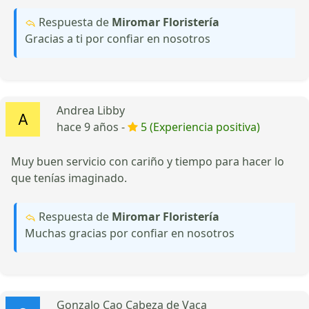
Respuesta de
Miromar Floristería
Gracias a ti por confiar en nosotros
Andrea Libby
hace 9 años -
5 (Experiencia positiva)
Muy buen servicio con cariño y tiempo para hacer lo
que tenías imaginado.
Respuesta de
Miromar Floristería
Muchas gracias por confiar en nosotros
Gonzalo Cao Cabeza de Vaca