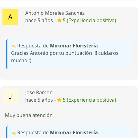
Antonio Morales Sanchez
hace 5 años -
5 (Experiencia positiva)
Respuesta de
Miromar Floristería
Gracias Antonio por tu puntuación !!! cuidaros
mucho :)
Jose Ramon
hace 5 años -
5 (Experiencia positiva)
Muy buena atención
Respuesta de
Miromar Floristería