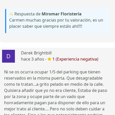
Respuesta de
Miromar Floristería
Carmen muchas gracias por tu valoración, es un
placer saber que siempre estáis ahi!!!!
Derek Brightbill
hace 3 años -
1 (Experiencia negativa)
Ni se os ocurra ocupar 1/5 del parking que tienen
reservados en la misma puerta. Que desagradable
como te tratan...a grito pelado en medio de la calle.
Quisiera añadir que yo no era cliente, Estaba de paso
por la zona y ocupe parte de un vado que
honradamente pagan para disponer de ello para un
mejor trato al cliente.... Pero no solo deben cuidar a
los clientes, Sino a los que potencialmente podrian