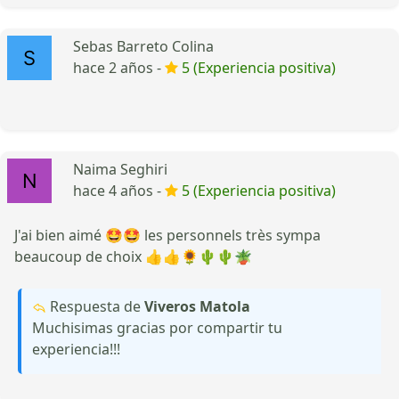
Sebas Barreto Colina
hace 2 años -
5 (Experiencia positiva)
Naima Seghiri
hace 4 años -
5 (Experiencia positiva)
J'ai bien aimé 🤩🤩 les personnels très sympa
beaucoup de choix 👍👍🌻🌵🌵🪴
Respuesta de
Viveros Matola
Muchisimas gracias por compartir tu
experiencia!!!