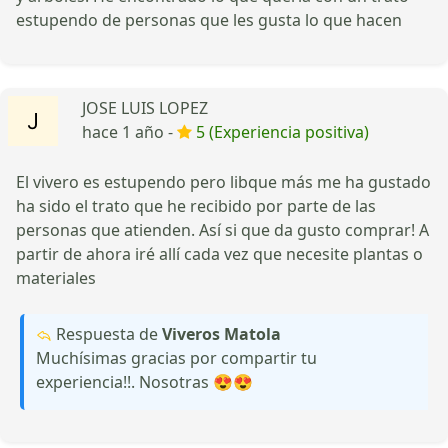
estupendo de personas que les gusta lo que hacen
JOSE LUIS LOPEZ
hace 1 año -
5 (Experiencia positiva)
El vivero es estupendo pero libque más me ha gustado
ha sido el trato que he recibido por parte de las
personas que atienden. Así si que da gusto comprar! A
partir de ahora iré allí cada vez que necesite plantas o
materiales
Respuesta de
Viveros Matola
Muchísimas gracias por compartir tu
experiencia!!. Nosotras 😍😍