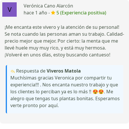
Verónica Cano Alarcón
hace 1 año -
5 (Experiencia positiva)
¡Me encanta este vivero y la atención de su personal!
Se nota cuando las personas aman su trabajo. Calidad-
precio mejor que mejor. Por cierto: la menta que me
llevé huele muy muy rico, y está muy hermosa.
¡Volveré en unos días, estoy buscando cantueso!
Respuesta de
Viveros Matola
Muchísimas gracias Veronica por compartir tu
experiencia!!! . Nos encanta nuestro trabajo y que
los clientes lo perciban ya es lo más !! 😍😍. Me
alegro que tengas tus plantas bonitas. Esperamos
verte pronto por aquí.