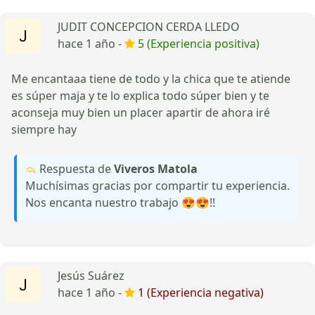
JUDIT CONCEPCION CERDA LLEDO
hace 1 año -
5 (Experiencia positiva)
Me encantaaa tiene de todo y la chica que te atiende
es súper maja y te lo explica todo súper bien y te
aconseja muy bien un placer apartir de ahora iré
siempre hay
Respuesta de
Viveros Matola
Muchísimas gracias por compartir tu experiencia.
Nos encanta nuestro trabajo 😍😍!!
Jesús Suárez
hace 1 año -
1 (Experiencia negativa)