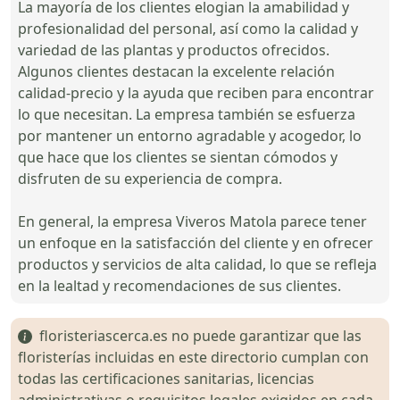
La mayoría de los clientes elogian la amabilidad y
profesionalidad del personal, así como la calidad y
variedad de las plantas y productos ofrecidos.
Algunos clientes destacan la excelente relación
calidad-precio y la ayuda que reciben para encontrar
lo que necesitan. La empresa también se esfuerza
por mantener un entorno agradable y acogedor, lo
que hace que los clientes se sientan cómodos y
disfruten de su experiencia de compra.
En general, la empresa Viveros Matola parece tener
un enfoque en la satisfacción del cliente y en ofrecer
productos y servicios de alta calidad, lo que se refleja
en la lealtad y recomendaciones de sus clientes.
floristeriascerca.es no puede garantizar que las
floristerías incluidas en este directorio cumplan con
todas las certificaciones sanitarias, licencias
administrativas o requisitos legales exigidos en cada