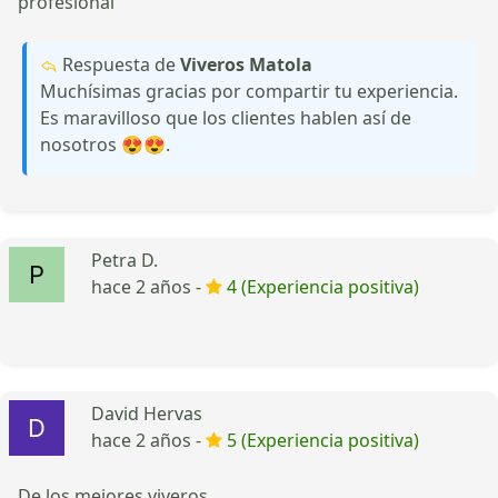
profesional
Respuesta de
Viveros Matola
Muchísimas gracias por compartir tu experiencia.
Es maravilloso que los clientes hablen así de
nosotros 😍😍.
Petra D.
hace 2 años -
4 (Experiencia positiva)
David Hervas
hace 2 años -
5 (Experiencia positiva)
De los mejores viveros.