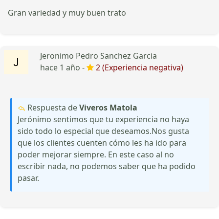
Gran variedad y muy buen trato
Jeronimo Pedro Sanchez Garcia
hace 1 año -
2 (Experiencia negativa)
Respuesta de
Viveros Matola
Jerónimo sentimos que tu experiencia no haya
sido todo lo especial que deseamos.Nos gusta
que los clientes cuenten cómo les ha ido para
poder mejorar siempre. En este caso al no
escribir nada, no podemos saber que ha podido
pasar.