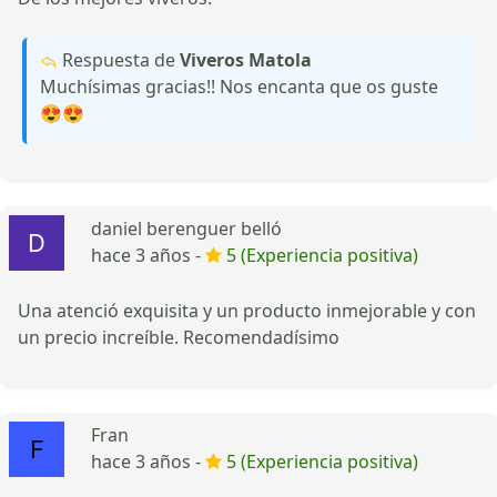
Respuesta de
Viveros Matola
Muchísimas gracias!! Nos encanta que os guste
😍😍
daniel berenguer belló
hace 3 años -
5 (Experiencia positiva)
Una atenció exquisita y un producto inmejorable y con
un precio increíble. Recomendadísimo
Fran
hace 3 años -
5 (Experiencia positiva)