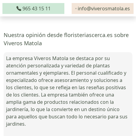
965 43 15 11
info@viverosmatola.es
Nuestra opinión desde floristeriascerca.es sobre
Viveros Matola
La empresa Viveros Matola se destaca por su
atención personalizada y variedad de plantas
ornamentales y ejemplares. El personal cualificado y
especializado ofrece asesoramiento y soluciones a
los clientes, lo que se refleja en las reseñas positivas
de los clientes. La empresa también ofrece una
amplia gama de productos relacionados con la
jardinería, lo que la convierte en un destino único
para aquellos que buscan todo lo necesario para sus
jardines.