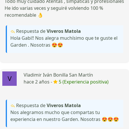
Todo muy cuidado Atentas , simpáticas y profesionales
He ido varias veces y seguiré volviendo 100 %
recomendable 👌
Respuesta de
Viveros Matola
Hola Gabi!! Nos alegra muchísimo que te guste el
Garden . Nosotras 😍😍
Vladimir Iván Bonilla San Martín
hace 2 años -
5 (Experiencia positiva)
Respuesta de
Viveros Matola
Nos alegramos mucho que compartas tu
experiencia en nuestro Garden. Nosotras 😍😍😍