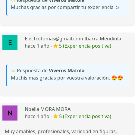
Muchas gracias por compartir tu experiencia ☺️
Electrotomas@gmail.com Ibarra Mendiola
hace 1 año -
5 (Experiencia positiva)
Respuesta de
Viveros Matola
Muchísimas gracias por vuestra valoración. 😍😍
Noelia MORA MORA
hace 1 año -
5 (Experiencia positiva)
Muy amables, profesionales, variedad en figuras,