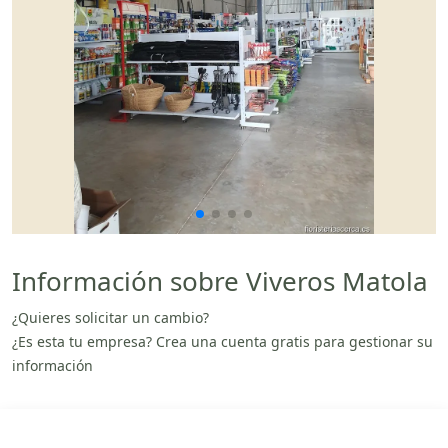
Información sobre Viveros Matola
¿Quieres solicitar un cambio?
¿Es esta tu empresa? Crea una cuenta gratis para gestionar su
información