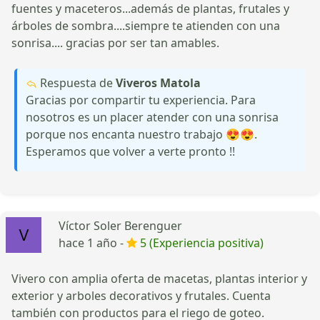
fuentes y maceteros...además de plantas, frutales y
árboles de sombra....siempre te atienden con una
sonrisa.... gracias por ser tan amables.
Respuesta de
Viveros Matola
Gracias por compartir tu experiencia. Para
nosotros es un placer atender con una sonrisa
porque nos encanta nuestro trabajo 😍😍.
Esperamos que volver a verte pronto !!
Víctor Soler Berenguer
hace 1 año -
5 (Experiencia positiva)
Vivero con amplia oferta de macetas, plantas interior y
exterior y arboles decorativos y frutales. Cuenta
también con productos para el riego de goteo.