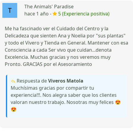
The Animals' Paradise
hace 1 año -
5 (Experiencia positiva)
Me ha fascinado ver el Cuidado del Centro y la
Delicadeza que sienten Ana y Noelia por "sus plantas"
y todo el Vivero y Tienda en General. Mantener con esa
Consciencia a cada Ser vivo que cuidan...denota
Excelencia. Muchas gracias y nos veremos muy
Pronto. GRACIAS por el Asesoramiento
Respuesta de
Viveros Matola
Muchísimas gracias por compartir tu
experiencia!!!. Nos alegra saber que los clientes
valoran nuestro trabajo. Nosotras muy felices 😍
😍