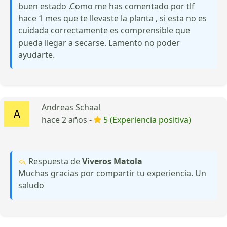
buen estado .Como me has comentado por tlf
hace 1 mes que te llevaste la planta , si esta no es
cuidada correctamente es comprensible que
pueda llegar a secarse. Lamento no poder
ayudarte.
Andreas Schaal
hace 2 años -
5 (Experiencia positiva)
Respuesta de
Viveros Matola
Muchas gracias por compartir tu experiencia. Un
saludo