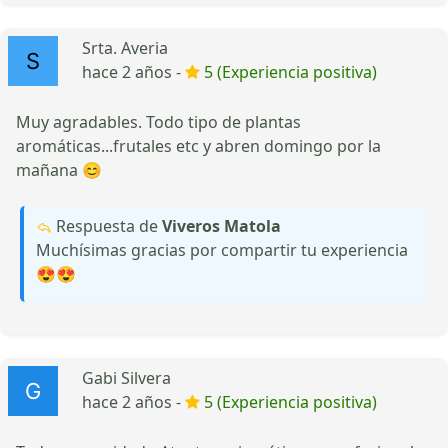
Srta. Averia
hace 2 años -
5 (Experiencia positiva)
Muy agradables. Todo tipo de plantas
aromáticas...frutales etc y abren domingo por la
mañana 😊
Respuesta de
Viveros Matola
Muchísimas gracias por compartir tu experiencia
😍😍
Gabi Silvera
hace 2 años -
5 (Experiencia positiva)