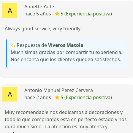
Annette Yade
hace 5 años -
5 (Experiencia positiva)
Always good service, very friendly .
Respuesta de
Viveros Matola
Muchisimas gracias por compartir tu experiencia.
Nos encanta que los clientes queden satisfechos.
Antonio Manuel Perez Cervera
hace 2 años -
5 (Experiencia positiva)
Muy recomendable nos dedicamos a decoraciones y
todo lo que compramos esta en perfecto estado y nos
dura muchísimo . La atención es muy atenta y