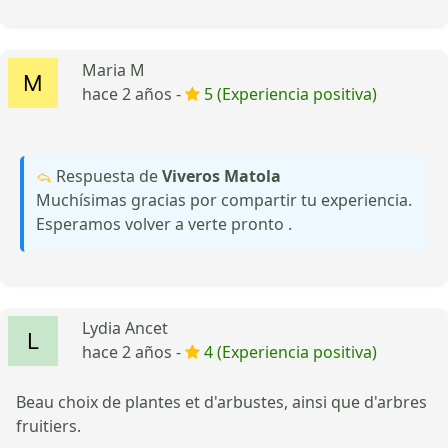
Maria M
hace 2 años -
5 (Experiencia positiva)
Respuesta de
Viveros Matola
Muchísimas gracias por compartir tu experiencia.
Esperamos volver a verte pronto .
Lydia Ancet
hace 2 años -
4 (Experiencia positiva)
Beau choix de plantes et d'arbustes, ainsi que d'arbres
fruitiers.