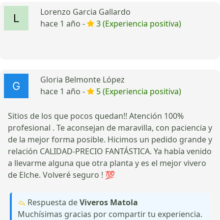
Lorenzo Garcia Gallardo
hace 1 año -
3 (Experiencia positiva)
Gloria Belmonte López
hace 1 año -
5 (Experiencia positiva)
Sitios de los que pocos quedan!! Atención 100%
profesional . Te aconsejan de maravilla, con paciencia y
de la mejor forma posible. Hicimos un pedido grande y
relación CALIDAD-PRECIO FANTÁSTICA. Ya había venido
a llevarme alguna que otra planta y es el mejor vivero
de Elche. Volveré seguro ! 💯
Respuesta de
Viveros Matola
Muchísimas gracias por compartir tu experiencia.