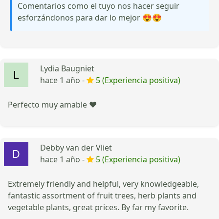
Comentarios como el tuyo nos hacer seguir
esforzándonos para dar lo mejor 😍😍
Lydia Baugniet
hace 1 año -
5 (Experiencia positiva)
Perfecto muy amable ❤️
Debby van der Vliet
hace 1 año -
5 (Experiencia positiva)
Extremely friendly and helpful, very knowledgeable,
fantastic assortment of fruit trees, herb plants and
vegetable plants, great prices. By far my favorite.