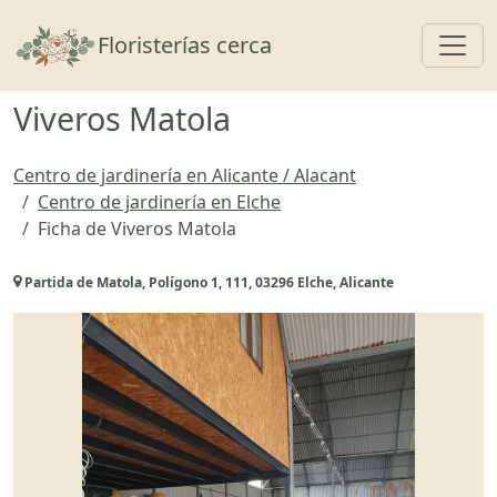
Toggl
Floristerías cerca
Viveros Matola
Centro de jardinería en Alicante / Alacant
Centro de jardinería en Elche
Ficha de Viveros Matola
Partida de Matola, Polígono 1, 111, 03296 Elche, Alicante