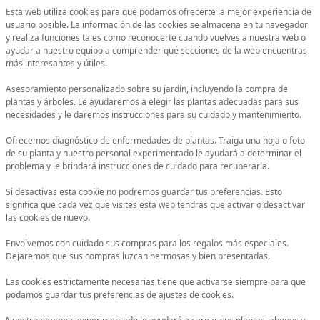
Esta web utiliza cookies para que podamos ofrecerte la mejor experiencia de
usuario posible. La información de las cookies se almacena en tu navegador
y realiza funciones tales como reconocerte cuando vuelves a nuestra web o
ayudar a nuestro equipo a comprender qué secciones de la web encuentras
más interesantes y útiles.
Asesoramiento personalizado sobre su jardín, incluyendo la compra de
plantas y árboles. Le ayudaremos a elegir las plantas adecuadas para sus
necesidades y le daremos instrucciones para su cuidado y mantenimiento.
Ofrecemos diagnóstico de enfermedades de plantas. Traiga una hoja o foto
de su planta y nuestro personal experimentado le ayudará a determinar el
problema y le brindará instrucciones de cuidado para recuperarla.
Si desactivas esta cookie no podremos guardar tus preferencias. Esto
significa que cada vez que visites esta web tendrás que activar o desactivar
las cookies de nuevo.
Envolvemos con cuidado sus compras para los regalos más especiales.
Dejaremos que sus compras luzcan hermosas y bien presentadas.
Las cookies estrictamente necesarias tiene que activarse siempre para que
podamos guardar tus preferencias de ajustes de cookies.