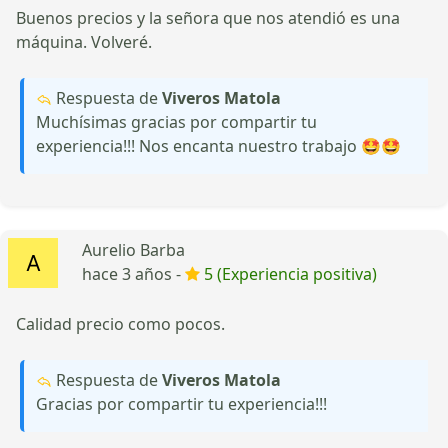
Buenos precios y la señora que nos atendió es una
máquina. Volveré.
Respuesta de
Viveros Matola
Muchísimas gracias por compartir tu
experiencia!!! Nos encanta nuestro trabajo 🤩🤩
Aurelio Barba
hace 3 años -
5 (Experiencia positiva)
Calidad precio como pocos.
Respuesta de
Viveros Matola
Gracias por compartir tu experiencia!!!