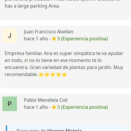
has a large parking Area.
Juan Francisco Abellan
hace 1 año -
5 (Experiencia positiva)
Empresa familiar. Ana es super simpática te va ayudar
en todo, si no lo tiene en ese momento te lo
encuentra. Gran variedad de plantas para jardín. Muy
recomendable.⭐⭐⭐⭐⭐
Pablo Mendiela Coll
hace 1 año -
5 (Experiencia positiva)
Respuesta de
Viveros Matola