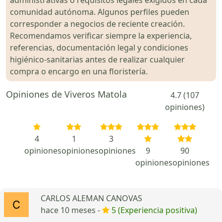
comunidad autónoma. Algunos perfiles pueden
corresponder a negocios de reciente creación.
Recomendamos verificar siempre la experiencia,
referencias, documentación legal y condiciones
higiénico-sanitarias antes de realizar cualquier
compra o encargo en una floristería.
Opiniones de Viveros Matola
4.7 (107
opiniones)
4
1
3
opiniones
opiniones
opiniones
9
90
opiniones
opiniones
CARLOS ALEMAN CANOVAS
hace 10 meses -
5 (Experiencia positiva)