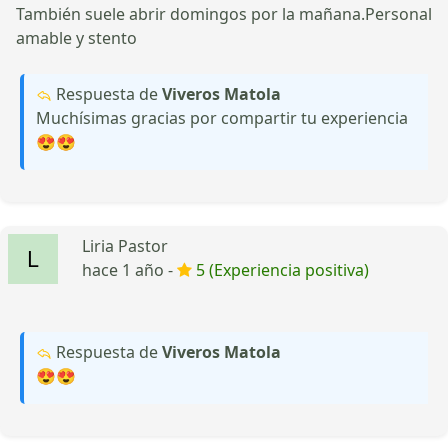
También suele abrir domingos por la mañana.Personal
amable y stento
Respuesta de
Viveros Matola
Muchísimas gracias por compartir tu experiencia
😍😍
Liria Pastor
hace 1 año -
5 (Experiencia positiva)
Respuesta de
Viveros Matola
😍😍