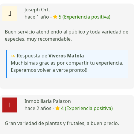
Joseph Ort.
hace 1 año -
5 (Experiencia positiva)
Buen servicio atendiendo al público y toda variedad de
especies, muy recomendable.
Respuesta de
Viveros Matola
Muchísimas gracias por compartir tu experiencia.
Esperamos volver a verte pronto!!
Inmobiliaria Palazon
hace 2 años -
4 (Experiencia positiva)
Gran variedad de plantas y frutales, a buen precio.