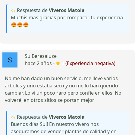
Respuesta de
Viveros Matola
Muchísimas gracias por compartir tu experiencia
😍😍😍
Su Beresaluze
hace 2 años -
1 (Experiencia negativa)
No me han dado un buen servicio, me lleve varios
arboles y uno estaba seco y no me lo han querido
cambiar. Lo vi un poco raro pero confíe en ellos. No
volveré, en otros sitios se portan mejor
Respuesta de
Viveros Matola
Buenos días Su!! En nuestro vivero nos
aseguramos de vender plantas de calidad y en