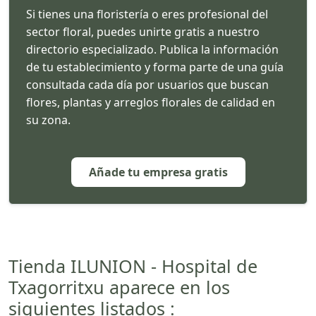
Si tienes una floristería o eres profesional del
sector floral, puedes unirte gratis a nuestro
directorio especializado. Publica la información
de tu establecimiento y forma parte de una guía
consultada cada día por usuarios que buscan
flores, plantas y arreglos florales de calidad en
su zona.
Añade tu empresa gratis
Tienda ILUNION - Hospital de
Txagorritxu aparece en los
siguientes listados :