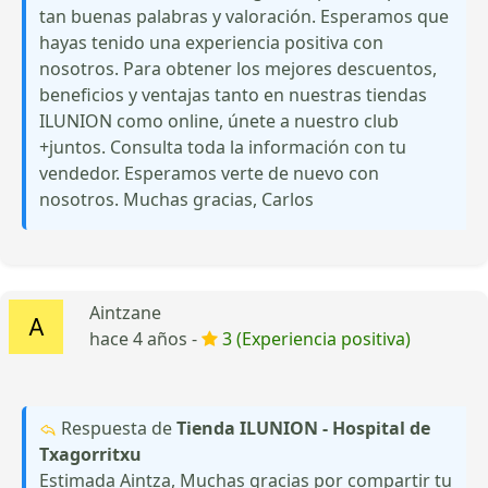
tan buenas palabras y valoración. Esperamos que
hayas tenido una experiencia positiva con
nosotros. Para obtener los mejores descuentos,
beneficios y ventajas tanto en nuestras tiendas
ILUNION como online, únete a nuestro club
+juntos. Consulta toda la información con tu
vendedor. Esperamos verte de nuevo con
nosotros. Muchas gracias, Carlos
Aintzane
hace 4 años -
3 (Experiencia positiva)
Respuesta de
Tienda ILUNION - Hospital de
Txagorritxu
Estimada Aintza, Muchas gracias por compartir tu