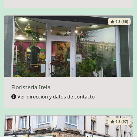
4.8 (56)
Floristería Irela
Ver dirección y datos de contacto
4.8 (97)