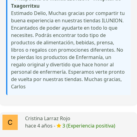
Txagorritxu
Estimado Delio, Muchas gracias por compartir tu
buena experiencia en nuestras tiendas ILUNION.
Encantados de poder ayudarte en todo lo que
necesites. Podrás encontrar todo tipo de
productos de alimentación, bebidas, prensa,
libros o regalos con promociones diferentes. No
te pierdas los productos de Enfermanía, un
regalo original y divertido que hace honor al
personal de enfermería. Esperamos verte pronto
de vuelta por nuestras tiendas. Muchas gracias,
Carlos
Cristina Larraz Rojo
hace 4 años -
3 (Experiencia positiva)