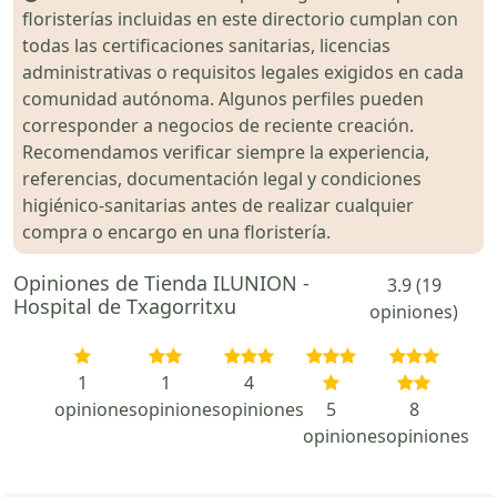
floristerías incluidas en este directorio cumplan con
todas las certificaciones sanitarias, licencias
administrativas o requisitos legales exigidos en cada
comunidad autónoma. Algunos perfiles pueden
corresponder a negocios de reciente creación.
Recomendamos verificar siempre la experiencia,
referencias, documentación legal y condiciones
higiénico-sanitarias antes de realizar cualquier
compra o encargo en una floristería.
Opiniones de Tienda ILUNION -
3.9 (19
Hospital de Txagorritxu
opiniones)
1
1
4
opiniones
opiniones
opiniones
5
8
opiniones
opiniones