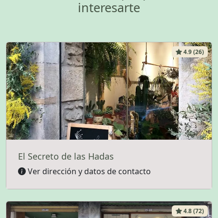
interesarte
4.9 (26)
El Secreto de las Hadas
Ver dirección y datos de contacto
4.8 (72)