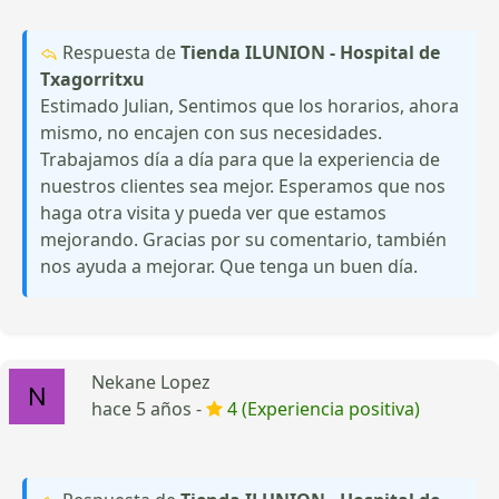
Respuesta de
Tienda ILUNION - Hospital de
Txagorritxu
Estimado Julian, Sentimos que los horarios, ahora
mismo, no encajen con sus necesidades.
Trabajamos día a día para que la experiencia de
nuestros clientes sea mejor. Esperamos que nos
haga otra visita y pueda ver que estamos
mejorando. Gracias por su comentario, también
nos ayuda a mejorar. Que tenga un buen día.
Nekane Lopez
hace 5 años -
4 (Experiencia positiva)