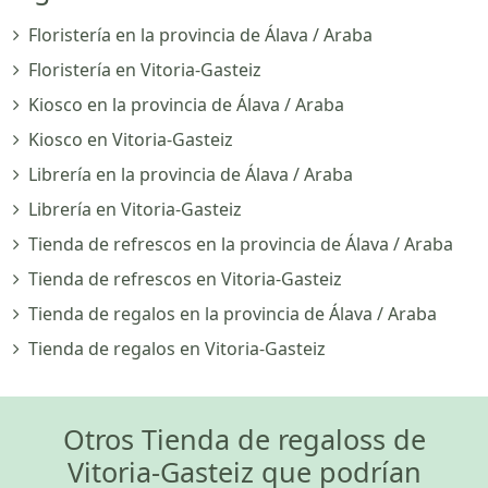
Floristería en la provincia de Álava / Araba
Floristería en Vitoria-Gasteiz
Kiosco en la provincia de Álava / Araba
Kiosco en Vitoria-Gasteiz
Librería en la provincia de Álava / Araba
Librería en Vitoria-Gasteiz
Tienda de refrescos en la provincia de Álava / Araba
Tienda de refrescos en Vitoria-Gasteiz
Tienda de regalos en la provincia de Álava / Araba
Tienda de regalos en Vitoria-Gasteiz
Otros Tienda de regaloss de
Vitoria-Gasteiz que podrían