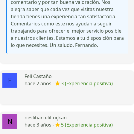
comentario y por tan buena valoración. Nos
alegra saber que cada vez que visitas nuestra
tienda tienes una experiencia tan satisfactoria.
Comentarios como este nos ayudan a seguir
trabajando para ofrecer el mejor servicio posible
a nuestros clientes. Estamos a tu disposición para
lo que necesites. Un saludo, Fernando.
Feli Castaňo
hace 2 años -
3 (Experiencia positiva)
neslihan elif uçkan
hace 3 años -
5 (Experiencia positiva)