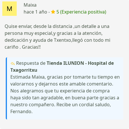
Maixa
hace 1 año -
5 (Experiencia positiva)
Quise enviar, desde la distancia ,un detalle a una
persona muy especial,y gracias a la atención,
dedicación y ayuda de Txentxo,llegó con todo mi
cariño . Gracias!!
Respuesta de
Tienda ILUNION - Hospital de
Txagorritxu
Estimada Maixa, gracias por tomarte tu tiempo en
valorarnos y dejarnos este amable comentario.
Nos alegramos que tu experiencia de compra
haya sido tan agradable, en buena parte gracias a
nuestro compañero. Recibe un cordial saludo,
Fernando.