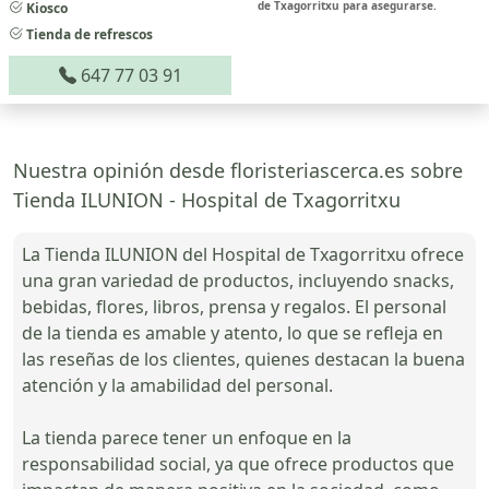
de Txagorritxu para asegurarse.
Kiosco
Tienda de refrescos
647 77 03 91
Nuestra opinión desde floristeriascerca.es sobre
Tienda ILUNION - Hospital de Txagorritxu
La Tienda ILUNION del Hospital de Txagorritxu ofrece
una gran variedad de productos, incluyendo snacks,
bebidas, flores, libros, prensa y regalos. El personal
de la tienda es amable y atento, lo que se refleja en
las reseñas de los clientes, quienes destacan la buena
atención y la amabilidad del personal.
La tienda parece tener un enfoque en la
responsabilidad social, ya que ofrece productos que