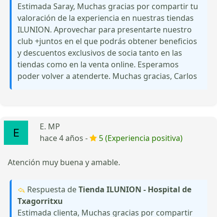
Estimada Saray, Muchas gracias por compartir tu
valoración de la experiencia en nuestras tiendas
ILUNION. Aprovechar para presentarte nuestro
club +juntos en el que podrás obtener beneficios
y descuentos exclusivos de socia tanto en las
tiendas como en la venta online. Esperamos
poder volver a atenderte. Muchas gracias, Carlos
E. MP
hace 4 años -
5 (Experiencia positiva)
Atención muy buena y amable.
Respuesta de
Tienda ILUNION - Hospital de
Txagorritxu
Estimada clienta, Muchas gracias por compartir