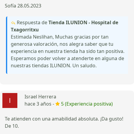
Sofía 28.05.2023
Respuesta de
Tienda ILUNION - Hospital de
Txagorritxu
Estimada Neslihan, Muchas gracias por tan
generosa valoración, nos alegra saber que tu
experiencia en nuestra tienda ha sido tan positiva.
Esperamos poder volver a atenderte en alguna de
nuestras tiendas ILUNION. Un saludo.
Israel Herrera
hace 3 años -
5 (Experiencia positiva)
Te atienden con una amabilidad absoluta. ¡Da gusto!
De 10.