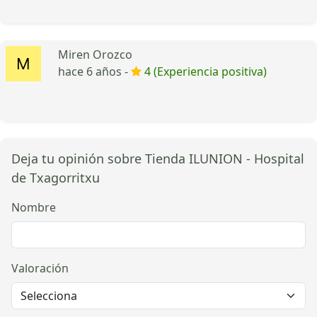
Miren Orozco
hace 6 años -
4 (Experiencia positiva)
Deja tu opinión sobre Tienda ILUNION - Hospital
de Txagorritxu
Nombre
Valoración