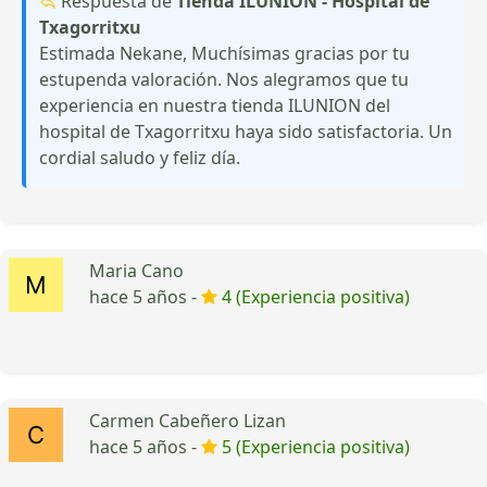
Respuesta de
Tienda ILUNION - Hospital de
Txagorritxu
Estimada Nekane, Muchísimas gracias por tu
estupenda valoración. Nos alegramos que tu
experiencia en nuestra tienda ILUNION del
hospital de Txagorritxu haya sido satisfactoria. Un
cordial saludo y feliz día.
Maria Cano
hace 5 años -
4 (Experiencia positiva)
Carmen Cabeñero Lizan
hace 5 años -
5 (Experiencia positiva)