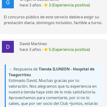
hace 3 años -
3 (Experiencia positiva)
El concurso público de este servicio debiera exigir su
prestación diaria, domingos incluidos, factible a turno.
David Martínez
hace 3 años -
5 (Experiencia positiva)
Respuesta de
Tienda ILUNION - Hospital de
Txagorritxu
Estimado David, Muchas gracias por tu
valoración. Nos alegramos que tu experiencia en
nuestra tienda haya sido de lo más satisfactoria.
Aprovechamos para comentarte, por si no lo
sabes, que por ser socio del Club +Juntos, estarás