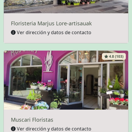
Floristeria Marjus Lore-artisauak
Ver dirección y datos de contacto
4.8 (103)
Muscari Floristas
Ver dirección y datos de contacto