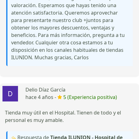
valoración. Esperamos que hayas tenido una
atención satisfactoria. Queremos aprovechar
para presentarte nuestro club +juntos para
obtener los mayores descuentos, ventajas y
beneficios. Para más información, pregunta a tu
vendedor. Cualquier otra cosa estamos a tu
disposición en los canales habituales de tiendas
ILUNION. Muchas gracias, Carlos
Delio Díaz García
hace 4 años -
5 (Experiencia positiva)
Tienda muy útil en el Hospital. Tienen de todo y el
personal es muy amable.
Respuesta de
Tienda ILUNION - Hospital de