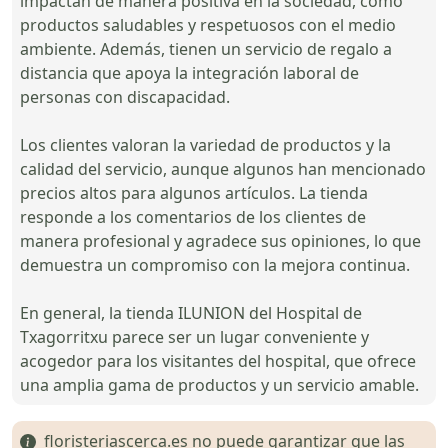
impactan de manera positiva en la sociedad, como
productos saludables y respetuosos con el medio
ambiente. Además, tienen un servicio de regalo a
distancia que apoya la integración laboral de
personas con discapacidad.
Los clientes valoran la variedad de productos y la
calidad del servicio, aunque algunos han mencionado
precios altos para algunos artículos. La tienda
responde a los comentarios de los clientes de
manera profesional y agradece sus opiniones, lo que
demuestra un compromiso con la mejora continua.
En general, la tienda ILUNION del Hospital de
Txagorritxu parece ser un lugar conveniente y
acogedor para los visitantes del hospital, que ofrece
una amplia gama de productos y un servicio amable.
floristeriascerca.es no puede garantizar que las