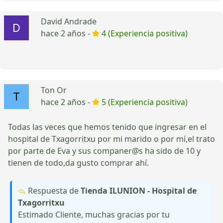
David Andrade
hace 2 años -
4 (Experiencia positiva)
Ton Or
hace 2 años -
5 (Experiencia positiva)
Todas las veces que hemos tenido que ingresar en el
hospital de Txagorritxu por mi marido o por mí,el trato
por parte de Eva y sus companer@s ha sido de 10 y
tienen de todo,da gusto comprar ahí.
Respuesta de
Tienda ILUNION - Hospital de
Txagorritxu
Estimado Cliente, muchas gracias por tu