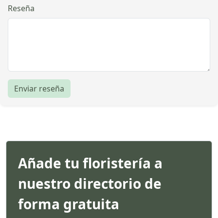
Reseña
Enviar reseña
Añade tu floristería a
nuestro directorio de
forma gratuita