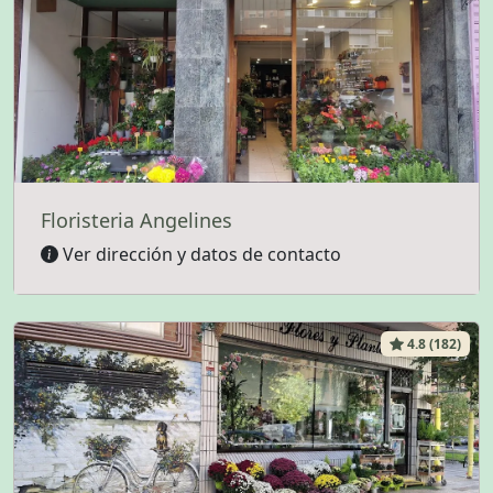
Floristeria Angelines
Ver dirección y datos de contacto
4.8 (182)