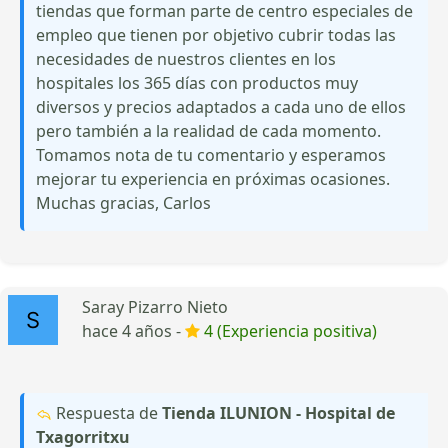
tiendas que forman parte de centro especiales de
empleo que tienen por objetivo cubrir todas las
necesidades de nuestros clientes en los
hospitales los 365 días con productos muy
diversos y precios adaptados a cada uno de ellos
pero también a la realidad de cada momento.
Tomamos nota de tu comentario y esperamos
mejorar tu experiencia en próximas ocasiones.
Muchas gracias, Carlos
Saray Pizarro Nieto
hace 4 años -
4 (Experiencia positiva)
Respuesta de
Tienda ILUNION - Hospital de
Txagorritxu