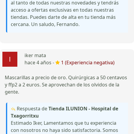
al tanto de todas nuestras novedades y tendrás
acceso a ofertas exclusivas en todas nuestras
tiendas. Puedes darte de alta en tu tienda más
cercana. Un saludo, Fernando.
iker mata
hace 4 años -
1 (Experiencia negativa)
Mascarillas a precio de oro. Quirúrgicas a 50 centavos
y ffp2 a 2 euros. Se aprovechan de los olvidos de la
gente.
Respuesta de
Tienda ILUNION - Hospital de
Txagorritxu
Estimado Iker, Lamentamos que tu experiencia
con nosotros no haya sido satisfactoria. Somos