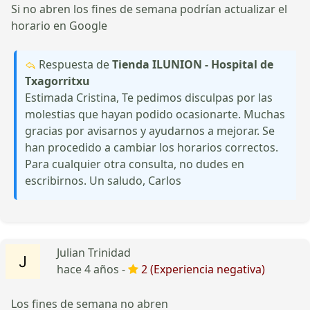
Si no abren los fines de semana podrían actualizar el
horario en Google
Respuesta de
Tienda ILUNION - Hospital de
Txagorritxu
Estimada Cristina, Te pedimos disculpas por las
molestias que hayan podido ocasionarte. Muchas
gracias por avisarnos y ayudarnos a mejorar. Se
han procedido a cambiar los horarios correctos.
Para cualquier otra consulta, no dudes en
escribirnos. Un saludo, Carlos
Julian Trinidad
hace 4 años -
2 (Experiencia negativa)
Los fines de semana no abren