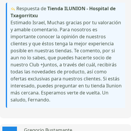
Respuesta de
Tienda ILUNION - Hospital de
Txagorritxu
Estimado Israel, Muchas gracias por tu valoración
y amable comentario. Para nosotros es
importante conocer la opinión de nuestros
clientes y que éstos tenga la mejor experiencia
posible en nuestras tiendas. Te comento, por si
aun no lo sabes, que puedes hacerte socio de
nuestro Club +Juntos, a través del cuál, recibirás
todas las novedades de producto, así como
ofertas exclusivas para nuestros clientes. Si estás
interesado, puedes preguntar en tu tienda Ilunion
más cercana. Esperamos verte de vuelta. Un
saludo, Fernando.
Gregorio Bustamante