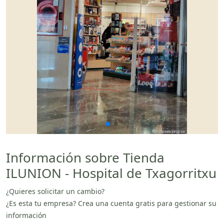
Información sobre Tienda
ILUNION - Hospital de Txagorritxu
¿Quieres solicitar un cambio?
¿Es esta tu empresa? Crea una cuenta gratis para gestionar su
información