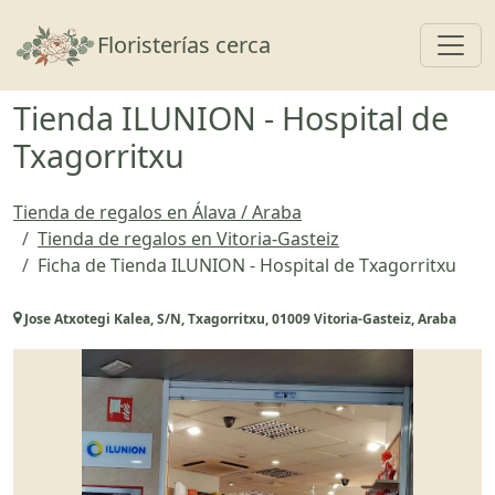
Toggl
Floristerías cerca
Tienda ILUNION - Hospital de
Txagorritxu
Tienda de regalos en Álava / Araba
Tienda de regalos en Vitoria-Gasteiz
Ficha de Tienda ILUNION - Hospital de Txagorritxu
Jose Atxotegi Kalea, S/N, Txagorritxu, 01009 Vitoria-Gasteiz, Araba