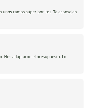
en unos ramos súper bonitos. Te aconsejan
so. Nos adaptaron el presupuesto. Lo