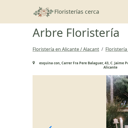
Floristerías cerca
Arbre Floristería
Floristería en Alicante / Alacant
Floristería
esquina con, Carrer Fra Pere Balaguer, 43, C. Jaime P
Alicante