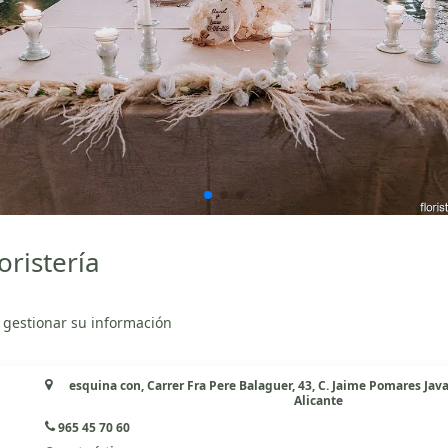
oristería
 gestionar su información
esquina con, Carrer Fra Pere Balaguer, 43, C. Jaime Pomares Java
Alicante
965 45 70 60