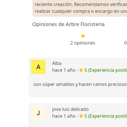
reciente creación. Recomendamos verificar 
realizar cualquier compra o encargo en una 
Opiniones de Arbre Floristería
2 opiniones
0
Alba
hace 1 año -
5 (Experiencia posit
son súper amables y hacen ramos precioso
jose luis delicado
hace 1 año -
5 (Experiencia posit