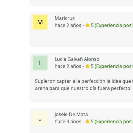
Maricruz
hace 2 años -
5 (Experiencia posi
Lucia Galvañ Alonso
hace 2 años -
5 (Experiencia posi
Supieron captar a la perfección la idea qu
arena para que nuestro día fuera perfecto!
Josele De Mata
hace 3 años -
5 (Experiencia posi