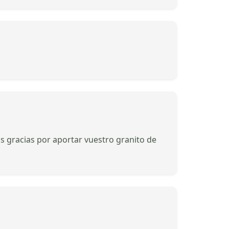
s gracias por aportar vuestro granito de