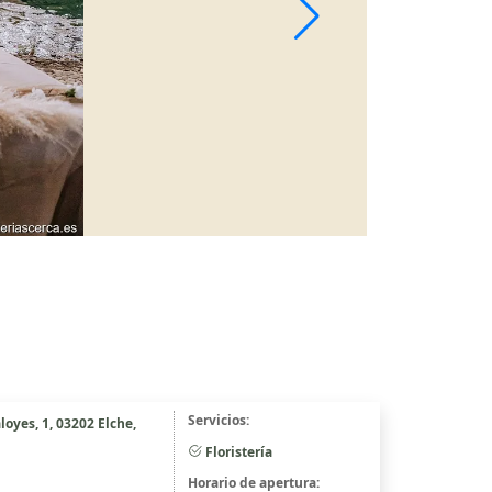
Servicios:
loyes, 1, 03202 Elche,
Floristería
Horario de apertura: