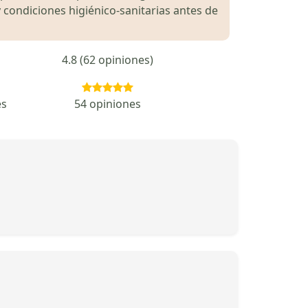
 condiciones higiénico-sanitarias antes de
4.8 (62 opiniones)
es
54 opiniones