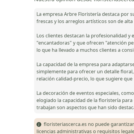
La empresa Arbre Floristería destaca por s
frescas y los arreglos artísticos son de alt
Los clientes destacan la profesionalidad y
"encantadoras" y que ofrecen "atención per
lo que ha llevado a muchos clientes a consi
La capacidad de la empresa para adaptarse
simplemente para ofrecer un detalle floral, 
relación calidad-precio, lo que sugiere que 
La decoración de eventos especiales, como
elogiado la capacidad de la floristería para
trabajan son aspectos que han sido destaca
floristeriascerca.es no puede garantizar 
licencias administrativas o requisitos le