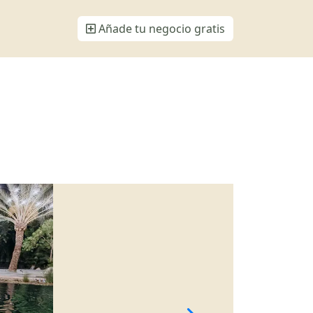
Añade tu negocio gratis