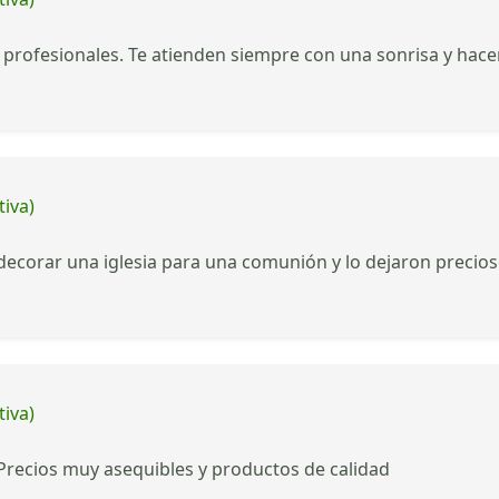
 profesionales. Te atienden siempre con una sonrisa y hac
tiva)
a decorar una iglesia para una comunión y lo dejaron precio
tiva)
Precios muy asequibles y productos de calidad