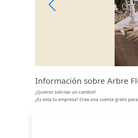
Información sobre Arbre Fl
¿Quieres solicitar un cambio?
¿Es esta tu empresa? Crea una cuenta gratis para