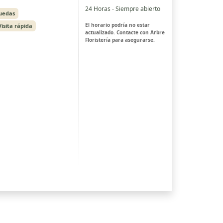
24 Horas - Siempre abierto
ruedas
El horario podría no estar
Visita rápida
actualizado. Contacte con Arbre
Floristería para asegurarse.