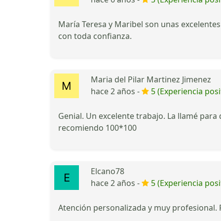
María Teresa y Maribel son unas excelentes
con toda confianza.
Maria del Pilar Martinez Jimenez
hace 2 años -
5 (Experiencia posi
Genial. Un excelente trabajo. La llamé par
recomiendo 100*100
Elcano78
hace 2 años -
5 (Experiencia posi
Atención personalizada y muy profesional. 