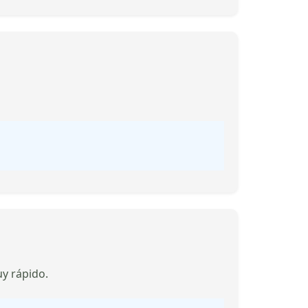
y rápido.