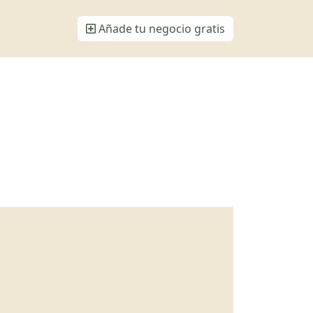
Añade tu negocio gratis