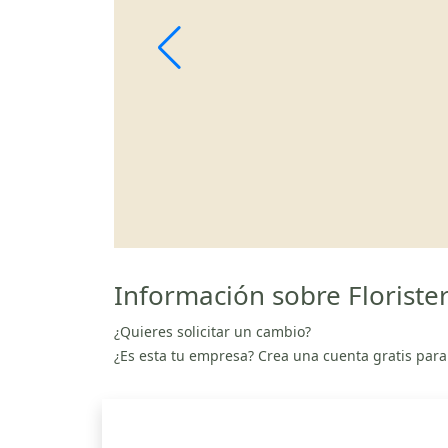
Información sobre Floriste
¿Quieres solicitar un cambio?
¿Es esta tu empresa? Crea una cuenta gratis para