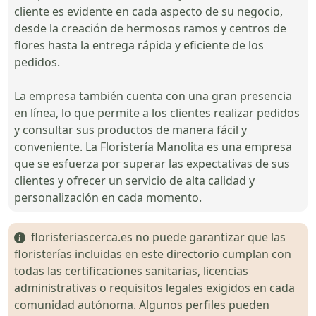
cliente es evidente en cada aspecto de su negocio,
desde la creación de hermosos ramos y centros de
flores hasta la entrega rápida y eficiente de los
pedidos.
La empresa también cuenta con una gran presencia
en línea, lo que permite a los clientes realizar pedidos
y consultar sus productos de manera fácil y
conveniente. La Floristería Manolita es una empresa
que se esfuerza por superar las expectativas de sus
clientes y ofrecer un servicio de alta calidad y
personalización en cada momento.
floristeriascerca.es no puede garantizar que las
floristerías incluidas en este directorio cumplan con
todas las certificaciones sanitarias, licencias
administrativas o requisitos legales exigidos en cada
comunidad autónoma. Algunos perfiles pueden