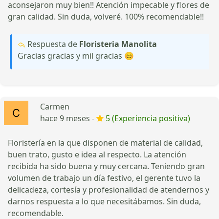
aconsejaron muy bien!! Atención impecable y flores de
gran calidad. Sin duda, volveré. 100% recomendable!!
Respuesta de
Floristeria Manolita
Gracias gracias y mil gracias 😊
Carmen
hace 9 meses -
5 (Experiencia positiva)
Floristería en la que disponen de material de calidad,
buen trato, gusto e idea al respecto. La atención
recibida ha sido buena y muy cercana. Teniendo gran
volumen de trabajo un día festivo, el gerente tuvo la
delicadeza, cortesía y profesionalidad de atendernos y
darnos respuesta a lo que necesitábamos. Sin duda,
recomendable.