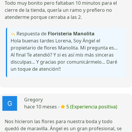
Todo muy bonito pero faltaban 10 minutos para el
cierre de la tienda, quería un ramo y prefiero no
atenderme porque cerraba a las 2.
Respuesta de
Floristeria Manolita
Hola buenas tardes Lorena, Soy Ángel el
propietario de flores Manolita. Mi pregunta es...
Al final Te atendió? Y si es así mis más sinceras
disculpas... Y gracias por comunicármelo... Daré
un toque de atención!!
Gregory
hace 10 meses -
5 (Experiencia positiva)
Nos hicieron las flores para nuestra boda y todo
quedó de maravilla. Ángel es un gran profesional, se