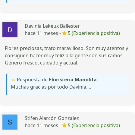
Davinia Lekeux Ballester
hace 11 meses -
5 (Experiencia positiva)
Flores preciosas, trato maravilloso. Son muy atentos y
consiguen hacer muy feliz a la gente con sus ramos.
Género fresco, cuidado y actual.
Respuesta de
Floristeria Manolita
Muchas gracias por todo Davinia....
Stifen Alarcón Gonzalez
hace 11 meses -
5 (Experiencia positiva)