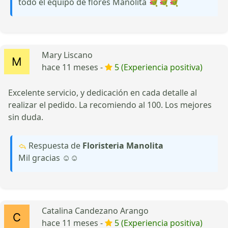
todo el equipo de flores Manolita 💐💐💐
Mary Liscano
hace 11 meses -
5 (Experiencia positiva)
Excelente servicio, y dedicación en cada detalle al
realizar el pedido. La recomiendo al 100. Los mejores
sin duda.
Respuesta de
Floristeria Manolita
Mil gracias ☺️☺️
Catalina Candezano Arango
hace 11 meses -
5 (Experiencia positiva)