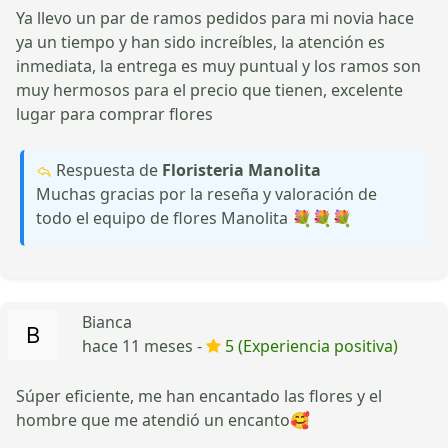
Ya llevo un par de ramos pedidos para mi novia hace
ya un tiempo y han sido increíbles, la atención es
inmediata, la entrega es muy puntual y los ramos son
muy hermosos para el precio que tienen, excelente
lugar para comprar flores
Respuesta de
Floristeria Manolita
Muchas gracias por la reseña y valoración de
todo el equipo de flores Manolita 💐💐💐
Bianca
hace 11 meses -
5 (Experiencia positiva)
Súper eficiente, me han encantado las flores y el
hombre que me atendió un encanto🥰