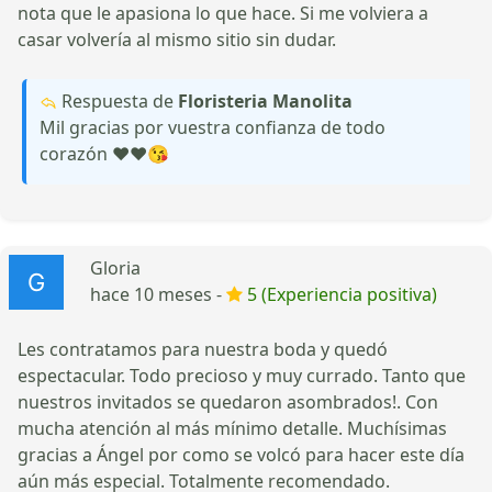
nota que le apasiona lo que hace. Si me volviera a
casar volvería al mismo sitio sin dudar.
Respuesta de
Floristeria Manolita
Mil gracias por vuestra confianza de todo
corazón ❤️❤️😘
Gloria
hace 10 meses -
5 (Experiencia positiva)
Les contratamos para nuestra boda y quedó
espectacular. Todo precioso y muy currado. Tanto que
nuestros invitados se quedaron asombrados!. Con
mucha atención al más mínimo detalle. Muchísimas
gracias a Ángel por como se volcó para hacer este día
aún más especial. Totalmente recomendado.