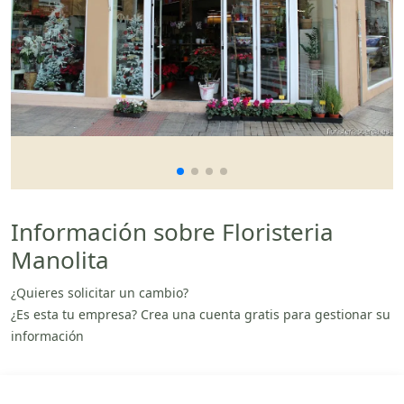
Información sobre Floristeria
Manolita
¿Quieres solicitar un cambio?
¿Es esta tu empresa? Crea una cuenta gratis para gestionar su
información