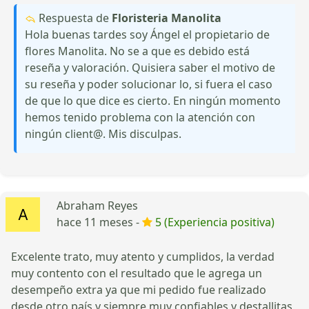
Respuesta de
Floristeria Manolita
Hola buenas tardes soy Ángel el propietario de
flores Manolita. No se a que es debido está
reseña y valoración. Quisiera saber el motivo de
su reseña y poder solucionar lo, si fuera el caso
de que lo que dice es cierto. En ningún momento
hemos tenido problema con la atención con
ningún client@. Mis disculpas.
Abraham Reyes
hace 11 meses -
5 (Experiencia positiva)
Excelente trato, muy atento y cumplidos, la verdad
muy contento con el resultado que le agrega un
desempeño extra ya que mi pedido fue realizado
desde otro país y siempre muy confiables y destallitas