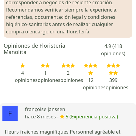
corresponder a negocios de reciente creación.
Recomendamos verificar siempre la experiencia,
referencias, documentación legal y condiciones
higiénico-sanitarias antes de realizar cualquier
compra o encargo en una floristería.
Opiniones de Floristeria
4.9 (418
Manolita
opiniones)
4
1
2
opiniones
opiniones
opiniones
12
399
opiniones
opiniones
françoise janssen
hace 8 meses -
5 (Experiencia positiva)
Fleurs fraiches magnifiques Personnel agréable et