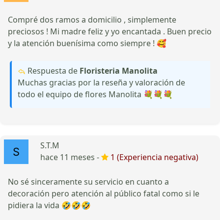
Compré dos ramos a domicilio , simplemente
preciosos ! Mi madre feliz y yo encantada . Buen precio
y la atención buenísima como siempre ! 🥰
Respuesta de
Floristeria Manolita
Muchas gracias por la reseña y valoración de
todo el equipo de flores Manolita 💐💐💐
S.T.M
hace 11 meses -
1 (Experiencia negativa)
No sé sinceramente su servicio en cuanto a
decoración pero atención al público fatal como si le
pidiera la vida 🤣🤣🤣