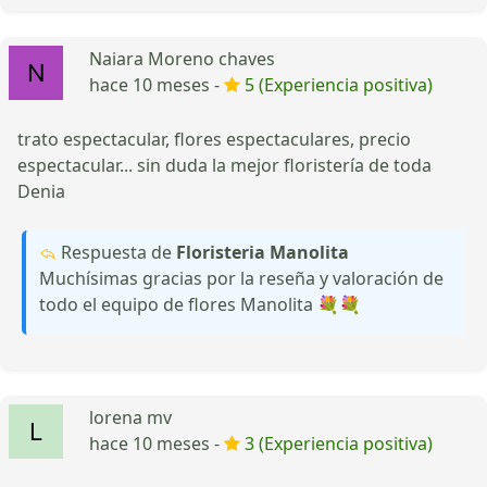
Naiara Moreno chaves
hace 10 meses -
5 (Experiencia positiva)
trato espectacular, flores espectaculares, precio
espectacular... sin duda la mejor floristería de toda
Denia
Respuesta de
Floristeria Manolita
Muchísimas gracias por la reseña y valoración de
todo el equipo de flores Manolita 💐💐
lorena mv
hace 10 meses -
3 (Experiencia positiva)