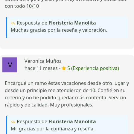
con todo 10/10
Respuesta de
Floristeria Manolita
Muchas gracias por la reseña y valoración.
Veronica Muñoz
hace 11 meses -
5 (Experiencia positiva)
Encargué un ramo éstas vacaciones desde otro lugar y
desde un principio me atendieron de 10. Confié en su
criterio y no he podido quedar más contenta. Servicio
rápido y de calidad. Muy profesionales.
Respuesta de
Floristeria Manolita
Mil gracias por la confianza y reseña.