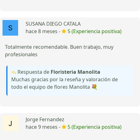
SUSANA DIEGO CATALA
hace 8 meses -
5 (Experiencia positiva)
Totalmente recomendable. Buen trabajo, muy
profesionales
Respuesta de
Floristeria Manolita
Muchas gracias por la reseña y valoración de
todo el equipo de flores Manolita 💐
Jorge Fernandez
hace 9 meses -
5 (Experiencia positiva)