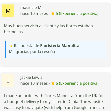
mauricio M
hace 10 meses -
5 (Experiencia positiva)
Muy buen servicio al cliente y las flores estaban
hermosas
Respuesta de
Floristeria Manolita
Mil gracias por la reseña
Jackie Lewis
hace 10 meses -
5 (Experiencia positiva)
I made an order with Flores Manolita from the UK for
a bouquet delivery to my sister in Denia. The website
was easy to navigate (with help from Google translate