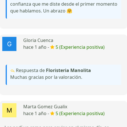
confianza que me diste desde el primer momento
que hablamos. Un abrazo 🤗
Gloria Cuenca
hace 1 año -
5 (Experiencia positiva)
Respuesta de
Floristeria Manolita
Muchas gracias por la valoración.
Marta Gomez Gualix
hace 1 año -
5 (Experiencia positiva)