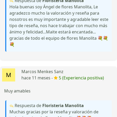
Respuesta de
Floristeria Manolita
Hola buenas soy Ángel de flores Manolita, Le
agradezco mucho la valoración y reseña para
nosotros es muy importante y agradable leer este
tipo de reseña, nos hace trabajar con mucho más
ánimo y felicidad...Maite estará encantada...
gracias de todo el equipo de flores Manolita 💐💐
💐
Marcos Menkes Sanz
hace 11 meses -
5 (Experiencia positiva)
Muy amables
Respuesta de
Floristeria Manolita
Muchas gracias por la reseña y valoración de