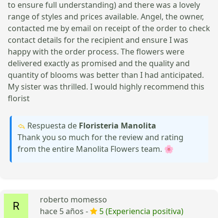
to ensure full understanding) and there was a lovely
range of styles and prices available. Angel, the owner,
contacted me by email on receipt of the order to check
contact details for the recipient and ensure I was
happy with the order process. The flowers were
delivered exactly as promised and the quality and
quantity of blooms was better than I had anticipated.
My sister was thrilled. I would highly recommend this
florist
Respuesta de
Floristeria Manolita
Thank you so much for the review and rating
from the entire Manolita Flowers team. 🌸
roberto momesso
hace 5 años -
5 (Experiencia positiva)