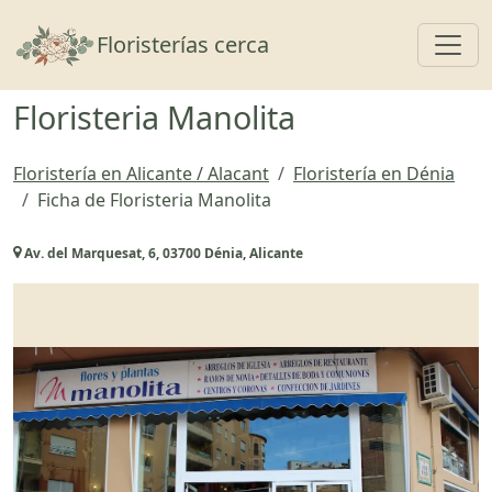
Toggl
Floristerías cerca
Floristeria Manolita
Floristería en Alicante / Alacant
Floristería en Dénia
Ficha de Floristeria Manolita
Av. del Marquesat, 6, 03700 Dénia, Alicante