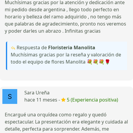
Muchísimas gracias por la atención y dedicación ante
mi pedido desde argentina , llego todo perfecto en
horario y belleza del ramo adquirido , no tengo más
que palabras de agradecimiento, pronto nos veremos
y poder darles un abrazo . Infinitas gracias
Respuesta de
Floristeria Manolita
Muchísimas gracias por la reseña y valoración de
todo el equipo de flores Manolita 💐💐💐🌹
Sara Ureña
hace 11 meses -
5 (Experiencia positiva)
Encargué una orquídea como regalo y quedó
espectacular. La presentación era elegante y cuidada al
detalle, perfecta para sorprender. Además, me