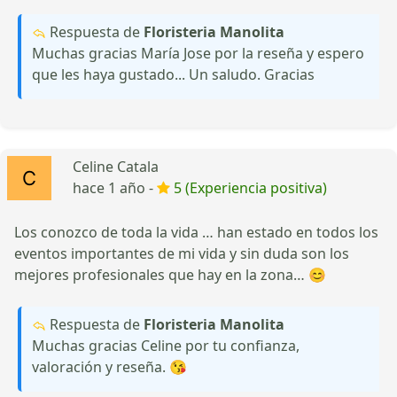
Respuesta de
Floristeria Manolita
Muchas gracias María Jose por la reseña y espero
que les haya gustado... Un saludo. Gracias
Celine Catala
hace 1 año -
5 (Experiencia positiva)
Los conozco de toda la vida … han estado en todos los
eventos importantes de mi vida y sin duda son los
mejores profesionales que hay en la zona… 😊
Respuesta de
Floristeria Manolita
Muchas gracias Celine por tu confianza,
valoración y reseña. 😘