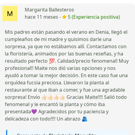
Margarita Ballesteros
hace 11 meses -
5 (Experiencia positiva)
Mis padres están pasando el verano en Denia, llegó el
cumpleaños de mi madre y quisimos darle una
sorpresa, ya que no estábamos allí. Contactamos con
la floristería, animados por las buenas reseñas, y ha
resultado perfecto 💯. Calidad/precio fenomenal! Muy
profesional!! Maite nos dió varias opciones y nos
ayudó a tomar la mejor decisión. En este caso fue una
orquídea fucsia preciosa. Llevaron la planta al
restaurante al que iban a comer, y fue una agradable
sorpresa! Envío 👍🏻👍🏻👍🏻👍🏻 Gracias Maite!!!! Salió todo
fenomenal y le encantó la planta y cómo iba
presentada💜 Agradecidos por tu paciencia y
delicadeza con todo!!!! Un abrazo 🫂