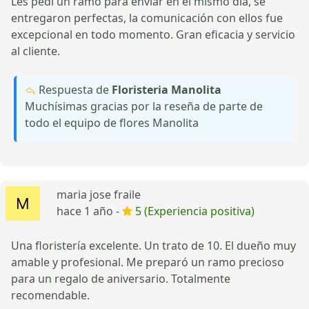
Les pedí un ramo para enviar en el mismo día, se
entregaron perfectas, la comunicación con ellos fue
excepcional en todo momento. Gran eficacia y servicio
al cliente.
Respuesta de
Floristeria Manolita
Muchísimas gracias por la reseña de parte de
todo el equipo de flores Manolita
maria jose fraile
hace 1 año -
5 (Experiencia positiva)
Una floristería excelente. Un trato de 10. El dueño muy
amable y profesional. Me preparó un ramo precioso
para un regalo de aniversario. Totalmente
recomendable.