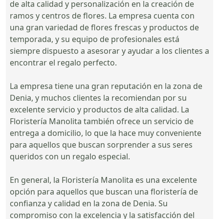
de alta calidad y personalización en la creación de
ramos y centros de flores. La empresa cuenta con
una gran variedad de flores frescas y productos de
temporada, y su equipo de profesionales está
siempre dispuesto a asesorar y ayudar a los clientes a
encontrar el regalo perfecto.
La empresa tiene una gran reputación en la zona de
Denia, y muchos clientes la recomiendan por su
excelente servicio y productos de alta calidad. La
Floristería Manolita también ofrece un servicio de
entrega a domicilio, lo que la hace muy conveniente
para aquellos que buscan sorprender a sus seres
queridos con un regalo especial.
En general, la Floristería Manolita es una excelente
opción para aquellos que buscan una floristería de
confianza y calidad en la zona de Denia. Su
compromiso con la excelencia y la satisfacción del