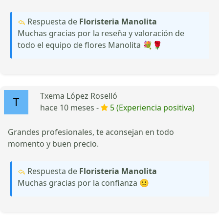
Respuesta de
Floristeria Manolita
Muchas gracias por la reseña y valoración de
todo el equipo de flores Manolita 💐🌹
Txema López Roselló
hace 10 meses -
5 (Experiencia positiva)
Grandes profesionales, te aconsejan en todo
momento y buen precio.
Respuesta de
Floristeria Manolita
Muchas gracias por la confianza 🙂