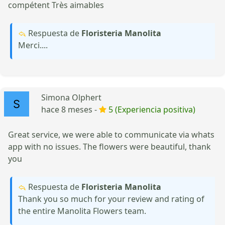
compétent Très aimables
Respuesta de
Floristeria Manolita
Merci....
Simona Olphert
hace 8 meses -
5 (Experiencia positiva)
Great service, we were able to communicate via whats
app with no issues. The flowers were beautiful, thank
you
Respuesta de
Floristeria Manolita
Thank you so much for your review and rating of
the entire Manolita Flowers team.