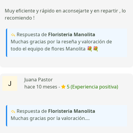
Muy eficiente y rápido en aconsejarte y en repartir , lo
recomiendo !
Respuesta de
Floristeria Manolita
Muchas gracias por la reseña y valoración de
todo el equipo de flores Manolita 💐💐
Juana Pastor
hace 10 meses -
5 (Experiencia positiva)
Respuesta de
Floristeria Manolita
Muchas gracias por la valoración....