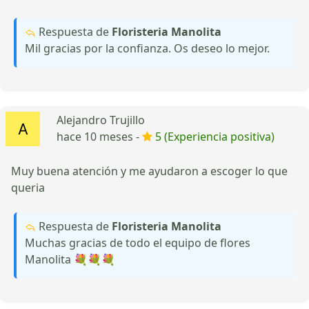
Respuesta de
Floristeria Manolita
Mil gracias por la confianza. Os deseo lo mejor.
Alejandro Trujillo
hace 10 meses -
5 (Experiencia positiva)
Muy buena atención y me ayudaron a escoger lo que
queria
Respuesta de
Floristeria Manolita
Muchas gracias de todo el equipo de flores
Manolita 💐💐💐