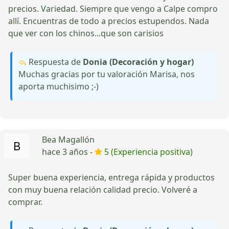
precios. Variedad. Siempre que vengo a Calpe compro
allí. Encuentras de todo a precios estupendos. Nada
que ver con los chinos...que son carisios
Respuesta de
Donia (Decoración y hogar)
Muchas gracias por tu valoración Marisa, nos
aporta muchisimo ;-)
Bea Magallón
hace 3 años -
5 (Experiencia positiva)
Super buena experiencia, entrega rápida y productos
con muy buena relación calidad precio. Volveré a
comprar.