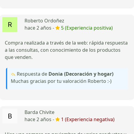
Roberto Ordoñez
hace 2 años -
5 (Experiencia positiva)
Compra realizada a través de la web: rápida respuesta
a las consultas, con conocimiento de los productos
que venden.
Respuesta de
Donia (Decoración y hogar)
Muchas gracias por tu valoración Roberto :-)
Barda Chivite
hace 2 años -
1 (Experiencia negativa)