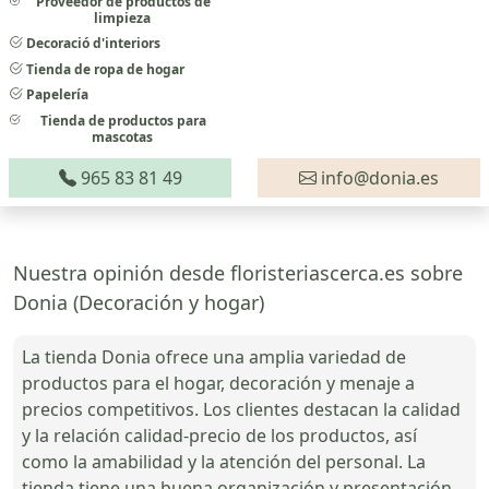
Proveedor de productos de
limpieza
Decoració d'interiors
Tienda de ropa de hogar
Papelería
Tienda de productos para
mascotas
965 83 81 49
info@donia.es
Nuestra opinión desde floristeriascerca.es sobre
Donia (Decoración y hogar)
La tienda Donia ofrece una amplia variedad de
productos para el hogar, decoración y menaje a
precios competitivos. Los clientes destacan la calidad
y la relación calidad-precio de los productos, así
como la amabilidad y la atención del personal. La
tienda tiene una buena organización y presentación