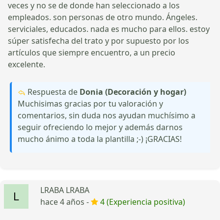
veces y no se de donde han seleccionado a los
empleados. son personas de otro mundo. Ángeles.
serviciales, educados. nada es mucho para ellos. estoy
súper satisfecha del trato y por supuesto por los
artículos que siempre encuentro, a un precio
excelente.
Respuesta de
Donia (Decoración y hogar)
Muchisimas gracias por tu valoración y
comentarios, sin duda nos ayudan muchísimo a
seguir ofreciendo lo mejor y además darnos
mucho ánimo a toda la plantilla ;-) ¡GRACIAS!
LRABA LRABA
hace 4 años -
4 (Experiencia positiva)