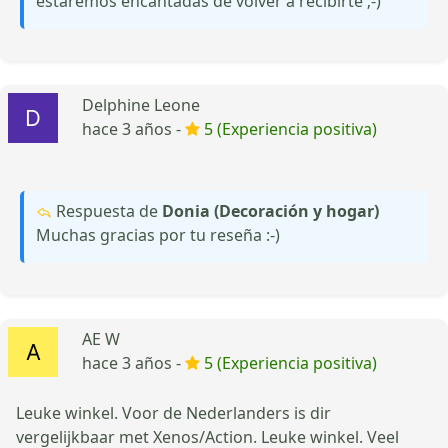
estaremos encantadas de volver a recibirte ;-)
Delphine Leone
hace 3 años -
5 (Experiencia positiva)
Respuesta de
Donia (Decoración y hogar)
Muchas gracias por tu reseña :-)
AE W
hace 3 años -
5 (Experiencia positiva)
Leuke winkel. Voor de Nederlanders is dir
vergelijkbaar met Xenos/Action. Leuke winkel. Veel