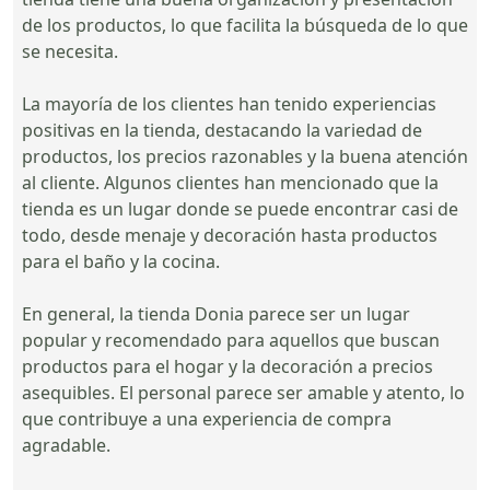
de los productos, lo que facilita la búsqueda de lo que
se necesita.
La mayoría de los clientes han tenido experiencias
positivas en la tienda, destacando la variedad de
productos, los precios razonables y la buena atención
al cliente. Algunos clientes han mencionado que la
tienda es un lugar donde se puede encontrar casi de
todo, desde menaje y decoración hasta productos
para el baño y la cocina.
En general, la tienda Donia parece ser un lugar
popular y recomendado para aquellos que buscan
productos para el hogar y la decoración a precios
asequibles. El personal parece ser amable y atento, lo
que contribuye a una experiencia de compra
agradable.