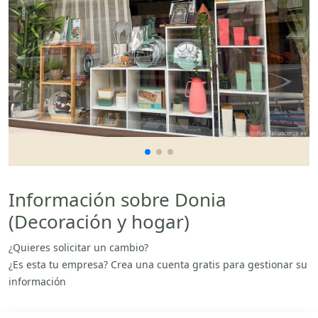
Información sobre Donia
(Decoración y hogar)
¿Quieres solicitar un cambio?
¿Es esta tu empresa? Crea una cuenta gratis para gestionar su
información