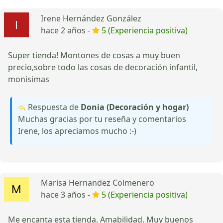
Irene Hernández González
hace 2 años -
5 (Experiencia positiva)
Super tienda! Montones de cosas a muy buen
precio,sobre todo las cosas de decoración infantil,
monisimas
Respuesta de
Donia (Decoración y hogar)
Muchas gracias por tu reseña y comentarios
Irene, los apreciamos mucho :-)
Marisa Hernandez Colmenero
hace 3 años -
5 (Experiencia positiva)
Me encanta esta tienda. Amabilidad. Muy buenos