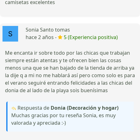
camisetas excelentes
Sonia Santo tomas
hace 2 años -
5 (Experiencia positiva)
Me encanta ir sobre todo por las chicas que trabajan
siempre están atentas y te ofrecen bien las cosas
menos una que se han bajado de la tienda de arriba ya
la dije q a mi no me hablará así pero como solo es para
el verano seguiré entrando felicidades a las chicas del
donia de al lado de la playa sois buenísimas
Respuesta de
Donia (Decoración y hogar)
Muchas gracias por tu reseña Sonia, es muy
valorada y apreciada :-)