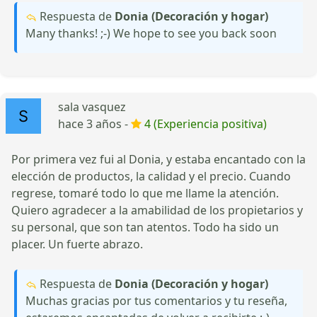
Respuesta de
Donia (Decoración y hogar)
Many thanks! ;-) We hope to see you back soon
sala vasquez
hace 3 años -
4 (Experiencia positiva)
Por primera vez fui al Donia, y estaba encantado con la
elección de productos, la calidad y el precio. Cuando
regrese, tomaré todo lo que me llame la atención.
Quiero agradecer a la amabilidad de los propietarios y
su personal, que son tan atentos. Todo ha sido un
placer. Un fuerte abrazo.
Respuesta de
Donia (Decoración y hogar)
Muchas gracias por tus comentarios y tu reseña,