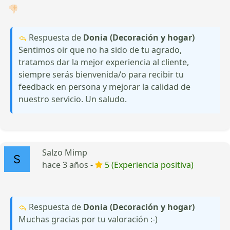
👎🏻
Respuesta de
Donia (Decoración y hogar)
Sentimos oir que no ha sido de tu agrado,
tratamos dar la mejor experiencia al cliente,
siempre serás bienvenida/o para recibir tu
feedback en persona y mejorar la calidad de
nuestro servicio. Un saludo.
Salzo Mimp
hace 3 años -
5 (Experiencia positiva)
Respuesta de
Donia (Decoración y hogar)
Muchas gracias por tu valoración :-)