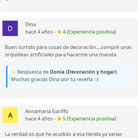
Dina
hace 4 años -
4 (Experiencia positiva)
Buen surtido para cosas de decoración....compré unas
orquídeas artificiales para hacerme una maceta
Respuesta de
Donia (Decoración y hogar)
Muchas gracias Dina por tu reseña :-)
Annamaria Gariffo
hace 4 años -
5 (Experiencia positiva)
La verdad es que he acudido a esa tienda ya varias