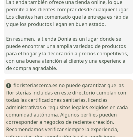
La tienda también ofrece una tienda online, lo que
permite a los clientes comprar desde cualquier lugar.
Los clientes han comentado que la entrega es rápida
y que los productos llegan en buen estado.
En resumen, la tienda Donia es un lugar donde se
puede encontrar una amplia variedad de productos
para el hogar y la decoración a precios competitivos,
con una buena atención al cliente y una experiencia
de compra agradable.
floristeriascerca.es no puede garantizar que las
floristerías incluidas en este directorio cumplan con
todas las certificaciones sanitarias, licencias
administrativas o requisitos legales exigidos en cada
comunidad autónoma. Algunos perfiles pueden
corresponder a negocios de reciente creación.
Recomendamos verificar siempre la experiencia,
referencias, documentación legal y condiciones