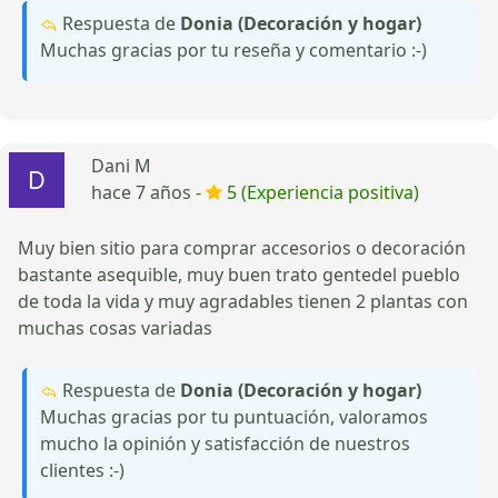
Respuesta de
Donia (Decoración y hogar)
Muchas gracias por tu reseña y comentario :-)
Dani M
hace 7 años -
5 (Experiencia positiva)
Muy bien sitio para comprar accesorios o decoración
bastante asequible, muy buen trato gentedel pueblo
de toda la vida y muy agradables tienen 2 plantas con
muchas cosas variadas
Respuesta de
Donia (Decoración y hogar)
Muchas gracias por tu puntuación, valoramos
mucho la opinión y satisfacción de nuestros
clientes :-)