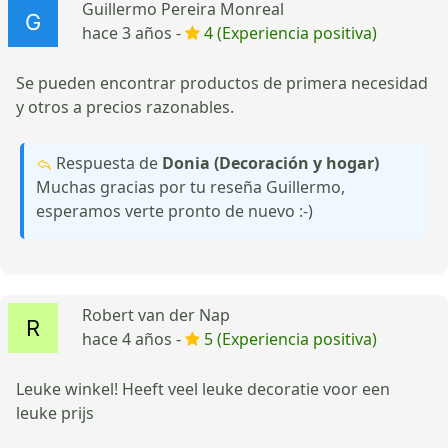
Guillermo Pereira Monreal
hace 3 años -
4 (Experiencia positiva)
Se pueden encontrar productos de primera necesidad
y otros a precios razonables.
Respuesta de
Donia (Decoración y hogar)
Muchas gracias por tu reseña Guillermo,
esperamos verte pronto de nuevo :-)
Robert van der Nap
hace 4 años -
5 (Experiencia positiva)
Leuke winkel! Heeft veel leuke decoratie voor een
leuke prijs