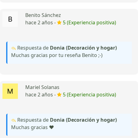
Benito Sánchez
hace 2 años -
5 (Experiencia positiva)
Respuesta de
Donia (Decoración y hogar)
Muchas gracias por tu reseña Benito ;-)
Mariel Solanas
hace 2 años -
5 (Experiencia positiva)
Respuesta de
Donia (Decoración y hogar)
Muchas gracias ❤️