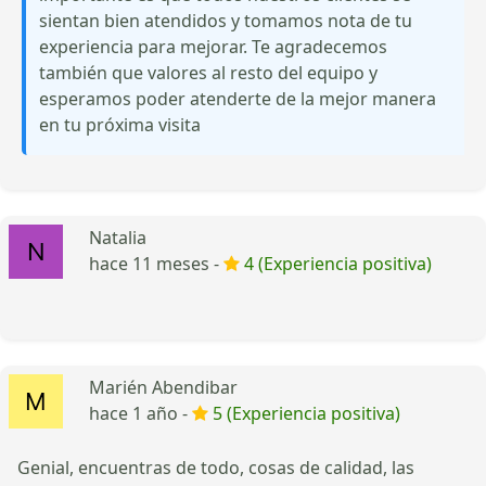
sientan bien atendidos y tomamos nota de tu
experiencia para mejorar. Te agradecemos
también que valores al resto del equipo y
esperamos poder atenderte de la mejor manera
en tu próxima visita
Natalia
hace 11 meses -
4 (Experiencia positiva)
Marién Abendibar
hace 1 año -
5 (Experiencia positiva)
Genial, encuentras de todo, cosas de calidad, las