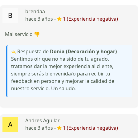
brendaa
hace 3 años -
1 (Experiencia negativa)
Mal servicio 👎
Respuesta de
Donia (Decoración y hogar)
Sentimos oir que no ha sido de tu agrado,
tratamos dar la mejor experiencia al cliente,
siempre serás bienvenida/o para recibir tu
feedback en persona y mejorar la calidad de
nuestro servicio. Un saludo.
Andres Aguilar
hace 3 años -
1 (Experiencia negativa)