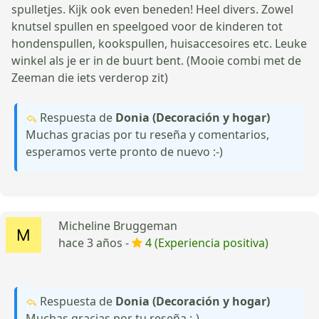
spulletjes. Kijk ook even beneden! Heel divers. Zowel
knutsel spullen en speelgoed voor de kinderen tot
hondenspullen, kookspullen, huisaccesoires etc. Leuke
winkel als je er in de buurt bent. (Mooie combi met de
Zeeman die iets verderop zit)
Respuesta de
Donia (Decoración y hogar)
Muchas gracias por tu reseña y comentarios,
esperamos verte pronto de nuevo :-)
Micheline Bruggeman
hace 3 años -
4 (Experiencia positiva)
Respuesta de
Donia (Decoración y hogar)
Muchas gracias por tu reseña :-)