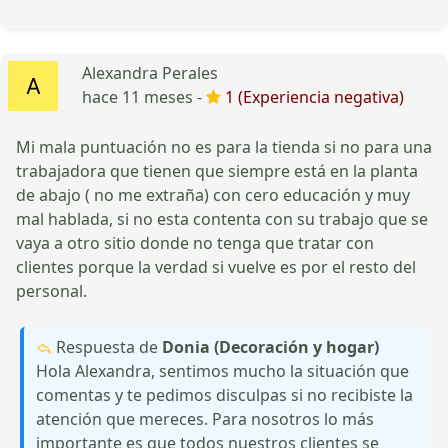
Alexandra Perales
hace 11 meses -
1 (Experiencia negativa)
Mi mala puntuación no es para la tienda si no para una
trabajadora que tienen que siempre está en la planta
de abajo ( no me extraña) con cero educación y muy
mal hablada, si no esta contenta con su trabajo que se
vaya a otro sitio donde no tenga que tratar con
clientes porque la verdad si vuelve es por el resto del
personal.
Respuesta de
Donia (Decoración y hogar)
Hola Alexandra, sentimos mucho la situación que
comentas y te pedimos disculpas si no recibiste la
atención que mereces. Para nosotros lo más
importante es que todos nuestros clientes se