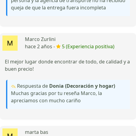
persona y la agencia de transporte no ha recibido
queja de que la entrega fuera incompleta
Marco Zurlini
hace 2 años -
5 (Experiencia positiva)
El mejor lugar donde encontrar de todo, de calidad y a
buen precio!
Respuesta de
Donia (Decoración y hogar)
Muchas gracias por tu reseña Marco, la
apreciamos con mucho cariño
marta bas