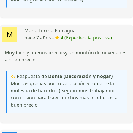
Maria Teresa Paniagua
hace 7 años -
4 (Experiencia positiva)
Muy bien y buenos preciosy un montón de novedades
a buen precio
Respuesta de
Donia (Decoración y hogar)
Muchas gracias por tu valoración y tomarte la
molestia de hacerlo :-) Seguiremos trabajando
con ilusión para traer muchos más productos a
buen precio