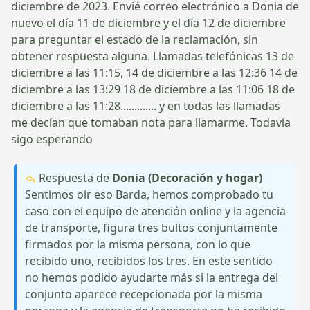
diciembre de 2023. Envié correo electrónico a Donia de
nuevo el día 11 de diciembre y el día 12 de diciembre
para preguntar el estado de la reclamación, sin
obtener respuesta alguna. Llamadas telefónicas 13 de
diciembre a las 11:15, 14 de diciembre a las 12:36 14 de
diciembre a las 13:29 18 de diciembre a las 11:06 18 de
diciembre a las 11:28............. y en todas las llamadas
me decían que tomaban nota para llamarme. Todavía
sigo esperando
Respuesta de
Donia (Decoración y hogar)
Sentimos oír eso Barda, hemos comprobado tu
caso con el equipo de atención online y la agencia
de transporte, figura tres bultos conjuntamente
firmados por la misma persona, con lo que
recibido uno, recibidos los tres. En este sentido
no hemos podido ayudarte más si la entrega del
conjunto aparece recepcionada por la misma