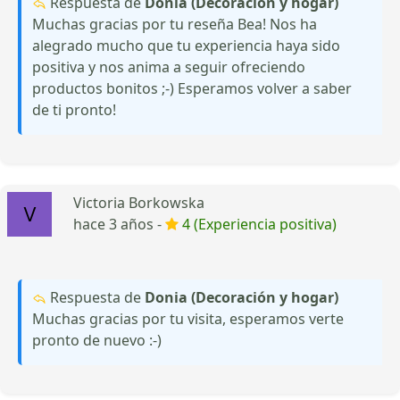
Respuesta de
Donia (Decoración y hogar)
Muchas gracias por tu reseña Bea! Nos ha
alegrado mucho que tu experiencia haya sido
positiva y nos anima a seguir ofreciendo
productos bonitos ;-) Esperamos volver a saber
de ti pronto!
Victoria Borkowska
hace 3 años -
4 (Experiencia positiva)
Respuesta de
Donia (Decoración y hogar)
Muchas gracias por tu visita, esperamos verte
pronto de nuevo :-)