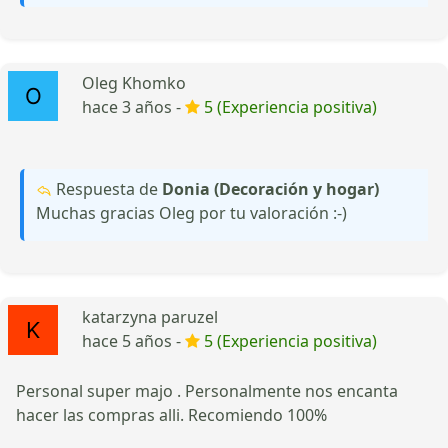
Oleg Khomko
hace 3 años -
5 (Experiencia positiva)
Respuesta de
Donia (Decoración y hogar)
Muchas gracias Oleg por tu valoración :-)
katarzyna paruzel
hace 5 años -
5 (Experiencia positiva)
Personal super majo . Personalmente nos encanta
hacer las compras alli. Recomiendo 100%