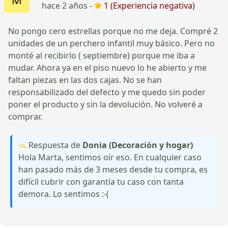
hace 2 años -
1 (Experiencia negativa)
No pongo cero estrellas porque no me deja. Compré 2
unidades de un perchero infantil muy básico. Pero no
monté al recibirlo ( septiembre) porque me iba a
mudar. Ahora ya en el piso nuevo lo he abierto y me
faltan piezas en las dos cajas. No se han
responsabilizado del defecto y me quedo sin poder
poner el producto y sin la devolución. No volveré a
comprar.
Respuesta de
Donia (Decoración y hogar)
Hola Marta, sentimos oír eso. En cualquier caso
han pasado más de 3 meses desde tu compra, es
difícil cubrir con garantía tu caso con tanta
demora. Lo sentimos :-(