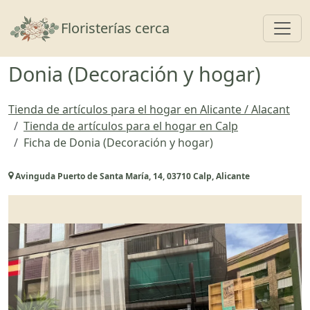
Toggl
Floristerías cerca
Donia (Decoración y hogar)
Tienda de artículos para el hogar en Alicante / Alacant
Tienda de artículos para el hogar en Calp
Ficha de Donia (Decoración y hogar)
Avinguda Puerto de Santa María, 14, 03710 Calp, Alicante