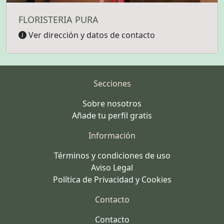
FLORISTERIA PURA
Ver dirección y datos de contacto
Secciones
Sobre nosotros
Añade tu perfil gratis
Información
Términos y condiciones de uso
Aviso Legal
Política de Privacidad y Cookies
Contacto
Contacto