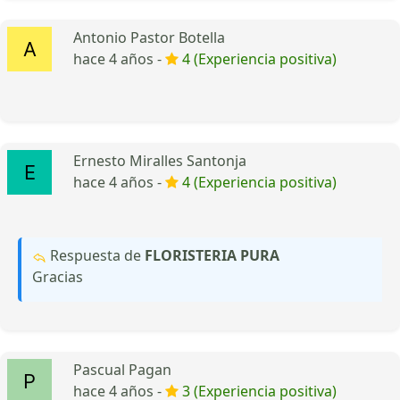
Antonio Pastor Botella
hace 4 años -
4 (Experiencia positiva)
Ernesto Miralles Santonja
hace 4 años -
4 (Experiencia positiva)
Respuesta de
FLORISTERIA PURA
Gracias
Pascual Pagan
hace 4 años -
3 (Experiencia positiva)