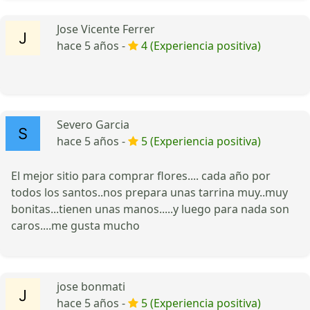
Jose Vicente Ferrer
hace 5 años -
4 (Experiencia positiva)
Severo Garcia
hace 5 años -
5 (Experiencia positiva)
El mejor sitio para comprar flores.... cada año por
todos los santos..nos prepara unas tarrina muy..muy
bonitas...tienen unas manos.....y luego para nada son
caros....me gusta mucho
jose bonmati
hace 5 años -
5 (Experiencia positiva)