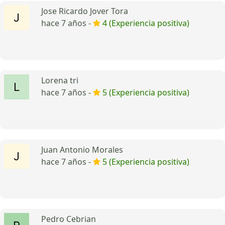
Jose Ricardo Jover Tora
hace 7 años -
4 (Experiencia positiva)
Lorena tri
hace 7 años -
5 (Experiencia positiva)
Juan Antonio Morales
hace 7 años -
5 (Experiencia positiva)
Pedro Cebrian