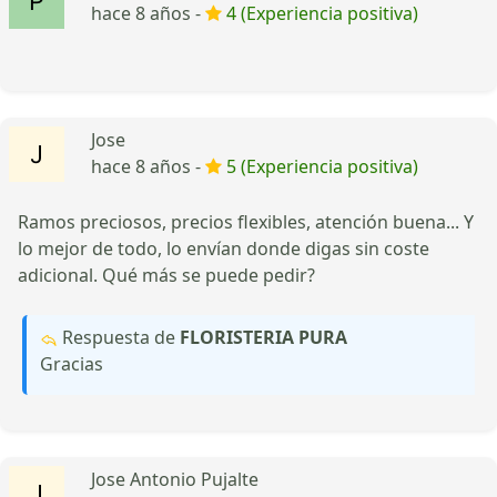
hace 8 años -
4 (Experiencia positiva)
Jose
hace 8 años -
5 (Experiencia positiva)
Ramos preciosos, precios flexibles, atención buena... Y
lo mejor de todo, lo envían donde digas sin coste
adicional. Qué más se puede pedir?
Respuesta de
FLORISTERIA PURA
Gracias
Jose Antonio Pujalte