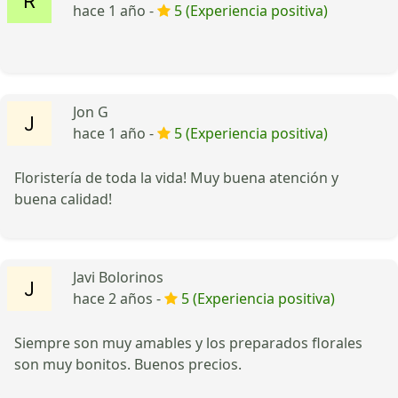
hace 1 año -
5 (Experiencia positiva)
Jon G
hace 1 año -
5 (Experiencia positiva)
Floristería de toda la vida! Muy buena atención y
buena calidad!
Javi Bolorinos
hace 2 años -
5 (Experiencia positiva)
Siempre son muy amables y los preparados florales
son muy bonitos. Buenos precios.