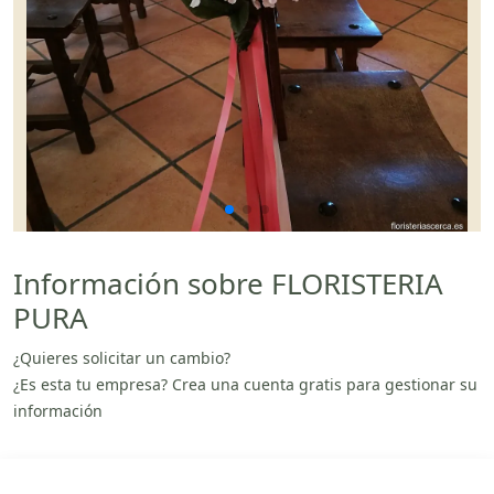
Información sobre FLORISTERIA
PURA
¿Quieres solicitar un cambio?
¿Es esta tu empresa? Crea una cuenta gratis para gestionar su
información