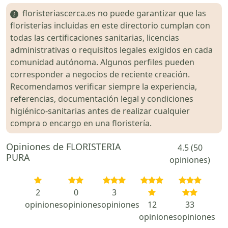
floristeriascerca.es no puede garantizar que las
floristerías incluidas en este directorio cumplan con
todas las certificaciones sanitarias, licencias
administrativas o requisitos legales exigidos en cada
comunidad autónoma. Algunos perfiles pueden
corresponder a negocios de reciente creación.
Recomendamos verificar siempre la experiencia,
referencias, documentación legal y condiciones
higiénico-sanitarias antes de realizar cualquier
compra o encargo en una floristería.
Opiniones de FLORISTERIA
4.5 (50
PURA
opiniones)
2
0
3
opiniones
opiniones
opiniones
12
33
opiniones
opiniones