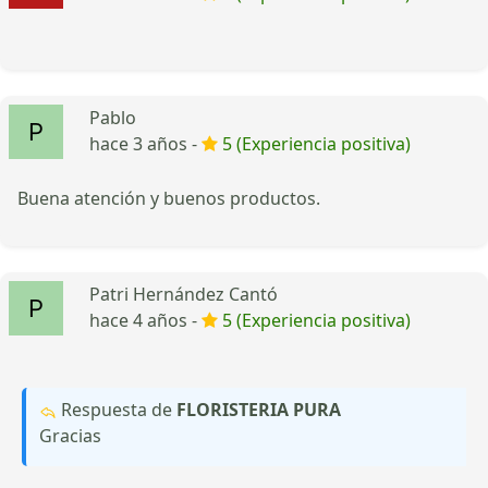
Pablo
hace 3 años -
5 (Experiencia positiva)
Buena atención y buenos productos.
Patri Hernández Cantó
hace 4 años -
5 (Experiencia positiva)
Respuesta de
FLORISTERIA PURA
Gracias