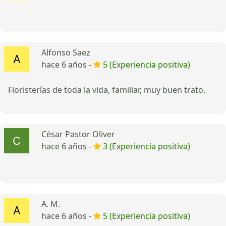
Alfonso Saez
hace 6 años -
5 (Experiencia positiva)
Floristerías de toda la vida, familiar, muy buen trato.
César Pastor Oliver
hace 6 años -
3 (Experiencia positiva)
A. M.
hace 6 años -
5 (Experiencia positiva)