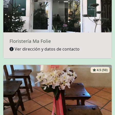
Floristería Ma Folie
Ver dirección y datos de contacto
4.5 (50)