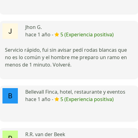
Jhon G.
hace 1 año -
5 (Experiencia positiva)
Servicio rápido, fui sin avisar pedí rodas blancas que
no es lo común y el hombre me preparo un ramo en
menos de 1 minuto. Volveré.
Bellevall Finca, hotel, restaurante y eventos
hace 1 año -
5 (Experiencia positiva)
R.R. van der Beek