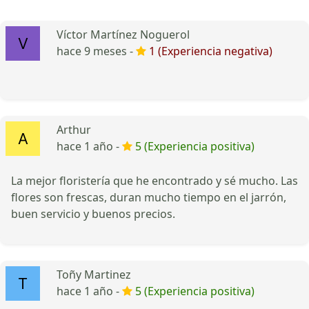
Víctor Martínez Noguerol
hace 9 meses -
1 (Experiencia negativa)
Arthur
hace 1 año -
5 (Experiencia positiva)
La mejor floristería que he encontrado y sé mucho. Las
flores son frescas, duran mucho tiempo en el jarrón,
buen servicio y buenos precios.
Toñy Martinez
hace 1 año -
5 (Experiencia positiva)