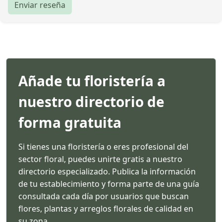
Enviar reseña
Añade tu floristería a
nuestro directorio de
forma gratuita
Si tienes una floristería o eres profesional del
sector floral, puedes unirte gratis a nuestro
directorio especializado. Publica la información
de tu establecimiento y forma parte de una guía
consultada cada día por usuarios que buscan
flores, plantas y arreglos florales de calidad en
su zona.