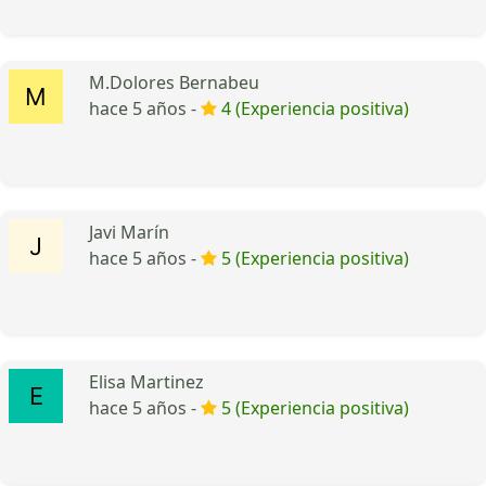
M.Dolores Bernabeu
hace 5 años -
4 (Experiencia positiva)
Javi Marín
hace 5 años -
5 (Experiencia positiva)
Elisa Martinez
hace 5 años -
5 (Experiencia positiva)