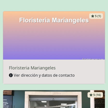
5 (1)
Floristeria Mariangeles
Ver dirección y datos de contacto
5 (16)