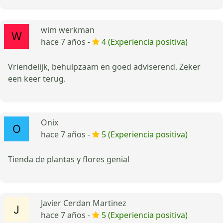
wim werkman
hace 7 años -
4 (Experiencia positiva)
Vriendelijk, behulpzaam en goed adviserend. Zeker
een keer terug.
Onix
hace 7 años -
5 (Experiencia positiva)
Tienda de plantas y flores genial
Javier Cerdan Martinez
hace 7 años -
5 (Experiencia positiva)