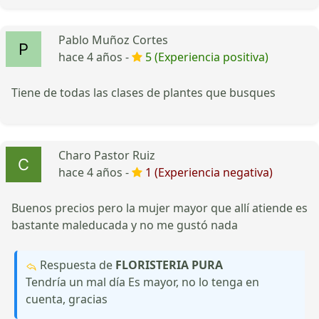
Pablo Muñoz Cortes
hace 4 años -
5 (Experiencia positiva)
Tiene de todas las clases de plantes que busques
Charo Pastor Ruiz
hace 4 años -
1 (Experiencia negativa)
Buenos precios pero la mujer mayor que allí atiende es
bastante maleducada y no me gustó nada
Respuesta de
FLORISTERIA PURA
Tendría un mal día Es mayor, no lo tenga en
cuenta, gracias