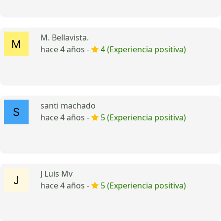
M. Bellavista.
hace 4 años -
4 (Experiencia positiva)
santi machado
hace 4 años -
5 (Experiencia positiva)
J Luis Mv
hace 4 años -
5 (Experiencia positiva)