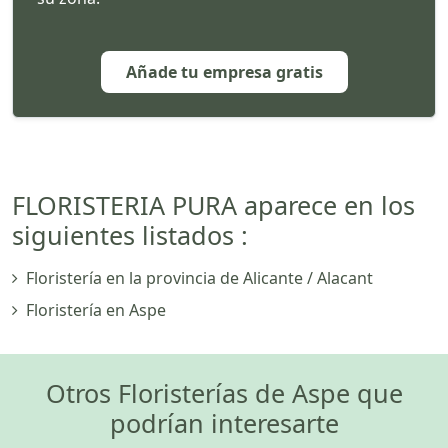
Añade tu empresa gratis
FLORISTERIA PURA aparece en los
siguientes listados :
Floristería en la provincia de Alicante / Alacant
Floristería en Aspe
Otros Floristerías de Aspe que
podrían interesarte