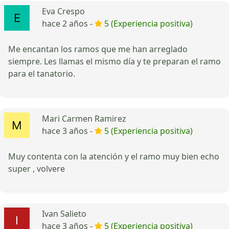
Eva Crespo
hace 2 años -
5 (Experiencia positiva)
Me encantan los ramos que me han arreglado
siempre. Les llamas el mismo día y te preparan el ramo
para el tanatorio.
Mari Carmen Ramirez
hace 3 años -
5 (Experiencia positiva)
Muy contenta con la atención y el ramo muy bien echo
super , volvere
Ivan Salieto
hace 3 años -
5 (Experiencia positiva)