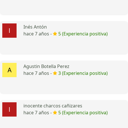
Inés Antón
hace 7 años -
5 (Experiencia positiva)
Agustin Botella Perez
hace 7 años -
3 (Experiencia positiva)
inocente charcos cañizares
hace 7 años -
5 (Experiencia positiva)