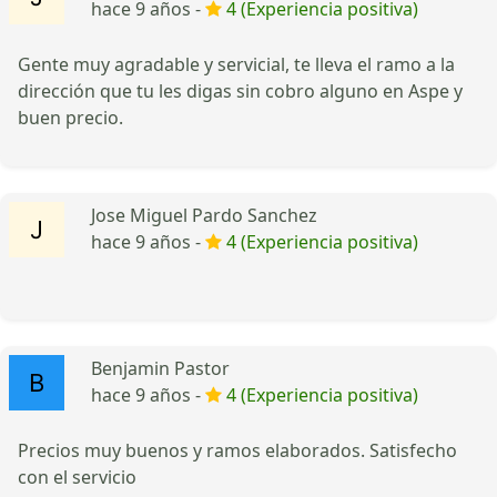
hace 9 años -
4 (Experiencia positiva)
Gente muy agradable y servicial, te lleva el ramo a la
dirección que tu les digas sin cobro alguno en Aspe y
buen precio.
Jose Miguel Pardo Sanchez
hace 9 años -
4 (Experiencia positiva)
Benjamin Pastor
hace 9 años -
4 (Experiencia positiva)
Precios muy buenos y ramos elaborados. Satisfecho
con el servicio