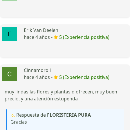
Erik Van Deelen
hace 4 años -
5 (Experiencia positiva)
Cinnamoroll
hace 4 años -
5 (Experiencia positiva)
muy lindas las flores y plantas q ofrecen, muy buen
precio, y una atención estupenda
Respuesta de
FLORISTERIA PURA
Gracias