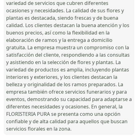
variedad de servicios que cubren diferentes
ocasiones y necesidades. La calidad de sus flores y
plantas es destacada, siendo frescas y de buena
calidad. Los clientes destacan la buena atención y los
buenos precios, así como la flexibilidad en la
elaboración de ramos y la entrega a domicilio
gratuita. La empresa muestra un compromiso con la
satisfacción del cliente, respondiendo a las consultas
y asistiendo en la selección de flores y plantas. La
variedad de productos es amplia, incluyendo plantas
interiores y exteriores, y los clientes destacan la
belleza y originalidad de los ramos preparados. La
empresa también ofrece servicios funerarios y para
eventos, demostrando su capacidad para adaptarse a
diferentes necesidades y ocasiones. En general, la
FLORISTERIA PURA se presenta como una opción
confiable y de alta calidad para aquellos que buscan
servicios florales en la zona.