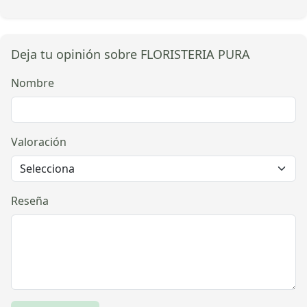
Deja tu opinión sobre FLORISTERIA PURA
Nombre
Valoración
Reseña