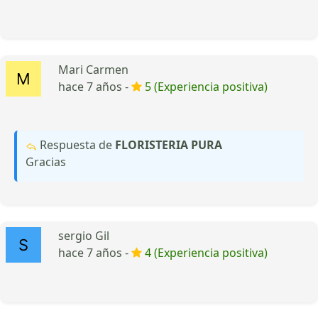
Mari Carmen
hace 7 años -
5 (Experiencia positiva)
Respuesta de
FLORISTERIA PURA
Gracias
sergio Gil
hace 7 años -
4 (Experiencia positiva)