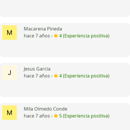
Macarena Pineda
hace 7 años -
4 (Experiencia positiva)
Jesus Garcia
hace 7 años -
4 (Experiencia positiva)
Mila Olmedo Conde
hace 7 años -
5 (Experiencia positiva)