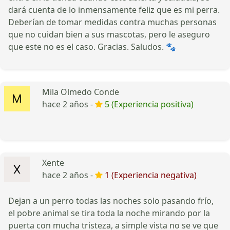
dará cuenta de lo inmensamente feliz que es mi perra.
Deberían de tomar medidas contra muchas personas
que no cuidan bien a sus mascotas, pero le aseguro
que este no es el caso. Gracias. Saludos. 🐾
Mila Olmedo Conde
hace 2 años -
5 (Experiencia positiva)
Xente
hace 2 años -
1 (Experiencia negativa)
Dejan a un perro todas las noches solo pasando frío,
el pobre animal se tira toda la noche mirando por la
puerta con mucha tristeza, a simple vista no se ve que