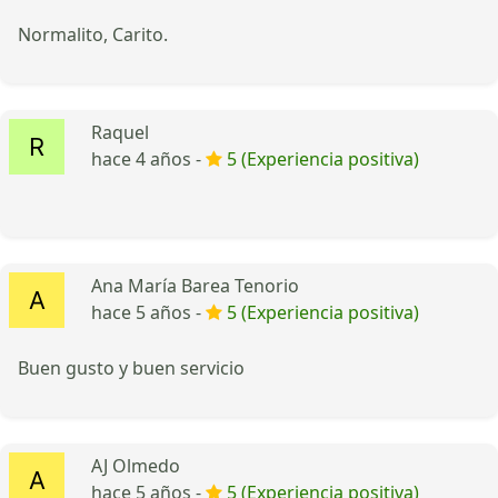
Normalito, Carito.
Raquel
hace 4 años -
5 (Experiencia positiva)
Ana María Barea Tenorio
hace 5 años -
5 (Experiencia positiva)
Buen gusto y buen servicio
AJ Olmedo
hace 5 años -
5 (Experiencia positiva)