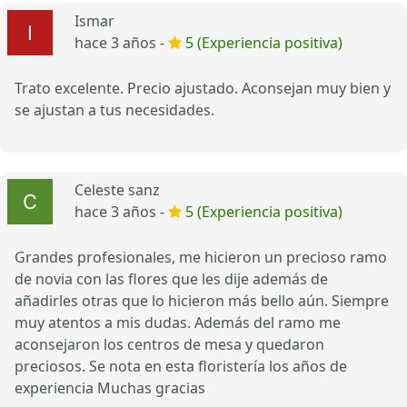
Ismar
hace 3 años -
5 (Experiencia positiva)
Trato excelente. Precio ajustado. Aconsejan muy bien y
se ajustan a tus necesidades.
Celeste sanz
hace 3 años -
5 (Experiencia positiva)
Grandes profesionales, me hicieron un precioso ramo
de novia con las flores que les dije además de
añadirles otras que lo hicieron más bello aún. Siempre
muy atentos a mis dudas. Además del ramo me
aconsejaron los centros de mesa y quedaron
preciosos. Se nota en esta floristería los años de
experiencia Muchas gracias