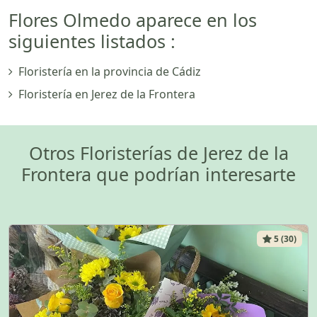
Flores Olmedo aparece en los
siguientes listados :
Floristería en la provincia de Cádiz
Floristería en Jerez de la Frontera
Otros Floristerías de Jerez de la
Frontera que podrían interesarte
5 (30)