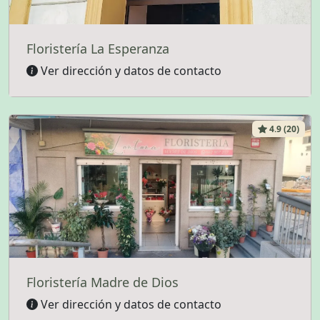
Floristería La Esperanza
Ver dirección y datos de contacto
4.9 (20)
Floristería Madre de Dios
Ver dirección y datos de contacto