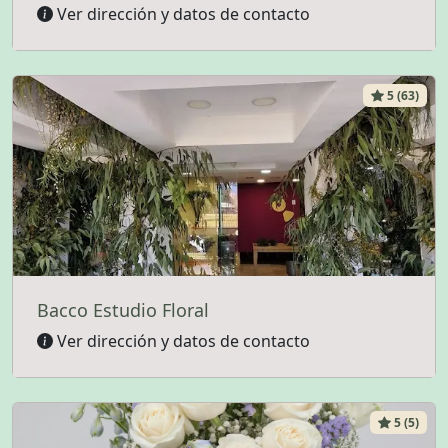
Ver dirección y datos de contacto
5 (63)
Bacco Estudio Floral
Ver dirección y datos de contacto
5 (5)