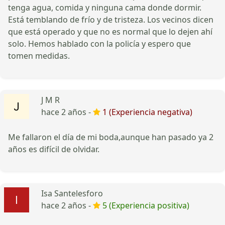
tenga agua, comida y ninguna cama donde dormir.
Está temblando de frío y de tristeza. Los vecinos dicen
que está operado y que no es normal que lo dejen ahí
solo. Hemos hablado con la policía y espero que
tomen medidas.
J M R
hace 2 años -
1 (Experiencia negativa)
Me fallaron el día de mi boda,aunque han pasado ya 2
años es difícil de olvidar.
Isa Santelesforo
hace 2 años -
5 (Experiencia positiva)