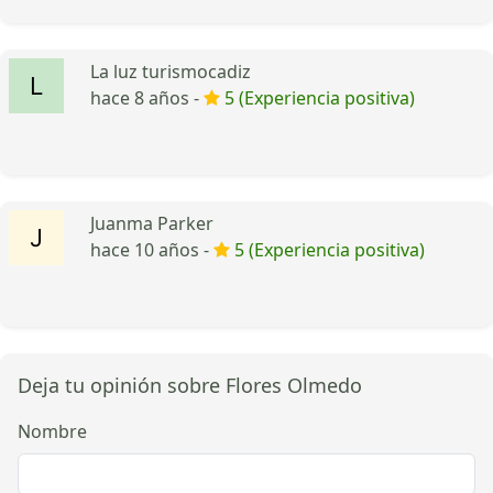
La luz turismocadiz
hace 8 años -
5 (Experiencia positiva)
Juanma Parker
hace 10 años -
5 (Experiencia positiva)
Deja tu opinión sobre Flores Olmedo
Nombre