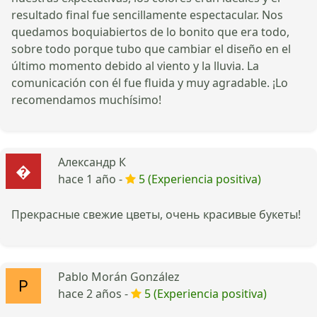
resultado final fue sencillamente espectacular. Nos
quedamos boquiabiertos de lo bonito que era todo,
sobre todo porque tubo que cambiar el diseño en el
último momento debido al viento y la lluvia. La
comunicación con él fue fluida y muy agradable. ¡Lo
recomendamos muchísimo!
Александр К
hace 1 año -
5 (Experiencia positiva)
Прекрасные свежие цветы, очень красивые букеты!
Pablo Morán González
hace 2 años -
5 (Experiencia positiva)