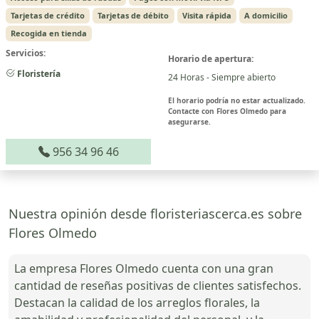
Tarjetas de crédito
Tarjetas de débito
Visita rápida
A domicilio
Recogida en tienda
Servicios:
Horario de apertura:
Floristería
24 Horas - Siempre abierto
El horario podría no estar actualizado.
Contacte con Flores Olmedo para
asegurarse.
956 34 96 46
Nuestra opinión desde floristeriascerca.es sobre
Flores Olmedo
La empresa Flores Olmedo cuenta con una gran
cantidad de reseñas positivas de clientes satisfechos.
Destacan la calidad de los arreglos florales, la