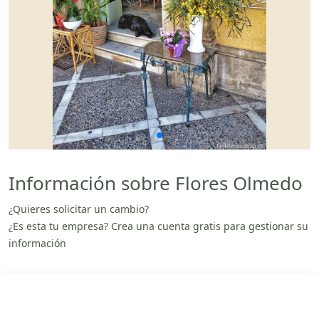
Información sobre Flores Olmedo
¿Quieres solicitar un cambio?
¿Es esta tu empresa? Crea una cuenta gratis para gestionar su
información