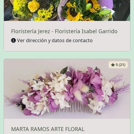
Floristería Jerez - Floristería Isabel Garrido
Ver dirección y datos de contacto
5 (21)
MARTA RAMOS ARTE FLORAL