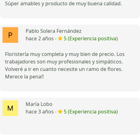
Súper amables y producto de muy buena calidad.
Pablo Solera Fernández
hace 2 años -
5 (Experiencia positiva)
Floristería muy completa y muy bien de precio. Los
trabajadores son muy profesionales y simpáticos.
Volveré a ir en cuanto necesite un ramo de flores.
Merece la pena!!
María Lobo
hace 3 años -
5 (Experiencia positiva)