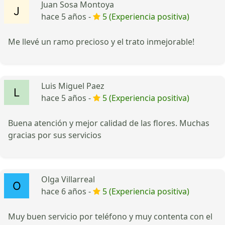
Juan Sosa Montoya
hace 5 años -
5 (Experiencia positiva)
Me llevé un ramo precioso y el trato inmejorable!
Luis Miguel Paez
hace 5 años -
5 (Experiencia positiva)
Buena atención y mejor calidad de las flores. Muchas
gracias por sus servicios
Olga Villarreal
hace 6 años -
5 (Experiencia positiva)
Muy buen servicio por teléfono y muy contenta con el