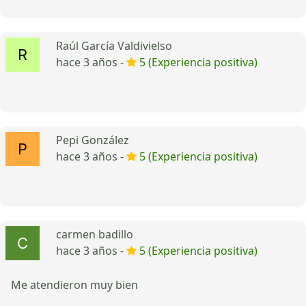
Raúl García Valdivielso
hace 3 años -
5 (Experiencia positiva)
Pepi González
hace 3 años -
5 (Experiencia positiva)
carmen badillo
hace 3 años -
5 (Experiencia positiva)
Me atendieron muy bien