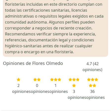
floristerías incluidas en este directorio cumplan con
todas las certificaciones sanitarias, licencias
administrativas o requisitos legales exigidos en cada
comunidad autónoma. Algunos perfiles pueden
corresponder a negocios de reciente creación.
Recomendamos verificar siempre la experiencia,
referencias, documentación legal y condiciones
higiénico-sanitarias antes de realizar cualquier
compra o encargo en una floristería.
Opiniones de Flores Olmedo
4.7 (42
opiniones)
2
0
1
opiniones
opiniones
opiniones
3
36
opiniones
opiniones