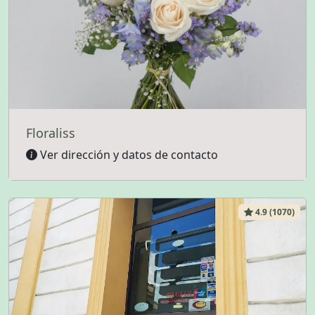
Floraliss
Ver dirección y datos de contacto
4.9 (1070)