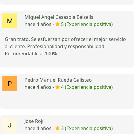
Miguel Angel Casasola Balsells
hace 4 años -
5 (Experiencia positiva)
Gran trato. Se esfuerzan por ofrecer el mejor servicio
al cliente. Profesionalidad y responsabilidad.
Recomendable al 100%
Pedro Manuel Rueda Galisteo
hace 4 años -
4 (Experiencia positiva)
Jose Rojí
hace 4 años -
3 (Experiencia positiva)