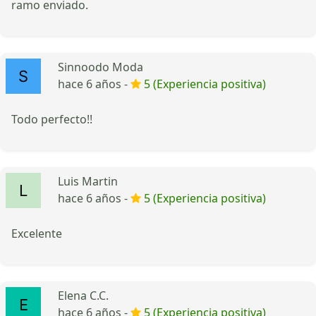
ramo enviado.
Sinnoodo Moda
hace 6 años -
5 (Experiencia positiva)
Todo perfecto!!
Luis Martin
hace 6 años -
5 (Experiencia positiva)
Excelente
Elena C.C.
hace 6 años -
5 (Experiencia positiva)