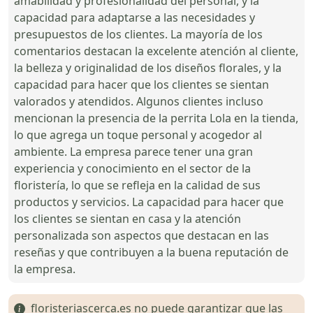
amabilidad y profesionalidad del personal, y la
capacidad para adaptarse a las necesidades y
presupuestos de los clientes. La mayoría de los
comentarios destacan la excelente atención al cliente,
la belleza y originalidad de los diseños florales, y la
capacidad para hacer que los clientes se sientan
valorados y atendidos. Algunos clientes incluso
mencionan la presencia de la perrita Lola en la tienda,
lo que agrega un toque personal y acogedor al
ambiente. La empresa parece tener una gran
experiencia y conocimiento en el sector de la
floristería, lo que se refleja en la calidad de sus
productos y servicios. La capacidad para hacer que
los clientes se sientan en casa y la atención
personalizada son aspectos que destacan en las
reseñas y que contribuyen a la buena reputación de
la empresa.
floristeriascerca.es no puede garantizar que las