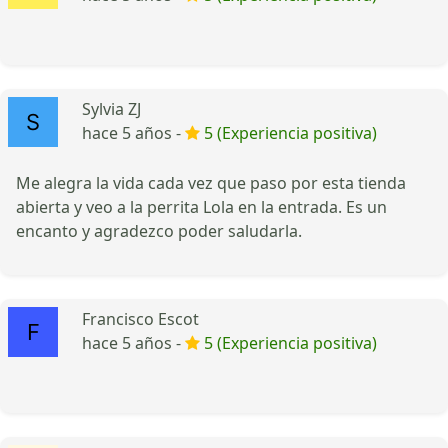
Sylvia ZJ
hace 5 años -
5 (Experiencia positiva)
Me alegra la vida cada vez que paso por esta tienda
abierta y veo a la perrita Lola en la entrada. Es un
encanto y agradezco poder saludarla.
Francisco Escot
hace 5 años -
5 (Experiencia positiva)