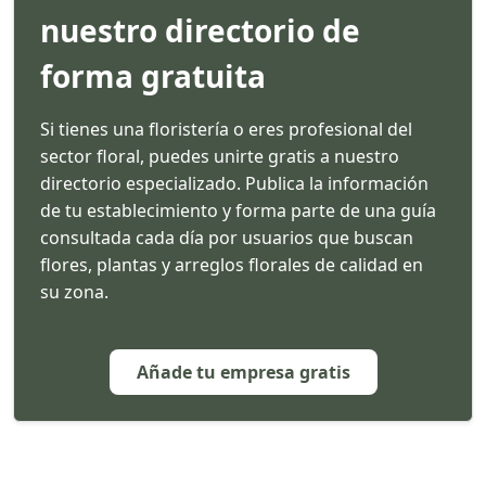
nuestro directorio de
forma gratuita
Si tienes una floristería o eres profesional del
sector floral, puedes unirte gratis a nuestro
directorio especializado. Publica la información
de tu establecimiento y forma parte de una guía
consultada cada día por usuarios que buscan
flores, plantas y arreglos florales de calidad en
su zona.
Añade tu empresa gratis