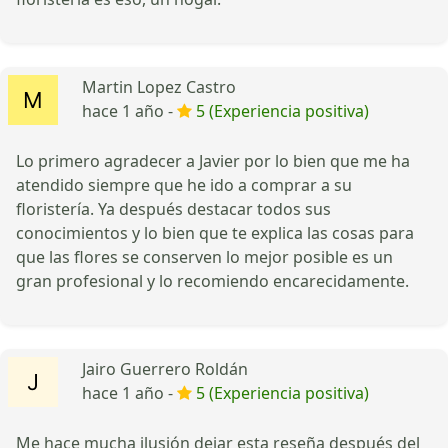
Martin Lopez Castro
hace 1 año -
5 (Experiencia positiva)
Lo primero agradecer a Javier por lo bien que me ha
atendido siempre que he ido a comprar a su
floristería. Ya después destacar todos sus
conocimientos y lo bien que te explica las cosas para
que las flores se conserven lo mejor posible es un
gran profesional y lo recomiendo encarecidamente.
Jairo Guerrero Roldán
hace 1 año -
5 (Experiencia positiva)
Me hace mucha ilusión dejar esta reseña después del