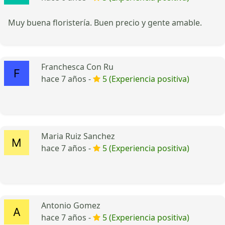
Muy buena floristería. Buen precio y gente amable.
Franchesca Con Ru
hace 7 años -
5 (Experiencia positiva)
Maria Ruiz Sanchez
hace 7 años -
5 (Experiencia positiva)
Antonio Gomez
hace 7 años -
5 (Experiencia positiva)