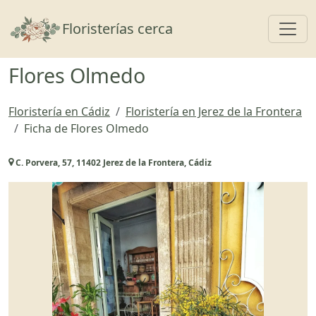
Toggl
Floristerías cerca
Flores Olmedo
Floristería en Cádiz
Floristería en Jerez de la Frontera
Ficha de Flores Olmedo
C. Porvera, 57, 11402 Jerez de la Frontera, Cádiz