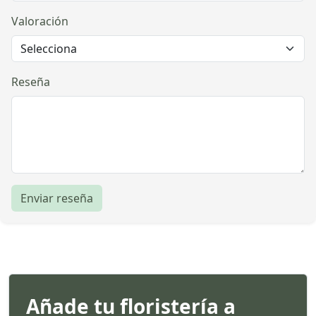
Valoración
Reseña
Enviar reseña
Añade tu floristería a