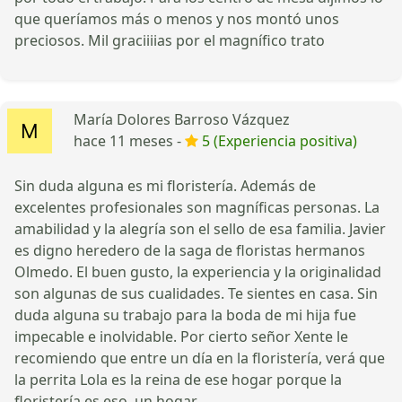
que queríamos más o menos y nos montó unos
preciosos. Mil graciiiias por el magnífico trato
María Dolores Barroso Vázquez
hace 11 meses -
5 (Experiencia positiva)
Sin duda alguna es mi floristería. Además de
excelentes profesionales son magníficas personas. La
amabilidad y la alegría son el sello de esa familia. Javier
es digno heredero de la saga de floristas hermanos
Olmedo. El buen gusto, la experiencia y la originalidad
son algunas de sus cualidades. Te sientes en casa. Sin
duda alguna su trabajo para la boda de mi hija fue
impecable e inolvidable. Por cierto señor Xente le
recomiendo que entre un día en la floristería, verá que
la perrita Lola es la reina de ese hogar porque la
floristería es eso, un hogar.