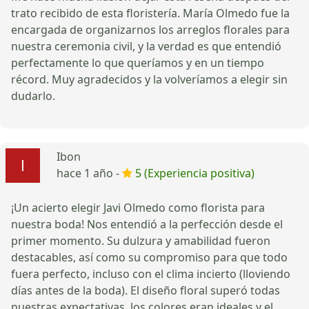
trato recibido de esta floristería. María Olmedo fue la
encargada de organizarnos los arreglos florales para
nuestra ceremonia civil, y la verdad es que entendió
perfectamente lo que queríamos y en un tiempo
récord. Muy agradecidos y la volveríamos a elegir sin
dudarlo.
Ibon
hace 1 año -
5 (Experiencia positiva)
¡Un acierto elegir Javi Olmedo como florista para
nuestra boda! Nos entendió a la perfección desde el
primer momento. Su dulzura y amabilidad fueron
destacables, así como su compromiso para que todo
fuera perfecto, incluso con el clima incierto (lloviendo
días antes de la boda). El diseño floral superó todas
nuestras expectativas, los colores eran ideales y el