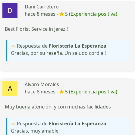
Dani Carretero
hace 8 meses -
5 (Experiencia positiva)
Best Florist Service in Jerez!!
Respuesta de
Floristería La Esperanza
Gracias, por su reseña. Un saludo cordial!
Alvaro Morales
hace 8 meses -
5 (Experiencia positiva)
Muy buena atención, y con muchas facilidades
Respuesta de
Floristería La Esperanza
Gracias, muy amable!