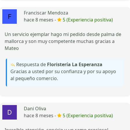
Franciscar Mendoza
hace 8 meses -
5 (Experiencia positiva)
Un servicio ejemplar hago mi pedido desde palma de
mallorca y son muy competente muchas gracias a
Mateo
Respuesta de
Floristería La Esperanza
Gracias a usted por su confianza y por su apoyo
al pequeño comercio.
Dani Oliva
hace 8 meses -
5 (Experiencia positiva)
Increible atención, servicio y un ramo precioso!