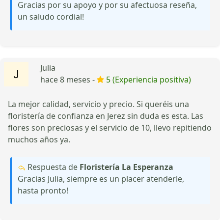
Gracias por su apoyo y por su afectuosa reseña,
un saludo cordial!
Julia
hace 8 meses -
5 (Experiencia positiva)
La mejor calidad, servicio y precio. Si queréis una
floristería de confianza en Jerez sin duda es esta. Las
flores son preciosas y el servicio de 10, llevo repitiendo
muchos años ya.
Respuesta de
Floristería La Esperanza
Gracias Julia, siempre es un placer atenderle,
hasta pronto!