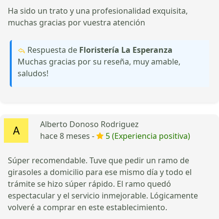
Ha sido un trato y una profesionalidad exquisita,
muchas gracias por vuestra atención
Respuesta de
Floristería La Esperanza
Muchas gracias por su reseña, muy amable,
saludos!
Alberto Donoso Rodriguez
hace 8 meses -
5 (Experiencia positiva)
Súper recomendable. Tuve que pedir un ramo de
girasoles a domicilio para ese mismo día y todo el
trámite se hizo súper rápido. El ramo quedó
espectacular y el servicio inmejorable. Lógicamente
volveré a comprar en este establecimiento.