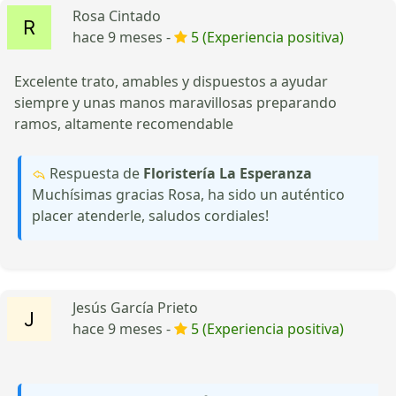
Rosa Cintado
hace 9 meses -
5 (Experiencia positiva)
Excelente trato, amables y dispuestos a ayudar
siempre y unas manos maravillosas preparando
ramos, altamente recomendable
Respuesta de
Floristería La Esperanza
Muchísimas gracias Rosa, ha sido un auténtico
placer atenderle, saludos cordiales!
Jesús García Prieto
hace 9 meses -
5 (Experiencia positiva)