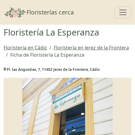
Toggl
Floristerías cerca
Floristería La Esperanza
Floristería en Cádiz
Floristería en Jerez de la Frontera
Ficha de Floristería La Esperanza
Pl. las Angustias, 7, 11402 Jerez de la Frontera, Cádiz