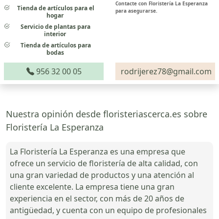
Contacte con Floristería La Esperanza
Tienda de artículos para el
para asegurarse.
hogar
Servicio de plantas para
interior
Tienda de artículos para
bodas
956 32 00 05
rodrijerez78@gmail.com
Nuestra opinión desde floristeriascerca.es sobre
Floristería La Esperanza
La Floristería La Esperanza es una empresa que
ofrece un servicio de floristería de alta calidad, con
una gran variedad de productos y una atención al
cliente excelente. La empresa tiene una gran
experiencia en el sector, con más de 20 años de
antigüedad, y cuenta con un equipo de profesionales