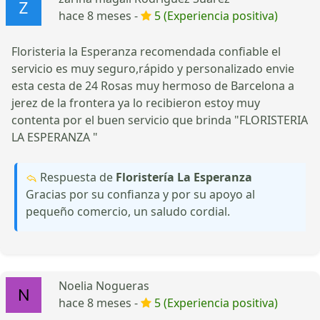
hace 8 meses -
5 (Experiencia positiva)
Floristeria la Esperanza recomendada confiable el
servicio es muy seguro,rápido y personalizado envie
esta cesta de 24 Rosas muy hermoso de Barcelona a
jerez de la frontera ya lo recibieron estoy muy
contenta por el buen servicio que brinda "FLORISTERIA
LA ESPERANZA "
Respuesta de
Floristería La Esperanza
Gracias por su confianza y por su apoyo al
pequeño comercio, un saludo cordial.
Noelia Nogueras
hace 8 meses -
5 (Experiencia positiva)