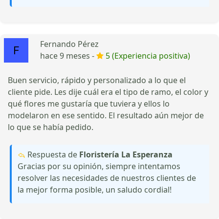
Fernando Pérez
hace 9 meses -
5 (Experiencia positiva)
Buen servicio, rápido y personalizado a lo que el
cliente pide. Les dije cuál era el tipo de ramo, el color y
qué flores me gustaría que tuviera y ellos lo
modelaron en ese sentido. El resultado aún mejor de
lo que se había pedido.
Respuesta de
Floristería La Esperanza
Gracias por su opinión, siempre intentamos
resolver las necesidades de nuestros clientes de
la mejor forma posible, un saludo cordial!