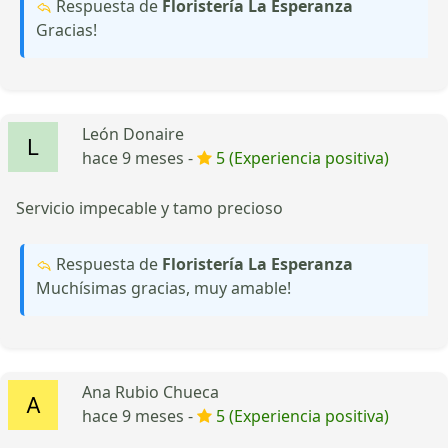
Respuesta de
Floristería La Esperanza
Gracias!
León Donaire
hace 9 meses -
5 (Experiencia positiva)
Servicio impecable y tamo precioso
Respuesta de
Floristería La Esperanza
Muchísimas gracias, muy amable!
Ana Rubio Chueca
hace 9 meses -
5 (Experiencia positiva)