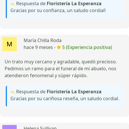
Respuesta de
Floristería La Esperanza
Gracias por su confianza, un saludo cordial!
María Chilla Roda
hace 9 meses -
5 (Experiencia positiva)
Un trato muy cercano y agradable, quedó precioso.
Pedimos un ramo para el funeral de mi abuelo, nos
atendieron fenomenal y súper rápido.
Respuesta de
Floristería La Esperanza
Gracias por su cariñosa reseña, un saludo cordial.
Helena Sullivan