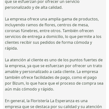
que se esfuerzan por ofrecer un servicio
personalizado y de alta calidad.
La empresa ofrece una amplia gama de productos,
incluyendo ramos de flores, centros de mesa,
coronas fúnebres, entre otros. También ofrecen
servicios de entrega a domicilio, lo que permite a los
clientes recibir sus pedidos de forma cómoda y
rápida.
La atención al cliente es uno de los puntos fuertes de
la empresa, ya que se esfuerzan por ofrecer un trato
amable y personalizado a cada cliente. La empresa
también ofrece facilidades de pago, como el pago
por Bizum, lo que hace que el proceso de compra sea
aún más cómodo y rápido.
En general, la Floristería La Esperanza es una
empresa que se destaca por su calidad y su atención