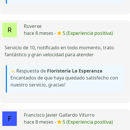
Ruverxe
hace 8 meses -
5 (Experiencia positiva)
Servicio de 10, notificado en todo momento, trato
fantástico y gran velocidad para atender
Respuesta de
Floristería La Esperanza
Encantados de que haya quedado satisfecho con
nuestro servicio, gracias!
Francisco Javier Gallardo Viturro
hace 8 meses -
5 (Experiencia positiva)