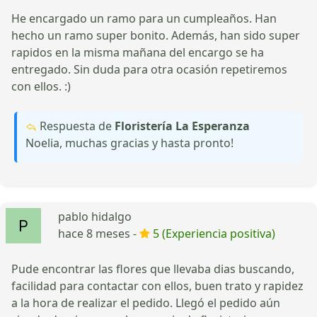
He encargado un ramo para un cumpleaños. Han
hecho un ramo super bonito. Además, han sido super
rapidos en la misma mañana del encargo se ha
entregado. Sin duda para otra ocasión repetiremos
con ellos. :)
Respuesta de
Floristería La Esperanza
Noelia, muchas gracias y hasta pronto!
pablo hidalgo
hace 8 meses -
5 (Experiencia positiva)
Pude encontrar las flores que llevaba dias buscando,
facilidad para contactar con ellos, buen trato y rapidez
a la hora de realizar el pedido. Llegó el pedido aún