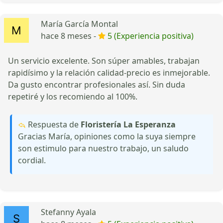
María García Montal
hace 8 meses -
5 (Experiencia positiva)
Un servicio excelente. Son súper amables, trabajan
rapidísimo y la relación calidad-precio es inmejorable.
Da gusto encontrar profesionales así. Sin duda
repetiré y los recomiendo al 100%.
Respuesta de
Floristería La Esperanza
Gracias María, opiniones como la suya siempre
son estimulo para nuestro trabajo, un saludo
cordial.
Stefanny Ayala