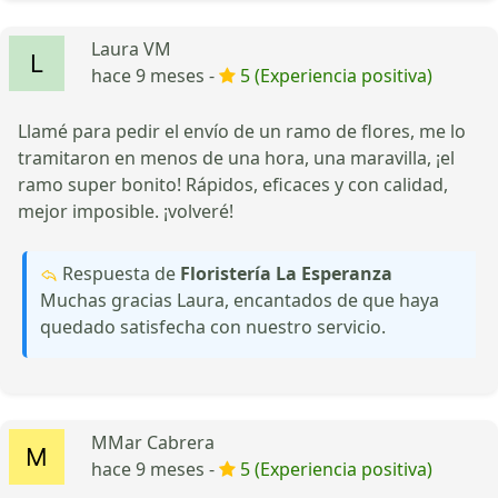
Laura VM
hace 9 meses -
5 (Experiencia positiva)
Llamé para pedir el envío de un ramo de flores, me lo
tramitaron en menos de una hora, una maravilla, ¡el
ramo super bonito! Rápidos, eficaces y con calidad,
mejor imposible. ¡volveré!
Respuesta de
Floristería La Esperanza
Muchas gracias Laura, encantados de que haya
quedado satisfecha con nuestro servicio.
MMar Cabrera
hace 9 meses -
5 (Experiencia positiva)