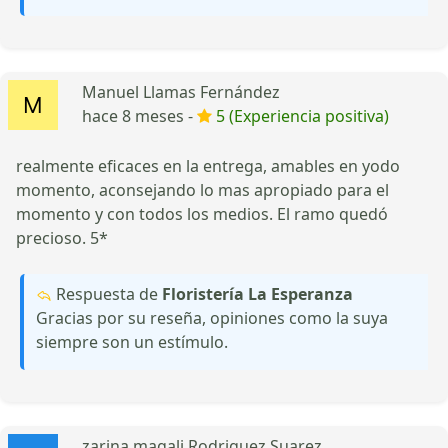
Manuel Llamas Fernández
hace 8 meses -
5 (Experiencia positiva)
realmente eficaces en la entrega, amables en yodo
momento, aconsejando lo mas apropiado para el
momento y con todos los medios. El ramo quedó
precioso. 5*
Respuesta de
Floristería La Esperanza
Gracias por su reseña, opiniones como la suya
siempre son un estímulo.
zarina magali Rodriguez Suarez