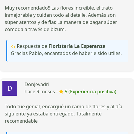
Muy recomendado!! Las flores increible, el trato
inmejorable y cuidan todo al detalle. Además son
súper atentos y de fiar. La manera de pagar súper
cómoda a través de bizum.
Respuesta de
Floristería La Esperanza
Gracias Pablo, encantados de haberle sido útiles.
DonJevadri
hace 9 meses -
5 (Experiencia positiva)
Todo fue genial, encargué un ramo de flores y al día
siguiente ya estaba entregado. Totalmente
recomendable