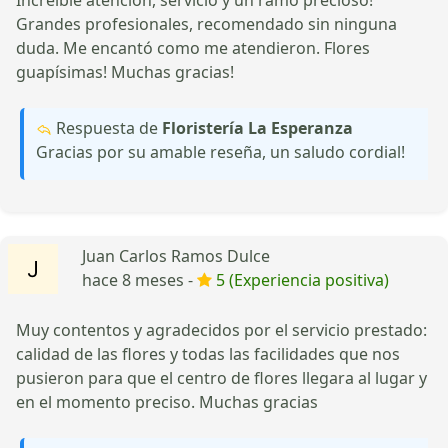
Grandes profesionales, recomendado sin ninguna
duda. Me encantó como me atendieron. Flores
guapísimas! Muchas gracias!
Respuesta de
Floristería La Esperanza
Gracias por su amable reseña, un saludo cordial!
Juan Carlos Ramos Dulce
hace 8 meses -
5 (Experiencia positiva)
Muy contentos y agradecidos por el servicio prestado:
calidad de las flores y todas las facilidades que nos
pusieron para que el centro de flores llegara al lugar y
en el momento preciso. Muchas gracias