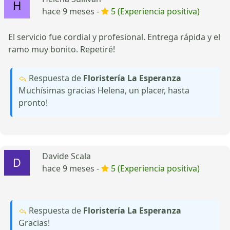
hace 9 meses -
5 (Experiencia positiva)
El servicio fue cordial y profesional. Entrega rápida y el
ramo muy bonito. Repetiré!
Respuesta de
Floristería La Esperanza
Muchísimas gracias Helena, un placer, hasta
pronto!
Davide Scala
hace 9 meses -
5 (Experiencia positiva)
Respuesta de
Floristería La Esperanza
Gracias!