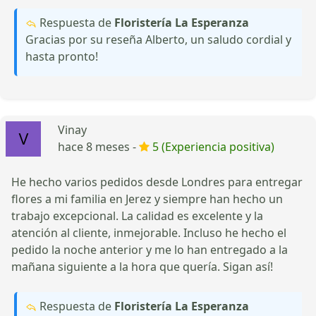
Respuesta de
Floristería La Esperanza
Gracias por su reseña Alberto, un saludo cordial y
hasta pronto!
Vinay
hace 8 meses -
5 (Experiencia positiva)
He hecho varios pedidos desde Londres para entregar
flores a mi familia en Jerez y siempre han hecho un
trabajo excepcional. La calidad es excelente y la
atención al cliente, inmejorable. Incluso he hecho el
pedido la noche anterior y me lo han entregado a la
mañana siguiente a la hora que quería. Sigan así!
Respuesta de
Floristería La Esperanza