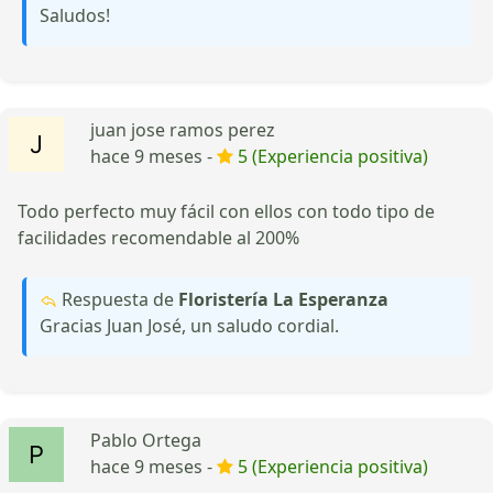
Saludos!
juan jose ramos perez
hace 9 meses -
5 (Experiencia positiva)
Todo perfecto muy fácil con ellos con todo tipo de
facilidades recomendable al 200%
Respuesta de
Floristería La Esperanza
Gracias Juan José, un saludo cordial.
Pablo Ortega
hace 9 meses -
5 (Experiencia positiva)