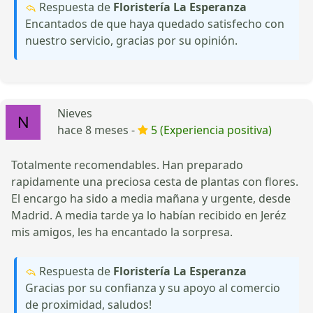
Respuesta de
Floristería La Esperanza
Encantados de que haya quedado satisfecho con
nuestro servicio, gracias por su opinión.
Nieves
hace 8 meses -
5 (Experiencia positiva)
Totalmente recomendables. Han preparado
rapidamente una preciosa cesta de plantas con flores.
El encargo ha sido a media mañana y urgente, desde
Madrid. A media tarde ya lo habían recibido en Jeréz
mis amigos, les ha encantado la sorpresa.
Respuesta de
Floristería La Esperanza
Gracias por su confianza y su apoyo al comercio
de proximidad, saludos!