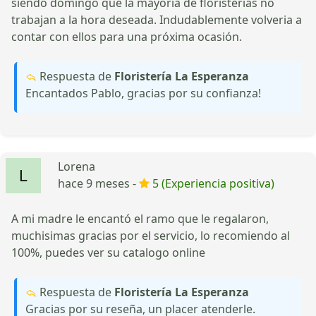
siendo domingo que la mayoria de floristerias no
trabajan a la hora deseada. Indudablemente volveria a
contar con ellos para una próxima ocasión.
Respuesta de
Floristería La Esperanza
Encantados Pablo, gracias por su confianza!
Lorena
hace 9 meses -
5 (Experiencia positiva)
A mi madre le encantó el ramo que le regalaron,
muchisimas gracias por el servicio, lo recomiendo al
100%, puedes ver su catalogo online
Respuesta de
Floristería La Esperanza
Gracias por su reseña, un placer atenderle.