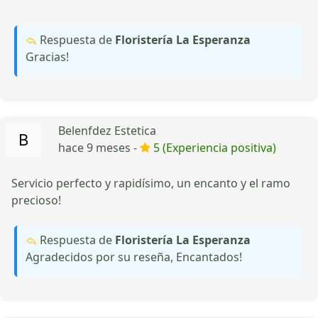
Respuesta de
Floristería La Esperanza
Gracias!
Belenfdez Estetica
hace 9 meses -
5 (Experiencia positiva)
Servicio perfecto y rapidísimo, un encanto y el ramo
precioso!
Respuesta de
Floristería La Esperanza
Agradecidos por su reseña, Encantados!