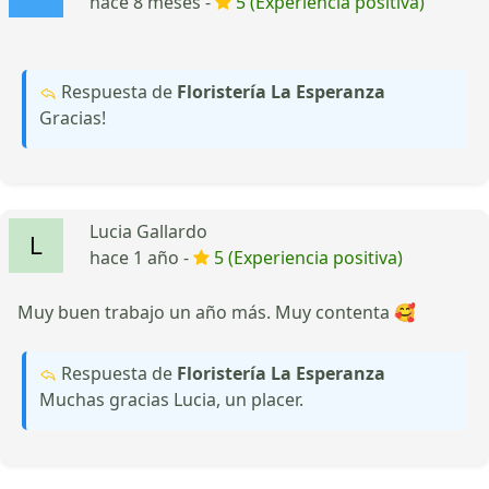
hace 8 meses -
5 (Experiencia positiva)
Respuesta de
Floristería La Esperanza
Gracias!
Lucia Gallardo
hace 1 año -
5 (Experiencia positiva)
Muy buen trabajo un año más. Muy contenta 🥰
Respuesta de
Floristería La Esperanza
Muchas gracias Lucia, un placer.