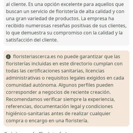
al cliente. Es una opción excelente para aquellos que
buscan un servicio de floristería de alta calidad y con
una gran variedad de productos. La empresa ha
recibido numerosas reseñas positivas de sus clientes,
lo que demuestra su compromiso con la calidad y la
satisfacción del cliente.
floristeriascerca.es no puede garantizar que las
floristerías incluidas en este directorio cumplan con
todas las certificaciones sanitarias, licencias
administrativas o requisitos legales exigidos en cada
comunidad autónoma. Algunos perfiles pueden
corresponder a negocios de reciente creación.
Recomendamos verificar siempre la experiencia,
referencias, documentación legal y condiciones
higiénico-sanitarias antes de realizar cualquier
compra o encargo en una floristería.