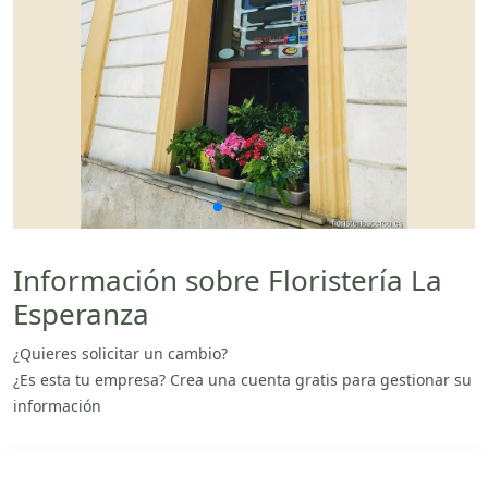
Información sobre Floristería La
Esperanza
¿Quieres solicitar un cambio?
¿Es esta tu empresa? Crea una cuenta gratis para gestionar su
información