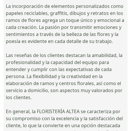
La incorporación de elementos personalizados como
papeles reciclables, graffitis, dibujos y retratos en los
ramos de flores agrega un toque único y emocional a
cada creación. La pasión por transmitir emociones y
sentimientos a través de la belleza de las flores y la
poesía es evidente en cada detalle de su trabajo.
Las reseñas de los clientes destacan la amabilidad, la
profesionalidad y la capacidad del equipo para
entender y cumplir con las expectativas de cada
persona. La flexibilidad y la creatividad en la
elaboración de ramos y centros florales, así como el
servicio a domicilio, son aspectos muy valorados por
los clientes.
En general, la FLORISTERÍA ALTEA se caracteriza por
su compromiso con la excelencia y la satisfacción del
cliente, lo que la convierte en una opción destacada