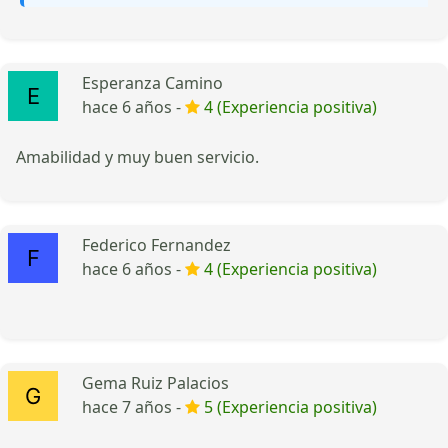
Esperanza Camino
hace 6 años -
4 (Experiencia positiva)
Amabilidad y muy buen servicio.
Federico Fernandez
hace 6 años -
4 (Experiencia positiva)
Gema Ruiz Palacios
hace 7 años -
5 (Experiencia positiva)