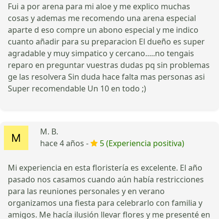
Fui a por arena para mi aloe y me explico muchas
cosas y ademas me recomendo una arena especial
aparte d eso compre un abono especial y me indico
cuanto añadir para su preparacion El dueño es super
agradable y muy simpatico y cercano.....no tengais
reparo en preguntar vuestras dudas pq sin problemas
ge las resolvera Sin duda hace falta mas personas asi
Super recomendable Un 10 en todo ;)
M. B.
hace 4 años -
5 (Experiencia positiva)
Mi experiencia en esta floristería es excelente. El año
pasado nos casamos cuando aún había restricciones
para las reuniones personales y en verano
organizamos una fiesta para celebrarlo con familia y
amigos. Me hacía ilusión llevar flores y me presenté en