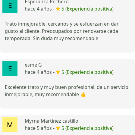
Esperanza Pechero
hace 4 años -
5 (Experiencia positiva)
Trato inmejorable, cercanos y se esfuerzan en dar
gusto al cliente. Preocupados por renovarse cada
temporada. Sin duda muy recomendable
esme G
hace 4 años -
5 (Experiencia positiva)
Excelente trato y muy buen profesional, da un servicio
inmejorable, muy recomendable 👍
Myrna Martinez castillo
hace 5 años -
5 (Experiencia positiva)