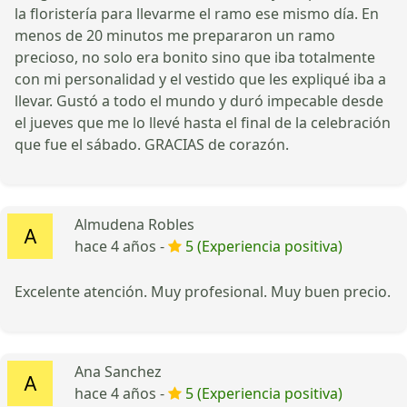
la floristería para llevarme el ramo ese mismo día. En
menos de 20 minutos me prepararon un ramo
precioso, no solo era bonito sino que iba totalmente
con mi personalidad y el vestido que les expliqué iba a
llevar. Gustó a todo el mundo y duró impecable desde
el jueves que me lo llevé hasta el final de la celebración
que fue el sábado. GRACIAS de corazón.
Almudena Robles
hace 4 años -
5 (Experiencia positiva)
Excelente atención. Muy profesional. Muy buen precio.
Ana Sanchez
hace 4 años -
5 (Experiencia positiva)