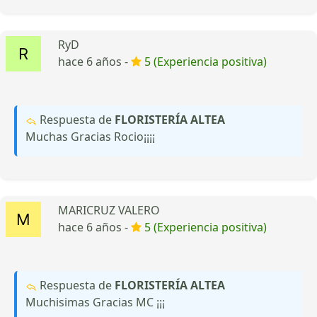
RyD
hace 6 años -
5 (Experiencia positiva)
Respuesta de
FLORISTERÍA ALTEA
Muchas Gracias Rocio¡¡¡¡
MARICRUZ VALERO
hace 6 años -
5 (Experiencia positiva)
Respuesta de
FLORISTERÍA ALTEA
Muchisimas Gracias MC ¡¡¡