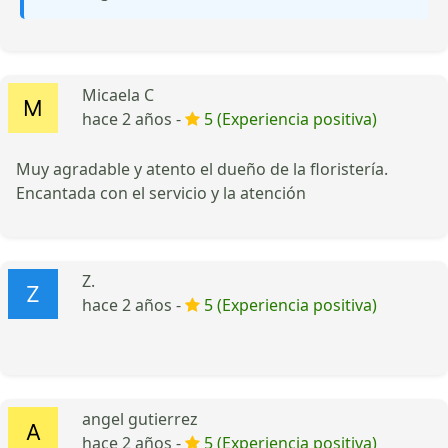
Micaela C
hace 2 años -
5 (Experiencia positiva)
Muy agradable y atento el dueño de la floristería.
Encantada con el servicio y la atención
Z.
hace 2 años -
5 (Experiencia positiva)
angel gutierrez
hace 2 años -
5 (Experiencia positiva)