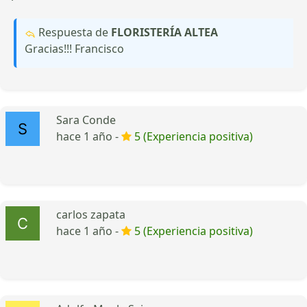
Respuesta de
FLORISTERÍA ALTEA
Gracias!!! Francisco
Sara Conde
hace 1 año -
5 (Experiencia positiva)
carlos zapata
hace 1 año -
5 (Experiencia positiva)