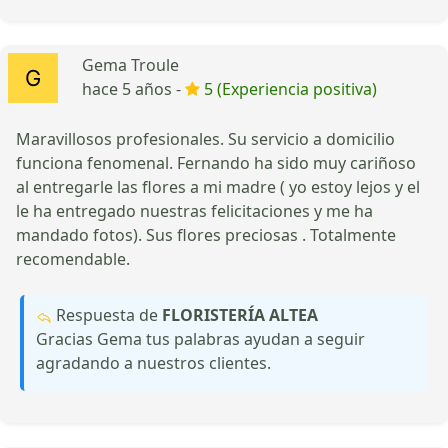
Gema Troule
hace 5 años -
5 (Experiencia positiva)
Maravillosos profesionales. Su servicio a domicilio
funciona fenomenal. Fernando ha sido muy cariñoso
al entregarle las flores a mi madre ( yo estoy lejos y el
le ha entregado nuestras felicitaciones y me ha
mandado fotos). Sus flores preciosas . Totalmente
recomendable.
Respuesta de
FLORISTERÍA ALTEA
Gracias Gema tus palabras ayudan a seguir
agradando a nuestros clientes.