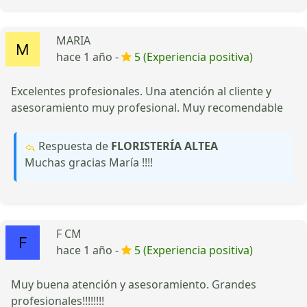
MARIA
hace 1 año -
5 (Experiencia positiva)
Excelentes profesionales. Una atención al cliente y
asesoramiento muy profesional. Muy recomendable
Respuesta de
FLORISTERÍA ALTEA
Muchas gracias María !!!!
F CM
hace 1 año -
5 (Experiencia positiva)
Muy buena atención y asesoramiento. Grandes
profesionales!!!!!!!!