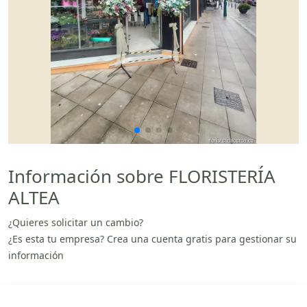
Información sobre FLORISTERÍA
ALTEA
¿Quieres solicitar un cambio?
¿Es esta tu empresa? Crea una cuenta gratis para gestionar su
información