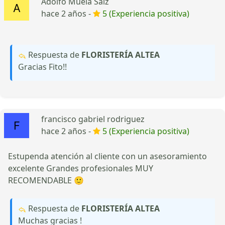
Adolfo Muela Saiz
hace 2 años -
5 (Experiencia positiva)
Respuesta de
FLORISTERÍA ALTEA
Gracias Fito!!
francisco gabriel rodriguez
hace 2 años -
5 (Experiencia positiva)
Estupenda atención al cliente con un asesoramiento
excelente Grandes profesionales MUY
RECOMENDABLE 🙂
Respuesta de
FLORISTERÍA ALTEA
Muchas gracias !