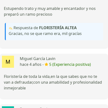
Estupendo trato y muy amable y encantador y nos
preparó un ramo precioso
Respuesta de
FLORISTERÍA ALTEA
Gracias, no se que ramo era, mil gracías
Miguel García Lavin
hace 4 años -
5 (Experiencia positiva)
Floristería de toda la vida,en la que sabes que no te
van a defraudar,con una amabilidad y profesionalidad
inmejorable