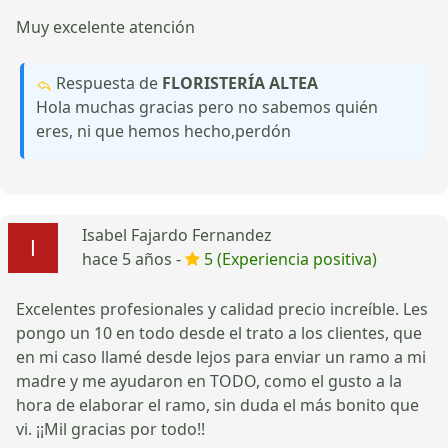
Muy excelente atención
Respuesta de
FLORISTERÍA ALTEA
Hola muchas gracias pero no sabemos quién
eres, ni que hemos hecho,perdón
Isabel Fajardo Fernandez
hace 5 años -
5 (Experiencia positiva)
Excelentes profesionales y calidad precio increíble. Les
pongo un 10 en todo desde el trato a los clientes, que
en mi caso llamé desde lejos para enviar un ramo a mi
madre y me ayudaron en TODO, como el gusto a la
hora de elaborar el ramo, sin duda el más bonito que
vi. ¡¡Mil gracias por todo!!