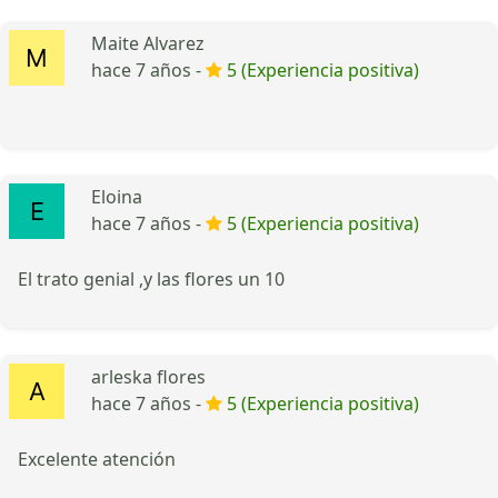
Maite Alvarez
hace 7 años -
5 (Experiencia positiva)
Eloina
hace 7 años -
5 (Experiencia positiva)
El trato genial ,y las flores un 10
arleska flores
hace 7 años -
5 (Experiencia positiva)
Excelente atención