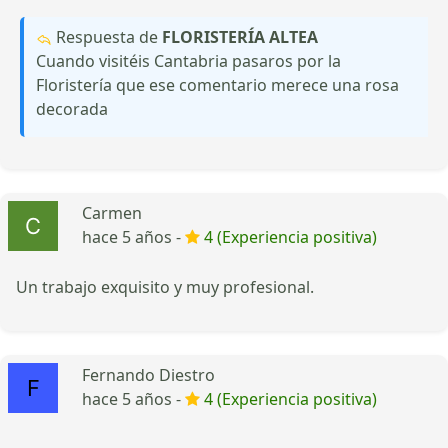
Respuesta de
FLORISTERÍA ALTEA
Cuando visitéis Cantabria pasaros por la
Floristería que ese comentario merece una rosa
decorada
Carmen
hace 5 años -
4 (Experiencia positiva)
Un trabajo exquisito y muy profesional.
Fernando Diestro
hace 5 años -
4 (Experiencia positiva)