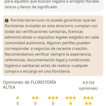
para aquellos que buscan regalos o arreglos florales
únicos y llenos de significado.
floristeriascerca.es no puede garantizar que las
floristerías incluidas en este directorio cumplan con
todas las certificaciones sanitarias, licencias
administrativas o requisitos legales exigidos en cada
comunidad autónoma. Algunos perfiles pueden
corresponder a negocios de reciente creación.
Recomendamos verificar siempre la experiencia,
referencias, documentación legal y condiciones
higiénico-sanitarias antes de realizar cualquier
compra o encargo en una floristería.
Opiniones de FLORISTERÍA
4.9 (54
ALTEA
opiniones)
0
0
0