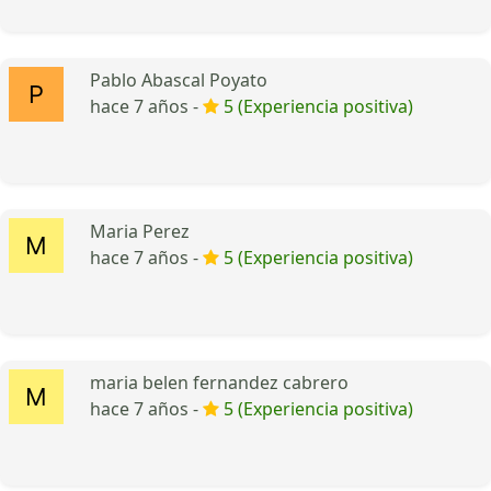
Pablo Abascal Poyato
hace 7 años -
5 (Experiencia positiva)
Maria Perez
hace 7 años -
5 (Experiencia positiva)
maria belen fernandez cabrero
hace 7 años -
5 (Experiencia positiva)