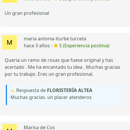
Un gran profesional
maria antonia iturbe turceta
hace 3 años -
5 (Experiencia positiva)
Queria un ramo de rosas que fuese original y has
acertado . Me ha encantado tu idea . Muchas gracias
por tu trabajo. Eres un gran profesional.
Respuesta de
FLORISTERÍA ALTEA
Muchas gracias. un placer atenderos
Marisa de Cos