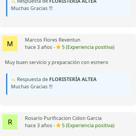
Respuesta de
FLORISTERÍA ALTEA
Muchas Gracias !!!
Marcos Flores Reventun
hace 3 años -
5 (Experiencia positiva)
Muy buen servicio y preparación con esmero
Respuesta de
FLORISTERÍA ALTEA
Muchas Gracias !!!
Rosario Purificacion Cidon Garcia
hace 3 años -
5 (Experiencia positiva)