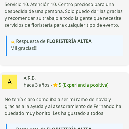
Servicio 10. Atención 10. Centro precioso para una
despedida de una persona. Solo puedo dar las gracias
y recomendar su trabajo a todo la gente que necesite
servicios de floristería para cualquier tipo de evento.
Respuesta de
FLORISTERÍA ALTEA
Mil gracias!!!
A R.B.
hace 3 años -
5 (Experiencia positiva)
No tenía claro como iba a ser mi ramo de novia y
gracias a la ayuda y al asesoramiento de Fernando ha
quedado muy bonito. Les ha gustado a todos.