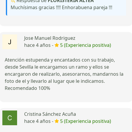
Respuesta de
FLORISTERÍA ALTEA
Muchísimas gracias !!!! Enhorabuena pareja !!!
Jose Manuel Rodriguez
hace 4 años -
5 (Experiencia positiva)
Atención estupenda y encantados con su trabajo,
desde Sevilla le encargamos un ramo y ellos se
encargaron de realizarlo, asesorarnos, mandarnos la
foto de el y llevarlo al lugar que le indicamos.
Recomendado 100%
Cristina Sánchez Acuña
hace 4 años -
5 (Experiencia positiva)