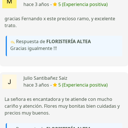
hace 3 años -
5 (Experiencia positiva)
gracias Fernando x este precioso ramo, y excelente
trato.
Respuesta de
FLORISTERÍA ALTEA
Gracias igualmente !!!
Julio Santibañez Saiz
hace 3 años -
5 (Experiencia positiva)
La señora es encantadora y te atiende con mucho
cariño y atención. Flores muy bonitas bien cuidadas y
precios muy buenos.