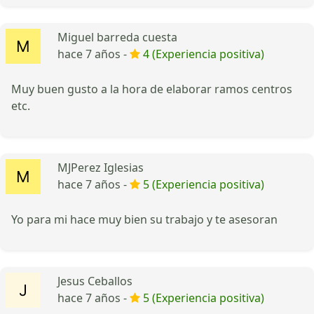
Miguel barreda cuesta
hace 7 años -
4 (Experiencia positiva)
Muy buen gusto a la hora de elaborar ramos centros
etc.
MJPerez Iglesias
hace 7 años -
5 (Experiencia positiva)
Yo para mi hace muy bien su trabajo y te asesoran
Jesus Ceballos
hace 7 años -
5 (Experiencia positiva)