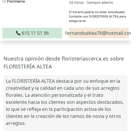
Floristería
24 Horas - Siempre abierto
El horario podría no estar actualizado.
Contacte con FLORISTERÍA ALTEA para
asegurarse.
615 11 51 96
fernandoaltea76@hotmail.c
Nuestra opinión desde floristeriascerca.es sobre
FLORISTERÍA ALTEA
La FLORISTERÍA ALTEA destaca por su enfoque en la
creatividad y la calidad en cada uno de sus arreglos
florales. La atención personalizada y el trato
excelente hacia los clientes son aspectos destacados,
lo que se refleja en la participación activa de los
clientes en la creación de los ramos de novia y otros
arreglos.