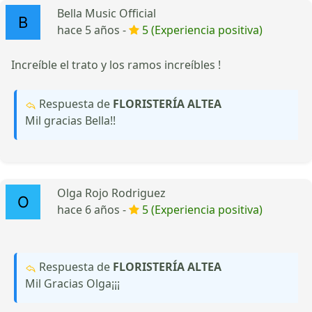
Bella Music Official
hace 5 años -
5 (Experiencia positiva)
Increíble el trato y los ramos increíbles !
Respuesta de
FLORISTERÍA ALTEA
Mil gracias Bella!!
Olga Rojo Rodriguez
hace 6 años -
5 (Experiencia positiva)
Respuesta de
FLORISTERÍA ALTEA
Mil Gracias Olga¡¡¡