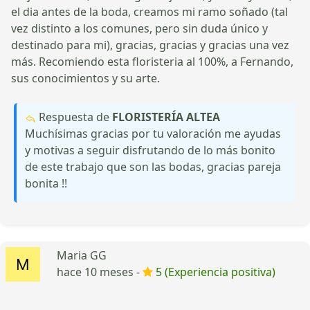
el dia antes de la boda, creamos mi ramo soñado (tal
vez distinto a los comunes, pero sin duda único y
destinado para mi), gracias, gracias y gracias una vez
más. Recomiendo esta floristeria al 100%, a Fernando,
sus conocimientos y su arte.
Respuesta de
FLORISTERÍA ALTEA
Muchísimas gracias por tu valoración me ayudas
y motivas a seguir disfrutando de lo más bonito
de este trabajo que son las bodas, gracias pareja
bonita !!
Maria GG
hace 10 meses -
5 (Experiencia positiva)