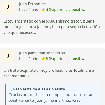
Juan Fernandez
hace 1 año -
3 (Experiencia positiva)
Estoy encantado con ellos,buenísimo trato y buena
atención,te aconsejan muy bien para según la ocasión
y lo que necesites.
juan jaime martinez ferrer
hace 1 año -
5 (Experiencia positiva)
Un trato exquisito y muy profesionales.Totalmenre
recomendable
Respuesta de
Aitana Natura
Gracias por dedicar tu tiempo a puntuarnos tan
positivamente, juan jaime martinez ferrer.