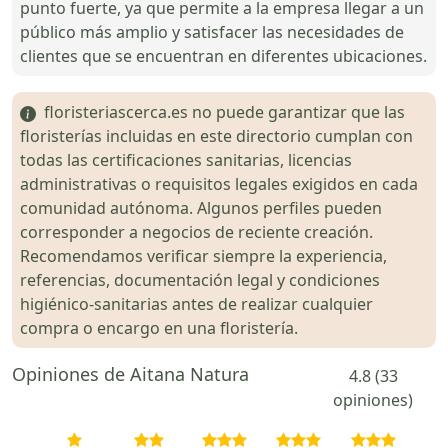
punto fuerte, ya que permite a la empresa llegar a un
público más amplio y satisfacer las necesidades de
clientes que se encuentran en diferentes ubicaciones.
floristeriascerca.es no puede garantizar que las
floristerías incluidas en este directorio cumplan con
todas las certificaciones sanitarias, licencias
administrativas o requisitos legales exigidos en cada
comunidad autónoma. Algunos perfiles pueden
corresponder a negocios de reciente creación.
Recomendamos verificar siempre la experiencia,
referencias, documentación legal y condiciones
higiénico-sanitarias antes de realizar cualquier
compra o encargo en una floristería.
Opiniones de Aitana Natura
4.8 (33
opiniones)