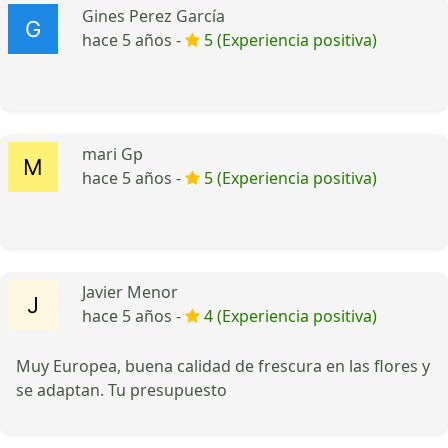
Gines Perez García
hace 5 años -
5 (Experiencia positiva)
mari Gp
hace 5 años -
5 (Experiencia positiva)
Javier Menor
hace 5 años -
4 (Experiencia positiva)
Muy Europea, buena calidad de frescura en las flores y
se adaptan. Tu presupuesto