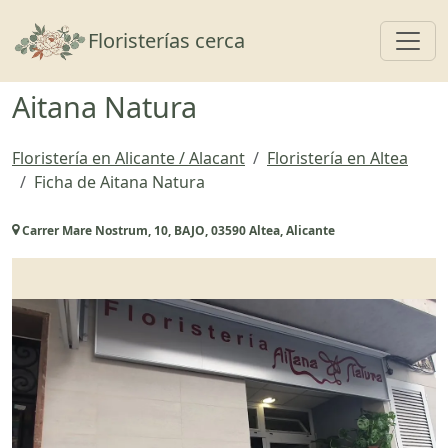
Toggl
Floristerías cerca
Aitana Natura
Floristería en Alicante / Alacant
Floristería en Altea
Ficha de Aitana Natura
Carrer Mare Nostrum, 10, BAJO, 03590 Altea, Alicante