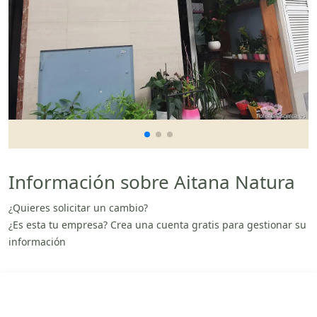
Información sobre Aitana Natura
¿Quieres solicitar un cambio?
¿Es esta tu empresa? Crea una cuenta gratis para gestionar su
información