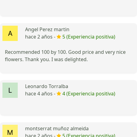
Angel Perez martin
hace 2 años -
5 (Experiencia positiva)
Recommended 100 by 100. Good price and very nice
flowers. Thank you. I was delighted.
Leonardo Torralba
hace 4 años -
4 (Experiencia positiva)
montserrat muñoz almeida
hace 2 años -
5 (Experiencia positiva)