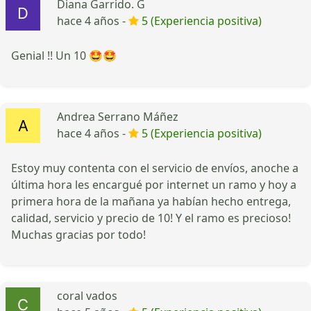
Diana Garrido. G
hace 4 años -
5 (Experiencia positiva)
Genial !! Un 10 🤩🤩
Andrea Serrano Máñez
hace 4 años -
5 (Experiencia positiva)
Estoy muy contenta con el servicio de envíos, anoche a
última hora les encargué por internet un ramo y hoy a
primera hora de la mañana ya habían hecho entrega,
calidad, servicio y precio de 10! Y el ramo es precioso!
Muchas gracias por todo!
coral vados