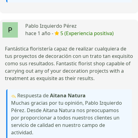
Pablo Izquierdo Pérez
hace 1 año -
5 (Experiencia positiva)
Fantástica floristería capaz de realizar cualquiera de
tus proyectos de decoración con un trato tan exquisito
como sus resultados. Fantastic florist shop capable of
carrying out any of your decoration projects with a
treatment as exquisite as their results.
Respuesta de
Aitana Natura
Muchas gracias por tu opinión, Pablo Izquierdo
Pérez. Desde Aitana Natura nos preocupamos
por proporcionar a todos nuestros clientes un
servicio de calidad en nuestro campo de
actividad.