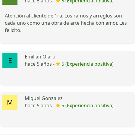
hace 5 años -
5 (Experiencia positiva)
Atención al cliente de 1ra. Los ramos y arreglos son
cada uno como una obra de arte hecha con amor. Les
felicito.
Emilian Olaru
hace 5 años -
5 (Experiencia positiva)
Miguel Gonzalez
hace 5 años -
5 (Experiencia positiva)