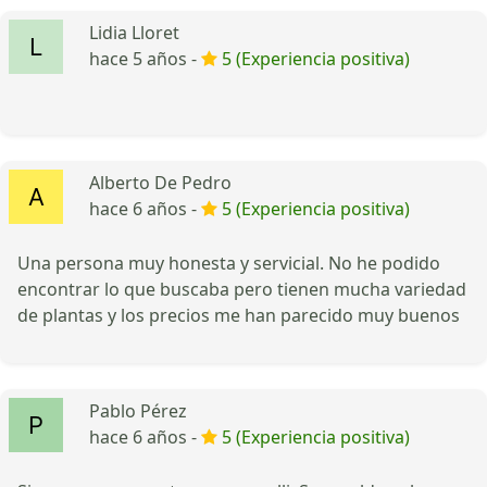
Lidia Lloret
hace 5 años -
5 (Experiencia positiva)
Alberto De Pedro
hace 6 años -
5 (Experiencia positiva)
Una persona muy honesta y servicial. No he podido
encontrar lo que buscaba pero tienen mucha variedad
de plantas y los precios me han parecido muy buenos
Pablo Pérez
hace 6 años -
5 (Experiencia positiva)