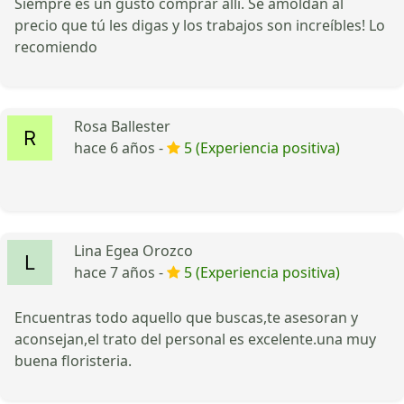
Siempre es un gusto comprar alli. Se amoldan al
precio que tú les digas y los trabajos son increíbles! Lo
recomiendo
Rosa Ballester
hace 6 años -
5 (Experiencia positiva)
Lina Egea Orozco
hace 7 años -
5 (Experiencia positiva)
Encuentras todo aquello que buscas,te asesoran y
aconsejan,el trato del personal es excelente.una muy
buena floristeria.