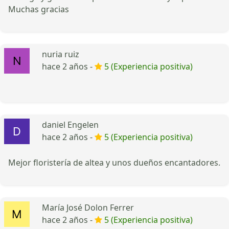
Muchas gracias
nuria ruiz
hace 2 años -
5 (Experiencia positiva)
daniel Engelen
hace 2 años -
5 (Experiencia positiva)
Mejor floristería de altea y unos dueños encantadores.
María José Dolon Ferrer
hace 2 años -
5 (Experiencia positiva)