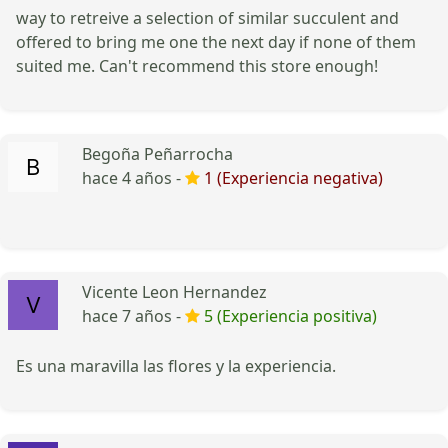
way to retreive a selection of similar succulent and
offered to bring me one the next day if none of them
suited me. Can't recommend this store enough!
Begoña Peñarrocha
hace 4 años -
1 (Experiencia negativa)
Vicente Leon Hernandez
hace 7 años -
5 (Experiencia positiva)
Es una maravilla las flores y la experiencia.