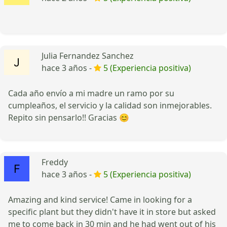
Julia Fernandez Sanchez
hace 3 años -
5 (Experiencia positiva)
Cada año envío a mi madre un ramo por su
cumpleaños, el servicio y la calidad son inmejorables.
Repito sin pensarlo!! Gracias 😊
Freddy
hace 3 años -
5 (Experiencia positiva)
Amazing and kind service! Came in looking for a
specific plant but they didn't have it in store but asked
me to come back in 30 min and he had went out of his