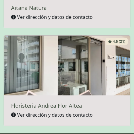
Aitana Natura
Ver dirección y datos de contacto
4.6 (21)
Floristeria Andrea Flor Altea
Ver dirección y datos de contacto