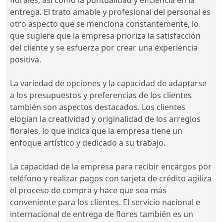
entrega. El trato amable y profesional del personal es
otro aspecto que se menciona constantemente, lo
que sugiere que la empresa prioriza la satisfacción
del cliente y se esfuerza por crear una experiencia
positiva.
La variedad de opciones y la capacidad de adaptarse
a los presupuestos y preferencias de los clientes
también son aspectos destacados. Los clientes
elogian la creatividad y originalidad de los arreglos
florales, lo que indica que la empresa tiene un
enfoque artístico y dedicado a su trabajo.
La capacidad de la empresa para recibir encargos por
teléfono y realizar pagos con tarjeta de crédito agiliza
el proceso de compra y hace que sea más
conveniente para los clientes. El servicio nacional e
internacional de entrega de flores también es un