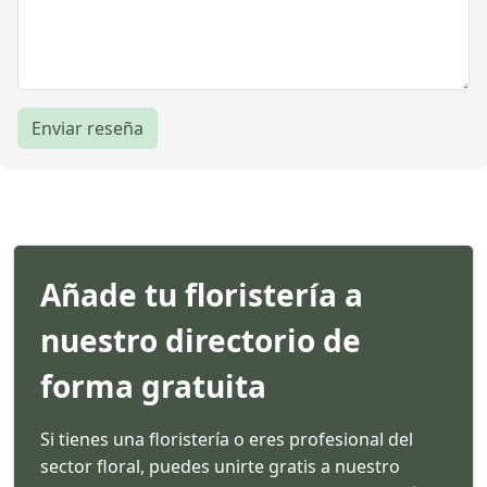
Enviar reseña
Añade tu floristería a
nuestro directorio de
forma gratuita
Si tienes una floristería o eres profesional del
sector floral, puedes unirte gratis a nuestro