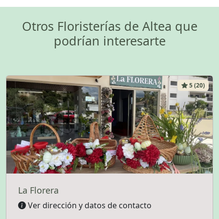
Otros Floristerías de Altea que
podrían interesarte
5 (20)
La Florera
Ver dirección y datos de contacto