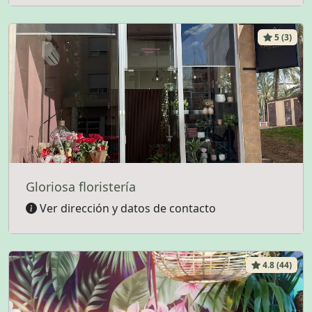
5 (3)
Gloriosa floristería
Ver dirección y datos de contacto
4.8 (44)