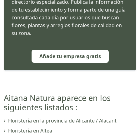
directorio especializado. Publica la información
de tu establecimiento y forma parte de una guía
consultada cada día por usuarios que buscan
flores, plantas y arreglos florales de calidad en
su zona.
Añade tu empresa gratis
Aitana Natura aparece en los
siguientes listados :
Floristería en la provincia de Alicante / Alacant
Floristería en Altea