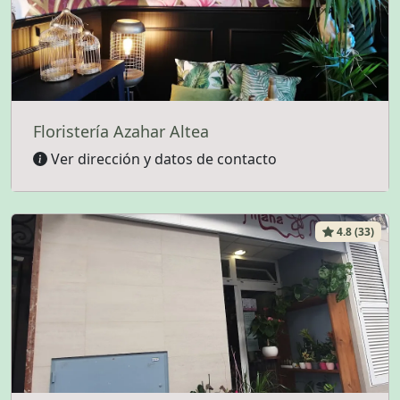
Floristería Azahar Altea
Ver dirección y datos de contacto
4.8 (33)