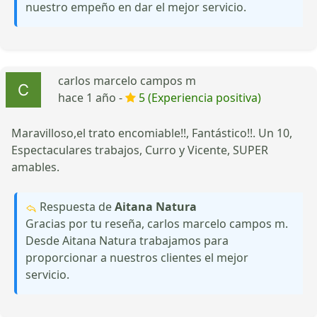
nuestro empeño en dar el mejor servicio.
carlos marcelo campos m
hace 1 año -
5 (Experiencia positiva)
Maravilloso,el trato encomiable!!, Fantástico!!. Un 10,
Espectaculares trabajos, Curro y Vicente, SUPER
amables.
Respuesta de
Aitana Natura
Gracias por tu reseña, carlos marcelo campos m.
Desde Aitana Natura trabajamos para
proporcionar a nuestros clientes el mejor
servicio.