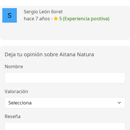
Sergio León lloret
hace 7 años -
5 (Experiencia positiva)
Deja tu opinión sobre Aitana Natura
Nombre
Valoración
Reseña