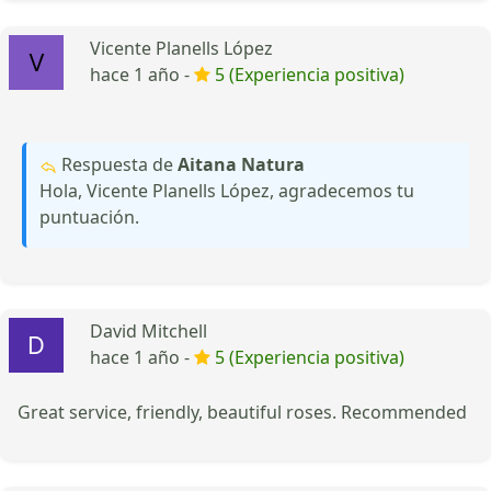
Vicente Planells López
hace 1 año -
5 (Experiencia positiva)
Respuesta de
Aitana Natura
Hola, Vicente Planells López, agradecemos tu
puntuación.
David Mitchell
hace 1 año -
5 (Experiencia positiva)
Great service, friendly, beautiful roses. Recommended