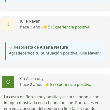
Julie Navani
hace 1 año -
5 (Experiencia positiva)
Respuesta de
Aitana Natura
Agradecemos tu puntuación positiva, Julie Navani
Ch Alastruey
hace 2 años -
5 (Experiencia positiva)
La cesta de flores muy bonita yse correspondía con la
imagen mostrada en la tienda on line. Puntuales en la
entrega y gestión del pedido on line fácil y rápido.