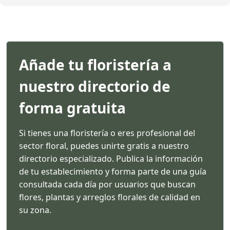
Añade tu floristería a
nuestro directorio de
forma gratuita
Si tienes una floristería o eres profesional del
sector floral, puedes unirte gratis a nuestro
directorio especializado. Publica la información
de tu establecimiento y forma parte de una guía
consultada cada día por usuarios que buscan
flores, plantas y arreglos florales de calidad en
su zona.