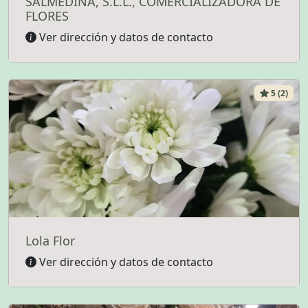
SALMEDINA, S.L.L., COMERCIALIZADORA DE
FLORES
Ver dirección y datos de contacto
5 (2)
Lola Flor
Ver dirección y datos de contacto