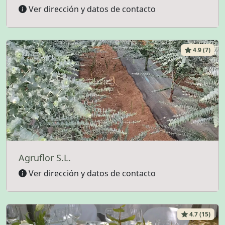
Ver dirección y datos de contacto
4.9 (7)
Agruflor S.L.
Ver dirección y datos de contacto
4.7 (15)