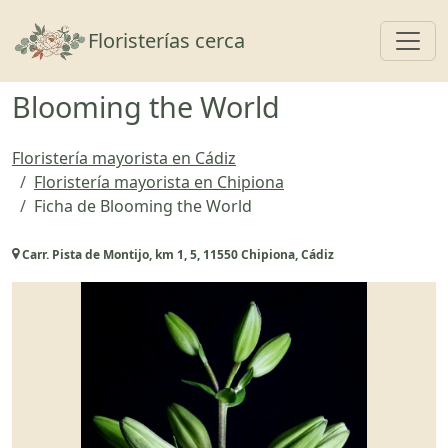
Toggl
Floristerías cerca
Blooming the World
Floristería mayorista en Cádiz
Floristería mayorista en Chipiona
Ficha de Blooming the World
Carr. Pista de Montijo, km 1, 5, 11550 Chipiona, Cádiz