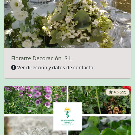
Florarte Decoración, S.L.
Ver dirección y datos de contacto
4.5 (22)