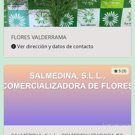
FLORES VALDERRAMA
Ver dirección y datos de contacto
5 (3)