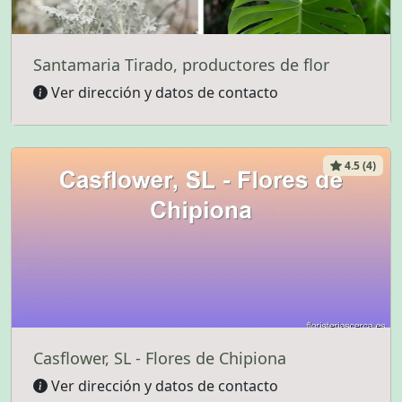
Santamaria Tirado, productores de flor
Ver dirección y datos de contacto
4.5 (4)
Casflower, SL - Flores de Chipiona
Ver dirección y datos de contacto