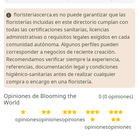
floristeriascerca.es no puede garantizar que las
floristerías incluidas en este directorio cumplan con
todas las certificaciones sanitarias, licencias
administrativas o requisitos legales exigidos en cada
comunidad autónoma. Algunos perfiles pueden
corresponder a negocios de reciente creación.
Recomendamos verificar siempre la experiencia,
referencias, documentación legal y condiciones
higiénico-sanitarias antes de realizar cualquier
compra o encargo en una floristería.
Opiniones de Blooming the
0 (0 opiniones)
World
opiniones
opiniones
opiniones
opiniones
opiniones