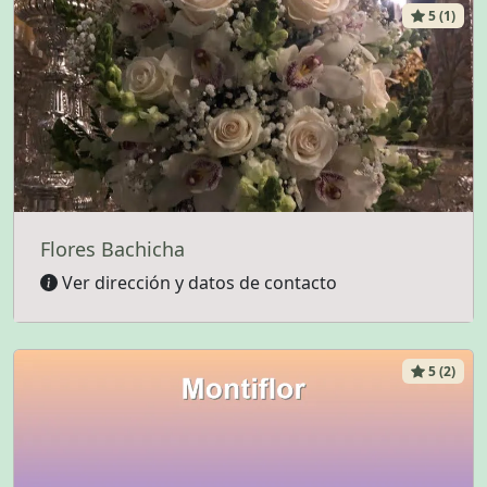
5 (1)
Flores Bachicha
Ver dirección y datos de contacto
5 (2)