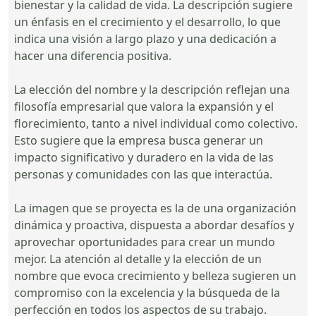
bienestar y la calidad de vida. La descripción sugiere
un énfasis en el crecimiento y el desarrollo, lo que
indica una visión a largo plazo y una dedicación a
hacer una diferencia positiva.
La elección del nombre y la descripción reflejan una
filosofía empresarial que valora la expansión y el
florecimiento, tanto a nivel individual como colectivo.
Esto sugiere que la empresa busca generar un
impacto significativo y duradero en la vida de las
personas y comunidades con las que interactúa.
La imagen que se proyecta es la de una organización
dinámica y proactiva, dispuesta a abordar desafíos y
aprovechar oportunidades para crear un mundo
mejor. La atención al detalle y la elección de un
nombre que evoca crecimiento y belleza sugieren un
compromiso con la excelencia y la búsqueda de la
perfección en todos los aspectos de su trabajo.