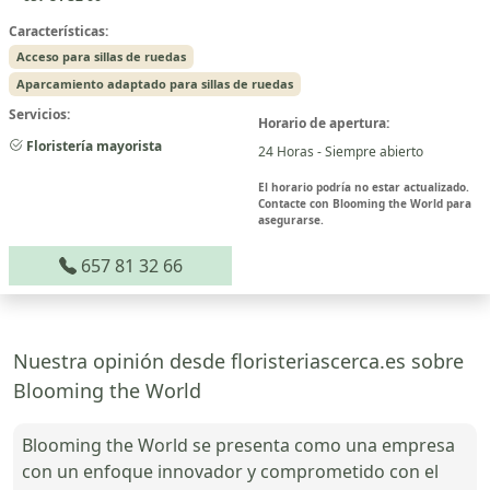
Características:
Acceso para sillas de ruedas
Aparcamiento adaptado para sillas de ruedas
Servicios:
Horario de apertura:
Floristería mayorista
24 Horas - Siempre abierto
El horario podría no estar actualizado.
Contacte con Blooming the World para
asegurarse.
657 81 32 66
Nuestra opinión desde floristeriascerca.es sobre
Blooming the World
Blooming the World se presenta como una empresa
con un enfoque innovador y comprometido con el