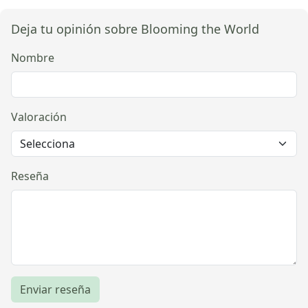
Deja tu opinión sobre Blooming the World
Nombre
Valoración
Reseña
Enviar reseña