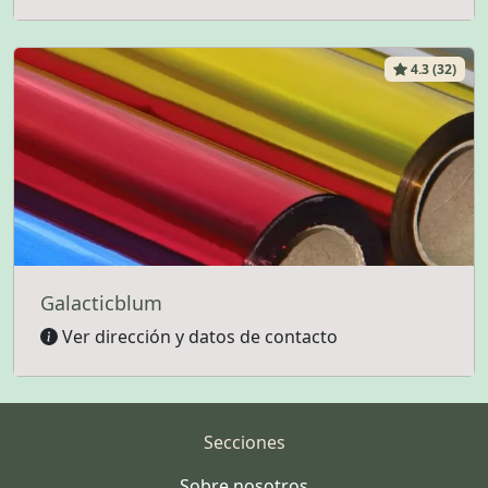
4.3 (32)
Galacticblum
Ver dirección y datos de contacto
Secciones
Sobre nosotros