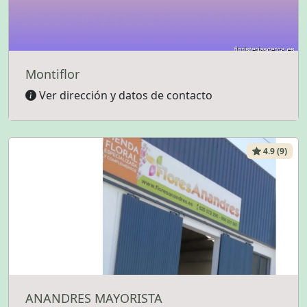
Montiflor
Ver dirección y datos de contacto
4.9 (9)
ANANDRES MAYORISTA