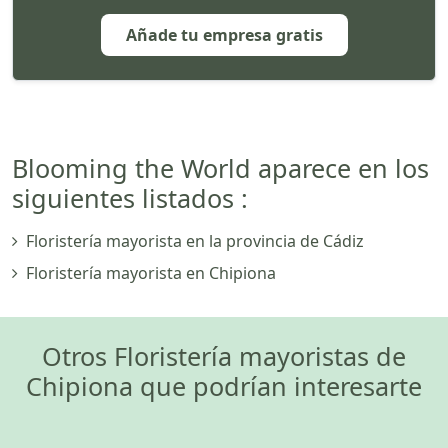
Añade tu empresa gratis
Blooming the World aparece en los
siguientes listados :
Floristería mayorista en la provincia de Cádiz
Floristería mayorista en Chipiona
Otros Floristería mayoristas de
Chipiona que podrían interesarte