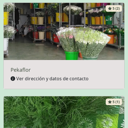
5 (2)
Pekaflor
Ver dirección y datos de contacto
5 (1)