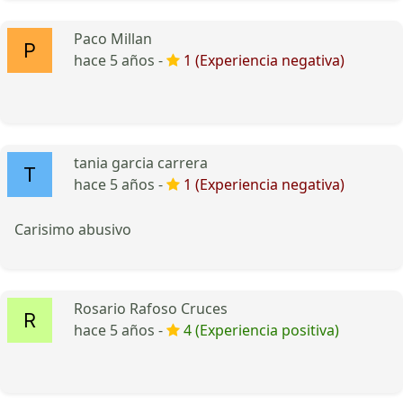
Paco Millan
hace 5 años -
1 (Experiencia negativa)
tania garcia carrera
hace 5 años -
1 (Experiencia negativa)
Carisimo abusivo
Rosario Rafoso Cruces
hace 5 años -
4 (Experiencia positiva)