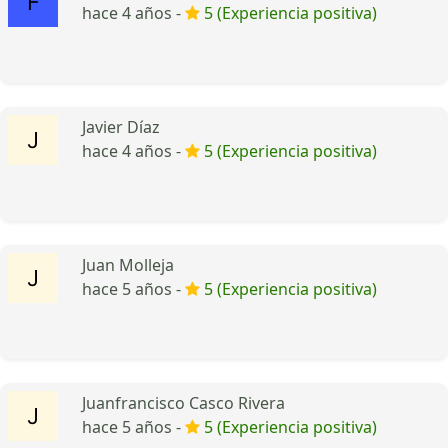
hace 4 años -
5 (Experiencia positiva)
Javier Díaz
hace 4 años -
5 (Experiencia positiva)
Juan Molleja
hace 5 años -
5 (Experiencia positiva)
Juanfrancisco Casco Rivera
hace 5 años -
5 (Experiencia positiva)