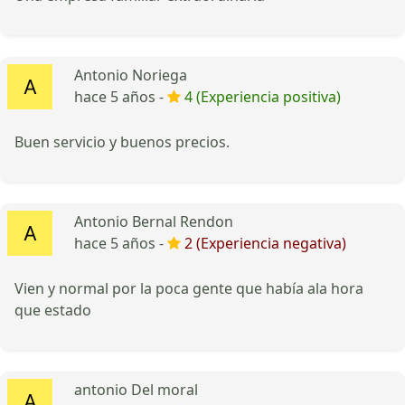
Antonio Noriega
hace 5 años -
4 (Experiencia positiva)
Buen servicio y buenos precios.
Antonio Bernal Rendon
hace 5 años -
2 (Experiencia negativa)
Vien y normal por la poca gente que había ala hora
que estado
antonio Del moral