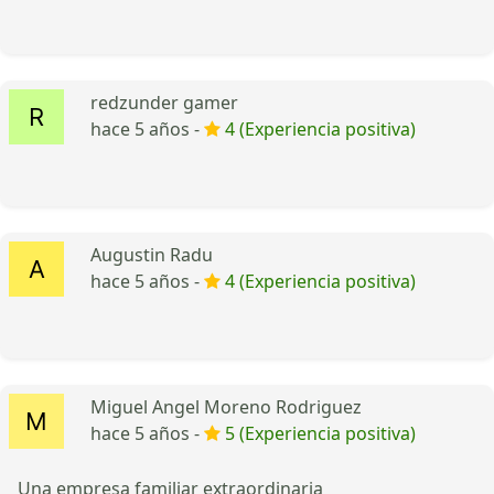
redzunder gamer
hace 5 años -
4 (Experiencia positiva)
Augustin Radu
hace 5 años -
4 (Experiencia positiva)
Miguel Angel Moreno Rodriguez
hace 5 años -
5 (Experiencia positiva)
Una empresa familiar extraordinaria