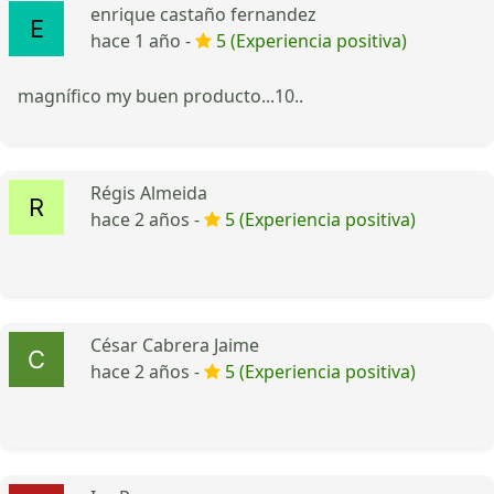
enrique castaño fernandez
hace 1 año -
5 (Experiencia positiva)
magnífico my buen producto...10..
Régis Almeida
hace 2 años -
5 (Experiencia positiva)
César Cabrera Jaime
hace 2 años -
5 (Experiencia positiva)