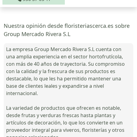
Nuestra opinión desde floristeriascerca.es sobre
Group Mercado Rivera S.L
La empresa Group Mercado Rivera S.L cuenta con
una amplia experiencia en el sector hortofrutícola,
con más de 40 años de trayectoria. Su compromiso
con la calidad y la frescura de sus productos es
destacable, lo que les ha permitido mantener una
base de clientes leales y expandirse a nivel
internacional.
La variedad de productos que ofrecen es notable,
desde frutas y verduras frescas hasta plantas y
artículos de decoración, lo que los convierte en un
proveedor integral para viveros, floristerías y otros