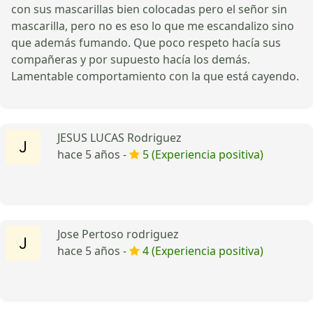
con sus mascarillas bien colocadas pero el señor sin
mascarilla, pero no es eso lo que me escandalizo sino
que además fumando. Que poco respeto hacía sus
compañeras y por supuesto hacía los demás.
Lamentable comportamiento con la que está cayendo.
JESUS LUCAS Rodriguez
hace 5 años -
5 (Experiencia positiva)
Jose Pertoso rodriguez
hace 5 años -
4 (Experiencia positiva)