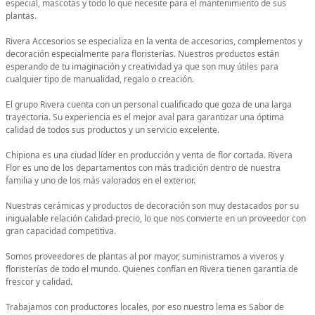
especial, mascotas y todo lo que necesite para el mantenimiento de sus
plantas.
Rivera Accesorios se especializa en la venta de accesorios, complementos y
decoración especialmente para floristerías. Nuestros productos están
esperando de tu imaginación y creatividad ya que son muy útiles para
cualquier tipo de manualidad, regalo o creación.
El grupo Rivera cuenta con un personal cualificado que goza de una larga
trayectoria. Su experiencia es el mejor aval para garantizar una óptima
calidad de todos sus productos y un servicio excelente.
Chipiona es una ciudad líder en producción y venta de flor cortada. Rivera
Flor es uno de los departamentos con más tradición dentro de nuestra
familia y uno de los más valorados en el exterior.
Nuestras cerámicas y productos de decoración son muy destacados por su
inigualable relación calidad-precio, lo que nos convierte en un proveedor con
gran capacidad competitiva.
Somos proveedores de plantas al por mayor, suministramos a viveros y
floristerías de todo el mundo. Quienes confían en Rivera tienen garantía de
frescor y calidad.
Trabajamos con productores locales, por eso nuestro lema es Sabor de