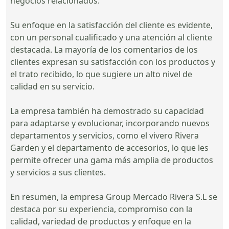
negocios relacionados.
Su enfoque en la satisfacción del cliente es evidente,
con un personal cualificado y una atención al cliente
destacada. La mayoría de los comentarios de los
clientes expresan su satisfacción con los productos y
el trato recibido, lo que sugiere un alto nivel de
calidad en su servicio.
La empresa también ha demostrado su capacidad
para adaptarse y evolucionar, incorporando nuevos
departamentos y servicios, como el vivero Rivera
Garden y el departamento de accesorios, lo que les
permite ofrecer una gama más amplia de productos
y servicios a sus clientes.
En resumen, la empresa Group Mercado Rivera S.L se
destaca por su experiencia, compromiso con la
calidad, variedad de productos y enfoque en la