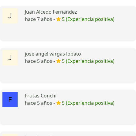
Juan Alcedo Fernandez
hace 7 años -
5 (Experiencia positiva)
jose angel vargas lobato
hace 5 años -
5 (Experiencia positiva)
Frutas Conchi
hace 5 años -
5 (Experiencia positiva)