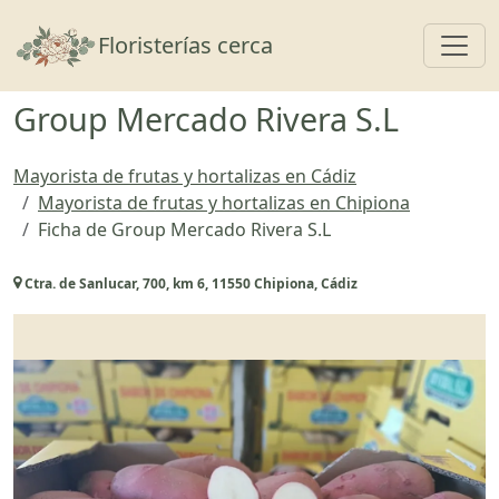
Toggl
Floristerías cerca
Group Mercado Rivera S.L
Mayorista de frutas y hortalizas en Cádiz
Mayorista de frutas y hortalizas en Chipiona
Ficha de Group Mercado Rivera S.L
Ctra. de Sanlucar, 700, km 6, 11550 Chipiona, Cádiz