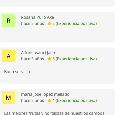
Rosana Puro Axe
hace 5 años -
5 (Experiencia positiva)
Alfonsosauci Jaen
hace 5 años -
5 (Experiencia positiva)
Buen servicio
maria jose lopez mellado
hace 5 años -
4 (Experiencia positiva)
Las mejores frutas y hortalizas de nuestros campos