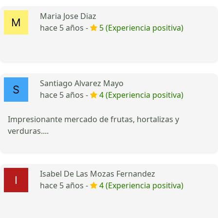
Maria Jose Diaz
hace 5 años -
5 (Experiencia positiva)
Santiago Alvarez Mayo
hace 5 años -
4 (Experiencia positiva)
Impresionante mercado de frutas, hortalizas y
verduras....
Isabel De Las Mozas Fernandez
hace 5 años -
4 (Experiencia positiva)