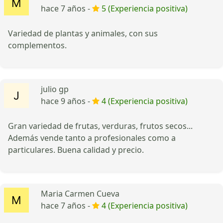
hace 7 años -
5 (Experiencia positiva)
Variedad de plantas y animales, con sus
complementos.
julio gp
hace 9 años -
4 (Experiencia positiva)
Gran variedad de frutas, verduras, frutos secos...
Además vende tanto a profesionales como a
particulares. Buena calidad y precio.
Maria Carmen Cueva
hace 7 años -
4 (Experiencia positiva)