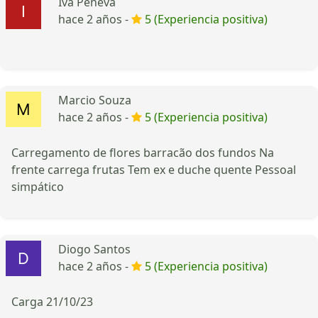
Iva Peneva
hace 2 años -
5 (Experiencia positiva)
Marcio Souza
hace 2 años -
5 (Experiencia positiva)
Carregamento de flores barracão dos fundos Na
frente carrega frutas Tem ex e duche quente Pessoal
simpático
Diogo Santos
hace 2 años -
5 (Experiencia positiva)
Carga 21/10/23