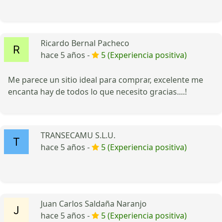
Ricardo Bernal Pacheco
hace 5 años -
5 (Experiencia positiva)
Me parece un sitio ideal para comprar, excelente me
encanta hay de todos lo que necesito gracias....!
TRANSECAMU S.L.U.
hace 5 años -
5 (Experiencia positiva)
Juan Carlos Saldaña Naranjo
hace 5 años -
5 (Experiencia positiva)