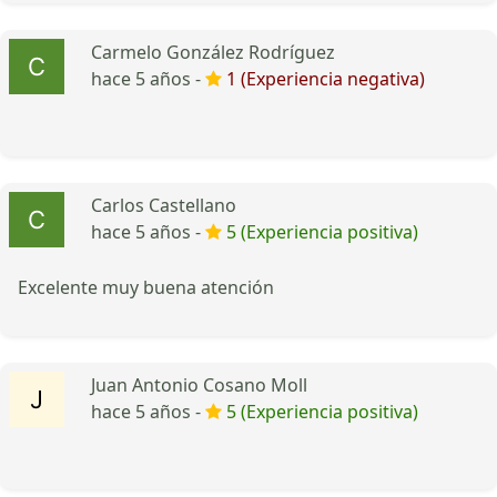
Carmelo González Rodríguez
hace 5 años -
1 (Experiencia negativa)
Carlos Castellano
hace 5 años -
5 (Experiencia positiva)
Excelente muy buena atención
Juan Antonio Cosano Moll
hace 5 años -
5 (Experiencia positiva)