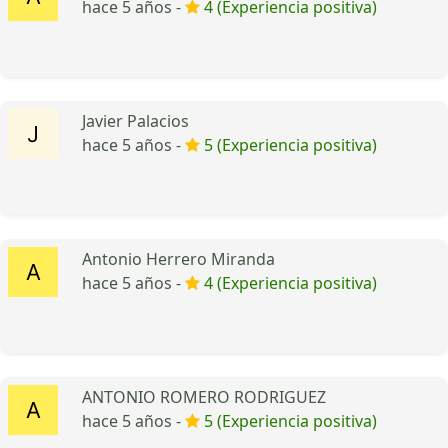
hace 5 años -
4 (Experiencia positiva)
Javier Palacios
hace 5 años -
5 (Experiencia positiva)
Antonio Herrero Miranda
hace 5 años -
4 (Experiencia positiva)
ANTONIO ROMERO RODRIGUEZ
hace 5 años -
5 (Experiencia positiva)