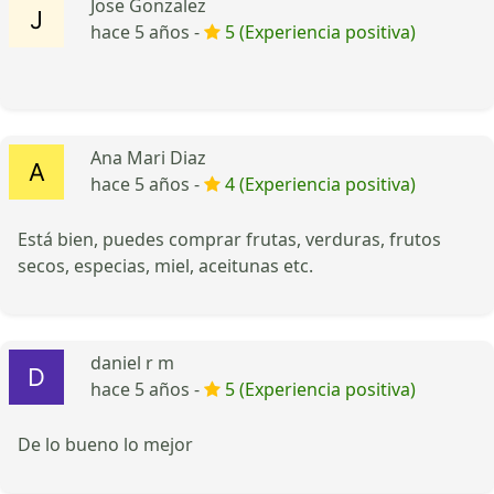
Jose Gonzalez
hace 5 años -
5 (Experiencia positiva)
Ana Mari Diaz
hace 5 años -
4 (Experiencia positiva)
Está bien, puedes comprar frutas, verduras, frutos
secos, especias, miel, aceitunas etc.
daniel r m
hace 5 años -
5 (Experiencia positiva)
De lo bueno lo mejor