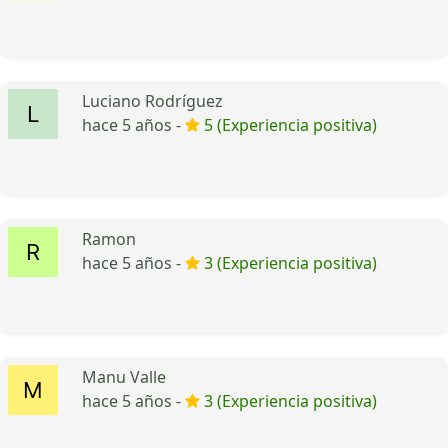
Luciano Rodríguez
hace 5 años -
5 (Experiencia positiva)
Ramon
hace 5 años -
3 (Experiencia positiva)
Manu Valle
hace 5 años -
3 (Experiencia positiva)