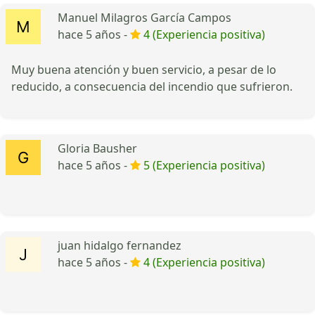
Manuel Milagros García Campos
hace 5 años -
4 (Experiencia positiva)
Muy buena atención y buen servicio, a pesar de lo
reducido, a consecuencia del incendio que sufrieron.
Gloria Bausher
hace 5 años -
5 (Experiencia positiva)
juan hidalgo fernandez
hace 5 años -
4 (Experiencia positiva)