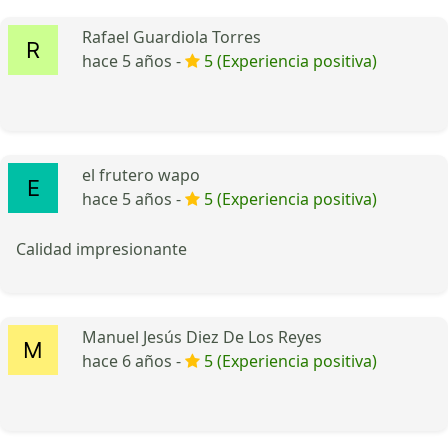
Rafael Guardiola Torres
hace 5 años -
5 (Experiencia positiva)
el frutero wapo
hace 5 años -
5 (Experiencia positiva)
Calidad impresionante
Manuel Jesús Diez De Los Reyes
hace 6 años -
5 (Experiencia positiva)