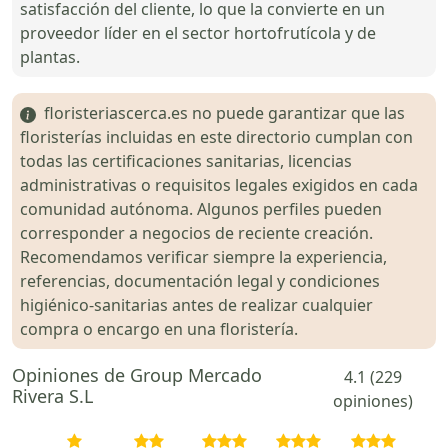
satisfacción del cliente, lo que la convierte en un
proveedor líder en el sector hortofrutícola y de
plantas.
floristeriascerca.es no puede garantizar que las
floristerías incluidas en este directorio cumplan con
todas las certificaciones sanitarias, licencias
administrativas o requisitos legales exigidos en cada
comunidad autónoma. Algunos perfiles pueden
corresponder a negocios de reciente creación.
Recomendamos verificar siempre la experiencia,
referencias, documentación legal y condiciones
higiénico-sanitarias antes de realizar cualquier
compra o encargo en una floristería.
Opiniones de Group Mercado
4.1 (229
Rivera S.L
opiniones)