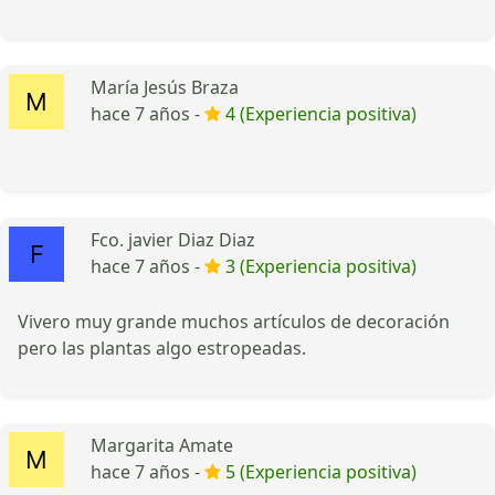
María Jesús Braza
hace 7 años -
4 (Experiencia positiva)
Fco. javier Diaz Diaz
hace 7 años -
3 (Experiencia positiva)
Vivero muy grande muchos artículos de decoración
pero las plantas algo estropeadas.
Margarita Amate
hace 7 años -
5 (Experiencia positiva)