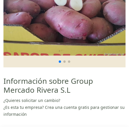
Información sobre Group
Mercado Rivera S.L
¿Quieres solicitar un cambio?
¿Es esta tu empresa? Crea una cuenta gratis para gestionar su
información