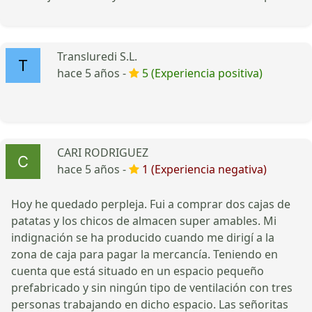
Transluredi S.L.
hace 5 años -
5 (Experiencia positiva)
CARI RODRIGUEZ
hace 5 años -
1 (Experiencia negativa)
Hoy he quedado perpleja. Fui a comprar dos cajas de
patatas y los chicos de almacen super amables. Mi
indignación se ha producido cuando me dirigí a la
zona de caja para pagar la mercancía. Teniendo en
cuenta que está situado en un espacio pequeño
prefabricado y sin ningún tipo de ventilación con tres
personas trabajando en dicho espacio. Las señoritas