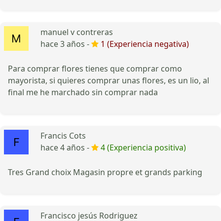
manuel v contreras
hace 3 años -
1 (Experiencia negativa)
Para comprar flores tienes que comprar como
mayorista, si quieres comprar unas flores, es un lio, al
final me he marchado sin comprar nada
Francis Cots
hace 4 años -
4 (Experiencia positiva)
Tres Grand choix Magasin propre et grands parking
Francisco jesús Rodriguez