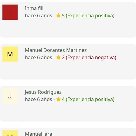
Inma fili
hace 6 años -
5 (Experiencia positiva)
Manuel Dorantes Martinez
hace 6 años -
2 (Experiencia negativa)
Jesus Rodriguez
hace 6 años -
4 (Experiencia positiva)
Manuel lara