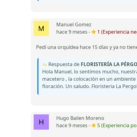
Manuel Gomez
hace 9 meses -
1 (Experiencia ne
Pedí una orquídea hace 15 días y ya no tie
Respuesta de
FLORISTERÍA LA PÉRG
Hola Manuel, lo sentimos mucho, nuestra 
macetero , la colocación en un ambiente 
floración. Un saludo. Floristeria La Pergo
Hugo Bailen Moreno
hace 9 meses -
5 (Experiencia pos