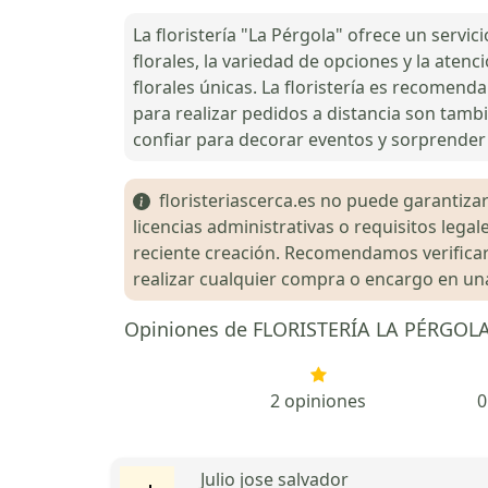
La floristería "La Pérgola" ofrece un servic
florales, la variedad de opciones y la aten
florales únicas. La floristería es recomenda
para realizar pedidos a distancia son tambi
confiar para decorar eventos y sorprender
floristeriascerca.es no puede garantizar 
licencias administrativas o requisitos le
reciente creación. Recomendamos verificar 
realizar cualquier compra o encargo en una 
Opiniones de FLORISTERÍA LA PÉRGOL
2 opiniones
0
Julio jose salvador