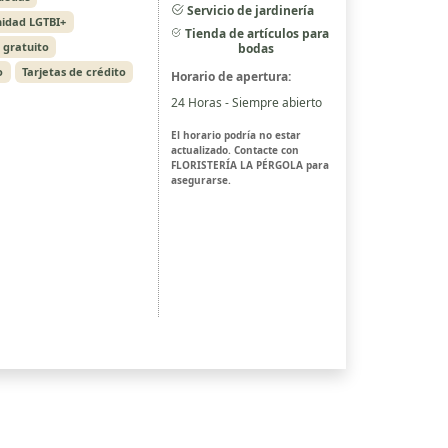
Servicio de jardinería
idad LGTBI+
Tienda de artículos para
 gratuito
bodas
o
Tarjetas de crédito
Horario de apertura:
24 Horas - Siempre abierto
El horario podría no estar
actualizado. Contacte con
FLORISTERÍA LA PÉRGOLA para
asegurarse.