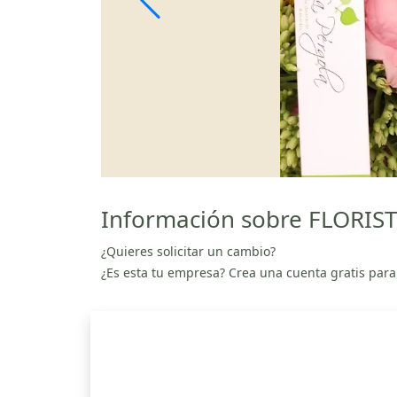
Información sobre FLORIS
¿Quieres solicitar un cambio?
¿Es esta tu empresa? Crea una cuenta gratis para