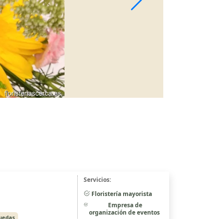
Servicios:
Floristería mayorista
Empresa de
organización de eventos
ruedas