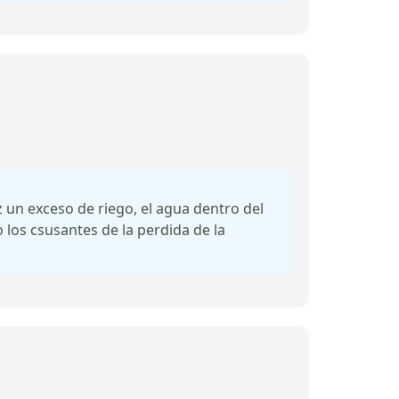
z un exceso de riego, el agua dentro del
 los csusantes de la perdida de la