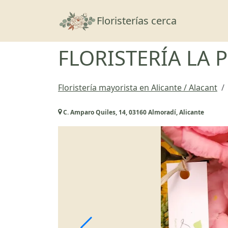
Floristerías cerca
FLORISTERÍA LA 
Floristería mayorista en Alicante / Alacant
C. Amparo Quiles, 14, 03160 Almoradí, Alicante