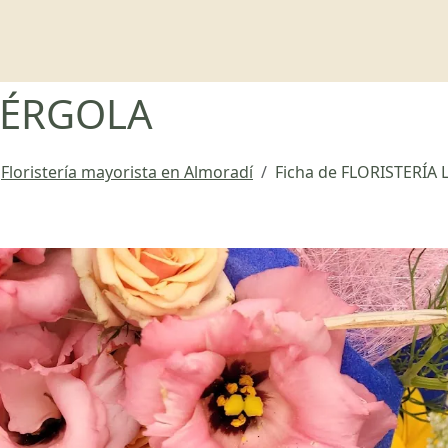
PÉRGOLA
Floristería mayorista en Almoradí
Ficha de FLORISTERÍA