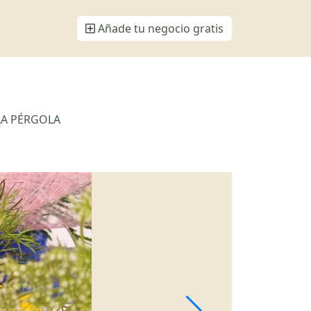
Añade tu negocio gratis
 LA PÉRGOLA