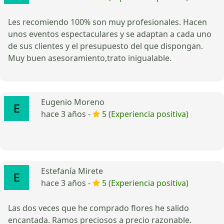
Les recomiendo 100% son muy profesionales. Hacen
unos eventos espectaculares y se adaptan a cada uno
de sus clientes y el presupuesto del que dispongan.
Muy buen asesoramiento,trato inigualable.
Eugenio Moreno
hace 3 años -
5 (Experiencia positiva)
Estefanía Mirete
hace 3 años -
5 (Experiencia positiva)
Las dos veces que he comprado flores he salido
encantada. Ramos preciosos a precio razonable.