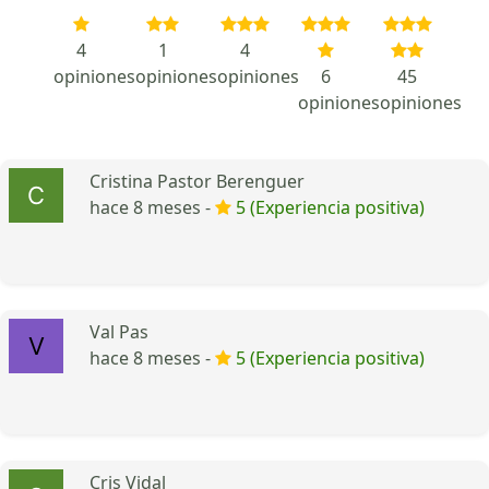
4
1
4
opiniones
opiniones
opiniones
6
45
opiniones
opiniones
Cristina Pastor Berenguer
hace 8 meses -
5 (Experiencia positiva)
Val Pas
hace 8 meses -
5 (Experiencia positiva)
Cris Vidal