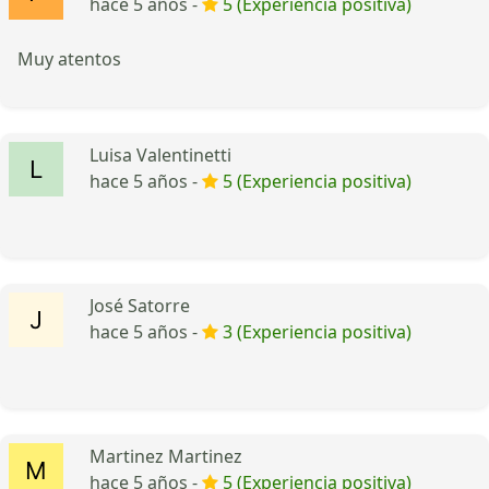
hace 5 años -
5 (Experiencia positiva)
Muy atentos
Luisa Valentinetti
hace 5 años -
5 (Experiencia positiva)
José Satorre
hace 5 años -
3 (Experiencia positiva)
Martinez Martinez
hace 5 años -
5 (Experiencia positiva)