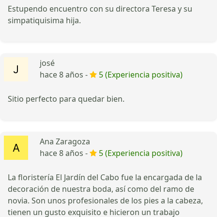
Estupendo encuentro con su directora Teresa y su
simpatiquisima hija.
josé
hace 8 años -
5 (Experiencia positiva)
Sitio perfecto para quedar bien.
Ana Zaragoza
hace 8 años -
5 (Experiencia positiva)
La floristería El Jardín del Cabo fue la encargada de la
decoración de nuestra boda, así como del ramo de
novia. Son unos profesionales de los pies a la cabeza,
tienen un gusto exquisito e hicieron un trabajo