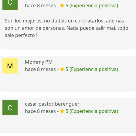
hace 8 meses -
5 (Experiencia positiva)
Son los mejores, no dudeis en contratarlos, además
son un amor de personas. Nada puede salir mal, todo
sale perfecto !
Mommy PM
hace 8 meses -
5 (Experiencia positiva)
cesar pastor berenguer
hace 8 meses -
5 (Experiencia positiva)