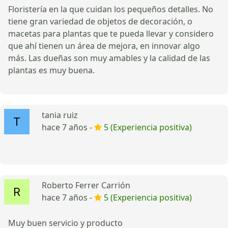
Floristería en la que cuidan los pequeños detalles. No
tiene gran variedad de objetos de decoración, o
macetas para plantas que te pueda llevar y considero
que ahí tienen un área de mejora, en innovar algo
más. Las dueñas son muy amables y la calidad de las
plantas es muy buena.
tania ruiz
hace 7 años -
5 (Experiencia positiva)
Roberto Ferrer Carrión
hace 7 años -
5 (Experiencia positiva)
Muy buen servicio y producto