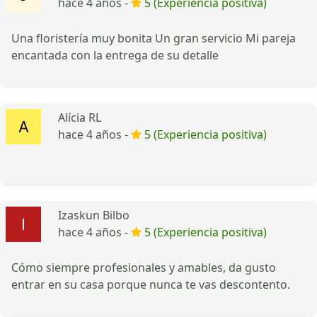
hace 4 años -
5 (Experiencia positiva)
Una floristería muy bonita Un gran servicio Mi pareja
encantada con la entrega de su detalle
Alícia RL
hace 4 años -
5 (Experiencia positiva)
Izaskun Bilbo
hace 4 años -
5 (Experiencia positiva)
Cómo siempre profesionales y amables, da gusto
entrar en su casa porque nunca te vas descontento.