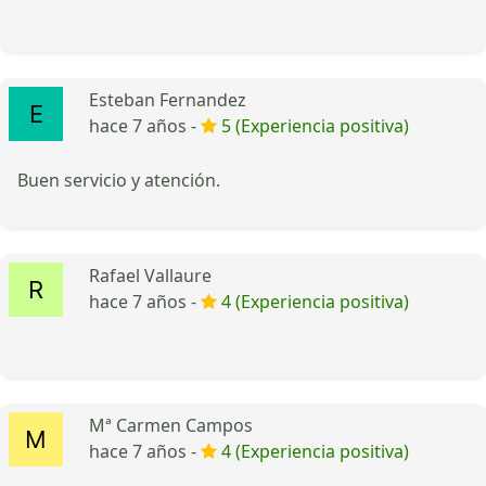
Esteban Fernandez
hace 7 años -
5 (Experiencia positiva)
Buen servicio y atención.
Rafael Vallaure
hace 7 años -
4 (Experiencia positiva)
Mª Carmen Campos
hace 7 años -
4 (Experiencia positiva)