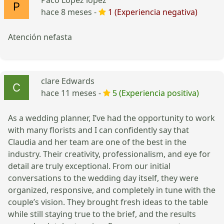
hace 8 meses -
1 (Experiencia negativa)
Atención nefasta
clare Edwards
hace 11 meses -
5 (Experiencia positiva)
As a wedding planner, I’ve had the opportunity to work
with many florists and I can confidently say that
Claudia and her team are one of the best in the
industry. Their creativity, professionalism, and eye for
detail are truly exceptional. From our initial
conversations to the wedding day itself, they were
organized, responsive, and completely in tune with the
couple’s vision. They brought fresh ideas to the table
while still staying true to the brief, and the results