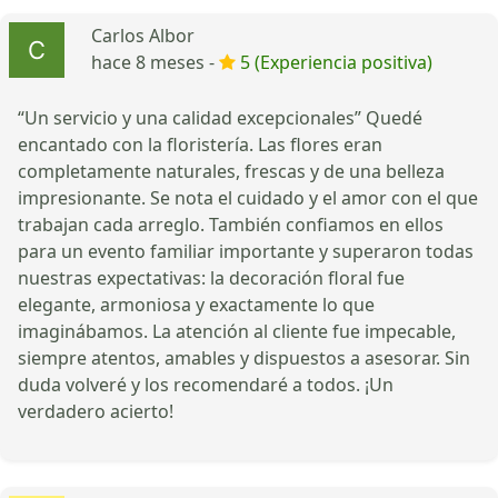
Carlos Albor
hace 8 meses -
5 (Experiencia positiva)
“Un servicio y una calidad excepcionales” Quedé
encantado con la floristería. Las flores eran
completamente naturales, frescas y de una belleza
impresionante. Se nota el cuidado y el amor con el que
trabajan cada arreglo. También confiamos en ellos
para un evento familiar importante y superaron todas
nuestras expectativas: la decoración floral fue
elegante, armoniosa y exactamente lo que
imaginábamos. La atención al cliente fue impecable,
siempre atentos, amables y dispuestos a asesorar. Sin
duda volveré y los recomendaré a todos. ¡Un
verdadero acierto!