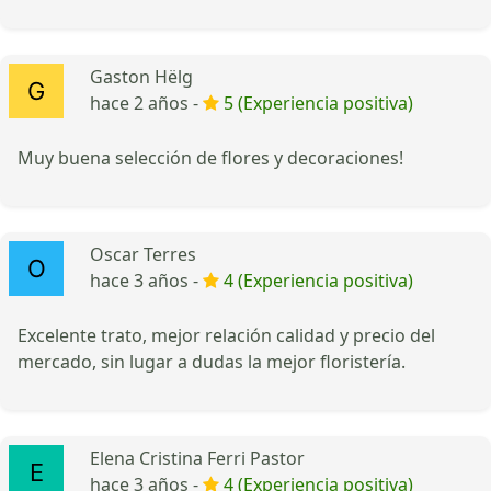
Gaston Hëlg
hace 2 años -
5 (Experiencia positiva)
Muy buena selección de flores y decoraciones!
Oscar Terres
hace 3 años -
4 (Experiencia positiva)
Excelente trato, mejor relación calidad y precio del
mercado, sin lugar a dudas la mejor floristería.
Elena Cristina Ferri Pastor
hace 3 años -
4 (Experiencia positiva)