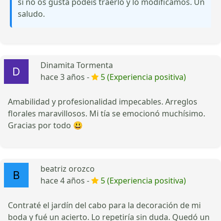
si no os gusta podéis traerlo y lo modificamos. Un
saludo.
Dinamita Tormenta
hace 3 años -
5 (Experiencia positiva)
Amabilidad y profesionalidad impecables. Arreglos
florales maravillosos. Mi tía se emocionó muchísimo.
Gracias por todo 😃
beatriz orozco
hace 4 años -
5 (Experiencia positiva)
Contraté el jardín del cabo para la decoración de mi
boda y fué un acierto. Lo repetiría sin duda. Quedó un