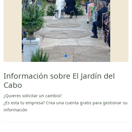
Información sobre El Jardín del
Cabo
¿Quieres solicitar un cambio?
¿Es esta tu empresa? Crea una cuenta gratis para gestionar su
información