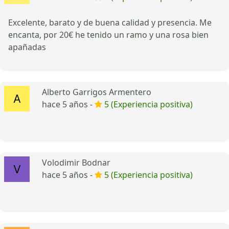
Excelente, barato y de buena calidad y presencia. Me
encanta, por 20€ he tenido un ramo y una rosa bien
apañadas
Alberto Garrigos Armentero
hace 5 años -
5 (Experiencia positiva)
Volodimir Bodnar
hace 5 años -
5 (Experiencia positiva)