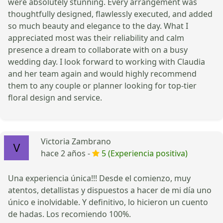
were absolutely stunning. Every arrangement was
thoughtfully designed, flawlessly executed, and added
so much beauty and elegance to the day. What I
appreciated most was their reliability and calm
presence a dream to collaborate with on a busy
wedding day. I look forward to working with Claudia
and her team again and would highly recommend
them to any couple or planner looking for top-tier
floral design and service.
Victoria Zambrano
hace 2 años -
5 (Experiencia positiva)
Una experiencia única!!! Desde el comienzo, muy
atentos, detallistas y dispuestos a hacer de mi día uno
único e inolvidable. Y definitivo, lo hicieron un cuento
de hadas. Los recomiendo 100%.