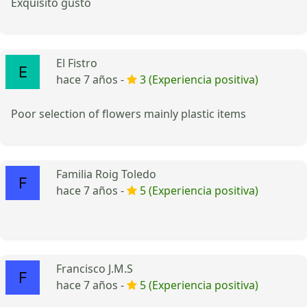
Exquisito gusto
El Fistro
hace 7 años -
3 (Experiencia positiva)
Poor selection of flowers mainly plastic items
Familia Roig Toledo
hace 7 años -
5 (Experiencia positiva)
Francisco J.M.S
hace 7 años -
5 (Experiencia positiva)