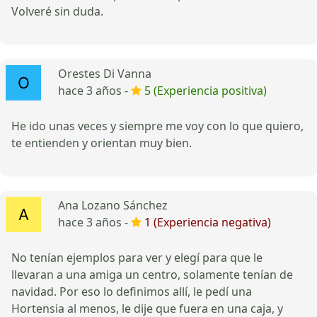
Volveré sin duda.
Orestes Di Vanna
hace 3 años -
5 (Experiencia positiva)
He ido unas veces y siempre me voy con lo que quiero,
te entienden y orientan muy bien.
Ana Lozano Sánchez
hace 3 años -
1 (Experiencia negativa)
No tenían ejemplos para ver y elegí para que le
llevaran a una amiga un centro, solamente tenían de
navidad. Por eso lo definimos allí, le pedí una
Hortensia al menos, le dije que fuera en una caja, y