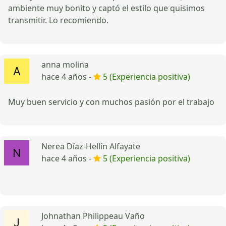
ambiente muy bonito y captó el estilo que quisimos
transmitir. Lo recomiendo.
anna molina
hace 4 años -
5 (Experiencia positiva)
Muy buen servicio y con muchos pasión por el trabajo
Nerea Díaz-Hellín Alfayate
hace 4 años -
5 (Experiencia positiva)
Johnathan Philippeau Vaño