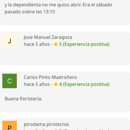
y la dependienta no me quiso abrir. Era el sábado
pasado sobre las 13:10
Jose Manuel Zaragoza
hace 5 años -
5 (Experiencia positiva)
Carlos Pinto Madroñero
hace 5 años -
4 (Experiencia positiva)
Buena floristería.
pirodama pirotecnia