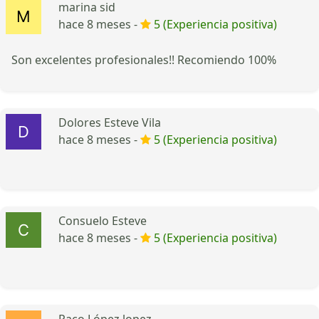
marina sid
hace 8 meses -
5 (Experiencia positiva)
Son excelentes profesionales!! Recomiendo 100%
Dolores Esteve Vila
hace 8 meses -
5 (Experiencia positiva)
Consuelo Esteve
hace 8 meses -
5 (Experiencia positiva)
Paco López lopez