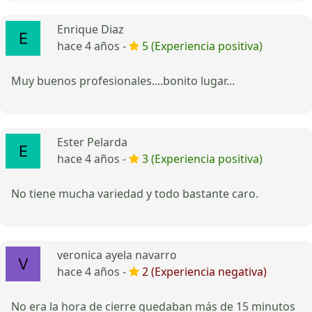
Enrique Diaz
hace 4 años -
5 (Experiencia positiva)
Muy buenos profesionales....bonito lugar...
Ester Pelarda
hace 4 años -
3 (Experiencia positiva)
No tiene mucha variedad y todo bastante caro.
veronica ayela navarro
hace 4 años -
2 (Experiencia negativa)
No era la hora de cierre quedaban más de 15 minutos