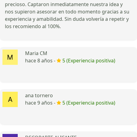
precioso. Captaron inmediatamente nuestra idea y
nos supieron asesorar en todo momento gracias a su
experiencia y amabilidad. Sin duda volvería a repetir y
los recomiendo al 100%.
Maria CM
hace 8 años -
5 (Experiencia positiva)
ana tornero
hace 9 años -
5 (Experiencia positiva)