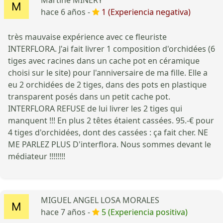
hace 6 años -
1 (Experiencia negativa)
très mauvaise expérience avec ce fleuriste
INTERFLORA. J'ai fait livrer 1 composition d'orchidées (6
tiges avec racines dans un cache pot en céramique
choisi sur le site) pour l'anniversaire de ma fille. Elle a
eu 2 orchidées de 2 tiges, dans des pots en plastique
transparent posés dans un petit cache pot.
INTERFLORA REFUSE de lui livrer les 2 tiges qui
manquent !!! En plus 2 têtes étaient cassées. 95.-€ pour
4 tiges d'orchidées, dont des cassées : ça fait cher. NE
ME PARLEZ PLUS D'interflora. Nous sommes devant le
médiateur !!!!!!!!
MIGUEL ANGEL LOSA MORALES
hace 7 años -
5 (Experiencia positiva)