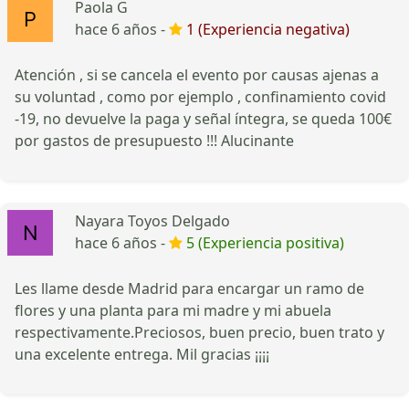
Paola G
hace 6 años -
1 (Experiencia negativa)
Atención , si se cancela el evento por causas ajenas a
su voluntad , como por ejemplo , confinamiento covid
-19, no devuelve la paga y señal íntegra, se queda 100€
por gastos de presupuesto !!! Alucinante
Nayara Toyos Delgado
hace 6 años -
5 (Experiencia positiva)
Les llame desde Madrid para encargar un ramo de
flores y una planta para mi madre y mi abuela
respectivamente.Preciosos, buen precio, buen trato y
una excelente entrega. Mil gracias ¡¡¡¡