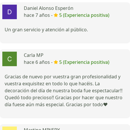
Daniel Alonso Esperón
hace 7 años -
5 (Experiencia positiva)
Un gran servicio y atención al público.
Carla MP
hace 6 años -
5 (Experiencia positiva)
Gracias de nuevo por vuestra gran profesionalidad y
vuestra exquisitez en todo lo que hacéis. La
decoración del día de nuestra boda fue espectacular!!
Quedó todo precioso!! Gracias por hacer que nuestro
día fuese aún más especial. Gracias por todo❤️
Martine MINERY