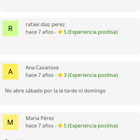
rafael diaz perez
hace 7 años -
5 (Experiencia positiva)
Ana Casanova
hace 7 años -
3 (Experiencia positiva)
No abre sábado por la la tarde ni domingo
Maria Pérez
hace 7 años -
5 (Experiencia positiva)