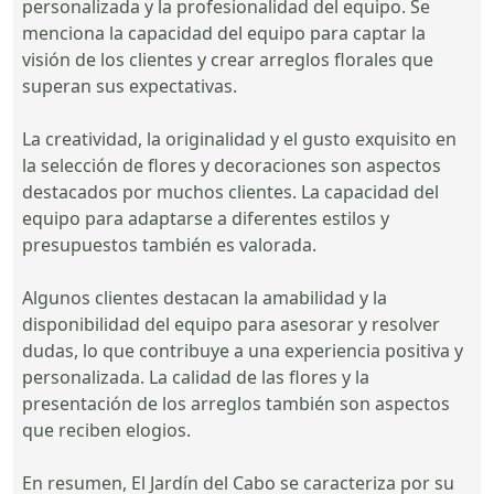
personalizada y la profesionalidad del equipo. Se
menciona la capacidad del equipo para captar la
visión de los clientes y crear arreglos florales que
superan sus expectativas.
La creatividad, la originalidad y el gusto exquisito en
la selección de flores y decoraciones son aspectos
destacados por muchos clientes. La capacidad del
equipo para adaptarse a diferentes estilos y
presupuestos también es valorada.
Algunos clientes destacan la amabilidad y la
disponibilidad del equipo para asesorar y resolver
dudas, lo que contribuye a una experiencia positiva y
personalizada. La calidad de las flores y la
presentación de los arreglos también son aspectos
que reciben elogios.
En resumen, El Jardín del Cabo se caracteriza por su