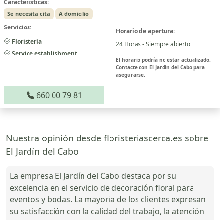
Características:
Se necesita cita
A domicilio
Servicios:
Horario de apertura:
Floristería
24 Horas - Siempre abierto
Service establishment
El horario podría no estar actualizado.
Contacte con El Jardín del Cabo para
asegurarse.
660 00 79 81
Nuestra opinión desde floristeriascerca.es sobre
El Jardín del Cabo
La empresa El Jardín del Cabo destaca por su
excelencia en el servicio de decoración floral para
eventos y bodas. La mayoría de los clientes expresan
su satisfacción con la calidad del trabajo, la atención