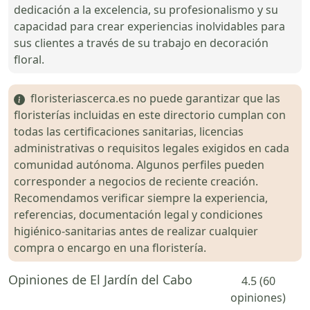
dedicación a la excelencia, su profesionalismo y su
capacidad para crear experiencias inolvidables para
sus clientes a través de su trabajo en decoración
floral.
floristeriascerca.es no puede garantizar que las
floristerías incluidas en este directorio cumplan con
todas las certificaciones sanitarias, licencias
administrativas o requisitos legales exigidos en cada
comunidad autónoma. Algunos perfiles pueden
corresponder a negocios de reciente creación.
Recomendamos verificar siempre la experiencia,
referencias, documentación legal y condiciones
higiénico-sanitarias antes de realizar cualquier
compra o encargo en una floristería.
Opiniones de El Jardín del Cabo
4.5 (60
opiniones)