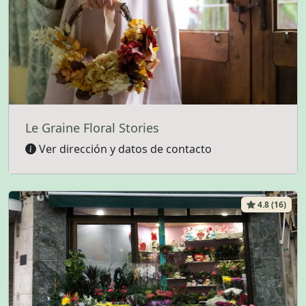
Le Graine Floral Stories
Ver dirección y datos de contacto
4.8 (16)