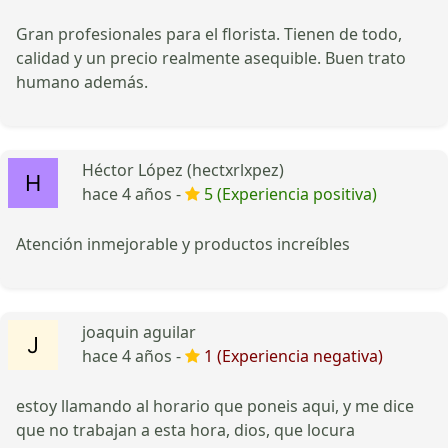
Gran profesionales para el florista. Tienen de todo,
calidad y un precio realmente asequible. Buen trato
humano además.
Héctor López (hectxrlxpez)
hace 4 años -
5 (Experiencia positiva)
Atención inmejorable y productos increíbles
joaquin aguilar
hace 4 años -
1 (Experiencia negativa)
estoy llamando al horario que poneis aqui, y me dice
que no trabajan a esta hora, dios, que locura