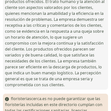
productos ofrecidos. El trato humano y la atención al
cliente son aspectos valorados por los clientes,
quienes mencionan la amabilidad y la eficiencia en la
resolución de problemas. La empresa demuestra ser
receptiva a las críticas y comentarios de los clientes,
como se evidencia en la respuesta a una queja sobre
un horario de atención, lo que sugiere un
compromiso con la mejora continua y la satisfacción
del cliente. Los productos ofrecidos parecen ser
variados y de buena calidad, lo que satisface las
necesidades de los clientes. La empresa también
parece ser eficiente en la descarga de productos, lo
que indica un buen manejo logístico. La percepción
general es que se trata de una empresa seria y
comprometida con sus clientes.
floristeriascerca.es no puede garantizar que las
floristerías incluidas en este directorio cumplan con
todas las certificaciones sanitarias, licencias