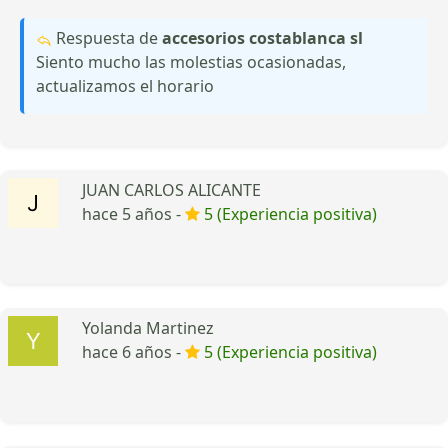
Respuesta de
accesorios costablanca sl
Siento mucho las molestias ocasionadas,
actualizamos el horario
JUAN CARLOS ALICANTE
hace 5 años -
5 (Experiencia positiva)
Yolanda Martinez
hace 6 años -
5 (Experiencia positiva)