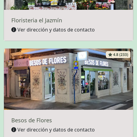
Floristeria el Jazmín
Ver dirección y datos de contacto
4.8 (233)
Besos de Flores
Ver dirección y datos de contacto