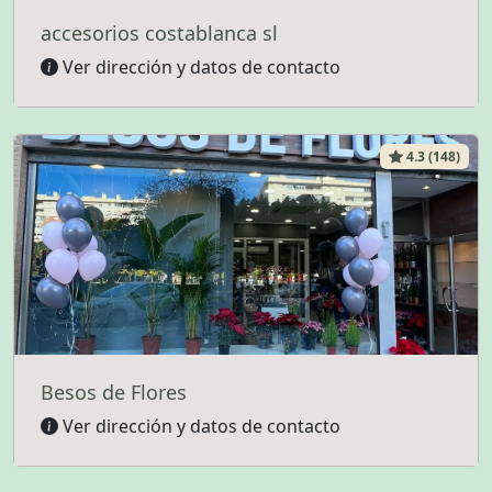
accesorios costablanca sl
Ver dirección y datos de contacto
4.3 (148)
Besos de Flores
Ver dirección y datos de contacto