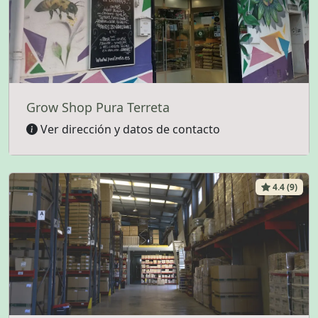
Grow Shop Pura Terreta
Ver dirección y datos de contacto
4.4 (9)