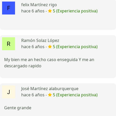
felix Martínez rigo
hace 6 años -
5 (Experiencia positiva)
Ramón Solaz López
hace 6 años -
5 (Experiencia positiva)
My bien me an hecho caso enseguida Y me an
descargado rapido
José Martínez alaburquerque
hace 6 años -
5 (Experiencia positiva)
Gente grande