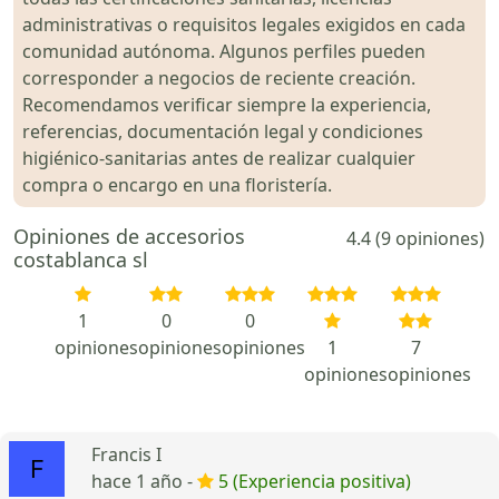
administrativas o requisitos legales exigidos en cada
comunidad autónoma. Algunos perfiles pueden
corresponder a negocios de reciente creación.
Recomendamos verificar siempre la experiencia,
referencias, documentación legal y condiciones
higiénico-sanitarias antes de realizar cualquier
compra o encargo en una floristería.
Opiniones de accesorios
4.4 (9 opiniones)
costablanca sl
1
0
0
opiniones
opiniones
opiniones
1
7
opiniones
opiniones
Francis I
hace 1 año -
5 (Experiencia positiva)