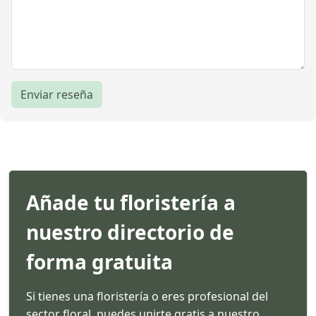
Enviar reseña
Añade tu floristería a
nuestro directorio de
forma gratuita
Si tienes una floristería o eres profesional del
sector floral, puedes unirte gratis a nuestro