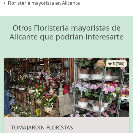
Floristería mayorista en Alicante
Otros Floristería mayoristas de
Alicante que podrían interesarte
5 (780)
TOMAJARDIN FLORISTAS