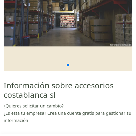
Información sobre accesorios
costablanca sl
¿Quieres solicitar un cambio?
¿Es esta tu empresa? Crea una cuenta gratis para gestionar su
información