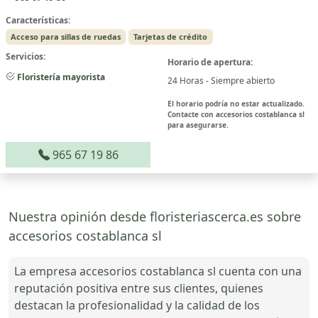
Características:
Acceso para sillas de ruedas
Tarjetas de crédito
Servicios:
Horario de apertura:
Floristería mayorista
24 Horas - Siempre abierto
El horario podría no estar actualizado.
Contacte con accesorios costablanca sl
para asegurarse.
965 67 19 86
Nuestra opinión desde floristeriascerca.es sobre
accesorios costablanca sl
La empresa accesorios costablanca sl cuenta con una
reputación positiva entre sus clientes, quienes
destacan la profesionalidad y la calidad de los