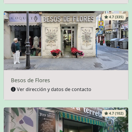
4.7 (335)
Besos de Flores
Ver dirección y datos de contacto
4.7 (102)