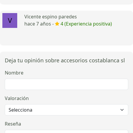
Vicente espino paredes
hace 7 años -
4 (Experiencia positiva)
Deja tu opinión sobre accesorios costablanca sl
Nombre
Valoración
Reseña