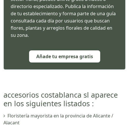
directorio especializado. Publica la información
de tu establecimiento y forma parte de una guía
consultada cada día por usuarios que buscan
flores, plantas y arreglos florales de calidad en
su zona.
Añade tu empresa gratis
accesorios costablanca sl aparece
en los siguientes listados :
Floristería mayorista en la provincia de Alicante /
Alacant