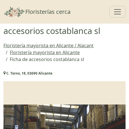
Toggl
Floristerías cerca
accesorios costablanca sl
Floristería mayorista en Alicante / Alacant
Floristería mayorista en Alicante
Ficha de accesorios costablanca sl
C. Torno, 18, 03690 Alicante