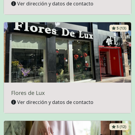
Ver dirección y datos de contacto
5 (13)
Flores de Lux
Ver dirección y datos de contacto
5 (12)