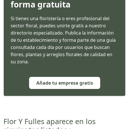
forma gratuita
Si tienes una floristería o eres profesional del
sector floral, puedes unirte gratis a nuestro
directorio especializado. Publica la información
de tu establecimiento y forma parte de una guía
consultada cada día por usuarios que buscan
flores, plantas y arreglos florales de calidad en
su zona.
Añade tu empresa gratis
Flor Y Fulles aparece en los