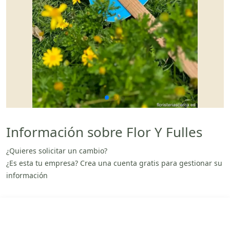
Información sobre Flor Y Fulles
¿Quieres solicitar un cambio?
¿Es esta tu empresa? Crea una cuenta gratis para gestionar su
información