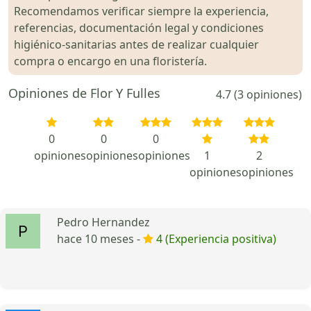
Recomendamos verificar siempre la experiencia,
referencias, documentación legal y condiciones
higiénico-sanitarias antes de realizar cualquier
compra o encargo en una floristería.
Opiniones de Flor Y Fulles
4.7 (3 opiniones)
0
0
0
opiniones
opiniones
opiniones
1
2
opiniones
opiniones
Pedro Hernandez
hace 10 meses -
4 (Experiencia positiva)