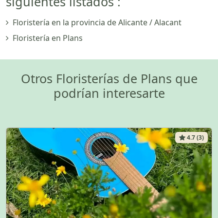
siguientes listados :
Floristería en la provincia de Alicante / Alacant
Floristería en Plans
Otros Floristerías de Plans que
podrían interesarte
4.7 (3)