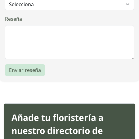
Reseña
Enviar reseña
Añade tu floristería a
nuestro directorio de