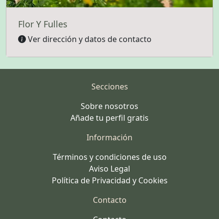
Flor Y Fulles
Ver dirección y datos de contacto
Secciones
Sobre nosotros
Añade tu perfil gratis
Información
Términos y condiciones de uso
Aviso Legal
Política de Privacidad y Cookies
Contacto