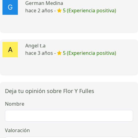
German Medina
hace 2 años -
5 (Experiencia positiva)
Angel t.a
hace 3 años -
5 (Experiencia positiva)
Deja tu opinión sobre Flor Y Fulles
Nombre
Valoración