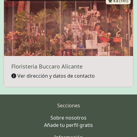
4.8 (141)
Floristeria Buccaro Alicante
Ver dirección y datos de contacto
Secciones
Sobre nosotros
Añade tu perfil gratis