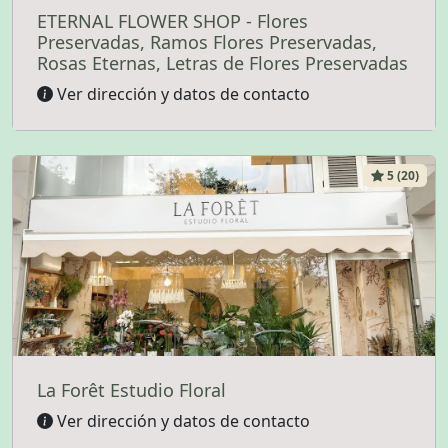
ETERNAL FLOWER SHOP - Flores
Preservadas, Ramos Flores Preservadas,
Rosas Eternas, Letras de Flores Preservadas
Ver dirección y datos de contacto
5 (20)
La Forêt Estudio Floral
Ver dirección y datos de contacto