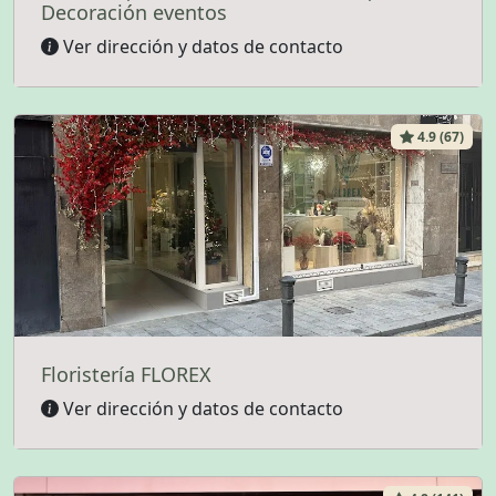
Decoración eventos
Ver dirección y datos de contacto
4.9 (67)
Floristería FLOREX
Ver dirección y datos de contacto