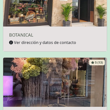
BOTANICAL
Ver dirección y datos de contacto
5 (13)