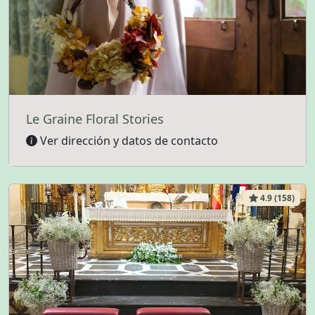
Le Graine Floral Stories
Ver dirección y datos de contacto
4.9 (158)