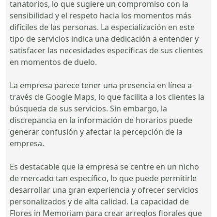
tanatorios, lo que sugiere un compromiso con la
sensibilidad y el respeto hacia los momentos más
difíciles de las personas. La especialización en este
tipo de servicios indica una dedicación a entender y
satisfacer las necesidades específicas de sus clientes
en momentos de duelo.
La empresa parece tener una presencia en línea a
través de Google Maps, lo que facilita a los clientes la
búsqueda de sus servicios. Sin embargo, la
discrepancia en la información de horarios puede
generar confusión y afectar la percepción de la
empresa.
Es destacable que la empresa se centre en un nicho
de mercado tan específico, lo que puede permitirle
desarrollar una gran experiencia y ofrecer servicios
personalizados y de alta calidad. La capacidad de
Flores in Memoriam para crear arreglos florales que