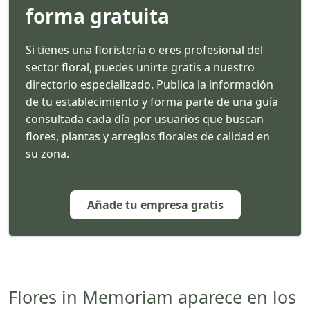
forma gratuita
Si tienes una floristería o eres profesional del
sector floral, puedes unirte gratis a nuestro
directorio especializado. Publica la información
de tu establecimiento y forma parte de una guía
consultada cada día por usuarios que buscan
flores, plantas y arreglos florales de calidad en
su zona.
Añade tu empresa gratis
Flores in Memoriam aparece en los