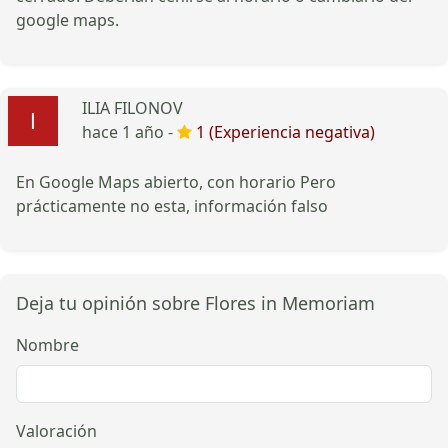
google maps.
ILIA FILONOV
hace 1 año -
1 (Experiencia negativa)
En Google Maps abierto, con horario Pero
prácticamente no esta, información falso
Deja tu opinión sobre Flores in Memoriam
Nombre
Valoración