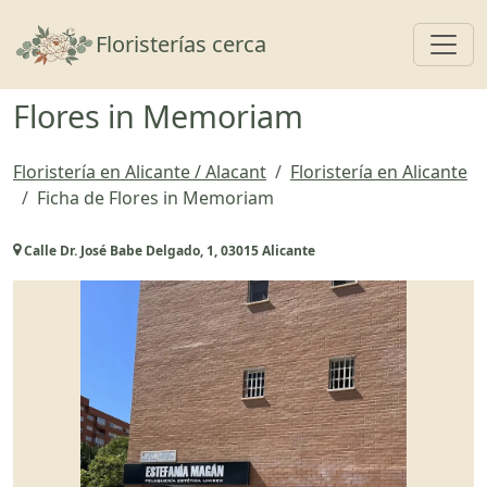
Toggl
Floristerías cerca
Flores in Memoriam
Floristería en Alicante / Alacant
Floristería en Alicante
Ficha de Flores in Memoriam
Calle Dr. José Babe Delgado, 1, 03015 Alicante