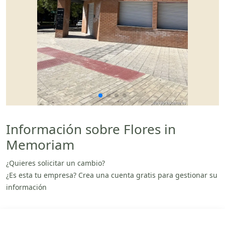
Información sobre Flores in
Memoriam
¿Quieres solicitar un cambio?
¿Es esta tu empresa? Crea una cuenta gratis para gestionar su
información