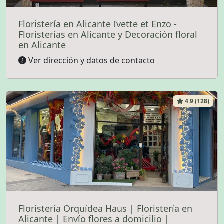
Floristería en Alicante Ivette et Enzo -
Floristerías en Alicante y Decoración floral
en Alicante
Ver dirección y datos de contacto
4.9 (128)
Floristería Orquídea Haus | Floristería en
Alicante | Envío flores a domicilio |