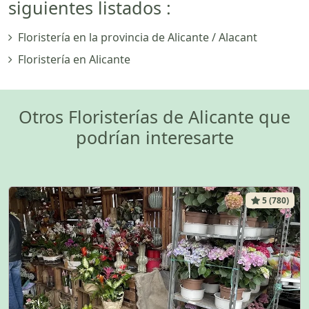
siguientes listados :
Floristería en la provincia de Alicante / Alacant
Floristería en Alicante
Otros Floristerías de Alicante que
podrían interesarte
5 (780)