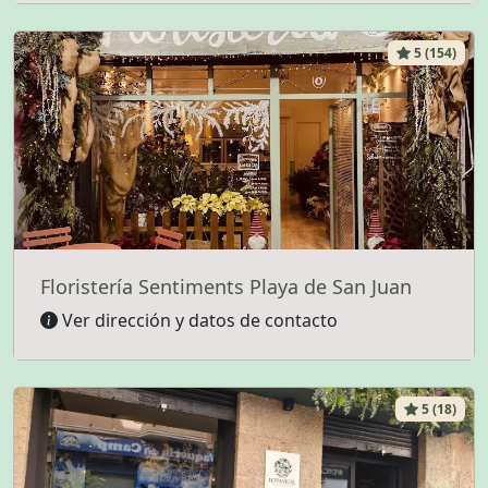
5 (154)
Floristería Sentiments Playa de San Juan
Ver dirección y datos de contacto
5 (18)