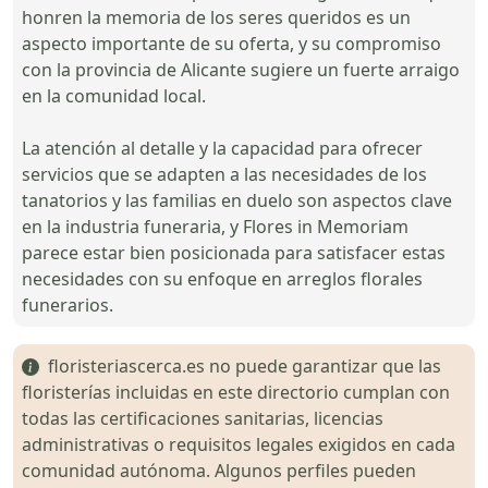
honren la memoria de los seres queridos es un
aspecto importante de su oferta, y su compromiso
con la provincia de Alicante sugiere un fuerte arraigo
en la comunidad local.
La atención al detalle y la capacidad para ofrecer
servicios que se adapten a las necesidades de los
tanatorios y las familias en duelo son aspectos clave
en la industria funeraria, y Flores in Memoriam
parece estar bien posicionada para satisfacer estas
necesidades con su enfoque en arreglos florales
funerarios.
floristeriascerca.es no puede garantizar que las
floristerías incluidas en este directorio cumplan con
todas las certificaciones sanitarias, licencias
administrativas o requisitos legales exigidos en cada
comunidad autónoma. Algunos perfiles pueden