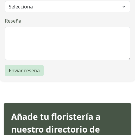
Reseña
Enviar reseña
Añade tu floristería a
nuestro directorio de