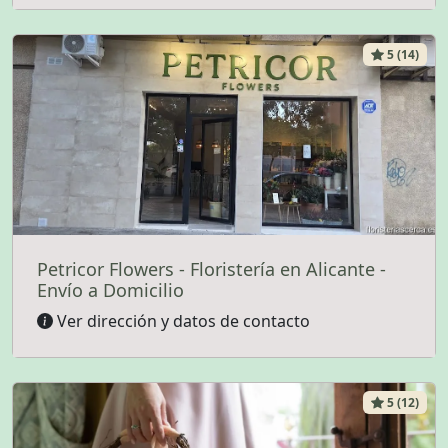
5 (14)
Petricor Flowers - Floristería en Alicante -
Envío a Domicilio
Ver dirección y datos de contacto
5 (12)