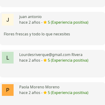
juan antonio
hace 2 años -
5 (Experiencia positiva)
Flores frescas y todo lo que necesites
Lourdesriverque@gmail.com Rivera
hace 2 años -
5 (Experiencia positiva)
Paola Moreno Moreno
hace 2 años -
5 (Experiencia positiva)