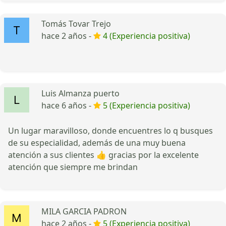
Tomás Tovar Trejo
hace 2 años -
4 (Experiencia positiva)
Luis Almanza puerto
hace 6 años -
5 (Experiencia positiva)
Un lugar maravilloso, donde encuentres lo q busques
de su especialidad, además de una muy buena
atención a sus clientes 👍 gracias por la excelente
atención que siempre me brindan
MILA GARCIA PADRON
hace 2 años -
5 (Experiencia positiva)