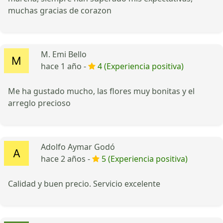
muchas gracias de corazon
M. Emi Bello
hace 1 año -
4 (Experiencia positiva)
Me ha gustado mucho, las flores muy bonitas y el
arreglo precioso
Adolfo Aymar Godó
hace 2 años -
5 (Experiencia positiva)
Calidad y buen precio. Servicio excelente