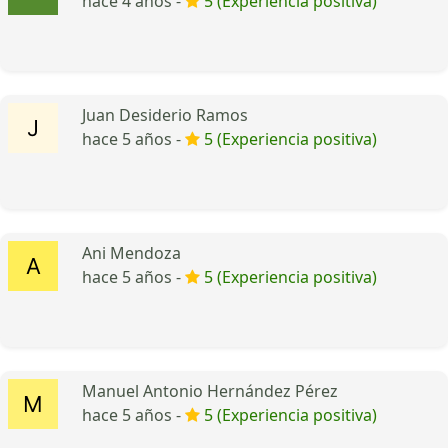
hace 4 años -
5 (Experiencia positiva)
Juan Desiderio Ramos
hace 5 años -
5 (Experiencia positiva)
Ani Mendoza
hace 5 años -
5 (Experiencia positiva)
Manuel Antonio Hernández Pérez
hace 5 años -
5 (Experiencia positiva)