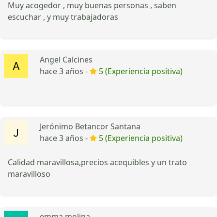
Muy acogedor , muy buenas personas , saben
escuchar , y muy trabajadoras
Angel Calcines
hace 3 años -
5 (Experiencia positiva)
Jerónimo Betancor Santana
hace 3 años -
5 (Experiencia positiva)
Calidad maravillosa,precios acequibles y un trato
maravilloso
emma molina