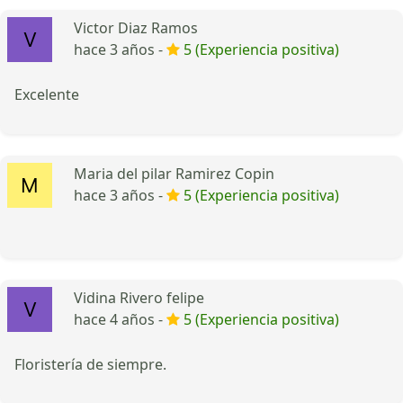
Victor Diaz Ramos
hace 3 años -
5 (Experiencia positiva)
Excelente
Maria del pilar Ramirez Copin
hace 3 años -
5 (Experiencia positiva)
Vidina Rivero felipe
hace 4 años -
5 (Experiencia positiva)
Floristería de siempre.