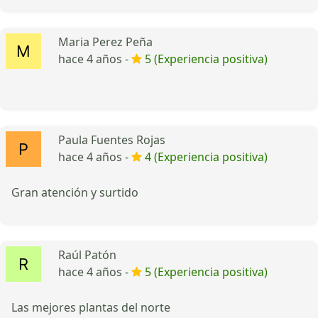
Maria Perez Peña
hace 4 años -
5 (Experiencia positiva)
Paula Fuentes Rojas
hace 4 años -
4 (Experiencia positiva)
Gran atención y surtido
Raúl Patón
hace 4 años -
5 (Experiencia positiva)
Las mejores plantas del norte