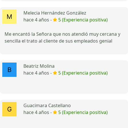
Melecia Hernández González
hace 4 años -
5 (Experiencia positiva)
Me encantó la Señora que nos atendió muy cercana y
sencilla el trato al cliente de sus empleados genial
Beatriz Molina
hace 4 años -
5 (Experiencia positiva)
Guacimara Castellano
hace 4 años -
5 (Experiencia positiva)