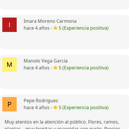
Imara Moreno Carmona
hace 4 años -
5 (Experiencia positiva)
Manolo Vega García
hace 4 años -
5 (Experiencia positiva)
Pepe Rodriguez
hace 4 años -
5 (Experiencia positiva)
Muy atentos en la atención al público. Flores, ramos,
plantas ...muy bonitas y escogidas con gusto. Precios