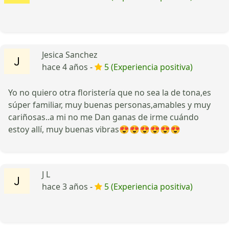
Jesica Sanchez
hace 4 años -
5 (Experiencia positiva)
Yo no quiero otra floristería que no sea la de tona,es
súper familiar, muy buenas personas,amables y muy
cariñosas..a mi no me Dan ganas de irme cuándo
estoy allí, muy buenas vibras😍😍😍😍😍😍
J L
hace 3 años -
5 (Experiencia positiva)