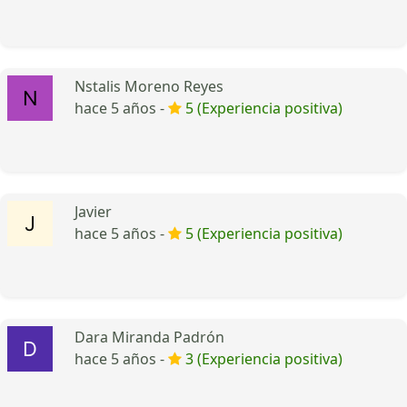
Nstalis Moreno Reyes
hace 5 años -
5 (Experiencia positiva)
Javier
hace 5 años -
5 (Experiencia positiva)
Dara Miranda Padrón
hace 5 años -
3 (Experiencia positiva)