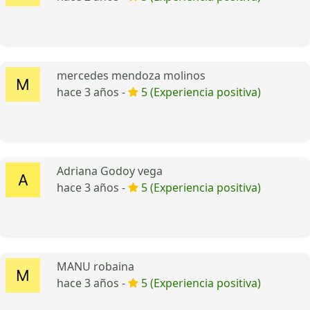
mercedes mendoza molinos
hace 3 años -
5 (Experiencia positiva)
Adriana Godoy vega
hace 3 años -
5 (Experiencia positiva)
MANU robaina
hace 3 años -
5 (Experiencia positiva)