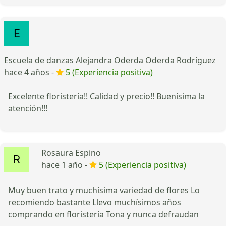
Escuela de danzas Alejandra Oderda Oderda Rodríguez
hace 4 años -
5 (Experiencia positiva)
Excelente floristería!! Calidad y precio!! Buenísima la
atención!!!
Rosaura Espino
hace 1 año -
5 (Experiencia positiva)
Muy buen trato y muchísima variedad de flores Lo
recomiendo bastante Llevo muchísimos años
comprando en floristería Tona y nunca defraudan