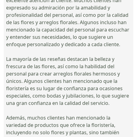
excelente atención al cliente. Muchos clientes han
expresado su admiración por la amabilidad y
profesionalidad del personal, así como por la calidad
de las flores y arreglos florales. Algunos incluso han
mencionado la capacidad del personal para escuchar
y entender sus necesidades, lo que sugiere un
enfoque personalizado y dedicado a cada cliente.
La mayoría de las reseñas destacan la belleza y
frescura de las flores, así como la habilidad del
personal para crear arreglos florales hermosos y
únicos. Algunos clientes han mencionado que la
floristería es su lugar de confianza para ocasiones
especiales, como bodas y jubilaciones, lo que sugiere
una gran confianza en la calidad del servicio.
Además, muchos clientes han mencionado la
variedad de productos que ofrece la floristería,
incluyendo no solo flores y plantas, sino también