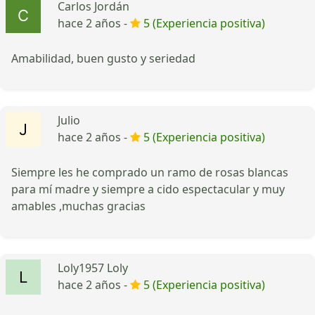
Carlos Jordán
hace 2 años -
5 (Experiencia positiva)
Amabilidad, buen gusto y seriedad
Julio
hace 2 años -
5 (Experiencia positiva)
Siempre les he comprado un ramo de rosas blancas
para mí madre y siempre a cido espectacular y muy
amables ,muchas gracias
Loly1957 Loly
hace 2 años -
5 (Experiencia positiva)