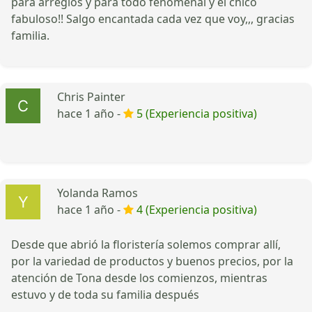
para arreglos y para todo fenomenal y el chico
fabuloso!! Salgo encantada cada vez que voy,,, gracias
familia.
Chris Painter
hace 1 año -
5 (Experiencia positiva)
Yolanda Ramos
hace 1 año -
4 (Experiencia positiva)
Desde que abrió la floristería solemos comprar allí,
por la variedad de productos y buenos precios, por la
atención de Tona desde los comienzos, mientras
estuvo y de toda su familia después