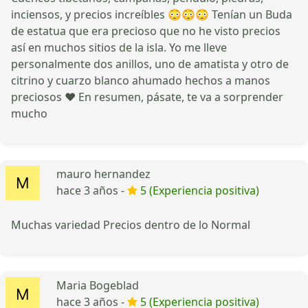
inciensos, y precios increíbles 😳😳😳 Tenían un Buda
de estatua que era precioso que no he visto precios
así en muchos sitios de la isla. Yo me lleve
personalmente dos anillos, uno de amatista y otro de
citrino y cuarzo blanco ahumado hechos a manos
preciosos ♥️ En resumen, pásate, te va a sorprender
mucho
mauro hernandez
hace 3 años -
5 (Experiencia positiva)
Muchas variedad Precios dentro de lo Normal
Maria Bogeblad
hace 3 años -
5 (Experiencia positiva)