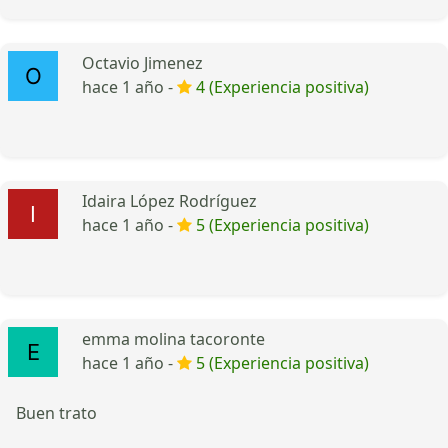
Octavio Jimenez
hace 1 año -
4 (Experiencia positiva)
Idaira López Rodríguez
hace 1 año -
5 (Experiencia positiva)
emma molina tacoronte
hace 1 año -
5 (Experiencia positiva)
Buen trato