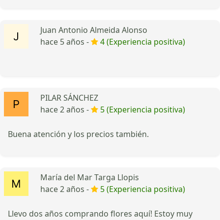
Juan Antonio Almeida Alonso
hace 5 años -
4 (Experiencia positiva)
PILAR SÁNCHEZ
hace 2 años -
5 (Experiencia positiva)
Buena atención y los precios también.
María del Mar Targa Llopis
hace 2 años -
5 (Experiencia positiva)
Llevo dos años comprando flores aquí! Estoy muy