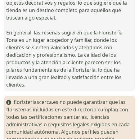
objetos decorativos y regalos, lo que sugiere que la
tienda es un destino completo para aquellos que
buscan algo especial.
En general, las reseñas sugieren que la Floristería
Tona es un lugar acogedor y familiar, donde los
clientes se sienten valorados y atendidos con
dedicación y profesionalismo. La calidad de los
productos y la atención al cliente parecen ser los
pilares fundamentales de la floristería, lo que ha
llevado a una gran lealtad y satisfacción entre los
clientes.
floristeriascerca.es no puede garantizar que las
floristerías incluidas en este directorio cumplan con
todas las certificaciones sanitarias, licencias
administrativas o requisitos legales exigidos en cada
comunidad autónoma. Algunos perfiles pueden