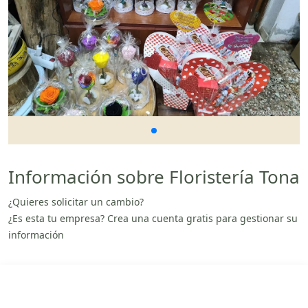
Información sobre Floristería Tona
¿Quieres solicitar un cambio?
¿Es esta tu empresa? Crea una cuenta gratis para gestionar su
información