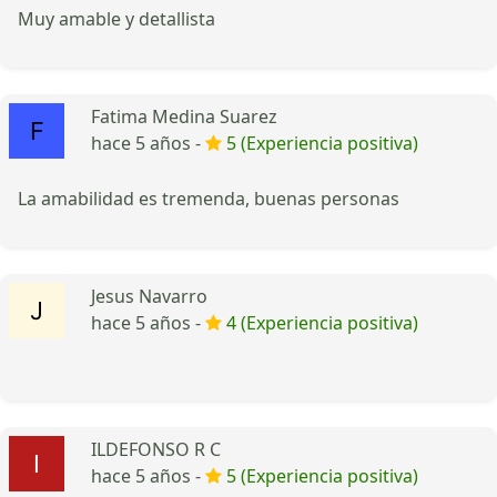
Muy amable y detallista
Fatima Medina Suarez
hace 5 años -
5 (Experiencia positiva)
La amabilidad es tremenda, buenas personas
Jesus Navarro
hace 5 años -
4 (Experiencia positiva)
ILDEFONSO R C
hace 5 años -
5 (Experiencia positiva)