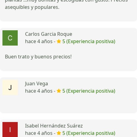
asequibles y populares.
Carlos Garcia Roque
hace 4 años -
5 (Experiencia positiva)
Buen trato y buenos precios!
Juan Vega
hace 4 años -
5 (Experiencia positiva)
Isabel Hernández Suárez
hace 4 años -
5 (Experiencia positiva)