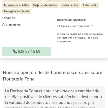
Tarjetas de crédito
Tarjetas de débito
Visita rápida
A domicilio
Recogida en tienda
Servicios:
Horario de apertura:
Floristería
24 Horas - Siempre abierto
El horario podría no estar actualizado.
Contacte con Floristería Tona para
asegurarse.
928 88 16 69
Nuestra opinión desde floristeriascerca.es sobre
Floristería Tona
La Floristería Tona cuenta con una gran cantidad de
reseñas positivas de clientes satisfechos, destacando
la variedad de productos, los buenos precios y la