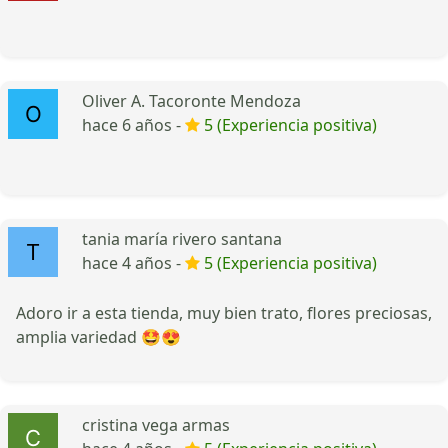
Oliver A. Tacoronte Mendoza
hace 6 años -
5 (Experiencia positiva)
tania maría rivero santana
hace 4 años -
5 (Experiencia positiva)
Adoro ir a esta tienda, muy bien trato, flores preciosas,
amplia variedad 🤩😍
cristina vega armas