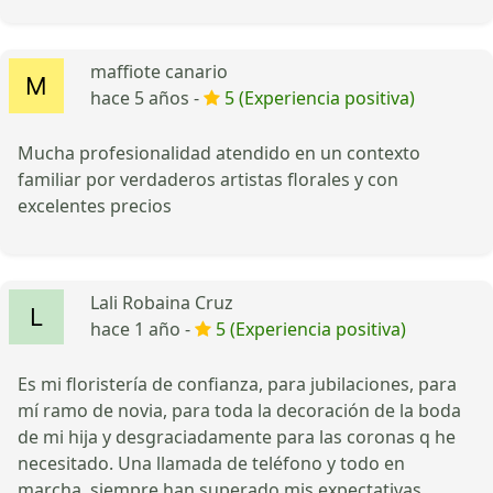
maffiote canario
hace 5 años -
5 (Experiencia positiva)
Mucha profesionalidad atendido en un contexto
familiar por verdaderos artistas florales y con
excelentes precios
Lali Robaina Cruz
hace 1 año -
5 (Experiencia positiva)
Es mi floristería de confianza, para jubilaciones, para
mí ramo de novia, para toda la decoración de la boda
de mi hija y desgraciadamente para las coronas q he
necesitado. Una llamada de teléfono y todo en
marcha, siempre han superado mis expectativas,